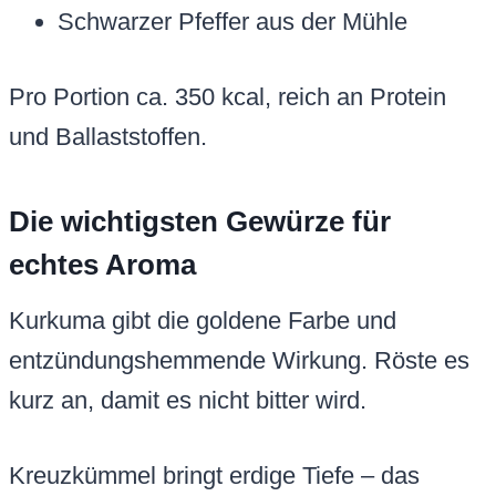
Schwarzer Pfeffer aus der Mühle
Pro Portion ca. 350 kcal, reich an Protein
und Ballaststoffen.
Die wichtigsten Gewürze für
echtes Aroma
Kurkuma gibt die goldene Farbe und
entzündungshemmende Wirkung. Röste es
kurz an, damit es nicht bitter wird.
Kreuzkümmel bringt erdige Tiefe – das