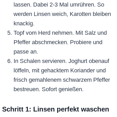
lassen. Dabei 2-3 Mal umrühren. So
werden Linsen weich, Karotten bleiben
knackig.
Topf vom Herd nehmen. Mit Salz und
Pfeffer abschmecken. Probiere und
passe an.
In Schalen servieren. Joghurt obenauf
löffeln, mit gehacktem Koriander und
frisch gemahlenem schwarzem Pfeffer
bestreuen. Sofort genießen.
Schritt 1: Linsen perfekt waschen