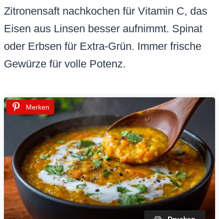
Zitronensaft nachkochen für Vitamin C, das
Eisen aus Linsen besser aufnimmt. Spinat
oder Erbsen für Extra-Grün. Immer frische
Gewürze für volle Potenz.
Merken