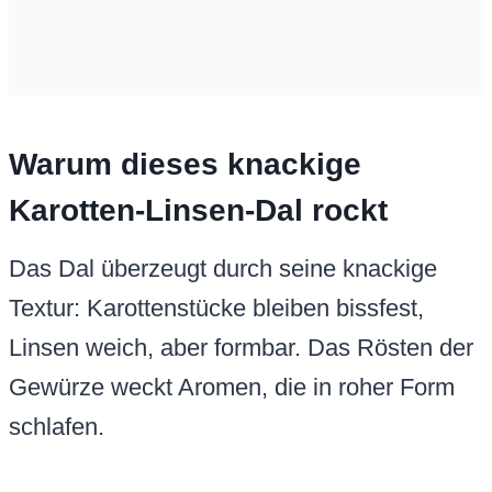
Warum dieses knackige
Karotten-Linsen-Dal rockt
Das Dal überzeugt durch seine knackige
Textur: Karottenstücke bleiben bissfest,
Linsen weich, aber formbar. Das Rösten der
Gewürze weckt Aromen, die in roher Form
schlafen.