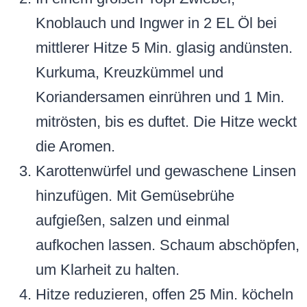
Knoblauch und Ingwer in 2 EL Öl bei
mittlerer Hitze 5 Min. glasig andünsten.
Kurkuma, Kreuzkümmel und
Koriandersamen einrühren und 1 Min.
mitrösten, bis es duftet. Die Hitze weckt
die Aromen.
Karottenwürfel und gewaschene Linsen
hinzufügen. Mit Gemüsebrühe
aufgießen, salzen und einmal
aufkochen lassen. Schaum abschöpfen,
um Klarheit zu halten.
Hitze reduzieren, offen 25 Min. köcheln