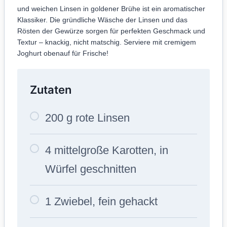
und weichen Linsen in goldener Brühe ist ein aromatischer
Klassiker. Die gründliche Wäsche der Linsen und das
Rösten der Gewürze sorgen für perfekten Geschmack und
Textur – knackig, nicht matschig. Serviere mit cremigem
Joghurt obenauf für Frische!
Zutaten
200 g rote Linsen
4 mittelgroße Karotten, in
Würfel geschnitten
1 Zwiebel, fein gehackt