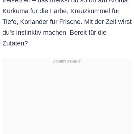
freisetzen – das merkst du sofort am Aroma.
Kurkuma für die Farbe, Kreuzkümmel für
Tiefe, Koriander für Frische. Mit der Zeit wirst
du’s instinktiv machen. Bereit für die
Zutaten?