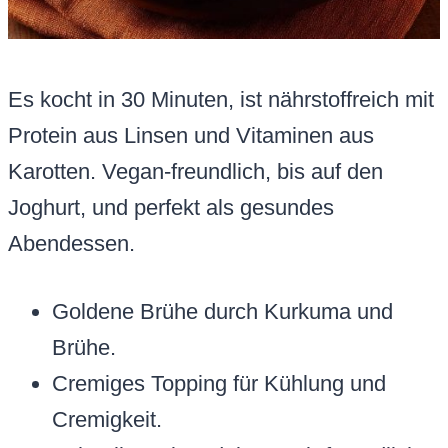
Es kocht in 30 Minuten, ist nährstoffreich mit
Protein aus Linsen und Vitaminen aus
Karotten. Vegan-freundlich, bis auf den
Joghurt, und perfekt als gesundes
Abendessen.
Goldene Brühe durch Kurkuma und
Brühe.
Cremiges Topping für Kühlung und
Cremigkeit.