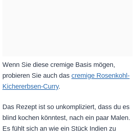
Wenn Sie diese cremige Basis mögen,
probieren Sie auch das
cremige Rosenkohl-
Kichererbsen-Curry
.
Das Rezept ist so unkompliziert, dass du es
blind kochen könntest, nach ein paar Malen.
Es fühlt sich an wie ein Stück Indien zu