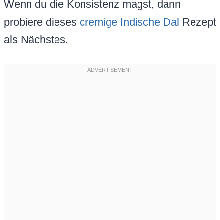
Wenn du die Konsistenz magst, dann
probiere dieses
cremige Indische Dal
Rezept
als Nächstes.