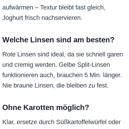
aufwärmen – Textur bleibt fast gleich,
Joghurt frisch nachservieren.
Welche Linsen sind am besten?
Rote Linsen sind ideal, da sie schnell garen
und cremig werden. Gelbe Split-Linsen
funktionieren auch, brauchen 5 Min. länger.
Nie braune Linsen, die bleiben zu fest.
Ohne Karotten möglich?
Klar, ersetze durch Süßkartoffelwürfel oder