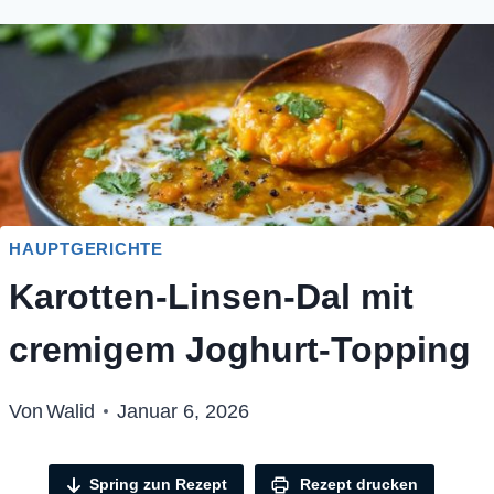
HAUPTGERICHTE
Karotten-Linsen-Dal mit
cremigem Joghurt-Topping
Von
Walid
Januar 6, 2026
Spring zun Rezept
Rezept drucken