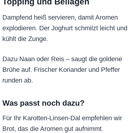
Topping und Beilagen
Dampfend heiß servieren, damit Aromen
explodieren. Der Joghurt schmilzt leicht und
kühlt die Zunge.
Dazu Naan oder Reis – saugt die goldene
Brühe auf. Frischer Koriander und Pfeffer
runden ab.
Was passt noch dazu?
Für Ihr Karotten-Linsen-Dal empfehlen wir
Brot, das die Aromen gut aufnimmt.