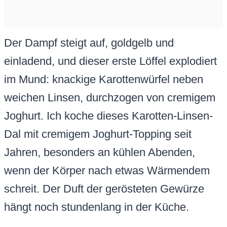
Der Dampf steigt auf, goldgelb und
einladend, und dieser erste Löffel explodiert
im Mund: knackige Karottenwürfel neben
weichen Linsen, durchzogen von cremigem
Joghurt. Ich koche dieses Karotten-Linsen-
Dal mit cremigem Joghurt-Topping seit
Jahren, besonders an kühlen Abenden,
wenn der Körper nach etwas Wärmendem
schreit. Der Duft der gerösteten Gewürze
hängt noch stundenlang in der Küche.