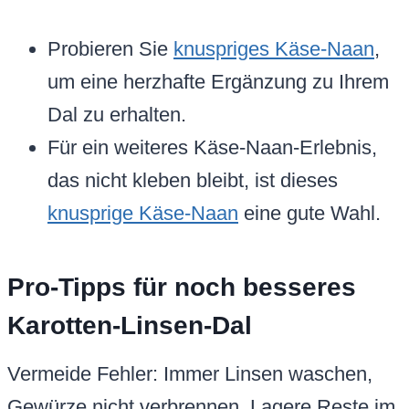
Probieren Sie
knuspriges Käse-Naan
,
um eine herzhafte Ergänzung zu Ihrem
Dal zu erhalten.
Für ein weiteres Käse-Naan-Erlebnis,
das nicht kleben bleibt, ist dieses
knusprige Käse-Naan
eine gute Wahl.
Pro-Tipps für noch besseres
Karotten-Linsen-Dal
Vermeide Fehler: Immer Linsen waschen,
Gewürze nicht verbrennen. Lagere Reste im