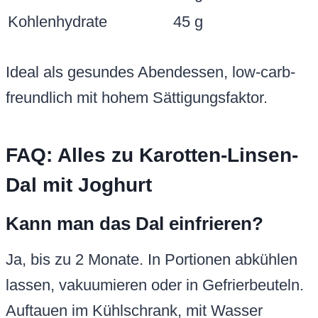
Kohlenhydrate
45 g
Ideal als gesundes Abendessen, low-carb-
freundlich mit hohem Sättigungsfaktor.
FAQ: Alles zu Karotten-Linsen-
Dal mit Joghurt
Kann man das Dal einfrieren?
Ja, bis zu 2 Monate. In Portionen abkühlen
lassen, vakuumieren oder in Gefrierbeuteln.
Auftauen im Kühlschrank, mit Wasser