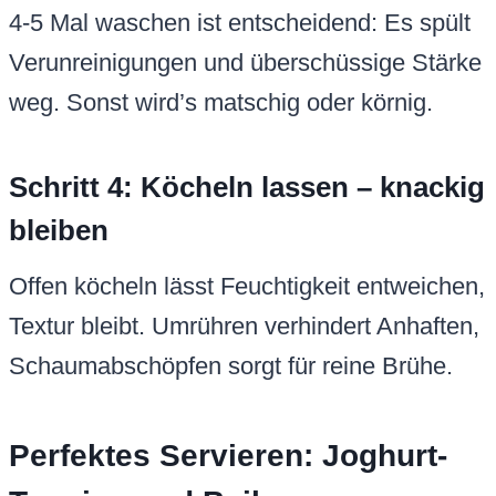
4-5 Mal waschen ist entscheidend: Es spült
Verunreinigungen und überschüssige Stärke
weg. Sonst wird’s matschig oder körnig.
Schritt 4: Köcheln lassen – knackig
bleiben
Offen köcheln lässt Feuchtigkeit entweichen,
Textur bleibt. Umrühren verhindert Anhaften,
Schaumabschöpfen sorgt für reine Brühe.
Perfektes Servieren: Joghurt-