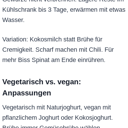
Kühlschrank bis 3 Tage, erwärmen mit etwas
Wasser.
Variation: Kokosmilch statt Brühe für
Cremigkeit. Scharf machen mit Chili. Für
mehr Biss Spinat am Ende einrühren.
Vegetarisch vs. vegan:
Anpassungen
Vegetarisch mit Naturjoghurt, vegan mit
pflanzlichem Joghurt oder Kokosjoghurt.
Brühe immer Gemüsebrühe wählen.