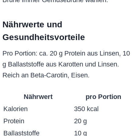
Nährwerte und
Gesundheitsvorteile
Pro Portion: ca. 20 g Protein aus Linsen, 10
g Ballaststoffe aus Karotten und Linsen.
Reich an Beta-Carotin, Eisen.
Nährwert
pro Portion
Kalorien
350 kcal
Protein
20 g
Ballaststoffe
10 g