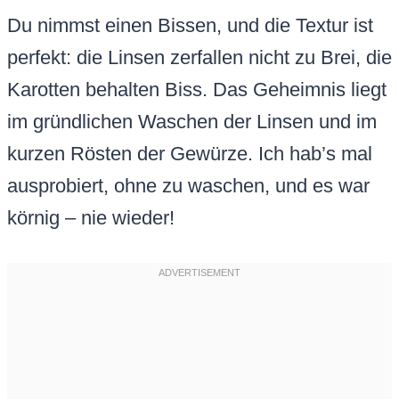
Du nimmst einen Bissen, und die Textur ist
perfekt: die Linsen zerfallen nicht zu Brei, die
Karotten behalten Biss. Das Geheimnis liegt
im gründlichen Waschen der Linsen und im
kurzen Rösten der Gewürze. Ich hab’s mal
ausprobiert, ohne zu waschen, und es war
körnig – nie wieder!