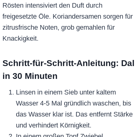
Rösten intensiviert den Duft durch
freigesetzte Öle. Koriandersamen sorgen für
zitrusfrische Noten, grob gemahlen für
Knackigkeit.
Schritt-für-Schritt-Anleitung: Dal
in 30 Minuten
Linsen in einem Sieb unter kaltem
Wasser 4-5 Mal gründlich waschen, bis
das Wasser klar ist. Das entfernt Stärke
und verhindert Körnigkeit.
In einem großen Topf Zwiebel,