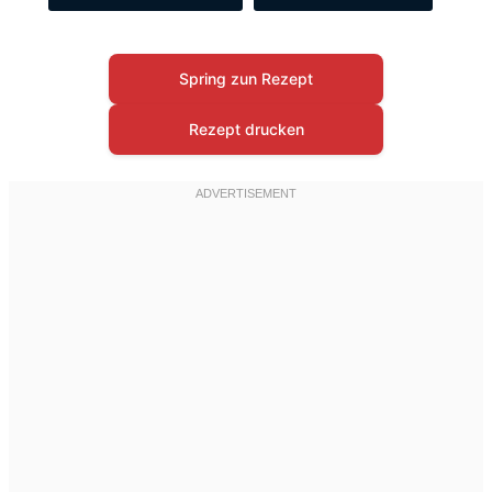
Spring zun Rezept
Rezept drucken