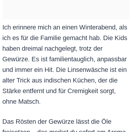
Ich erinnere mich an einen Winterabend, als
ich es für die Familie gemacht hab. Die Kids
haben dreimal nachgelegt, trotz der
Gewürze. Es ist familientauglich, anpassbar
und immer ein Hit. Die Linsenwäsche ist ein
alter Trick aus indischen Küchen, der die
Stärke entfernt und für Cremigkeit sorgt,
ohne Matsch.
Das Rösten der Gewürze lässt die Öle