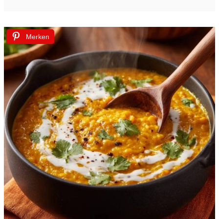
Merken