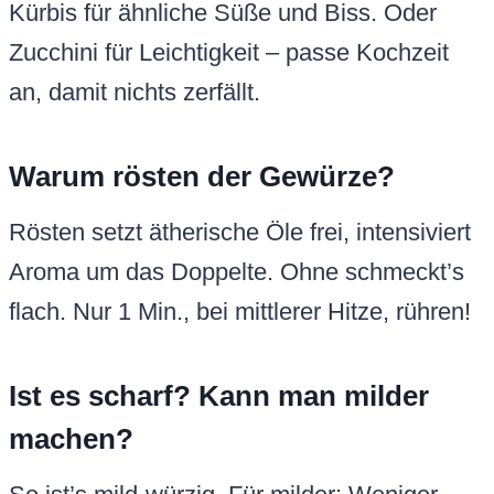
Kürbis für ähnliche Süße und Biss. Oder
Zucchini für Leichtigkeit – passe Kochzeit
an, damit nichts zerfällt.
Warum rösten der Gewürze?
Rösten setzt ätherische Öle frei, intensiviert
Aroma um das Doppelte. Ohne schmeckt’s
flach. Nur 1 Min., bei mittlerer Hitze, rühren!
Ist es scharf? Kann man milder
machen?