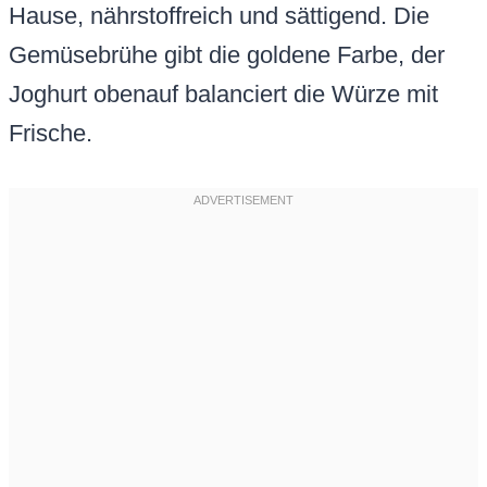
Hause, nährstoffreich und sättigend. Die
Gemüsebrühe gibt die goldene Farbe, der
Joghurt obenauf balanciert die Würze mit
Frische.