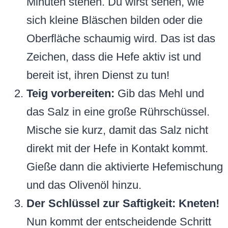
Minuten stehen. Du wirst sehen, wie
sich kleine Bläschen bilden oder die
Oberfläche schaumig wird. Das ist das
Zeichen, dass die Hefe aktiv ist und
bereit ist, ihren Dienst zu tun!
Teig vorbereiten:
Gib das Mehl und
das Salz in eine große Rührschüssel.
Mische sie kurz, damit das Salz nicht
direkt mit der Hefe in Kontakt kommt.
Gieße dann die aktivierte Hefemischung
und das Olivenöl hinzu.
Der Schlüssel zur Saftigkeit: Kneten!
Nun kommt der entscheidende Schritt