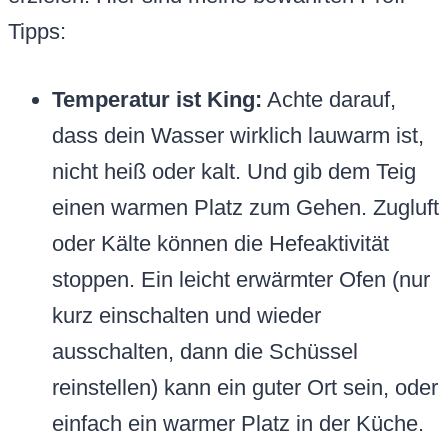
Tipps:
Temperatur ist King:
Achte darauf,
dass dein Wasser wirklich lauwarm ist,
nicht heiß oder kalt. Und gib dem Teig
einen warmen Platz zum Gehen. Zugluft
oder Kälte können die Hefeaktivität
stoppen. Ein leicht erwärmter Ofen (nur
kurz einschalten und wieder
ausschalten, dann die Schüssel
reinstellen) kann ein guter Ort sein, oder
einfach ein warmer Platz in der Küche.