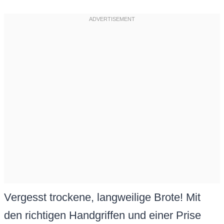
Vergesst trockene, langweilige Brote! Mit
den richtigen Handgriffen und einer Prise