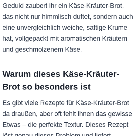
Geduld zaubert ihr ein Käse-Kräuter-Brot,
das nicht nur himmlisch duftet, sondern auch
eine unvergleichlich weiche, saftige Krume
hat, vollgepackt mit aromatischen Kräutern
und geschmolzenem Käse.
Warum dieses Käse-Kräuter-
Brot so besonders ist
Es gibt viele Rezepte für Käse-Kräuter-Brot
da draußen, aber oft fehlt ihnen das gewisse
Etwas – die perfekte Textur. Dieses Rezept
löst genau dieses Problem und liefert