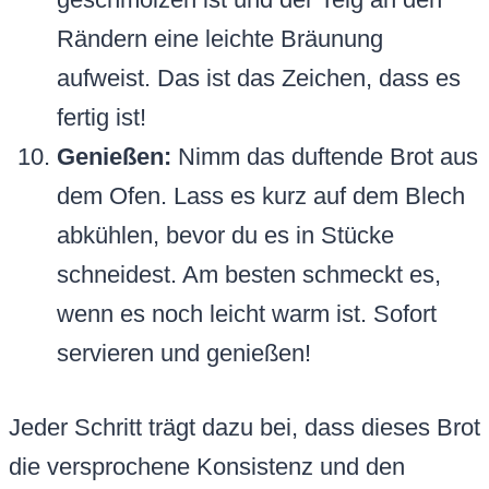
Rändern eine leichte Bräunung
aufweist. Das ist das Zeichen, dass es
fertig ist!
Genießen:
Nimm das duftende Brot aus
dem Ofen. Lass es kurz auf dem Blech
abkühlen, bevor du es in Stücke
schneidest. Am besten schmeckt es,
wenn es noch leicht warm ist. Sofort
servieren und genießen!
Jeder Schritt trägt dazu bei, dass dieses Brot
die versprochene Konsistenz und den