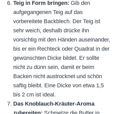
Teig in Form bringen:
Gib den
aufgegangenen Teig auf das
vorbereitete Backblech. Der Teig ist
sehr weich, deshalb drücke ihn
vorsichtig mit den Händen auseinander,
bis er ein Rechteck oder Quadrat in der
gewünschten Dicke bildet. Er sollte
nicht zu dünn sein, damit er beim
Backen nicht austrocknet und schön
saftig bleibt. Eine Dicke von etwa 1,5
bis 2 cm ist ideal.
Das Knoblauch-Kräuter-Aroma
zubereiten:
Schmelze die Butter in