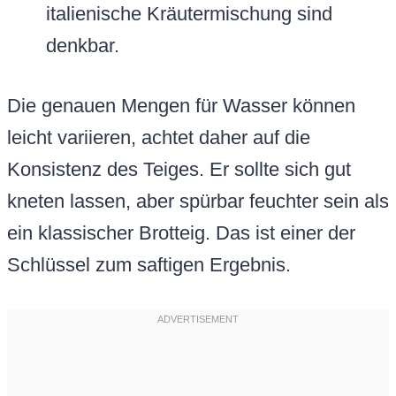
italienische Kräutermischung sind
denkbar.
Die genauen Mengen für Wasser können
leicht variieren, achtet daher auf die
Konsistenz des Teiges. Er sollte sich gut
kneten lassen, aber spürbar feuchter sein als
ein klassischer Brotteig. Das ist einer der
Schlüssel zum saftigen Ergebnis.