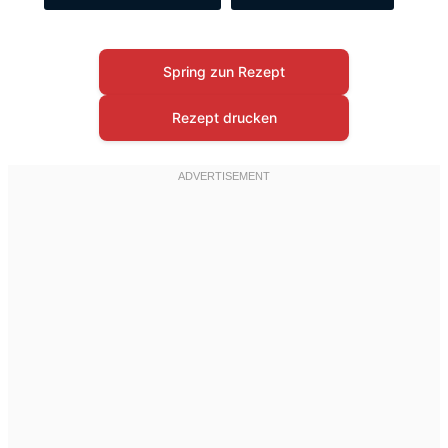
Spring zun Rezept
Rezept drucken