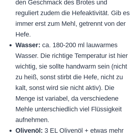
den Geschmack des Brotes und
reguliert zudem die Hefeaktivität. Gib es
immer erst zum Mehl, getrennt von der
Hefe.
Wasser:
ca. 180-200 ml lauwarmes
Wasser. Die richtige Temperatur ist hier
wichtig, sie sollte handwarm sein (nicht
zu heiß, sonst stirbt die Hefe, nicht zu
kalt, sonst wird sie nicht aktiv). Die
Menge ist variabel, da verschiedene
Mehle unterschiedlich viel Flüssigkeit
aufnehmen.
Olivenöl:
3 EL Olivenöl + etwas mehr