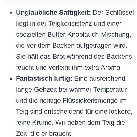
Unglaubliche Saftigkeit:
Der Schlüssel
liegt in der Teigkonsistenz und einer
speziellen Butter-Knoblauch-Mischung,
die vor dem Backen aufgetragen wird.
Sie hält das Brot während des Backens
feucht und verleiht ihm extra Aroma.
Fantastisch luftig:
Eine ausreichend
lange Gehzeit bei warmer Temperatur
und die richtige Flüssigkeitsmenge im
Teig sind entscheidend für eine lockere,
feine Krume. Wir geben dem Teig die
Zeit, die er braucht!