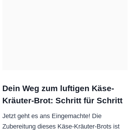
Dein Weg zum luftigen Käse-
Kräuter-Brot: Schritt für Schritt
Jetzt geht es ans Eingemachte! Die
Zubereitung dieses Käse-Kräuter-Brots ist