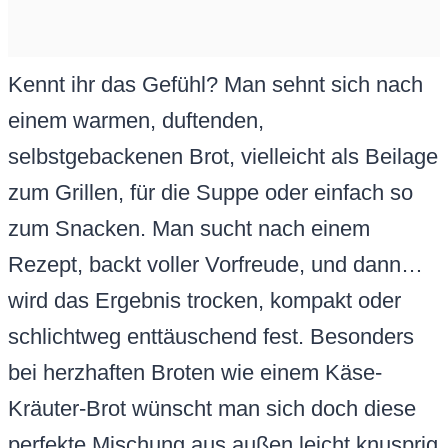
Kennt ihr das Gefühl? Man sehnt sich nach
einem warmen, duftenden,
selbstgebackenen Brot, vielleicht als Beilage
zum Grillen, für die Suppe oder einfach so
zum Snacken. Man sucht nach einem
Rezept, backt voller Vorfreude, und dann…
wird das Ergebnis trocken, kompakt oder
schlichtweg enttäuschend fest. Besonders
bei herzhaften Broten wie einem Käse-
Kräuter-Brot wünscht man sich doch diese
perfekte Mischung aus außen leicht knusprig