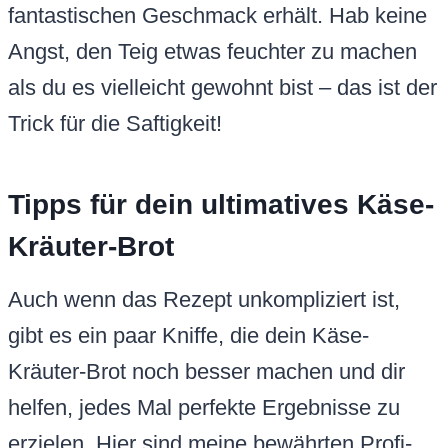
fantastischen Geschmack erhält. Hab keine
Angst, den Teig etwas feuchter zu machen
als du es vielleicht gewohnt bist – das ist der
Trick für die Saftigkeit!
Tipps für dein ultimatives Käse-
Kräuter-Brot
Auch wenn das Rezept unkompliziert ist,
gibt es ein paar Kniffe, die dein Käse-
Kräuter-Brot noch besser machen und dir
helfen, jedes Mal perfekte Ergebnisse zu
erzielen. Hier sind meine bewährten Profi-