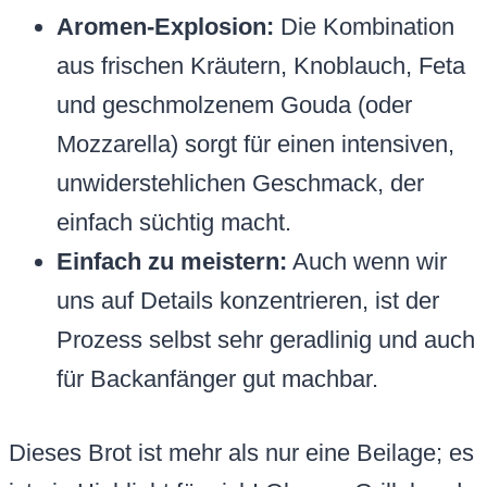
Aromen-Explosion:
Die Kombination
aus frischen Kräutern, Knoblauch, Feta
und geschmolzenem Gouda (oder
Mozzarella) sorgt für einen intensiven,
unwiderstehlichen Geschmack, der
einfach süchtig macht.
Einfach zu meistern:
Auch wenn wir
uns auf Details konzentrieren, ist der
Prozess selbst sehr geradlinig und auch
für Backanfänger gut machbar.
Dieses Brot ist mehr als nur eine Beilage; es