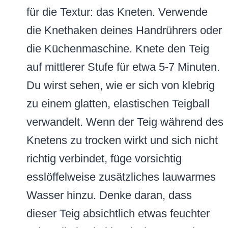
für die Textur: das Kneten. Verwende
die Knethaken deines Handrührers oder
die Küchenmaschine. Knete den Teig
auf mittlerer Stufe für etwa 5-7 Minuten.
Du wirst sehen, wie er sich von klebrig
zu einem glatten, elastischen Teigball
verwandelt. Wenn der Teig während des
Knetens zu trocken wirkt und sich nicht
richtig verbindet, füge vorsichtig
esslöffelweise zusätzliches lauwarmes
Wasser hinzu. Denke daran, dass
dieser Teig absichtlich etwas feuchter