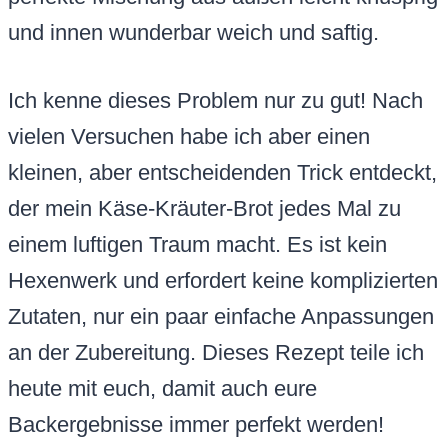
und innen wunderbar weich und saftig.
Ich kenne dieses Problem nur zu gut! Nach
vielen Versuchen habe ich aber einen
kleinen, aber entscheidenden Trick entdeckt,
der mein Käse-Kräuter-Brot jedes Mal zu
einem luftigen Traum macht. Es ist kein
Hexenwerk und erfordert keine komplizierten
Zutaten, nur ein paar einfache Anpassungen
an der Zubereitung. Dieses Rezept teile ich
heute mit euch, damit auch eure
Backergebnisse immer perfekt werden!