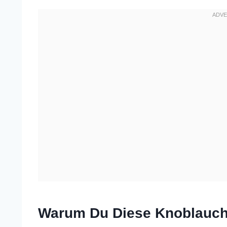
Warum Du Diese Knoblauch