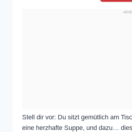
Stell dir vor: Du sitzt gemütlich am Tis
eine herzhafte Suppe, und dazu… dies