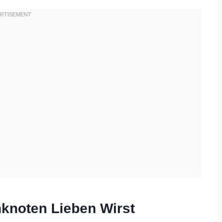
knoten Lieben Wirst