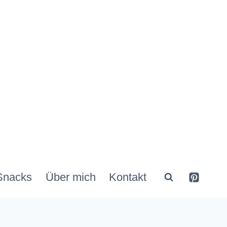
Snacks
Über mich
Kontakt