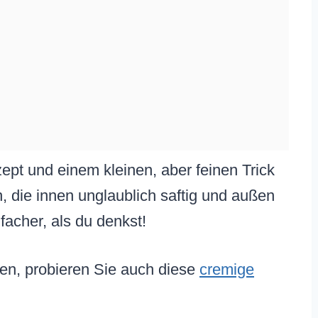
zept und einem kleinen, aber feinen Trick
, die innen unglaublich saftig und außen
facher, als du denkst!
en, probieren Sie auch diese
cremige