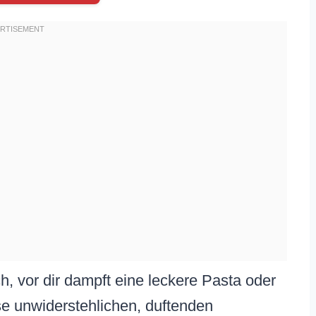
ch, vor dir dampft eine leckere Pasta oder
e unwiderstehlichen, duftenden