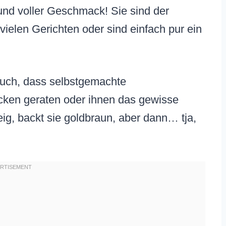
und voller Geschmack! Sie sind der
vielen Gerichten oder sind einfach pur ein
auch, dass selbstgemachte
ken geraten oder ihnen das gewisse
eig, backt sie goldbraun, aber dann… tja,