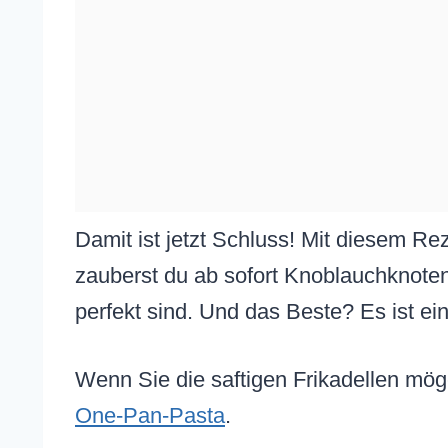
Damit ist jetzt Schluss! Mit diesem Re
zauberst du ab sofort Knoblauchknoten
perfekt sind. Und das Beste? Es ist ein
Wenn Sie die saftigen Frikadellen mög
One-Pan-Pasta
.