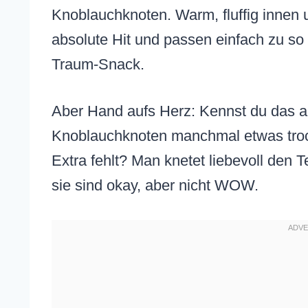
Knoblauchknoten. Warm, fluffig innen 
absolute Hit und passen einfach zu so 
Traum-Snack.
Aber Hand aufs Herz: Kennst du das 
Knoblauchknoten manchmal etwas troc
Extra fehlt? Man knetet liebevoll den T
sie sind okay, aber nicht WOW.