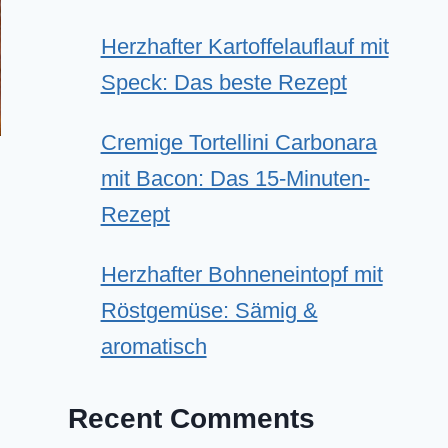
Herzhafter Kartoffelauflauf mit
Speck: Das beste Rezept
Cremige Tortellini Carbonara
mit Bacon: Das 15-Minuten-
Rezept
Herzhafter Bohneneintopf mit
Röstgemüse: Sämig &
aromatisch
Recent Comments