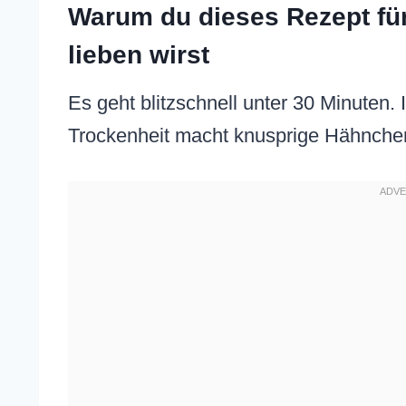
Warum du dieses Rezept fü
lieben wirst
Es geht blitzschnell unter 30 Minuten.
Trockenheit macht knusprige Hähnchen