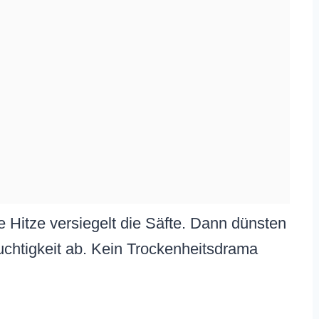
 Hitze versiegelt die Säfte. Dann dünsten
chtigkeit ab. Kein Trockenheitsdrama