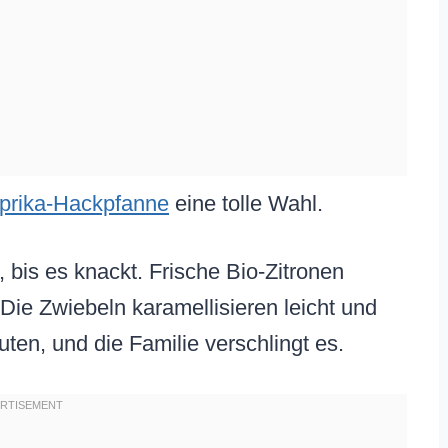
prika-Hackpfanne
eine tolle Wahl.
 bis es knackt. Frische Bio-Zitronen
. Die Zwiebeln karamellisieren leicht und
ten, und die Familie verschlingt es.