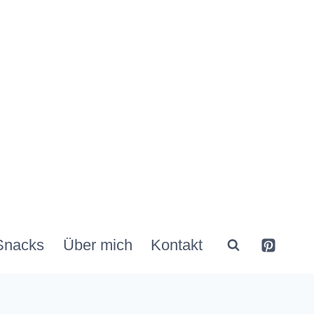
Snacks
Über mich
Kontakt