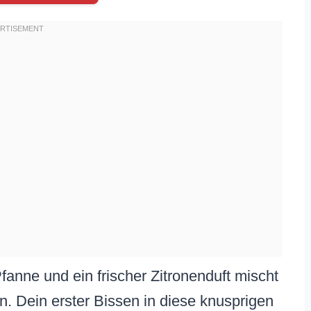
Pfanne und ein frischer Zitronenduft mischt
n. Dein erster Bissen in diese knusprigen