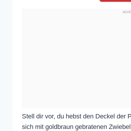
Stell dir vor, du hebst den Deckel der 
sich mit goldbraun gebratenen Zwiebel