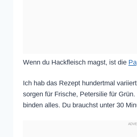
Wenn du Hackfleisch magst, ist die
Pa
Ich hab das Rezept hundertmal variiert,
sorgen für Frische, Petersilie für Grün
binden alles. Du brauchst unter 30 Minu