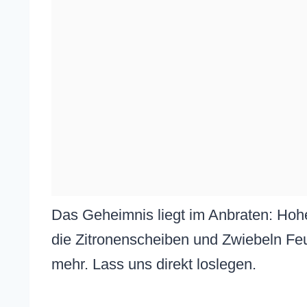
Das Geheimnis liegt im Anbraten: Hohe
die Zitronenscheiben und Zwiebeln Feu
mehr. Lass uns direkt loslegen.