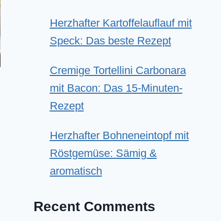
Herzhafter Kartoffelauflauf mit
Speck: Das beste Rezept
Cremige Tortellini Carbonara
mit Bacon: Das 15-Minuten-
Rezept
Herzhafter Bohneneintopf mit
Röstgemüse: Sämig &
aromatisch
Recent Comments