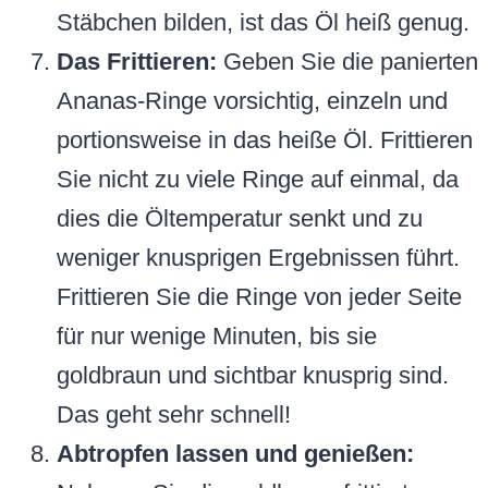
Stäbchen bilden, ist das Öl heiß genug.
Das Frittieren:
Geben Sie die panierten
Ananas-Ringe vorsichtig, einzeln und
portionsweise in das heiße Öl. Frittieren
Sie nicht zu viele Ringe auf einmal, da
dies die Öltemperatur senkt und zu
weniger knusprigen Ergebnissen führt.
Frittieren Sie die Ringe von jeder Seite
für nur wenige Minuten, bis sie
goldbraun und sichtbar knusprig sind.
Das geht sehr schnell!
Abtropfen lassen und genießen: