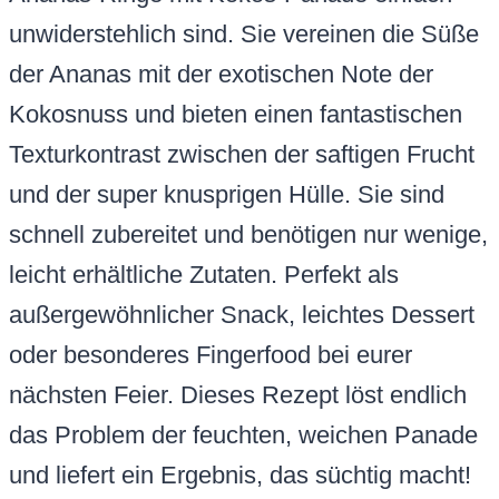
unwiderstehlich sind. Sie vereinen die Süße
der Ananas mit der exotischen Note der
Kokosnuss und bieten einen fantastischen
Texturkontrast zwischen der saftigen Frucht
und der super knusprigen Hülle. Sie sind
schnell zubereitet und benötigen nur wenige,
leicht erhältliche Zutaten. Perfekt als
außergewöhnlicher Snack, leichtes Dessert
oder besonderes Fingerfood bei eurer
nächsten Feier. Dieses Rezept löst endlich
das Problem der feuchten, weichen Panade
und liefert ein Ergebnis, das süchtig macht!