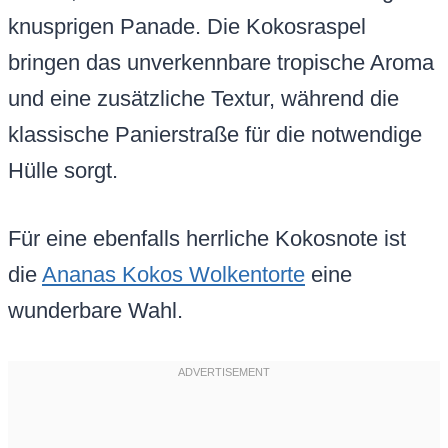
knusprigen Panade. Die Kokosraspel
bringen das unverkennbare tropische Aroma
und eine zusätzliche Textur, während die
klassische Panierstraße für die notwendige
Hülle sorgt.
Für eine ebenfalls herrliche Kokosnote ist
die
Ananas Kokos Wolkentorte
eine
wunderbare Wahl.