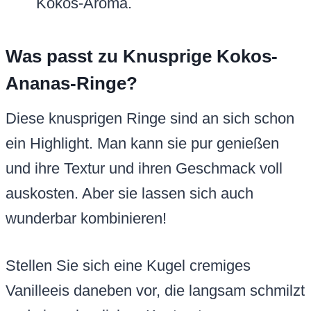
Kokos-Aroma.
Was passt zu Knusprige Kokos-
Ananas-Ringe?
Diese knusprigen Ringe sind an sich schon
ein Highlight. Man kann sie pur genießen
und ihre Textur und ihren Geschmack voll
auskosten. Aber sie lassen sich auch
wunderbar kombinieren!
Stellen Sie sich eine Kugel cremiges
Vanilleeis daneben vor, die langsam schmilzt