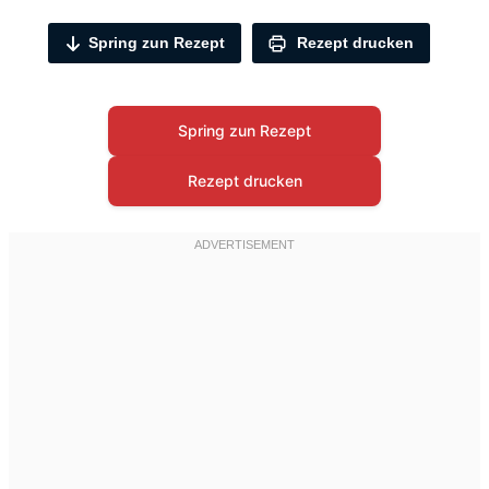
Spring zun Rezept
Rezept drucken
Spring zun Rezept
Rezept drucken