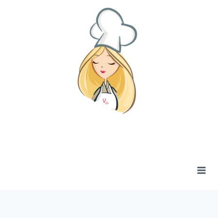
Zum
Inhalt
springen