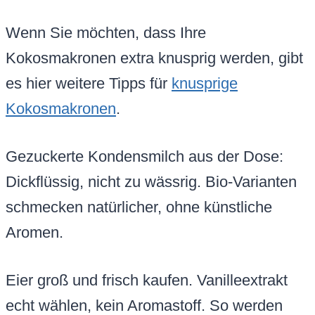
Wenn Sie möchten, dass Ihre
Kokosmakronen extra knusprig werden, gibt
es hier weitere Tipps für
knusprige
Kokosmakronen
.
Gezuckerte Kondensmilch aus der Dose:
Dickflüssig, nicht zu wässrig. Bio-Varianten
schmecken natürlicher, ohne künstliche
Aromen.
Eier groß und frisch kaufen. Vanilleextrakt
echt wählen, kein Aromastoff. So werden