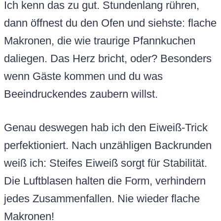
Ich kenn das zu gut. Stundenlang rühren,
dann öffnest du den Ofen und siehste: flache
Makronen, die wie traurige Pfannkuchen
daliegen. Das Herz bricht, oder? Besonders
wenn Gäste kommen und du was
Beeindruckendes zaubern willst.
Genau deswegen hab ich den Eiweiß-Trick
perfektioniert. Nach unzähligen Backrunden
weiß ich: Steifes Eiweiß sorgt für Stabilität.
Die Luftblasen halten die Form, verhindern
jedes Zusammenfallen. Nie wieder flache
Makronen!