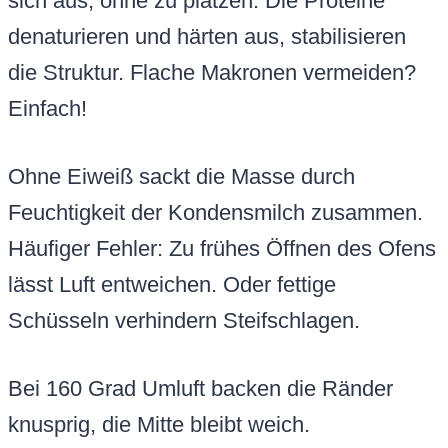
sich aus, ohne zu platzen. Die Proteine
denaturieren und härten aus, stabilisieren
die Struktur. Flache Makronen vermeiden?
Einfach!
Ohne Eiweiß sackt die Masse durch
Feuchtigkeit der Kondensmilch zusammen.
Häufiger Fehler: Zu frühes Öffnen des Ofens
lässt Luft entweichen. Oder fettige
Schüsseln verhindern Steifschlagen.
Bei 160 Grad Umluft backen die Ränder
knusprig, die Mitte bleibt weich.