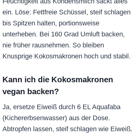
Feuchtigkeit aus Kondensmilch sackt alles
ein. Löse: Fettfreie Schüssel, steif schlagen
bis Spitzen halten, portionsweise
unterheben. Bei 160 Grad Umluft backen,
nie früher rausnehmen. So bleiben
Knusprige Kokosmakronen hoch und stabil.
Kann ich die Kokosmakronen
vegan backen?
Ja, ersetze Eiweiß durch 6 EL Aquafaba
(Kichererbsenwasser) aus der Dose.
Abtropfen lassen, steif schlagen wie Eiweiß.