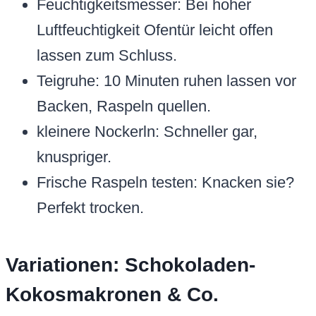
Feuchtigkeitsmesser: Bei hoher
Luftfeuchtigkeit Ofentür leicht offen
lassen zum Schluss.
Teigruhe: 10 Minuten ruhen lassen vor
Backen, Raspeln quellen.
kleinere Nockerln: Schneller gar,
knuspriger.
Frische Raspeln testen: Knacken sie?
Perfekt trocken.
Variationen: Schokoladen-
Kokosmakronen & Co.