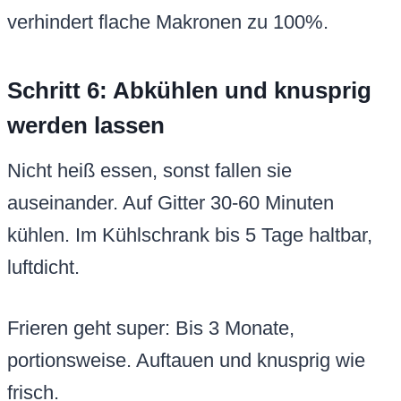
verhindert flache Makronen zu 100%.
Schritt 6: Abkühlen und knusprig
werden lassen
Nicht heiß essen, sonst fallen sie
auseinander. Auf Gitter 30-60 Minuten
kühlen. Im Kühlschrank bis 5 Tage haltbar,
luftdicht.
Frieren geht super: Bis 3 Monate,
portionsweise. Auftauen und knusprig wie
frisch.