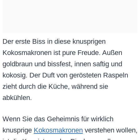
Der erste Biss in diese knusprigen
Kokosmakronen ist pure Freude. Außen
goldbraun und bissfest, innen saftig und
kokosig. Der Duft von gerösteten Raspeln
zieht durch die Küche, während sie
abkühlen.
Wenn Sie das Geheimnis für wirklich
knusprige
Kokosmakronen
verstehen wollen,