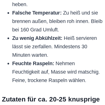
heben.
Falsche Temperatur:
Zu heiß und sie
brennen außen, bleiben roh innen. Bleib
bei 160 Grad Umluft.
Zu wenig Abkühlzeit:
Heiß servieren
lässt sie zerfallen. Mindestens 30
Minuten warten.
Feuchte Raspeln:
Nehmen
Feuchtigkeit auf, Masse wird matschig.
Feine, trockene Raspeln wählen.
Zutaten für ca. 20-25 knusprige