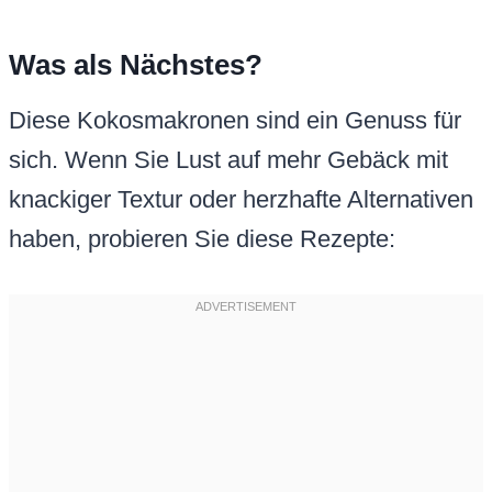
Was als Nächstes?
Diese Kokosmakronen sind ein Genuss für
sich. Wenn Sie Lust auf mehr Gebäck mit
knackiger Textur oder herzhafte Alternativen
haben, probieren Sie diese Rezepte: