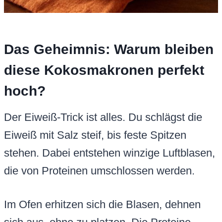
Das Geheimnis: Warum bleiben
diese Kokosmakronen perfekt
hoch?
Der Eiweiß-Trick ist alles. Du schlägst die
Eiweiß mit Salz steif, bis feste Spitzen
stehen. Dabei entstehen winzige Luftblasen,
die von Proteinen umschlossen werden.
Im Ofen erhitzen sich die Blasen, dehnen