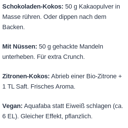
Schokoladen-Kokos:
50 g Kakaopulver in
Masse rühren. Oder dippen nach dem
Backen.
Mit Nüssen:
50 g gehackte Mandeln
unterheben. Für extra Crunch.
Zitronen-Kokos:
Abrieb einer Bio-Zitrone +
1 TL Saft. Frisches Aroma.
Vegan:
Aquafaba statt Eiweiß schlagen (ca.
6 EL). Gleicher Effekt, pflanzlich.