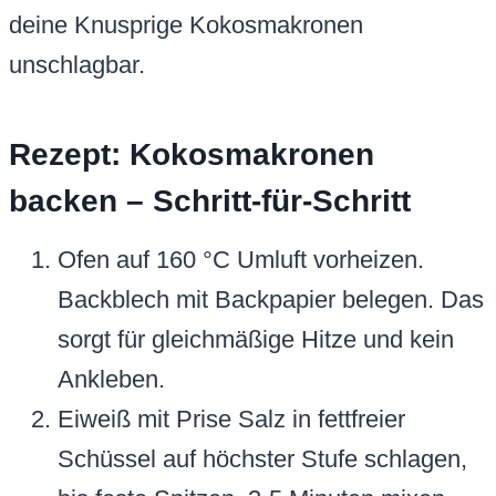
deine Knusprige Kokosmakronen
unschlagbar.
Rezept: Kokosmakronen
backen – Schritt-für-Schritt
Ofen auf 160 °C Umluft vorheizen.
Backblech mit Backpapier belegen. Das
sorgt für gleichmäßige Hitze und kein
Ankleben.
Eiweiß mit Prise Salz in fettfreier
Schüssel auf höchster Stufe schlagen,