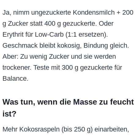
Ja, nimm ungezuckerte Kondensmilch + 200
g Zucker statt 400 g gezuckerte. Oder
Erythrit für Low-Carb (1:1 ersetzen).
Geschmack bleibt kokosig, Bindung gleich.
Aber: Zu wenig Zucker und sie werden
trockener. Teste mit 300 g gezuckerte für
Balance.
Was tun, wenn die Masse zu feucht
ist?
Mehr Kokosraspeln (bis 250 g) einarbeiten,