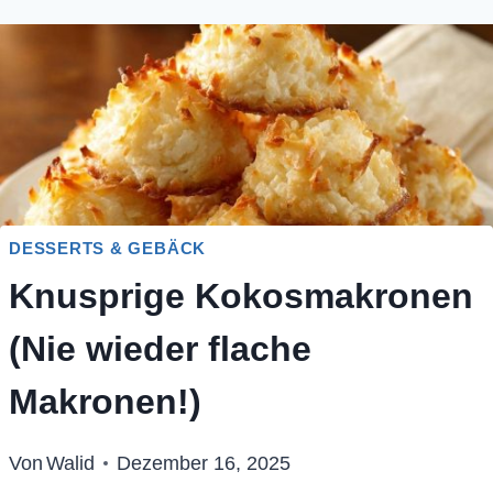
DESSERTS & GEBÄCK
Knusprige Kokosmakronen
(Nie wieder flache
Makronen!)
Von
Walid
Dezember 16, 2025