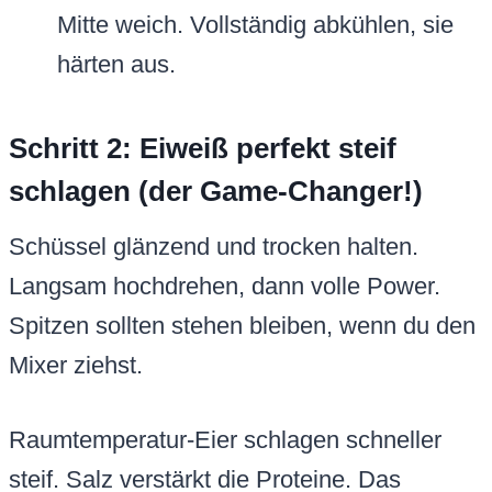
Mitte weich. Vollständig abkühlen, sie
härten aus.
Schritt 2: Eiweiß perfekt steif
schlagen (der Game-Changer!)
Schüssel glänzend und trocken halten.
Langsam hochdrehen, dann volle Power.
Spitzen sollten stehen bleiben, wenn du den
Mixer ziehst.
Raumtemperatur-Eier schlagen schneller
steif. Salz verstärkt die Proteine. Das