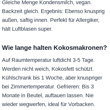
Gleiche Menge Kondensmilch, vegan.
Backzeit gleich. Ergebnis: Ebenso knusprig
außen, saftig innen. Perfekt für Allergiker,
hält Luftblasen super.
Wie lange halten Kokosmakronen?
Auf Raumtemperatur luftdicht 3-5 Tage.
Werden nicht weich, Kokosfett schützt.
Kühlschrank bis 1 Woche, aber knuspriger
bei Zimmertemperatur. Gefrieren: Bis 3
Monate in Beutel, auftauen lassen. Nie
wieder wegwerfen, ideal für Vorbacken.