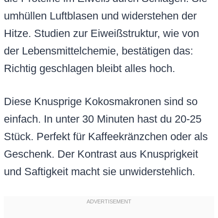
umhüllen Luftblasen und widerstehen der
Hitze. Studien zur Eiweißstruktur, wie von
der Lebensmittelchemie, bestätigen das:
Richtig geschlagen bleibt alles hoch.
Diese Knusprige Kokosmakronen sind so
einfach. In unter 30 Minuten hast du 20-25
Stück. Perfekt für Kaffeekränzchen oder als
Geschenk. Der Kontrast aus Knusprigkeit
und Saftigkeit macht sie unwiderstehlich.