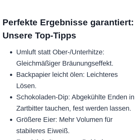
Perfekte Ergebnisse garantiert:
Unsere Top-Tipps
Umluft statt Ober-/Unterhitze:
Gleichmäßiger Bräunungseffekt.
Backpapier leicht ölen: Leichteres
Lösen.
Schokoladen-Dip: Abgekühlte Enden in
Zartbitter tauchen, fest werden lassen.
Größere Eier: Mehr Volumen für
stabileres Eiweiß.