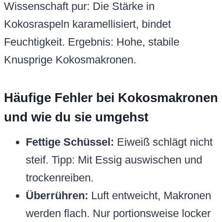
Wissenschaft pur: Die Stärke in
Kokosraspeln karamellisiert, bindet
Feuchtigkeit. Ergebnis: Hohe, stabile
Knusprige Kokosmakronen.
Häufige Fehler bei Kokosmakronen
und wie du sie umgehst
Fettige Schüssel:
Eiweiß schlägt nicht
steif. Tipp: Mit Essig auswischen und
trockenreiben.
Überrühren:
Luft entweicht, Makronen
werden flach. Nur portionsweise locker