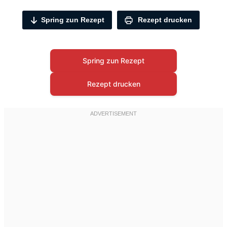
Spring zun Rezept
Rezept drucken
Spring zun Rezept
Rezept drucken