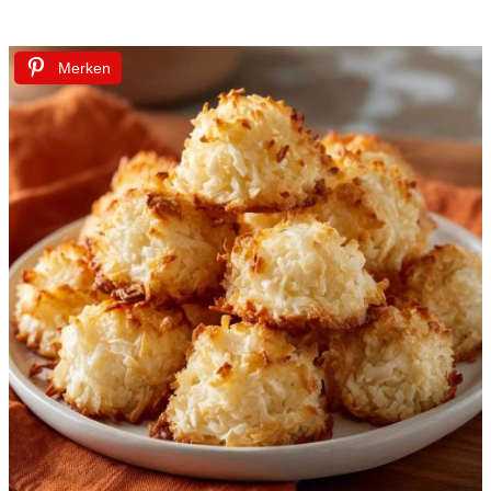
Merken