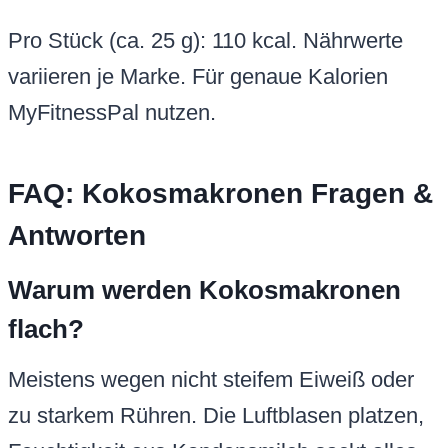
Pro Stück (ca. 25 g): 110 kcal. Nährwerte
variieren je Marke. Für genaue Kalorien
MyFitnessPal nutzen.
FAQ: Kokosmakronen Fragen &
Antworten
Warum werden Kokosmakronen
flach?
Meistens wegen nicht steifem Eiweiß oder
zu starkem Rühren. Die Luftblasen platzen,