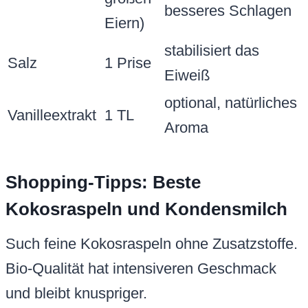
besseres Schlagen
Eiern)
stabilisiert das
Salz
1 Prise
Eiweiß
optional, natürliches
Vanilleextrakt
1 TL
Aroma
Shopping-Tipps: Beste
Kokosraspeln und Kondensmilch
Such feine Kokosraspeln ohne Zusatzstoffe.
Bio-Qualität hat intensiveren Geschmack
und bleibt knuspriger.