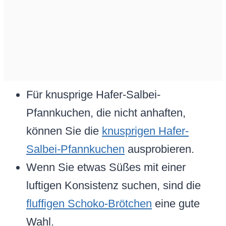
Für knusprige Hafer-Salbei-
Pfannkuchen, die nicht anhaften,
können Sie die
knusprigen Hafer-
Salbei-Pfannkuchen
ausprobieren.
Wenn Sie etwas Süßes mit einer
luftigen Konsistenz suchen, sind die
fluffigen Schoko-Brötchen
eine gute
Wahl.