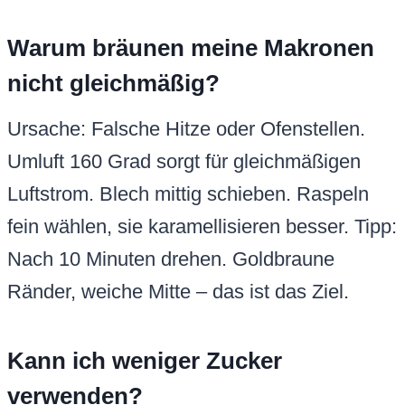
Warum bräunen meine Makronen
nicht gleichmäßig?
Ursache: Falsche Hitze oder Ofenstellen.
Umluft 160 Grad sorgt für gleichmäßigen
Luftstrom. Blech mittig schieben. Raspeln
fein wählen, sie karamellisieren besser. Tipp:
Nach 10 Minuten drehen. Goldbraune
Ränder, weiche Mitte – das ist das Ziel.
Kann ich weniger Zucker
verwenden?