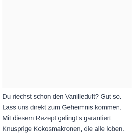
Du riechst schon den Vanilleduft? Gut so.
Lass uns direkt zum Geheimnis kommen.
Mit diesem Rezept gelingt’s garantiert.
Knusprige Kokosmakronen, die alle loben.