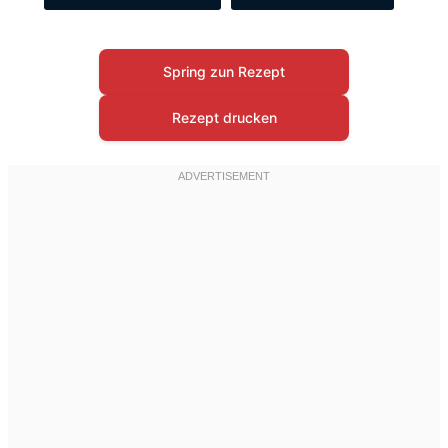
Spring zun Rezept
Rezept drucken