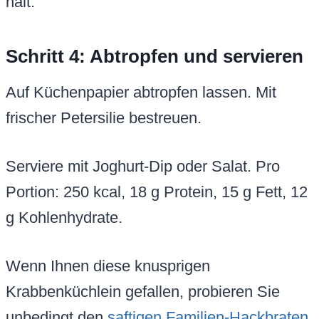
hält.
Schritt 4: Abtropfen und servieren
Auf Küchenpapier abtropfen lassen. Mit
frischer Petersilie bestreuen.
Serviere mit Joghurt-Dip oder Salat. Pro
Portion: 250 kcal, 18 g Protein, 15 g Fett, 12
g Kohlenhydrate.
Wenn Ihnen diese knusprigen
Krabbenküchlein gefallen, probieren Sie
unbedingt den
saftigen Familien-Hackbraten