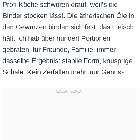
Profi-Köche schwören drauf, weil’s die
Binder stocken lässt. Die ätherischen Öle in
den Gewürzen binden sich fest, das Fleisch
hält. Ich hab über hundert Portionen
gebraten, für Freunde, Familie, immer
dasselbe Ergebnis: stabile Form, knusprige
Schale. Kein Zerfallen mehr, nur Genuss.