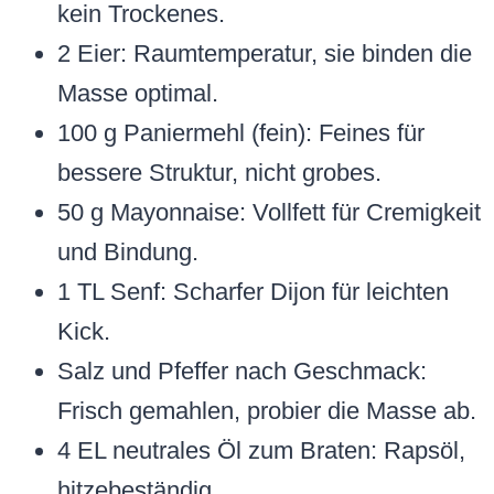
kein Trockenes.
2 Eier: Raumtemperatur, sie binden die
Masse optimal.
100 g Paniermehl (fein): Feines für
bessere Struktur, nicht grobes.
50 g Mayonnaise: Vollfett für Cremigkeit
und Bindung.
1 TL Senf: Scharfer Dijon für leichten
Kick.
Salz und Pfeffer nach Geschmack:
Frisch gemahlen, probier die Masse ab.
4 EL neutrales Öl zum Braten: Rapsöl,
hitzebeständig.