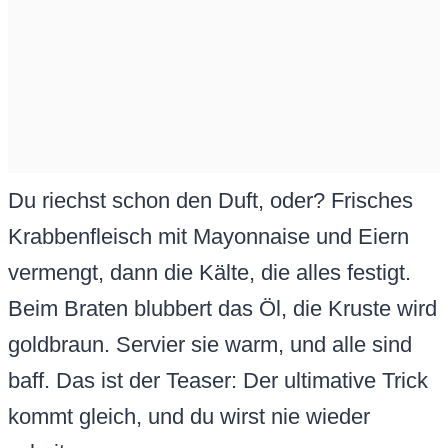
Du riechst schon den Duft, oder? Frisches
Krabbenfleisch mit Mayonnaise und Eiern
vermengt, dann die Kälte, die alles festigt.
Beim Braten blubbert das Öl, die Kruste wird
goldbraun. Servier sie warm, und alle sind
baff. Das ist der Teaser: Der ultimative Trick
kommt gleich, und du wirst nie wieder