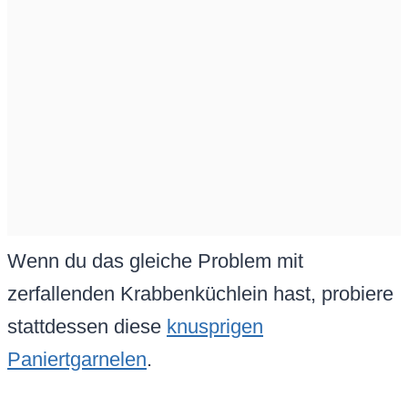
Wenn du das gleiche Problem mit
zerfallenden Krabbenküchlein hast, probiere
stattdessen diese
knusprigen
Paniertgarnelen
.