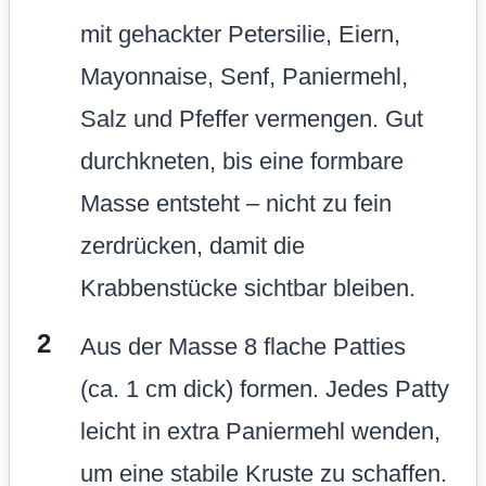
mit gehackter Petersilie, Eiern,
Mayonnaise, Senf, Paniermehl,
Salz und Pfeffer vermengen. Gut
durchkneten, bis eine formbare
Masse entsteht – nicht zu fein
zerdrücken, damit die
Krabbenstücke sichtbar bleiben.
Aus der Masse 8 flache Patties
(ca. 1 cm dick) formen. Jedes Patty
leicht in extra Paniermehl wenden,
um eine stabile Kruste zu schaffen.