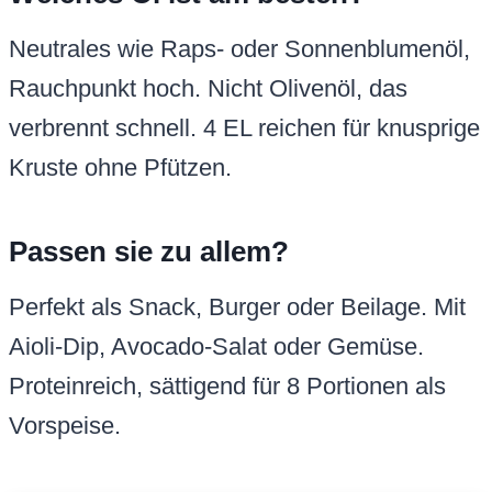
Neutrales wie Raps- oder Sonnenblumenöl,
Rauchpunkt hoch. Nicht Olivenöl, das
verbrennt schnell. 4 EL reichen für knusprige
Kruste ohne Pfützen.
Passen sie zu allem?
Perfekt als Snack, Burger oder Beilage. Mit
Aioli-Dip, Avocado-Salat oder Gemüse.
Proteinreich, sättigend für 8 Portionen als
Vorspeise.