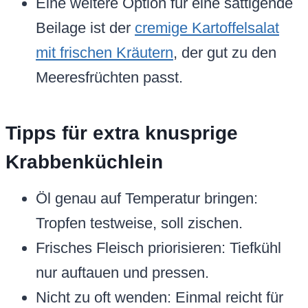
Eine weitere Option für eine sättigende
Beilage ist der
cremige Kartoffelsalat
mit frischen Kräutern
, der gut zu den
Meeresfrüchten passt.
Tipps für extra knusprige
Krabbenküchlein
Öl genau auf Temperatur bringen:
Tropfen testweise, soll zischen.
Frisches Fleisch priorisieren: Tiefkühl
nur auftauen und pressen.
Nicht zu oft wenden: Einmal reicht für