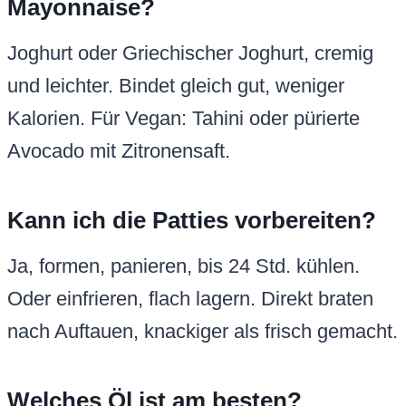
Mayonnaise?
Joghurt oder Griechischer Joghurt, cremig
und leichter. Bindet gleich gut, weniger
Kalorien. Für Vegan: Tahini oder pürierte
Avocado mit Zitronensaft.
Kann ich die Patties vorbereiten?
Ja, formen, panieren, bis 24 Std. kühlen.
Oder einfrieren, flach lagern. Direkt braten
nach Auftauen, knackiger als frisch gemacht.
Welches Öl ist am besten?