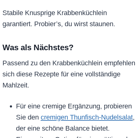
Stabile Knusprige Krabbenküchlein
garantiert. Probier’s, du wirst staunen.
Was als Nächstes?
Passend zu den Krabbenküchlein empfehlen
sich diese Rezepte für eine vollständige
Mahlzeit.
Für eine cremige Ergänzung, probieren
Sie den
cremigen Thunfisch-Nudelsalat
,
der eine schöne Balance bietet.