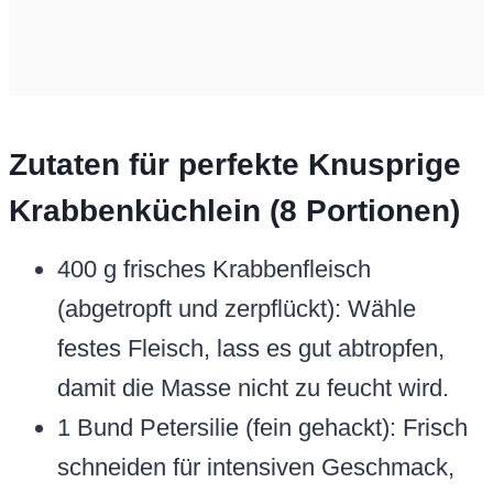
Zutaten für perfekte Knusprige
Krabbenküchlein (8 Portionen)
400 g frisches Krabbenfleisch
(abgetropft und zerpflückt): Wähle
festes Fleisch, lass es gut abtropfen,
damit die Masse nicht zu feucht wird.
1 Bund Petersilie (fein gehackt): Frisch
schneiden für intensiven Geschmack,