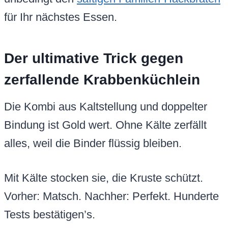
für Ihr nächstes Essen.
Der ultimative Trick gegen
zerfallende Krabbenküchlein
Die Kombi aus Kaltstellung und doppelter
Bindung ist Gold wert. Ohne Kälte zerfällt
alles, weil die Binder flüssig bleiben.
Mit Kälte stocken sie, die Kruste schützt.
Vorher: Matsch. Nachher: Perfekt. Hunderte
Tests bestätigen’s.