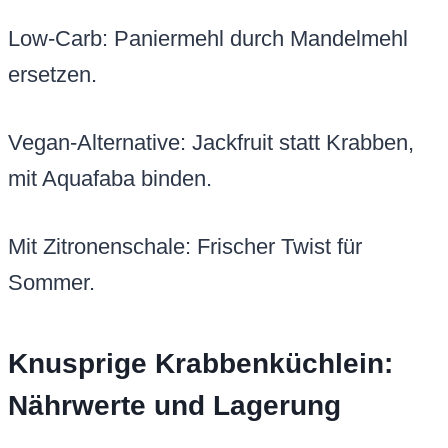
Low-Carb: Paniermehl durch Mandelmehl
ersetzen.
Vegan-Alternative: Jackfruit statt Krabben,
mit Aquafaba binden.
Mit Zitronenschale: Frischer Twist für
Sommer.
Knusprige Krabbenküchlein:
Nährwerte und Lagerung