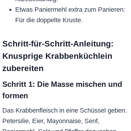
Etwas Paniermehl extra zum Panieren:
Für die doppelte Kruste.
Schritt-für-Schritt-Anleitung:
Knusprige Krabbenküchlein
zubereiten
Schritt 1: Die Masse mischen und
formen
Das Krabbenfleisch in eine Schüssel geben.
Petersilie, Eier, Mayonnaise, Senf,