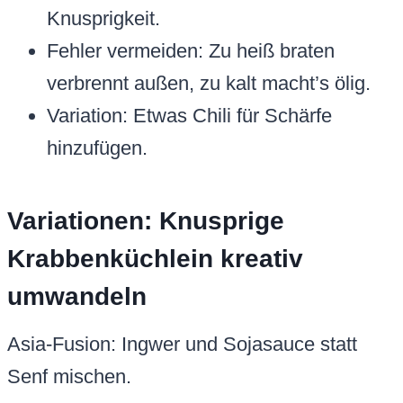
Knusprigkeit.
Fehler vermeiden: Zu heiß braten
verbrennt außen, zu kalt macht’s ölig.
Variation: Etwas Chili für Schärfe
hinzufügen.
Variationen: Knusprige
Krabbenküchlein kreativ
umwandeln
Asia-Fusion: Ingwer und Sojasauce statt
Senf mischen.