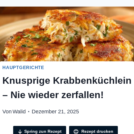
HAUPTGERICHTE
Knusprige Krabbenküchlein
– Nie wieder zerfallen!
Von
Walid
Dezember 21, 2025
Spring zun Rezept
Rezept drucken