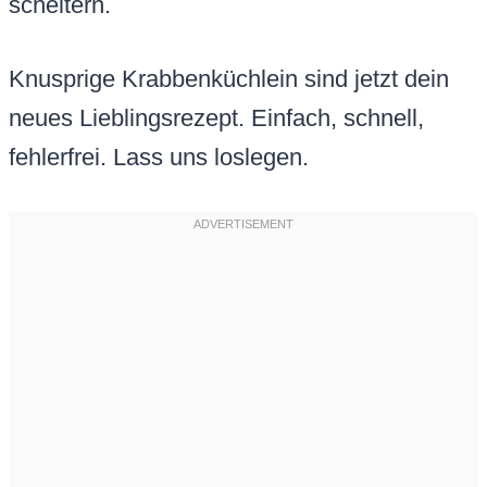
scheitern.
Knusprige Krabbenküchlein sind jetzt dein
neues Lieblingsrezept. Einfach, schnell,
fehlerfrei. Lass uns loslegen.