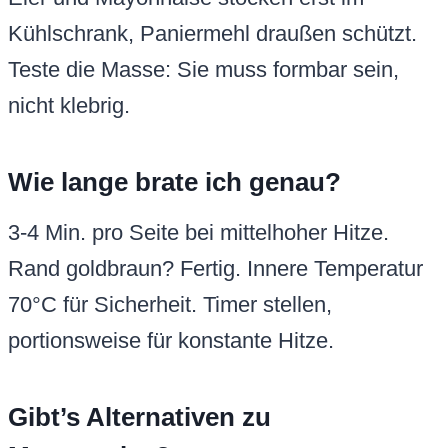
Kühlschrank, Paniermehl draußen schützt.
Teste die Masse: Sie muss formbar sein,
nicht klebrig.
Wie lange brate ich genau?
3-4 Min. pro Seite bei mittelhoher Hitze.
Rand goldbraun? Fertig. Innere Temperatur
70°C für Sicherheit. Timer stellen,
portionsweise für konstante Hitze.
Gibt’s Alternativen zu