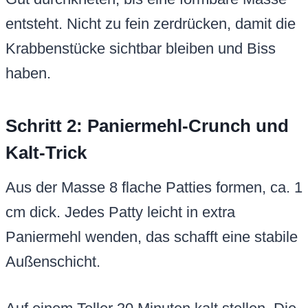
entsteht. Nicht zu fein zerdrücken, damit die
Krabbenstücke sichtbar bleiben und Biss
haben.
Schritt 2: Paniermehl-Crunch und
Kalt-Trick
Aus der Masse 8 flache Patties formen, ca. 1
cm dick. Jedes Patty leicht in extra
Paniermehl wenden, das schafft eine stabile
Außenschicht.