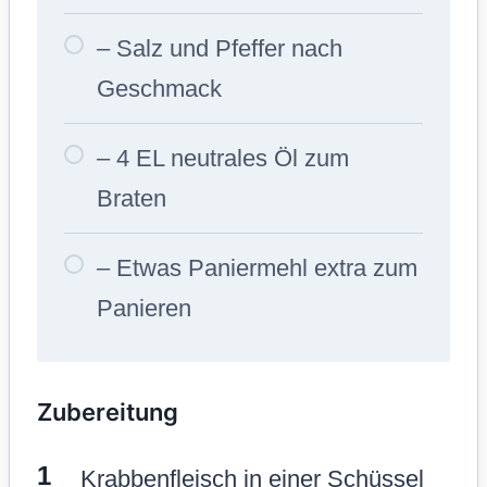
– Salz und Pfeffer nach
Geschmack
– 4 EL neutrales Öl zum
Braten
– Etwas Paniermehl extra zum
Panieren
Zubereitung
Krabbenfleisch in einer Schüssel