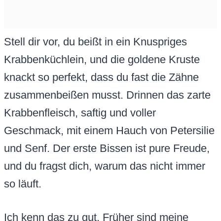
Stell dir vor, du beißt in ein Knuspriges
Krabbenküchlein, und die goldene Kruste
knackt so perfekt, dass du fast die Zähne
zusammenbeißen musst. Drinnen das zarte
Krabbenfleisch, saftig und voller
Geschmack, mit einem Hauch von Petersilie
und Senf. Der erste Bissen ist pure Freude,
und du fragst dich, warum das nicht immer
so läuft.
Ich kenn das zu gut. Früher sind meine