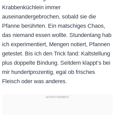
Krabbenküchlein immer
auseinandergebrochen, sobald sie die
Pfanne berührten. Ein matschiges Chaos,
das niemand essen wollte. Stundenlang hab
ich experimentiert, Mengen notiert, Pfannen
getestet. Bis ich den Trick fand: Kaltstellung
plus doppelte Bindung. Seitdem klappt’s bei
mir hundertprozentig, egal ob frisches
Fleisch oder was anderes.