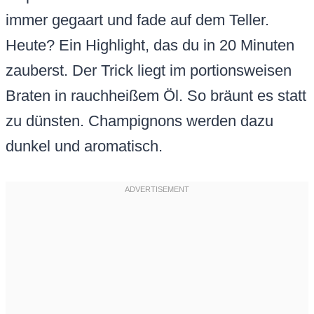
immer gegaart und fade auf dem Teller.
Heute? Ein Highlight, das du in 20 Minuten
zauberst. Der Trick liegt im portionsweisen
Braten in rauchheißem Öl. So bräunt es statt
zu dünsten. Champignons werden dazu
dunkel und aromatisch.