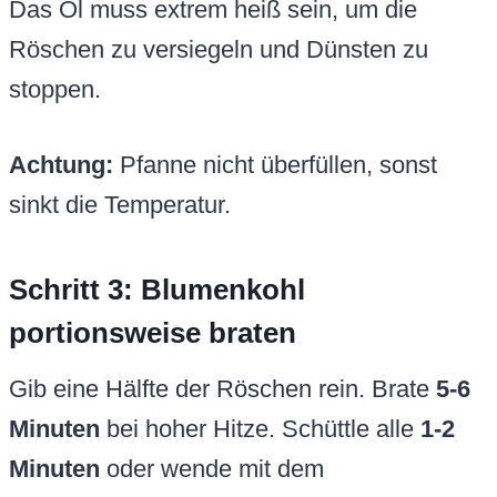
Das Öl muss extrem heiß sein, um die
Röschen zu versiegeln und Dünsten zu
stoppen.
Achtung:
Pfanne nicht überfüllen, sonst
sinkt die Temperatur.
Schritt 3: Blumenkohl
portionsweise braten
Gib eine Hälfte der Röschen rein. Brate
5-6
Minuten
bei hoher Hitze. Schüttle alle
1-2
Minuten
oder wende mit dem