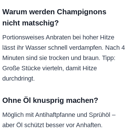
Warum werden Champignons
nicht matschig?
Portionsweises Anbraten bei hoher Hitze
lässt ihr Wasser schnell verdampfen. Nach 4
Minuten sind sie trocken und braun. Tipp:
Große Stücke vierteln, damit Hitze
durchdringt.
Ohne Öl knusprig machen?
Möglich mit Antihaftpfanne und Sprühöl –
aber Öl schützt besser vor Anhaften.