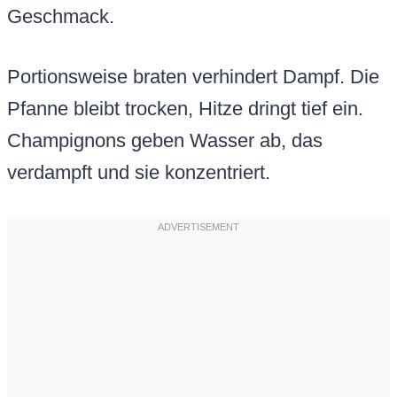
Geschmack.
Portionsweise braten verhindert Dampf. Die
Pfanne bleibt trocken, Hitze dringt tief ein.
Champignons geben Wasser ab, das
verdampft und sie konzentriert.