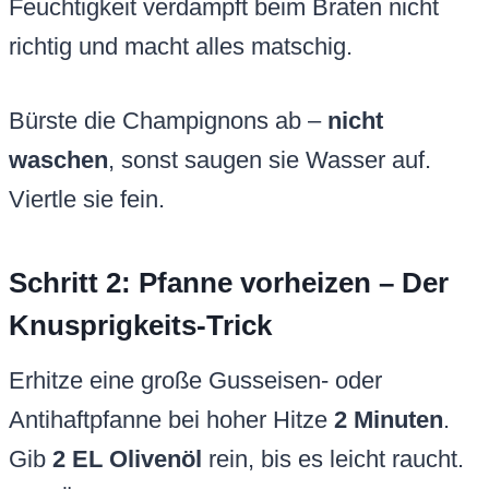
Feuchtigkeit verdampft beim Braten nicht
richtig und macht alles matschig.
Bürste die Champignons ab –
nicht
waschen
, sonst saugen sie Wasser auf.
Viertle sie fein.
Schritt 2: Pfanne vorheizen – Der
Knusprigkeits-Trick
Erhitze eine große Gusseisen- oder
Antihaftpfanne bei hoher Hitze
2 Minuten
.
Gib
2 EL Olivenöl
rein, bis es leicht raucht.