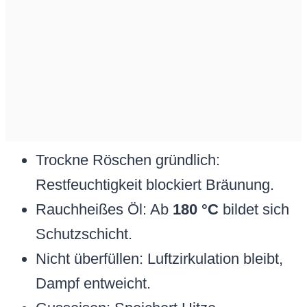
Trockne Röschen gründlich:
Restfeuchtigkeit blockiert Bräunung.
Rauchheißes Öl: Ab
180 °C
bildet sich
Schutzschicht.
Nicht überfüllen: Luftzirkulation bleibt,
Dampf entweicht.