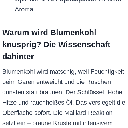
Aroma
Warum wird Blumenkohl
knusprig? Die Wissenschaft
dahinter
Blumenkohl wird matschig, weil Feuchtigkeit
beim Garen entweicht und die Röschen
dünsten statt bräunen. Der Schlüssel: Hohe
Hitze und rauchheißes Öl. Das versiegelt die
Oberfläche sofort. Die Maillard-Reaktion
setzt ein – braune Kruste mit intensivem