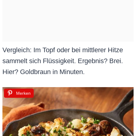
Vergleich: Im Topf oder bei mittlerer Hitze
sammelt sich Flüssigkeit. Ergebnis? Brei.
Hier? Goldbraun in Minuten.
Merken