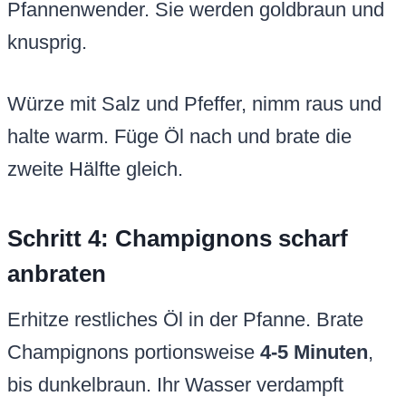
Pfannenwender. Sie werden goldbraun und
knusprig.
Würze mit Salz und Pfeffer, nimm raus und
halte warm. Füge Öl nach und brate die
zweite Hälfte gleich.
Schritt 4: Champignons scharf
anbraten
Erhitze restliches Öl in der Pfanne. Brate
Champignons portionsweise
4-5 Minuten
,
bis dunkelbraun. Ihr Wasser verdampft