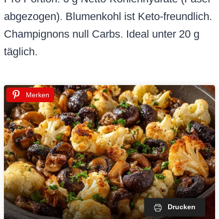
abgezogen). Blumenkohl ist Keto-freundlich.
Champignons null Carbs. Ideal unter 20 g
täglich.
Merken
Drucken