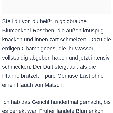
Stell dir vor, du beißt in goldbraune
Blumenkohl-Röschen, die außen knusprig
knacken und innen zart schmelzen. Dazu die
erdigen Champignons, die ihr Wasser
vollständig abgeben haben und jetzt intensiv
schmecken. Der Duft steigt auf, als die
Pfanne brutzelt – pure Gemüse-Lust ohne
einen Hauch von Matsch.
Ich hab das Gericht hundertmal gemacht, bis
es perfekt war. Früher landete Blumenkohl