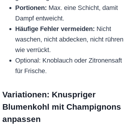
Portionen:
Max. eine Schicht, damit
Dampf entweicht.
Häufige Fehler vermeiden:
Nicht
waschen, nicht abdecken, nicht rühren
wie verrückt.
Optional: Knoblauch oder Zitronensaft
für Frische.
Variationen: Knuspriger
Blumenkohl mit Champignons
anpassen