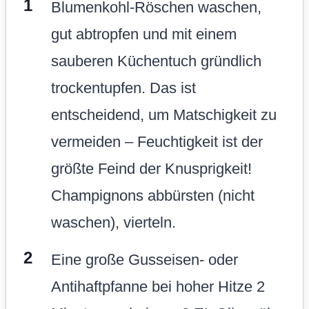
Blumenkohl-Röschen waschen,
gut abtropfen und mit einem
sauberen Küchentuch gründlich
trockentupfen. Das ist
entscheidend, um Matschigkeit zu
vermeiden – Feuchtigkeit ist der
größte Feind der Knusprigkeit!
Champignons abbürsten (nicht
waschen), vierteln.
Eine große Gusseisen- oder
Antihaftpfanne bei hoher Hitze 2