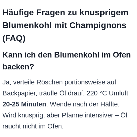
Häufige Fragen zu knusprigem
Blumenkohl mit Champignons
(FAQ)
Kann ich den Blumenkohl im Ofen
backen?
Ja, verteile Röschen portionsweise auf
Backpapier, träufle Öl drauf, 220 °C Umluft
20-25 Minuten
. Wende nach der Hälfte.
Wird knusprig, aber Pfanne intensiver – Öl
raucht nicht im Ofen.