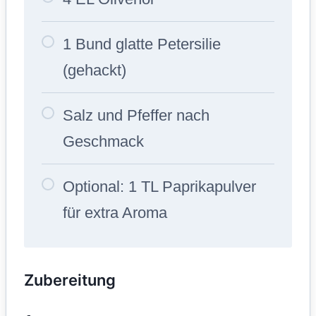
1 Bund glatte Petersilie
(gehackt)
Salz und Pfeffer nach
Geschmack
Optional: 1 TL Paprikapulver
für extra Aroma
Zubereitung