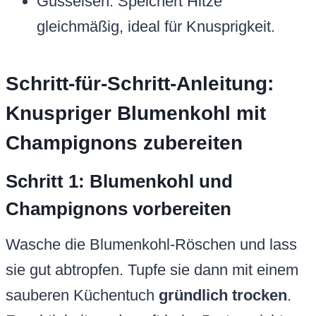
Gusseisen: Speichert Hitze
gleichmäßig, ideal für Knusprigkeit.
Schritt-für-Schritt-Anleitung:
Knuspriger Blumenkohl mit
Champignons zubereiten
Schritt 1: Blumenkohl und
Champignons vorbereiten
Wasche die Blumenkohl-Röschen und lass
sie gut abtropfen. Tupfe sie dann mit einem
sauberen Küchentuch
gründlich trocken
.