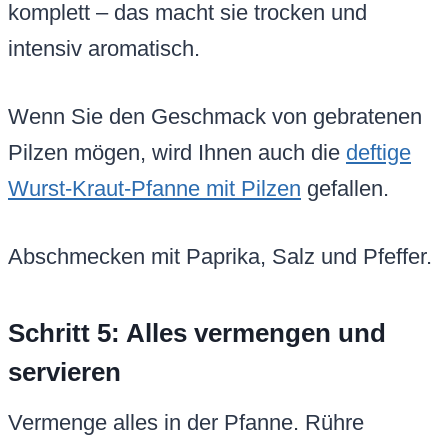
komplett – das macht sie trocken und
intensiv aromatisch.
Wenn Sie den Geschmack von gebratenen
Pilzen mögen, wird Ihnen auch die
deftige
Wurst-Kraut-Pfanne mit Pilzen
gefallen.
Abschmecken mit Paprika, Salz und Pfeffer.
Schritt 5: Alles vermengen und
servieren
Vermenge alles in der Pfanne. Rühre