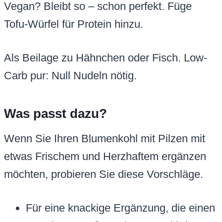
Vegan? Bleibt so – schon perfekt. Füge
Tofu-Würfel für Protein hinzu.
Als Beilage zu Hähnchen oder Fisch. Low-
Carb pur: Null Nudeln nötig.
Was passt dazu?
Wenn Sie Ihren Blumenkohl mit Pilzen mit
etwas Frischem und Herzhaftem ergänzen
möchten, probieren Sie diese Vorschläge.
Für eine knackige Ergänzung, die einen