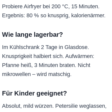
Probiere Airfryer bei 200 °C, 15 Minuten.
Ergebnis: 80 % so knusprig, kalorienärmer.
Wie lange lagerbar?
Im Kühlschrank 2 Tage in Glasdose.
Knusprigkeit halbiert sich. Aufwärmen:
Pfanne heiß, 3 Minuten braten. Nicht
mikrowellen – wird matschig.
Für Kinder geeignet?
Absolut, mild würzen. Petersilie weglassen,