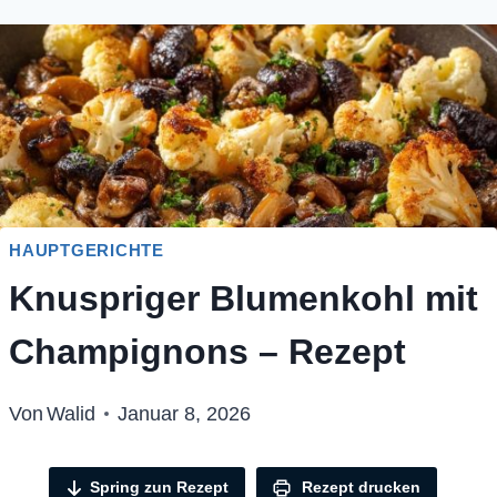
HAUPTGERICHTE
Knuspriger Blumenkohl mit
Champignons – Rezept
Von
Walid
Januar 8, 2026
Spring zun Rezept
Rezept drucken