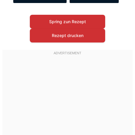
Spring zun Rezept
Rezept drucken