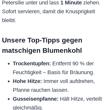
Petersilie unter und lass
1 Minute
ziehen.
Sofort servieren, damit die Knusprigkeit
bleibt.
Unsere Top-Tipps gegen
matschigen Blumenkohl
Trockentupfen:
Entfernt 90 % der
Feuchtigkeit – Basis für Bräunung.
Hohe Hitze:
Immer voll aufdrehen,
Pfanne rauchen lassen.
Gusseisenpfanne:
Hält Hitze, verteilt
gleichmäßig.