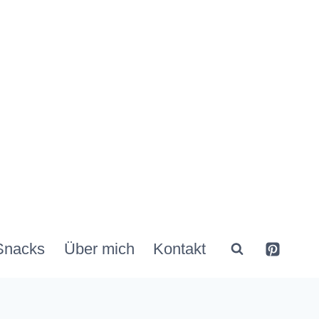
Snacks
Über mich
Kontakt