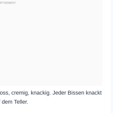
kross, cremig, knackig. Jeder Bissen knackt
 dem Teller.