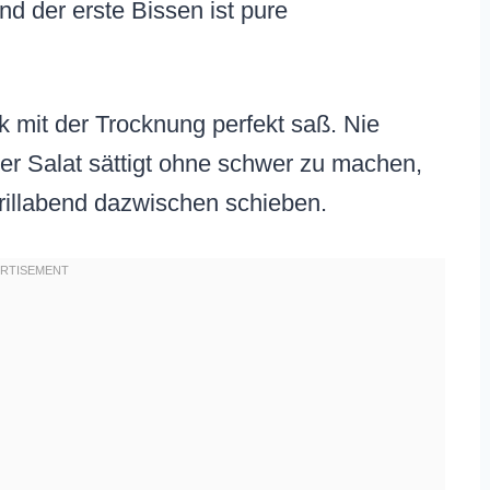
d der erste Bissen ist pure
ck mit der Trocknung perfekt saß. Nie
er Salat sättigt ohne schwer zu machen,
Grillabend dazwischen schieben.