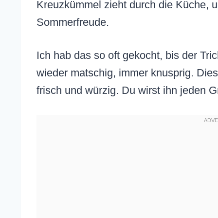
Kreuzkümmel zieht durch die Küche, un
Sommerfreude.
Ich hab das so oft gekocht, bis der Tri
wieder matschig, immer knusprig. Dies
frisch und würzig. Du wirst ihn jeden 