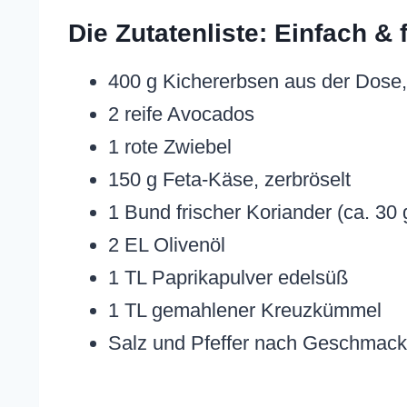
Die Zutatenliste: Einfach & f
400 g Kichererbsen aus der Dose,
2 reife Avocados
1 rote Zwiebel
150 g Feta-Käse, zerbröselt
1 Bund frischer Koriander (ca. 30 
2 EL Olivenöl
1 TL Paprikapulver edelsüß
1 TL gemahlener Kreuzkümmel
Salz und Pfeffer nach Geschmack