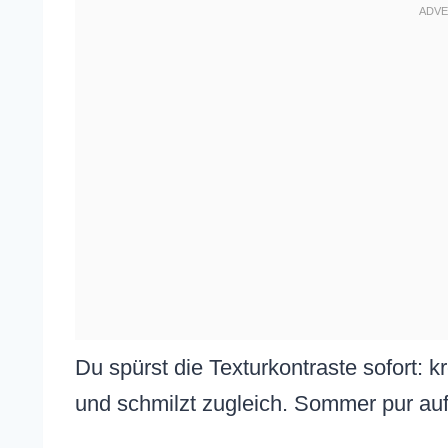
Du spürst die Texturkontraste sofort: 
und schmilzt zugleich. Sommer pur auf