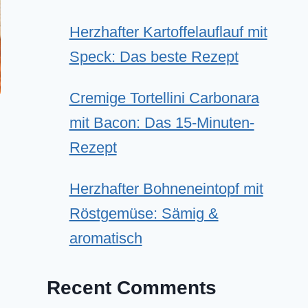
Herzhafter Kartoffelauflauf mit
Speck: Das beste Rezept
Cremige Tortellini Carbonara
mit Bacon: Das 15-Minuten-
Rezept
Herzhafter Bohneneintopf mit
Röstgemüse: Sämig &
aromatisch
Recent Comments