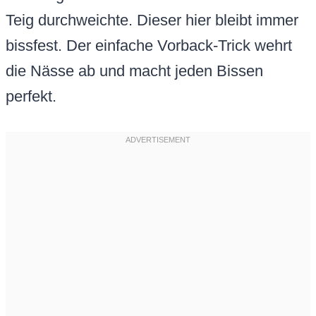
Teig durchweichte. Dieser hier bleibt immer
bissfest. Der einfache Vorback-Trick wehrt
die Nässe ab und macht jeden Bissen
perfekt.