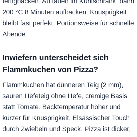
fertigbacken. Auftauen im Kühlschrank, dann
200 °C 8 Minuten aufbacken. Knusprigkeit
bleibt fast perfekt. Portionsweise für schnelle
Abende.
Inwiefern unterscheidet sich
Flammkuchen von Pizza?
Flammkuchen hat dünneren Teig (2 mm),
sauren Hefeteig ohne Hefe, cremige Basis
statt Tomate. Backtemperatur höher und
kürzer für Knusprigkeit. Elsässischer Touch
durch Zwiebeln und Speck. Pizza ist dicker,