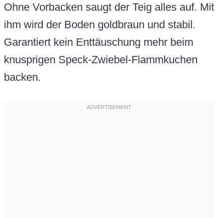
Ohne Vorbacken saugt der Teig alles auf. Mit
ihm wird der Boden goldbraun und stabil.
Garantiert kein Enttäuschung mehr beim
knusprigen Speck-Zwiebel-Flammkuchen
backen.