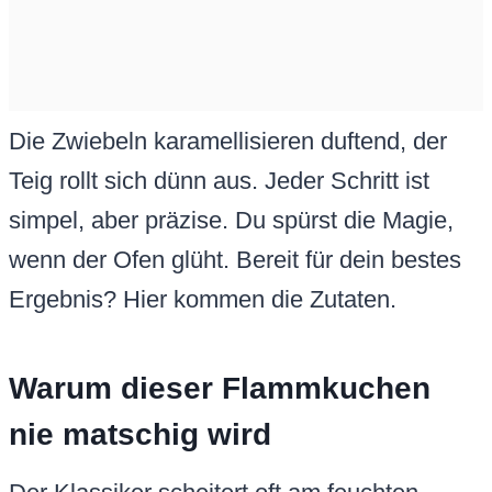
Die Zwiebeln karamellisieren duftend, der
Teig rollt sich dünn aus. Jeder Schritt ist
simpel, aber präzise. Du spürst die Magie,
wenn der Ofen glüht. Bereit für dein bestes
Ergebnis? Hier kommen die Zutaten.
Warum dieser Flammkuchen
nie matschig wird