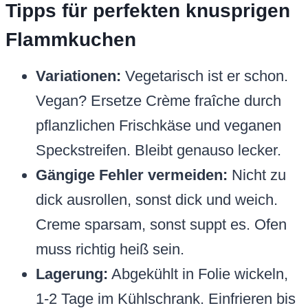
Tipps für perfekten knusprigen
Flammkuchen
Variationen:
Vegetarisch ist er schon.
Vegan? Ersetze Crème fraîche durch
pflanzlichen Frischkäse und veganen
Speckstreifen. Bleibt genauso lecker.
Gängige Fehler vermeiden:
Nicht zu
dick ausrollen, sonst dick und weich.
Creme sparsam, sonst suppt es. Ofen
muss richtig heiß sein.
Lagerung:
Abgekühlt in Folie wickeln,
1-2 Tage im Kühlschrank. Einfrieren bis