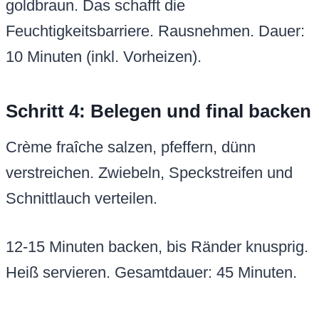
goldbraun. Das schafft die
Feuchtigkeitsbarriere. Rausnehmen. Dauer:
10 Minuten (inkl. Vorheizen).
Schritt 4: Belegen und final backen
Crème fraîche salzen, pfeffern, dünn
verstreichen. Zwiebeln, Speckstreifen und
Schnittlauch verteilen.
12-15 Minuten backen, bis Ränder knusprig.
Heiß servieren. Gesamtdauer: 45 Minuten.