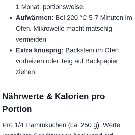
1 Monat, portionsweise.
Aufwärmen:
Bei 220 °C 5-7 Minuten im
Ofen. Mikrowelle macht matschig,
vermeiden.
Extra knusprig:
Backstein im Ofen
vorheizen oder Teig auf Backpapier
ziehen.
Nährwerte & Kalorien pro
Portion
Pro 1/4 Flammkuchen (ca. 250 g), Werte