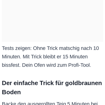
Tests zeigen: Ohne Trick matschig nach 10
Minuten. Mit Trick bleibt er 15 Minuten
bissfest. Dein Ofen wird zum Profi-Tool.
Der einfache Trick für goldbraunen
Boden
Backe den ausgerollten Teig 5 Minuten bei