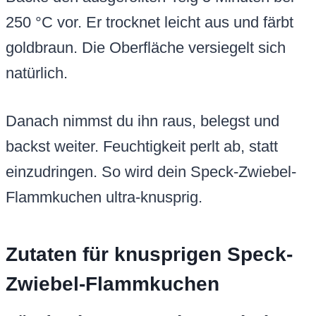
250 °C vor. Er trocknet leicht aus und färbt
goldbraun. Die Oberfläche versiegelt sich
natürlich.
Danach nimmst du ihn raus, belegst und
backst weiter. Feuchtigkeit perlt ab, statt
einzudringen. So wird dein Speck-Zwiebel-
Flammkuchen ultra-knusprig.
Zutaten für knusprigen Speck-
Zwiebel-Flammkuchen