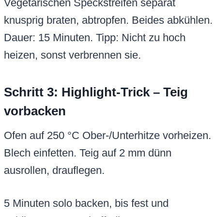
Vegetarischen Speckstreifen separat
knusprig braten, abtropfen. Beides abkühlen.
Dauer: 15 Minuten. Tipp: Nicht zu hoch
heizen, sonst verbrennen sie.
Schritt 3: Highlight-Trick – Teig
vorbacken
Ofen auf 250 °C Ober-/Unterhitze vorheizen.
Blech einfetten. Teig auf 2 mm dünn
ausrollen, drauflegen.
5 Minuten solo backen, bis fest und