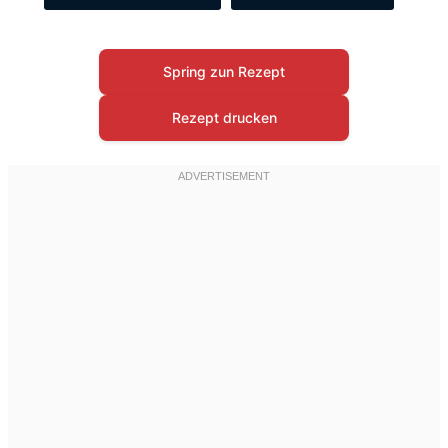
Spring zun Rezept
Rezept drucken