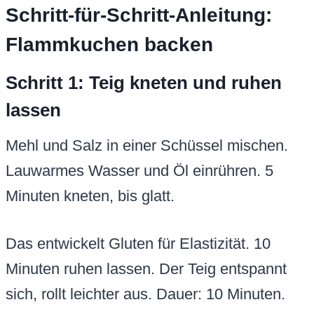
Schritt-für-Schritt-Anleitung:
Flammkuchen backen
Schritt 1: Teig kneten und ruhen
lassen
Mehl und Salz in einer Schüssel mischen.
Lauwarmes Wasser und Öl einrühren. 5
Minuten kneten, bis glatt.
Das entwickelt Gluten für Elastizität. 10
Minuten ruhen lassen. Der Teig entspannt
sich, rollt leichter aus. Dauer: 10 Minuten.