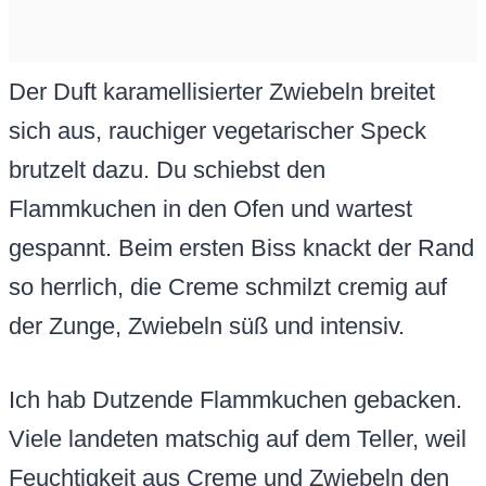
Der Duft karamellisierter Zwiebeln breitet
sich aus, rauchiger vegetarischer Speck
brutzelt dazu. Du schiebst den
Flammkuchen in den Ofen und wartest
gespannt. Beim ersten Biss knackt der Rand
so herrlich, die Creme schmilzt cremig auf
der Zunge, Zwiebeln süß und intensiv.
Ich hab Dutzende Flammkuchen gebacken.
Viele landeten matschig auf dem Teller, weil
Feuchtigkeit aus Creme und Zwiebeln den