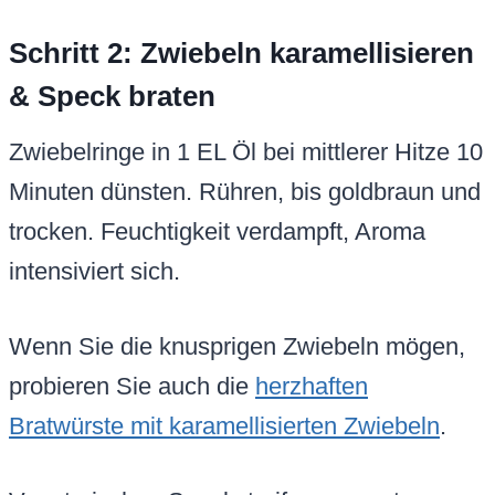
Schritt 2: Zwiebeln karamellisieren
& Speck braten
Zwiebelringe in 1 EL Öl bei mittlerer Hitze 10
Minuten dünsten. Rühren, bis goldbraun und
trocken. Feuchtigkeit verdampft, Aroma
intensiviert sich.
Wenn Sie die knusprigen Zwiebeln mögen,
probieren Sie auch die
herzhaften
Bratwürste mit karamellisierten Zwiebeln
.