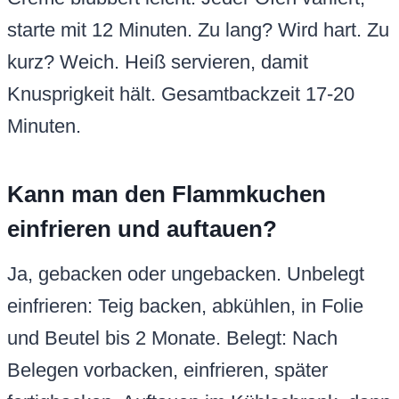
starte mit 12 Minuten. Zu lang? Wird hart. Zu
kurz? Weich. Heiß servieren, damit
Knusprigkeit hält. Gesamtbackzeit 17-20
Minuten.
Kann man den Flammkuchen
einfrieren und auftauen?
Ja, gebacken oder ungebacken. Unbelegt
einfrieren: Teig backen, abkühlen, in Folie
und Beutel bis 2 Monate. Belegt: Nach
Belegen vorbacken, einfrieren, später