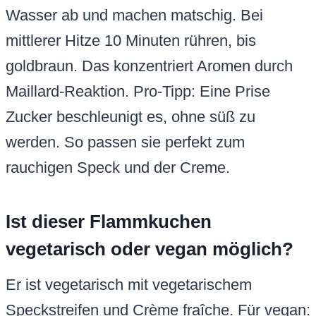
Wasser ab und machen matschig. Bei
mittlerer Hitze 10 Minuten rühren, bis
goldbraun. Das konzentriert Aromen durch
Maillard-Reaktion. Pro-Tipp: Eine Prise
Zucker beschleunigt es, ohne süß zu
werden. So passen sie perfekt zum
rauchigen Speck und der Creme.
Ist dieser Flammkuchen
vegetarisch oder vegan möglich?
Er ist vegetarisch mit vegetarischem
Speckstreifen und Crème fraîche. Für vegan: