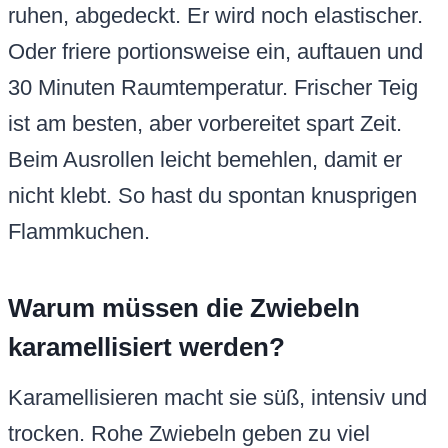
ruhen, abgedeckt. Er wird noch elastischer.
Oder friere portionsweise ein, auftauen und
30 Minuten Raumtemperatur. Frischer Teig
ist am besten, aber vorbereitet spart Zeit.
Beim Ausrollen leicht bemehlen, damit er
nicht klebt. So hast du spontan knusprigen
Flammkuchen.
Warum müssen die Zwiebeln
karamellisiert werden?
Karamellisieren macht sie süß, intensiv und
trocken. Rohe Zwiebeln geben zu viel