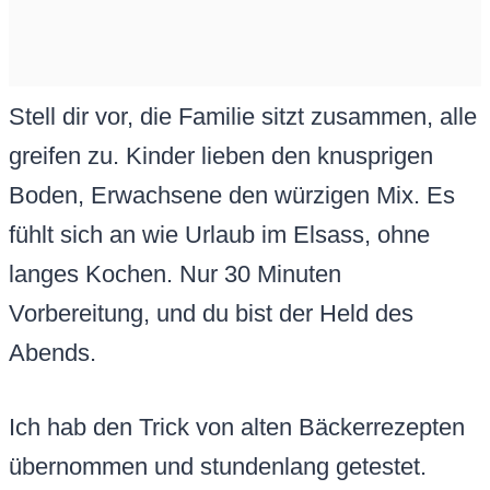
Stell dir vor, die Familie sitzt zusammen, alle
greifen zu. Kinder lieben den knusprigen
Boden, Erwachsene den würzigen Mix. Es
fühlt sich an wie Urlaub im Elsass, ohne
langes Kochen. Nur 30 Minuten
Vorbereitung, und du bist der Held des
Abends.
Ich hab den Trick von alten Bäckerrezepten
übernommen und stundenlang getestet.