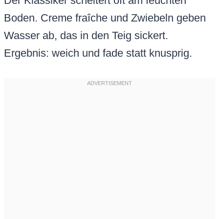
Der Klassiker scheitert oft am feuchten
Boden. Creme fraîche und Zwiebeln geben
Wasser ab, das in den Teig sickert.
Ergebnis: weich und fade statt knusprig.