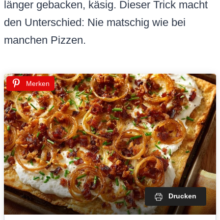
länger gebacken, käsig. Dieser Trick macht
den Unterschied: Nie matschig wie bei
manchen Pizzen.
Merken
Drucken