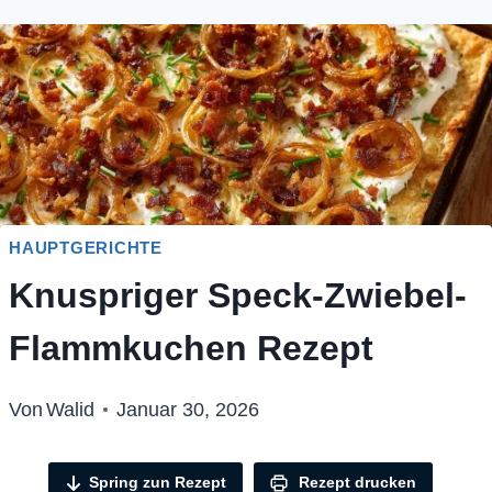
HAUPTGERICHTE
Knuspriger Speck-Zwiebel-
Flammkuchen Rezept
Von
Walid
Januar 30, 2026
Spring zun Rezept
Rezept drucken