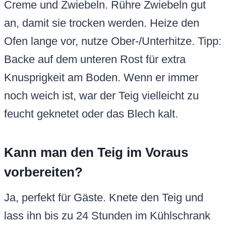
Creme und Zwiebeln. Rühre Zwiebeln gut
an, damit sie trocken werden. Heize den
Ofen lange vor, nutze Ober-/Unterhitze. Tipp:
Backe auf dem unteren Rost für extra
Knusprigkeit am Boden. Wenn er immer
noch weich ist, war der Teig vielleicht zu
feucht geknetet oder das Blech kalt.
Kann man den Teig im Voraus
vorbereiten?
Ja, perfekt für Gäste. Knete den Teig und
lass ihn bis zu 24 Stunden im Kühlschrank