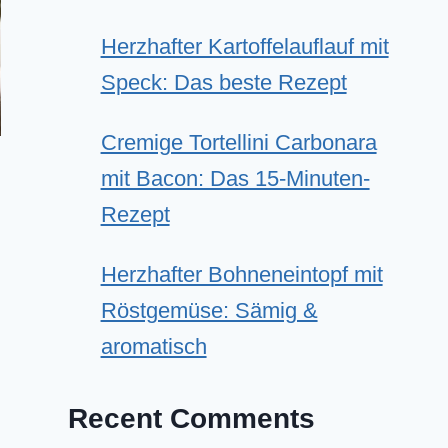
Herzhafter Kartoffelauflauf mit
Speck: Das beste Rezept
Cremige Tortellini Carbonara
mit Bacon: Das 15-Minuten-
Rezept
Herzhafter Bohneneintopf mit
Röstgemüse: Sämig &
aromatisch
Recent Comments