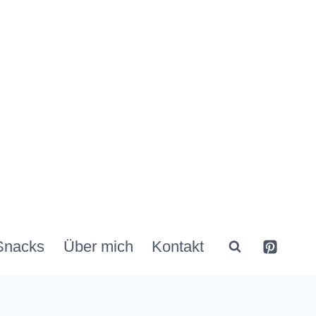
Snacks
Über mich
Kontakt