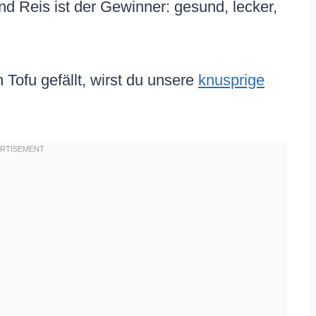
und Reis ist der Gewinner: gesund, lecker,
Tofu gefällt, wirst du unsere
knusprige