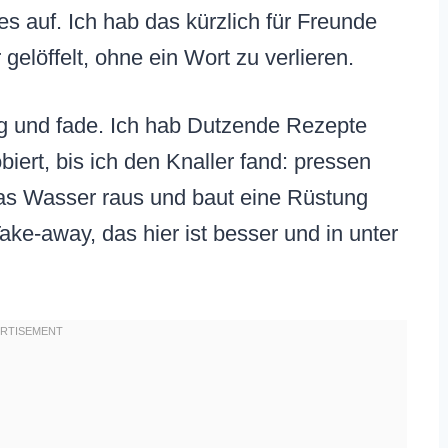
les auf. Ich hab das kürzlich für Freunde
gelöffelt, ohne ein Wort zu verlieren.
ig und fade. Ich hab Dutzende Rezepte
biert, bis ich den Knaller fand: pressen
das Wasser raus und baut eine Rüstung
Take-away, das hier ist besser und in unter