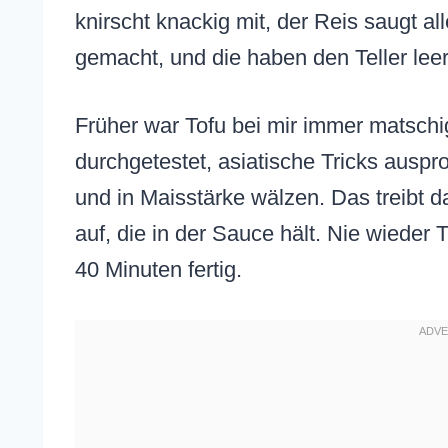
knirscht knackig mit, der Reis saugt al
gemacht, und die haben den Teller leer 
Früher war Tofu bei mir immer matsch
durchgetestet, asiatische Tricks auspro
und in Maisstärke wälzen. Das treibt 
auf, die in der Sauce hält. Nie wieder 
40 Minuten fertig.