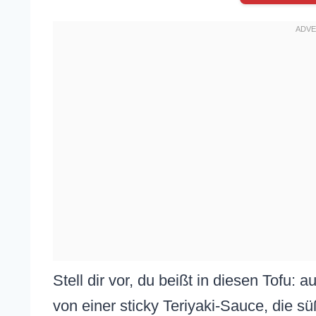
Stell dir vor, du beißt in diesen Tofu: 
von einer sticky Teriyaki-Sauce, die s