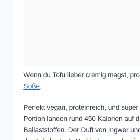
Wenn du Tofu lieber cremig magst, pr
Soße
.
Perfekt vegan, proteinreich, und super 
Portion landen rund 450 Kalorien auf 
Ballaststoffen. Der Duft von Ingwer u