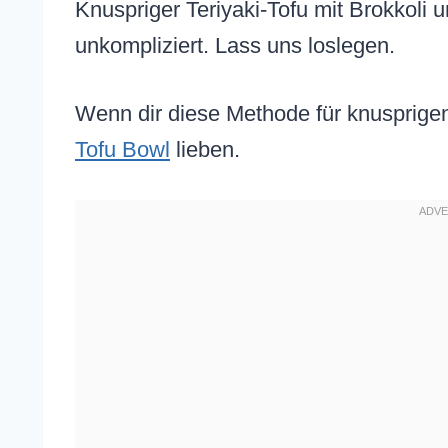
Knuspriger Teriyaki-Tofu mit Brokkoli 
unkompliziert. Lass uns loslegen.
Wenn dir diese Methode für knusprigen 
Tofu Bowl
lieben.