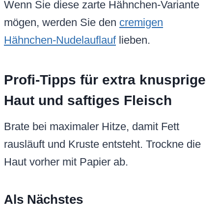
Wenn Sie diese zarte Hähnchen-Variante
mögen, werden Sie den
cremigen
Hähnchen-Nudelauflauf
lieben.
Profi-Tipps für extra knusprige
Haut und saftiges Fleisch
Brate bei maximaler Hitze, damit Fett
rausläuft und Kruste entsteht. Trockne die
Haut vorher mit Papier ab.
Als Nächstes