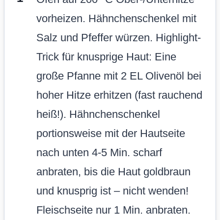
vorheizen. Hähnchenschenkel mit
Salz und Pfeffer würzen. Highlight-
Trick für knusprige Haut: Eine
große Pfanne mit 2 EL Olivenöl bei
hoher Hitze erhitzen (fast rauchend
heiß!). Hähnchenschenkel
portionsweise mit der Hautseite
nach unten 4-5 Min. scharf
anbraten, bis die Haut goldbraun
und knusprig ist – nicht wenden!
Fleischseite nur 1 Min. anbraten.