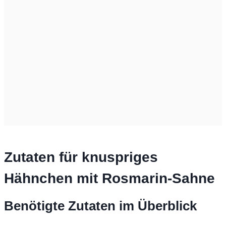
Zutaten für knuspriges
Hähnchen mit Rosmarin-Sahne
Benötigte Zutaten im Überblick