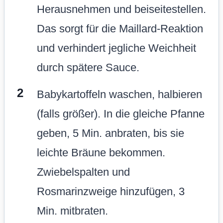
Herausnehmen und beiseitestellen.
Das sorgt für die Maillard-Reaktion
und verhindert jegliche Weichheit
durch spätere Sauce.
Babykartoffeln waschen, halbieren
(falls größer). In die gleiche Pfanne
geben, 5 Min. anbraten, bis sie
leichte Bräune bekommen.
Zwiebelspalten und
Rosmarinzweige hinzufügen, 3
Min. mitbraten.