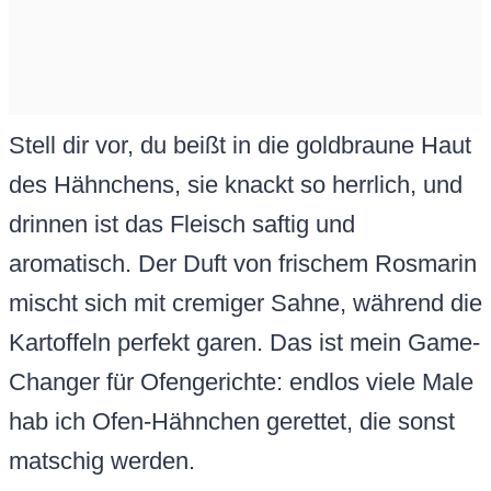
Stell dir vor, du beißt in die goldbraune Haut
des Hähnchens, sie knackt so herrlich, und
drinnen ist das Fleisch saftig und
aromatisch. Der Duft von frischem Rosmarin
mischt sich mit cremiger Sahne, während die
Kartoffeln perfekt garen. Das ist mein Game-
Changer für Ofengerichte: endlos viele Male
hab ich Ofen-Hähnchen gerettet, die sonst
matschig werden.