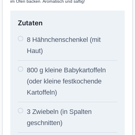
im Ofen backen. Aromatisch und saftig!
Zutaten
8 Hähnchenschenkel (mit
Haut)
800 g kleine Babykartoffeln
(oder kleine festkochende
Kartoffeln)
3 Zwiebeln (in Spalten
geschnitten)