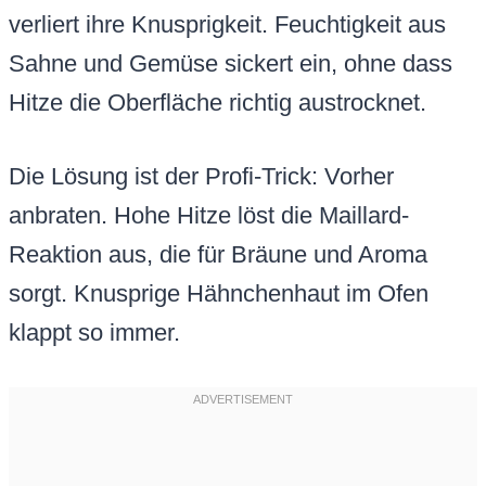
verliert ihre Knusprigkeit. Feuchtigkeit aus
Sahne und Gemüse sickert ein, ohne dass
Hitze die Oberfläche richtig austrocknet.
Die Lösung ist der Profi-Trick: Vorher
anbraten. Hohe Hitze löst die Maillard-
Reaktion aus, die für Bräune und Aroma
sorgt. Knusprige Hähnchenhaut im Ofen
klappt so immer.