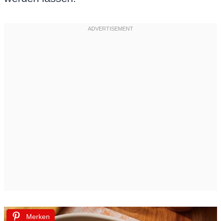
Merken