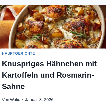
HAUPTGERICHTE
Knuspriges Hähnchen mit
Kartoffeln und Rosmarin-
Sahne
Von
Walid
Januar 8, 2026