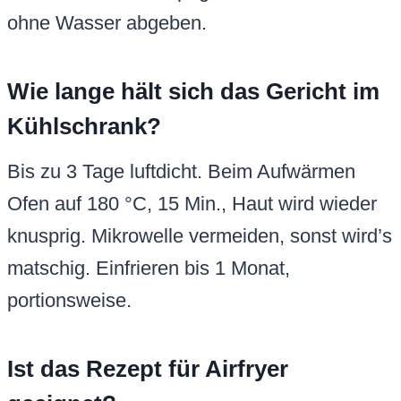
ohne Wasser abgeben.
Wie lange hält sich das Gericht im
Kühlschrank?
Bis zu 3 Tage luftdicht. Beim Aufwärmen
Ofen auf 180 °C, 15 Min., Haut wird wieder
knusprig. Mikrowelle vermeiden, sonst wird’s
matschig. Einfrieren bis 1 Monat,
portionsweise.
Ist das Rezept für Airfryer