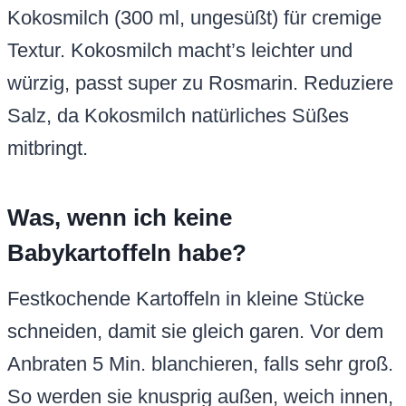
Kokosmilch (300 ml, ungesüßt) für cremige
Textur. Kokosmilch macht’s leichter und
würzig, passt super zu Rosmarin. Reduziere
Salz, da Kokosmilch natürliches Süßes
mitbringt.
Was, wenn ich keine
Babykartoffeln habe?
Festkochende Kartoffeln in kleine Stücke
schneiden, damit sie gleich garen. Vor dem
Anbraten 5 Min. blanchieren, falls sehr groß.
So werden sie knusprig außen, weich innen,