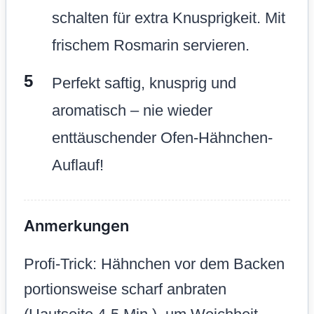
schalten für extra Knusprigkeit. Mit
frischem Rosmarin servieren.
Perfekt saftig, knusprig und
aromatisch – nie wieder
enttäuschender Ofen-Hähnchen-
Auflauf!
Anmerkungen
Profi-Trick: Hähnchen vor dem Backen
portionsweise scharf anbraten