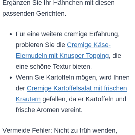
Ergänzen Sie Ihr Hähnchen mit diesen
passenden Gerichten.
Für eine weitere cremige Erfahrung,
probieren Sie die
Cremige Käse-
Eiernudeln mit Knusper-Topping
, die
eine schöne Textur bieten.
Wenn Sie Kartoffeln mögen, wird Ihnen
der
Cremige Kartoffelsalat mit frischen
Kräutern
gefallen, da er Kartoffeln und
frische Aromen vereint.
Vermeide Fehler: Nicht zu früh wenden,