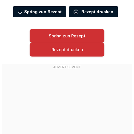
Spring zun Rezept
Rezept drucken
Spring zun Rezept
Rezept drucken