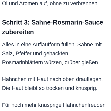
Öl und Aromen auf, ohne zu verbrennen.
Schritt 3: Sahne-Rosmarin-Sauce
zubereiten
Alles in eine Auflaufform füllen. Sahne mit
Salz, Pfeffer und gehackten
Rosmarinblättern würzen, drüber gießen.
Hähnchen mit Haut nach oben drauflegen.
Die Haut bleibt so trocken und knusprig.
Für noch mehr knusprige Hähnchenfreuden