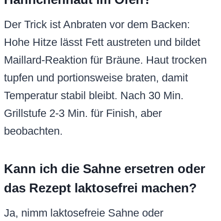
Der Trick ist Anbraten vor dem Backen:
Hohe Hitze lässt Fett austreten und bildet
Maillard-Reaktion für Bräune. Haut trocken
tupfen und portionsweise braten, damit
Temperatur stabil bleibt. Nach 30 Min.
Grillstufe 2-3 Min. für Finish, aber
beobachten.
Kann ich die Sahne ersetren oder
das Rezept laktosefrei machen?
Ja, nimm laktosefreie Sahne oder