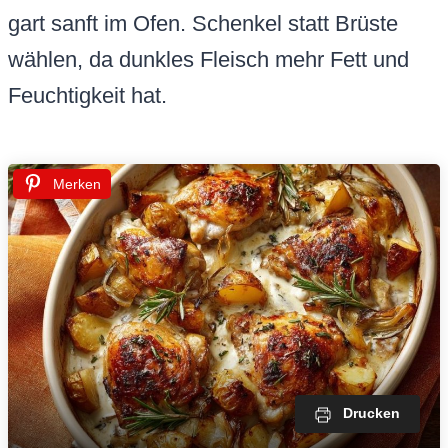
gart sanft im Ofen. Schenkel statt Brüste
wählen, da dunkles Fleisch mehr Fett und
Feuchtigkeit hat.
Merken
Drucken