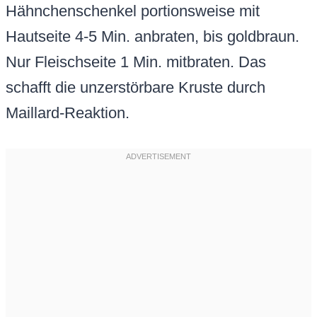
Hähnchenschenkel portionsweise mit
Hautseite 4-5 Min. anbraten, bis goldbraun.
Nur Fleischseite 1 Min. mitbraten. Das
schafft die unzerstörbare Kruste durch
Maillard-Reaktion.