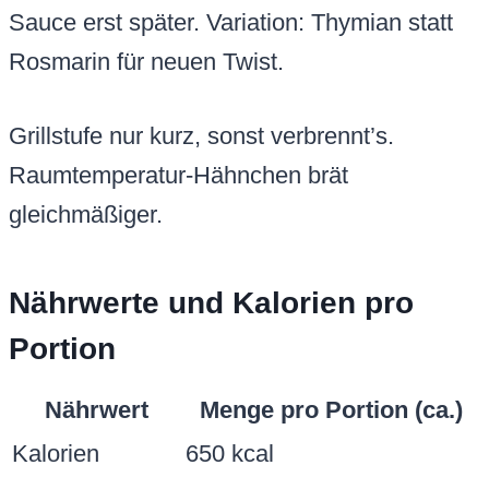
Sauce erst später. Variation: Thymian statt
Rosmarin für neuen Twist.
Grillstufe nur kurz, sonst verbrennt’s.
Raumtemperatur-Hähnchen brät
gleichmäßiger.
Nährwerte und Kalorien pro
Portion
Nährwert
Menge pro Portion (ca.)
Kalorien
650 kcal