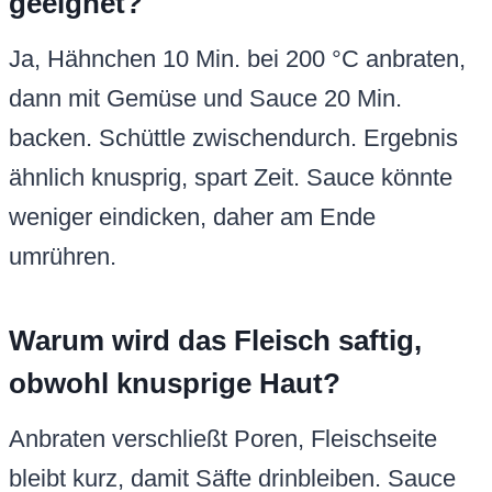
geeignet?
Ja, Hähnchen 10 Min. bei 200 °C anbraten,
dann mit Gemüse und Sauce 20 Min.
backen. Schüttle zwischendurch. Ergebnis
ähnlich knusprig, spart Zeit. Sauce könnte
weniger eindicken, daher am Ende
umrühren.
Warum wird das Fleisch saftig,
obwohl knusprige Haut?
Anbraten verschließt Poren, Fleischseite
bleibt kurz, damit Säfte drinbleiben. Sauce