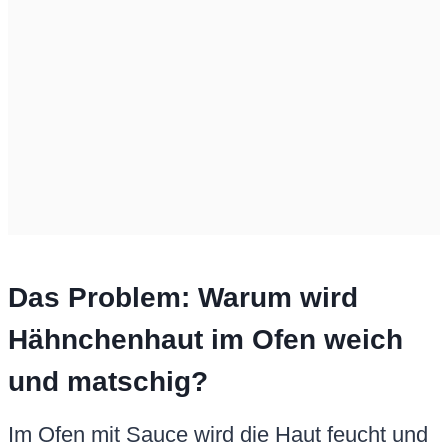
Das Problem: Warum wird
Hähnchenhaut im Ofen weich
und matschig?
Im Ofen mit Sauce wird die Haut feucht und