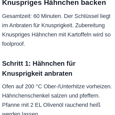
Knuspriges Hähnchen backen
Gesamtzeit: 60 Minuten. Der Schlüssel liegt
im Anbraten für Knusprigkeit. Zubereitung
Knuspriges Hähnchen mit Kartoffeln wird so
foolproof.
Schritt 1: Hähnchen für
Knusprigkeit anbraten
Ofen auf 200 °C Ober-/Unterhitze vorheizen.
Hähnchenschenkel salzen und pfeffern.
Pfanne mit 2 EL Olivenöl rauchend heiß
werden lassen.