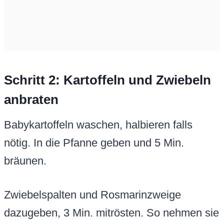
Schritt 2: Kartoffeln und Zwiebeln
anbraten
Babykartoffeln waschen, halbieren falls
nötig. In die Pfanne geben und 5 Min.
bräunen.
Zwiebelspalten und Rosmarinzweige
dazugeben, 3 Min. mitrösten. So nehmen sie