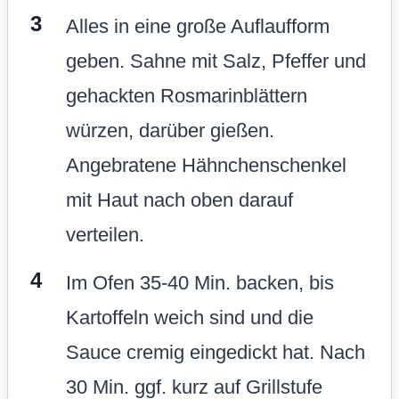
Alles in eine große Auflaufform
geben. Sahne mit Salz, Pfeffer und
gehackten Rosmarinblättern
würzen, darüber gießen.
Angebratene Hähnchenschenkel
mit Haut nach oben darauf
verteilen.
Im Ofen 35-40 Min. backen, bis
Kartoffeln weich sind und die
Sauce cremig eingedickt hat. Nach
30 Min. ggf. kurz auf Grillstufe