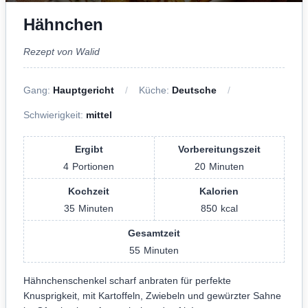
Hähnchen
Rezept von Walid
Gang:
Hauptgericht
Küche:
Deutsche
Schwierigkeit:
mittel
Ergibt
Vorbereitungszeit
4
Portionen
20
Minuten
Kochzeit
Kalorien
35
Minuten
850
kcal
Gesamtzeit
55
Minuten
Hähnchenschenkel scharf anbraten für perfekte
Knusprigkeit, mit Kartoffeln, Zwiebeln und gewürzter Sahne