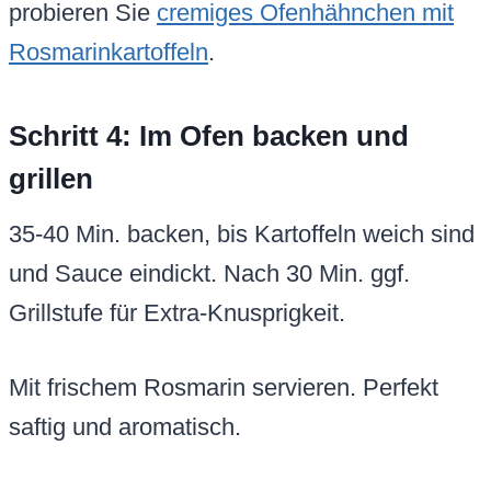
probieren Sie
cremiges Ofenhähnchen mit
Rosmarinkartoffeln
.
Schritt 4: Im Ofen backen und
grillen
35-40 Min. backen, bis Kartoffeln weich sind
und Sauce eindickt. Nach 30 Min. ggf.
Grillstufe für Extra-Knusprigkeit.
Mit frischem Rosmarin servieren. Perfekt
saftig und aromatisch.