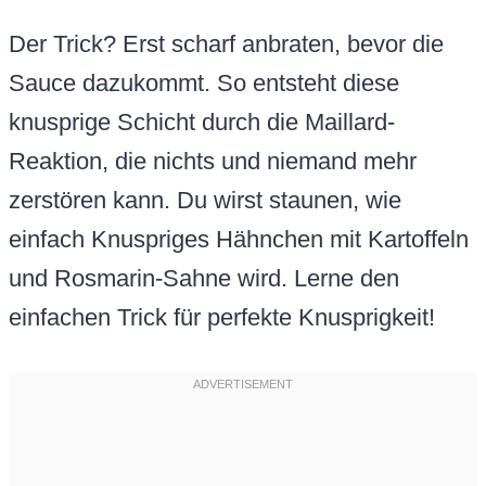
Der Trick? Erst scharf anbraten, bevor die
Sauce dazukommt. So entsteht diese
knusprige Schicht durch die Maillard-
Reaktion, die nichts und niemand mehr
zerstören kann. Du wirst staunen, wie
einfach Knuspriges Hähnchen mit Kartoffeln
und Rosmarin-Sahne wird. Lerne den
einfachen Trick für perfekte Knusprigkeit!