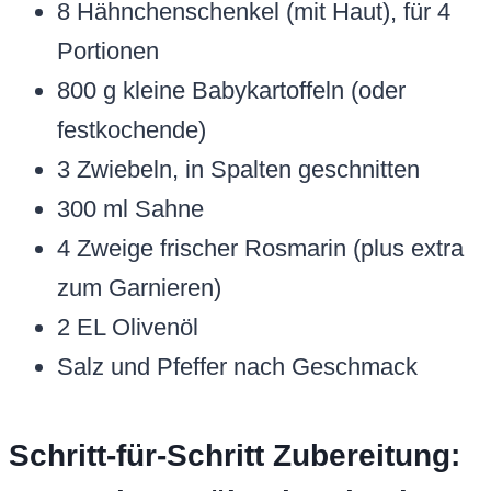
8 Hähnchenschenkel (mit Haut), für 4
Portionen
800 g kleine Babykartoffeln (oder
festkochende)
3 Zwiebeln, in Spalten geschnitten
300 ml Sahne
4 Zweige frischer Rosmarin (plus extra
zum Garnieren)
2 EL Olivenöl
Salz und Pfeffer nach Geschmack
Schritt-für-Schritt Zubereitung: