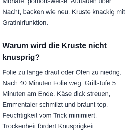
Monate, portionsweise. Auftauen über
Nacht, backen wie neu. Kruste knackig mit
Gratinirfunktion.
Warum wird die Kruste nicht
knusprig?
Folie zu lange drauf oder Ofen zu niedrig.
Nach 40 Minuten Folie weg, Grillstufe 5
Minuten am Ende. Käse dick streuen,
Emmentaler schmilzt und bräunt top.
Feuchtigkeit vom Trick minimiert,
Trockenheit fördert Knusprigkeit.