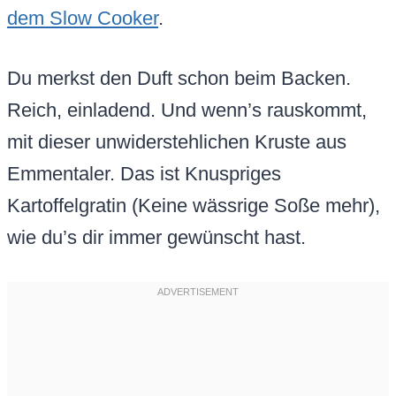
dem Slow Cooker
.
Du merkst den Duft schon beim Backen.
Reich, einladend. Und wenn’s rauskommt,
mit dieser unwiderstehlichen Kruste aus
Emmentaler. Das ist Knuspriges
Kartoffelgratin (Keine wässrige Soße mehr),
wie du’s dir immer gewünscht hast.