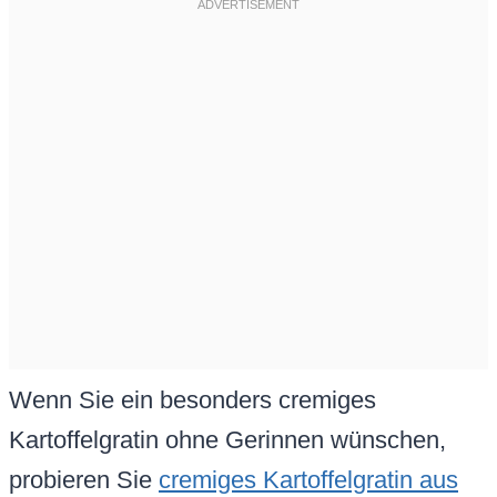
Wenn Sie ein besonders cremiges
Kartoffelgratin ohne Gerinnen wünschen,
probieren Sie
cremiges Kartoffelgratin aus