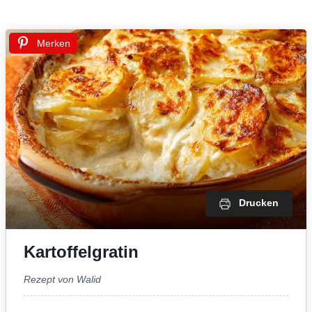
Merken
Drucken
Kartoffelgratin
Rezept von Walid