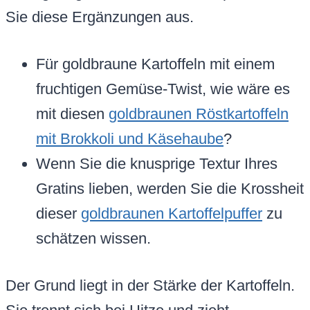
Sie diese Ergänzungen aus.
Für goldbraune Kartoffeln mit einem
fruchtigen Gemüse-Twist, wie wäre es
mit diesen
goldbraunen Röstkartoffeln
mit Brokkoli und Käsehaube
?
Wenn Sie die knusprige Textur Ihres
Gratins lieben, werden Sie die Krossheit
dieser
goldbraunen Kartoffelpuffer
zu
schätzen wissen.
Der Grund liegt in der Stärke der Kartoffeln.