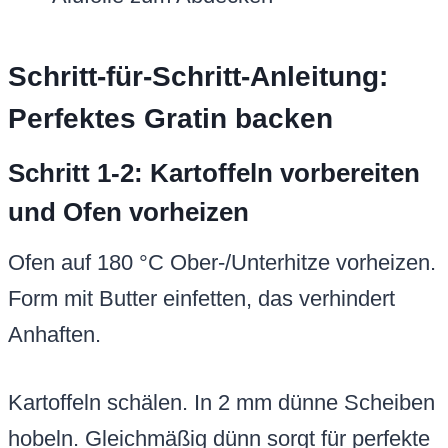
Schritt-für-Schritt-Anleitung:
Perfektes Gratin backen
Schritt 1-2: Kartoffeln vorbereiten
und Ofen vorheizen
Ofen auf 180 °C Ober-/Unterhitze vorheizen.
Form mit Butter einfetten, das verhindert
Anhaften.
Kartoffeln schälen. In 2 mm dünne Scheiben
hobeln. Gleichmäßig dünn sorgt für perfekte