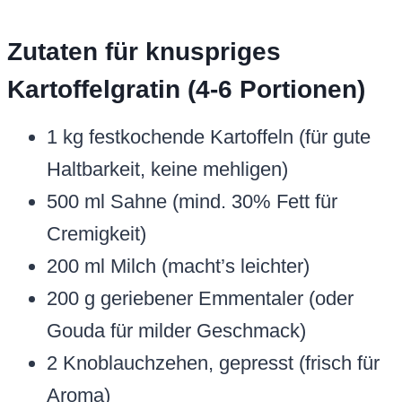
Zutaten für knuspriges
Kartoffelgratin (4-6 Portionen)
1 kg festkochende Kartoffeln (für gute
Haltbarkeit, keine mehligen)
500 ml Sahne (mind. 30% Fett für
Cremigkeit)
200 ml Milch (macht’s leichter)
200 g geriebener Emmentaler (oder
Gouda für milder Geschmack)
2 Knoblauchzehen, gepresst (frisch für
Aroma)