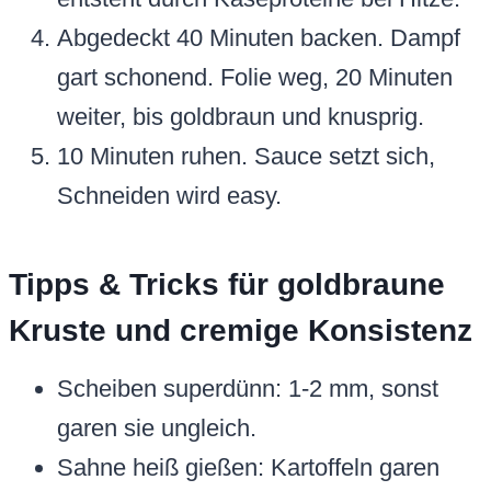
Abgedeckt 40 Minuten backen. Dampf
gart schonend. Folie weg, 20 Minuten
weiter, bis goldbraun und knusprig.
10 Minuten ruhen. Sauce setzt sich,
Schneiden wird easy.
Tipps & Tricks für goldbraune
Kruste und cremige Konsistenz
Scheiben superdünn: 1-2 mm, sonst
garen sie ungleich.
Sahne heiß gießen: Kartoffeln garen