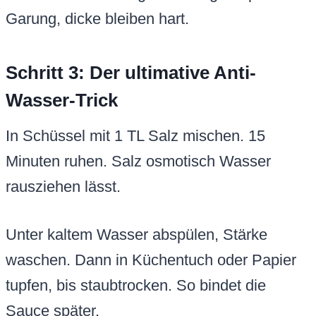
Garung, dicke bleiben hart.
Schritt 3: Der ultimative Anti-
Wasser-Trick
In Schüssel mit 1 TL Salz mischen. 15
Minuten ruhen. Salz osmotisch Wasser
rausziehen lässt.
Unter kaltem Wasser abspülen, Stärke
waschen. Dann in Küchentuch oder Papier
tupfen, bis staubtrocken. So bindet die
Sauce später.