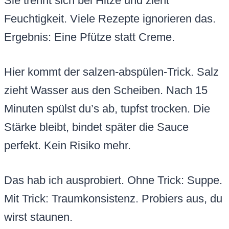
Sie trennt sich bei Hitze und zieht
Feuchtigkeit. Viele Rezepte ignorieren das.
Ergebnis: Eine Pfütze statt Creme.
Hier kommt der salzen-abspülen-Trick. Salz
zieht Wasser aus den Scheiben. Nach 15
Minuten spülst du’s ab, tupfst trocken. Die
Stärke bleibt, bindet später die Sauce
perfekt. Kein Risiko mehr.
Das hab ich ausprobiert. Ohne Trick: Suppe.
Mit Trick: Traumkonsistenz. Probiers aus, du
wirst staunen.