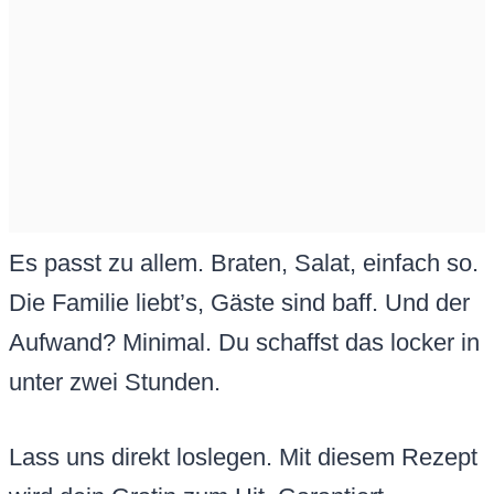
Es passt zu allem. Braten, Salat, einfach so.
Die Familie liebt’s, Gäste sind baff. Und der
Aufwand? Minimal. Du schaffst das locker in
unter zwei Stunden.
Lass uns direkt loslegen. Mit diesem Rezept