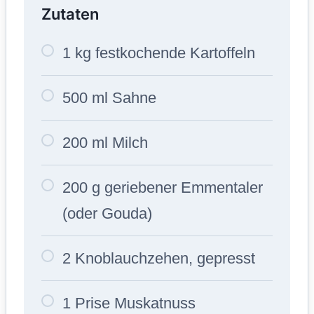
Zutaten
1 kg festkochende Kartoffeln
500 ml Sahne
200 ml Milch
200 g geriebener Emmentaler
(oder Gouda)
2 Knoblauchzehen, gepresst
1 Prise Muskatnuss