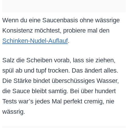
Wenn du eine Saucenbasis ohne wässrige
Konsistenz möchtest, probiere mal den
Schinken-Nudel-Auflauf
.
Salz die Scheiben vorab, lass sie ziehen,
spül ab und tupf trocken. Das ändert alles.
Die Stärke bindet überschüssiges Wasser,
die Sauce bleibt samtig. Bei über hundert
Tests war’s jedes Mal perfekt cremig, nie
wässrig.