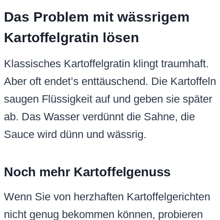
Das Problem mit wässrigem
Kartoffelgratin lösen
Klassisches Kartoffelgratin klingt traumhaft.
Aber oft endet’s enttäuschend. Die Kartoffeln
saugen Flüssigkeit auf und geben sie später
ab. Das Wasser verdünnt die Sahne, die
Sauce wird dünn und wässrig.
Noch mehr Kartoffelgenuss
Wenn Sie von herzhaften Kartoffelgerichten
nicht genug bekommen können, probieren