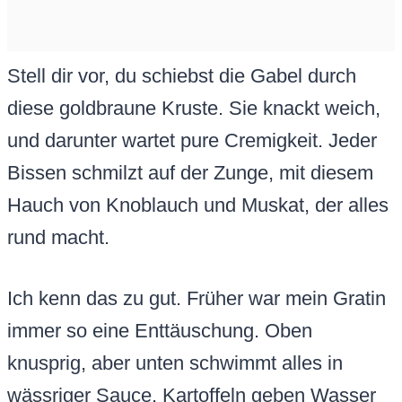
Stell dir vor, du schiebst die Gabel durch
diese goldbraune Kruste. Sie knackt weich,
und darunter wartet pure Cremigkeit. Jeder
Bissen schmilzt auf der Zunge, mit diesem
Hauch von Knoblauch und Muskat, der alles
rund macht.
Ich kenn das zu gut. Früher war mein Gratin
immer so eine Enttäuschung. Oben
knusprig, aber unten schwimmt alles in
wässriger Sauce. Kartoffeln geben Wasser