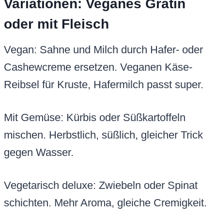
Variationen: Veganes Gratin
oder mit Fleisch
Vegan: Sahne und Milch durch Hafer- oder
Cashewcreme ersetzen. Veganen Käse-
Reibsel für Kruste, Hafermilch passt super.
Mit Gemüse: Kürbis oder Süßkartoffeln
mischen. Herbstlich, süßlich, gleicher Trick
gegen Wasser.
Vegetarisch deluxe: Zwiebeln oder Spinat
schichten. Mehr Aroma, gleiche Cremigkeit.