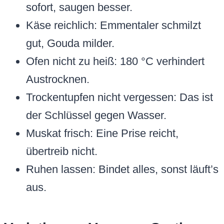
sofort, saugen besser.
Käse reichlich: Emmentaler schmilzt
gut, Gouda milder.
Ofen nicht zu heiß: 180 °C verhindert
Austrocknen.
Trockentupfen nicht vergessen: Das ist
der Schlüssel gegen Wasser.
Muskat frisch: Eine Prise reicht,
übertreib nicht.
Ruhen lassen: Bindet alles, sonst läuft’s
aus.