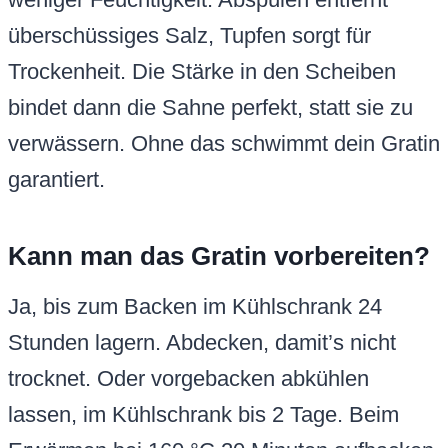
überschüssiges Salz, Tupfen sorgt für
Trockenheit. Die Stärke in den Scheiben
bindet dann die Sahne perfekt, statt sie zu
verwässern. Ohne das schwimmt dein Gratin
garantiert.
Kann man das Gratin vorbereiten?
Ja, bis zum Backen im Kühlschrank 24
Stunden lagern. Abdecken, damit’s nicht
trocknet. Oder vorgebacken abkühlen
lassen, im Kühlschrank bis 2 Tage. Beim