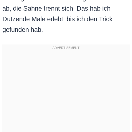
ab, die Sahne trennt sich. Das hab ich
Dutzende Male erlebt, bis ich den Trick
gefunden hab.