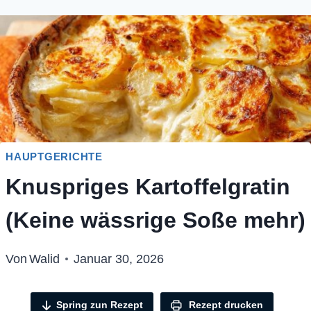
HAUPTGERICHTE
Knuspriges Kartoffelgratin
(Keine wässrige Soße mehr)
Von
Walid
Januar 30, 2026
Spring zun Rezept
Rezept drucken