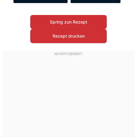
Spring zun Rezept
Rezept drucken