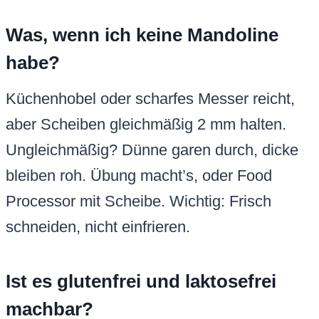
Was, wenn ich keine Mandoline
habe?
Küchenhobel oder scharfes Messer reicht,
aber Scheiben gleichmäßig 2 mm halten.
Ungleichmäßig? Dünne garen durch, dicke
bleiben roh. Übung macht’s, oder Food
Processor mit Scheibe. Wichtig: Frisch
schneiden, nicht einfrieren.
Ist es glutenfrei und laktosefrei
machbar?