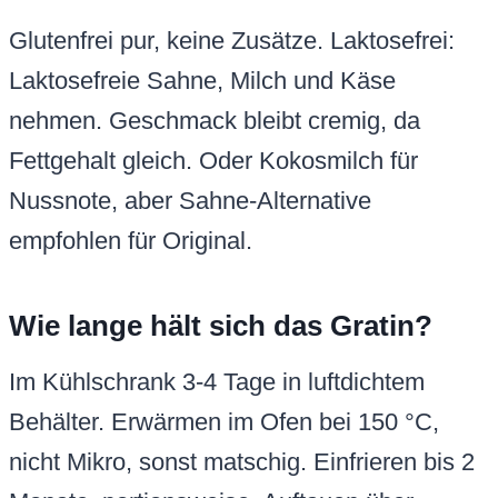
Glutenfrei pur, keine Zusätze. Laktosefrei:
Laktosefreie Sahne, Milch und Käse
nehmen. Geschmack bleibt cremig, da
Fettgehalt gleich. Oder Kokosmilch für
Nussnote, aber Sahne-Alternative
empfohlen für Original.
Wie lange hält sich das Gratin?
Im Kühlschrank 3-4 Tage in luftdichtem
Behälter. Erwärmen im Ofen bei 150 °C,
nicht Mikro, sonst matschig. Einfrieren bis 2