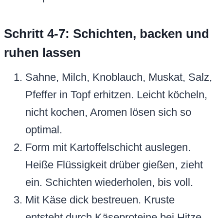
Schritt 4-7: Schichten, backen und
ruhen lassen
Sahne, Milch, Knoblauch, Muskat, Salz,
Pfeffer in Topf erhitzen. Leicht köcheln,
nicht kochen, Aromen lösen sich so
optimal.
Form mit Kartoffelschicht auslegen.
Heiße Flüssigkeit drüber gießen, zieht
ein. Schichten wiederholen, bis voll.
Mit Käse dick bestreuen. Kruste
entsteht durch Käseproteine bei Hitze.