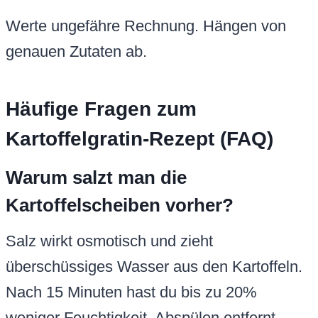
Werte ungefähre Rechnung. Hängen von
genauen Zutaten ab.
Häufige Fragen zum
Kartoffelgratin-Rezept (FAQ)
Warum salzt man die
Kartoffelscheiben vorher?
Salz wirkt osmotisch und zieht
überschüssiges Wasser aus den Kartoffeln.
Nach 15 Minuten hast du bis zu 20%
weniger Feuchtigkeit. Abspülen entfernt