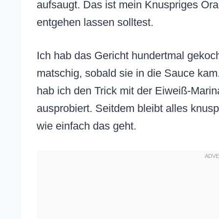
aufsaugt. Das ist mein Knuspriges Ora
entgehen lassen solltest.
Ich hab das Gericht hundertmal gekoc
matschig, sobald sie in die Sauce ka
hab ich den Trick mit der Eiweiß-Marin
ausprobiert. Seitdem bleibt alles knusp
wie einfach das geht.