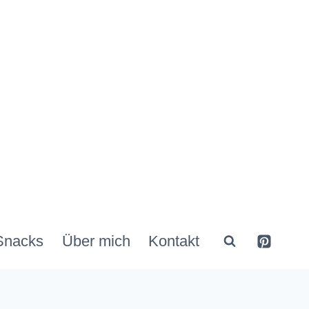
Snacks
Über mich
Kontakt