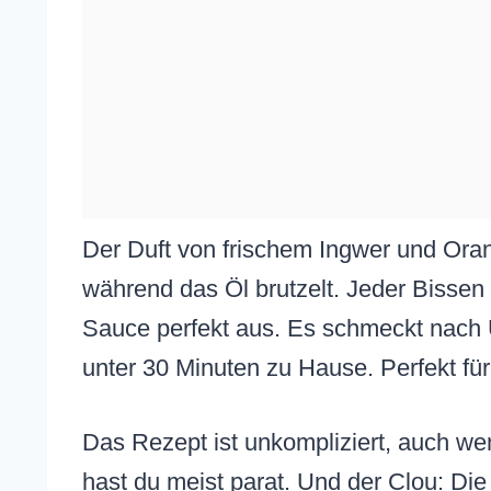
Der Duft von frischem Ingwer und Oran
während das Öl brutzelt. Jeder Bissen 
Sauce perfekt aus. Es schmeckt nach U
unter 30 Minuten zu Hause. Perfekt fü
Das Rezept ist unkompliziert, auch wenn
hast du meist parat. Und der Clou: Die