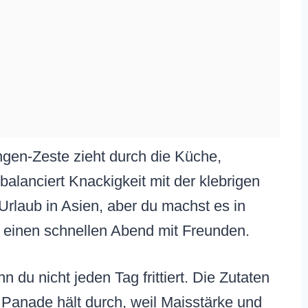
gen-Zeste zieht durch die Küche,
balanciert Knackigkeit mit der klebrigen
rlaub in Asien, aber du machst es in
r einen schnellen Abend mit Freunden.
 du nicht jeden Tag frittiert. Die Zutaten
 Panade hält durch, weil Maisstärke und