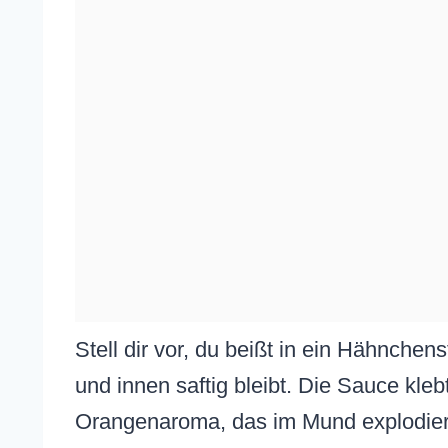
Stell dir vor, du beißt in ein Hähnchen
und innen saftig bleibt. Die Sauce kleb
Orangenaroma, das im Mund explodiert