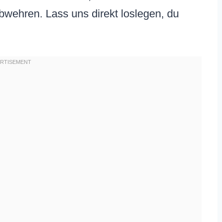
abwehren. Lass uns direkt loslegen, du