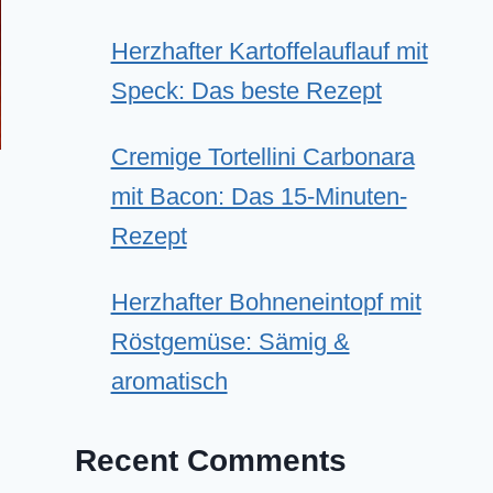
Herzhafter Kartoffelauflauf mit
Speck: Das beste Rezept
Cremige Tortellini Carbonara
mit Bacon: Das 15-Minuten-
Rezept
Herzhafter Bohneneintopf mit
Röstgemüse: Sämig &
aromatisch
Recent Comments