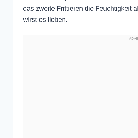
das zweite Frittieren die Feuchtigkeit 
wirst es lieben.