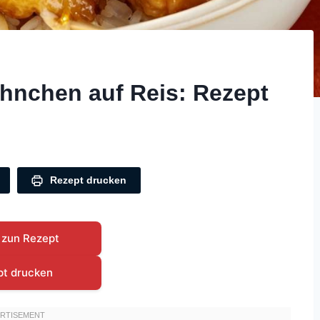
hnchen auf Reis: Rezept
Rezept drucken
 zun Rezept
pt drucken