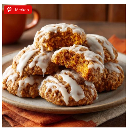
Merken