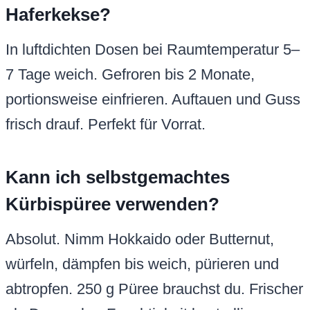
Haferkekse?
In luftdichten Dosen bei Raumtemperatur 5–
7 Tage weich. Gefroren bis 2 Monate,
portionsweise einfrieren. Auftauen und Guss
frisch drauf. Perfekt für Vorrat.
Kann ich selbstgemachtes
Kürbispüree verwenden?
Absolut. Nimm Hokkaido oder Butternut,
würfeln, dämpfen bis weich, pürieren und
abtropfen. 250 g Püree brauchst du. Frischer