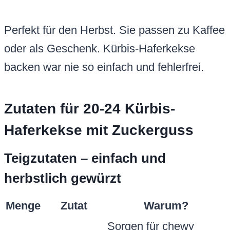
Perfekt für den Herbst. Sie passen zu Kaffee
oder als Geschenk. Kürbis-Haferkekse
backen war nie so einfach und fehlerfrei.
Zutaten für 20-24 Kürbis-
Haferkekse mit Zuckerguss
Teigzutaten – einfach und
herbstlich gewürzt
Menge
Zutat
Warum?
Sorgen für chewy