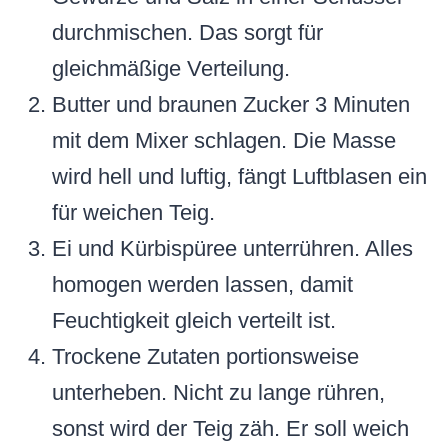
durchmischen. Das sorgt für
gleichmäßige Verteilung.
Butter und braunen Zucker 3 Minuten
mit dem Mixer schlagen. Die Masse
wird hell und luftig, fängt Luftblasen ein
für weichen Teig.
Ei und Kürbispüree unterrühren. Alles
homogen werden lassen, damit
Feuchtigkeit gleich verteilt ist.
Trockene Zutaten portionsweise
unterheben. Nicht zu lange rühren,
sonst wird der Teig zäh. Er soll weich