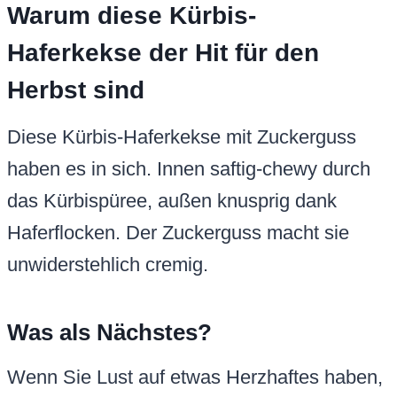
Warum diese Kürbis-
Haferkekse der Hit für den
Herbst sind
Diese Kürbis-Haferkekse mit Zuckerguss
haben es in sich. Innen saftig-chewy durch
das Kürbispüree, außen knusprig dank
Haferflocken. Der Zuckerguss macht sie
unwiderstehlich cremig.
Was als Nächstes?
Wenn Sie Lust auf etwas Herzhaftes haben,