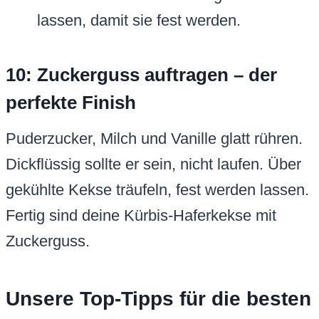
lassen, damit sie fest werden.
10: Zuckerguss auftragen – der
perfekte Finish
Puderzucker, Milch und Vanille glatt rühren.
Dickflüssig sollte er sein, nicht laufen. Über
gekühlte Kekse träufeln, fest werden lassen.
Fertig sind deine Kürbis-Haferkekse mit
Zuckerguss.
Unsere Top-Tipps für die besten