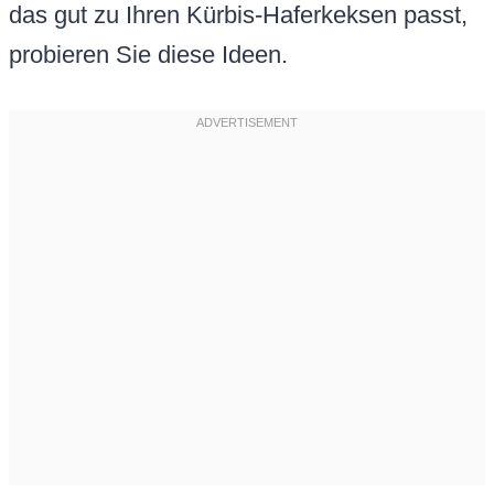
das gut zu Ihren Kürbis-Haferkeksen passt,
probieren Sie diese Ideen.