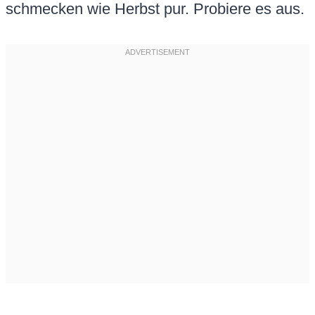
schmecken wie Herbst pur. Probiere es aus.