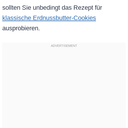
sollten Sie unbedingt das Rezept für
klassische Erdnussbutter-Cookies
ausprobieren.