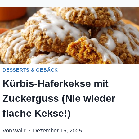
DESSERTS & GEBÄCK
Kürbis-Haferkekse mit
Zuckerguss (Nie wieder
flache Kekse!)
Von
Walid
Dezember 15, 2025