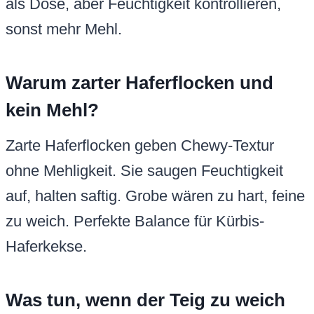
als Dose, aber Feuchtigkeit kontrollieren,
sonst mehr Mehl.
Warum zarter Haferflocken und
kein Mehl?
Zarte Haferflocken geben Chewy-Textur
ohne Mehligkeit. Sie saugen Feuchtigkeit
auf, halten saftig. Grobe wären zu hart, feine
zu weich. Perfekte Balance für Kürbis-
Haferkekse.
Was tun, wenn der Teig zu weich