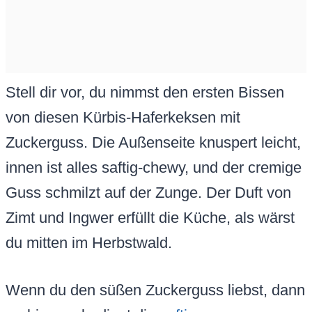
Stell dir vor, du nimmst den ersten Bissen
von diesen Kürbis-Haferkeksen mit
Zuckerguss. Die Außenseite knuspert leicht,
innen ist alles saftig-chewy, und der cremige
Guss schmilzt auf der Zunge. Der Duft von
Zimt und Ingwer erfüllt die Küche, als wärst
du mitten im Herbstwald.
Wenn du den süßen Zuckerguss liebst, dann