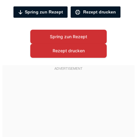
Spring zun Rezept
Rezept drucken
Spring zun Rezept
Rezept drucken