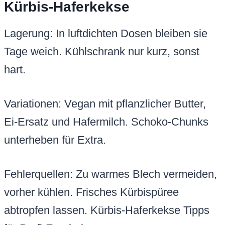
Kürbis-Haferkekse
Lagerung: In luftdichten Dosen bleiben sie
Tage weich. Kühlschrank nur kurz, sonst
hart.
Variationen: Vegan mit pflanzlicher Butter,
Ei-Ersatz und Hafermilch. Schoko-Chunks
unterheben für Extra.
Fehlerquellen: Zu warmes Blech vermeiden,
vorher kühlen. Frisches Kürbispüree
abtropfen lassen. Kürbis-Haferkekse Tipps