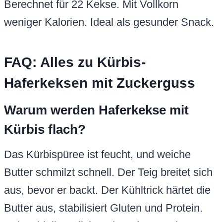
Berechnet für 22 Kekse. Mit Vollkorn
weniger Kalorien. Ideal als gesunder Snack.
FAQ: Alles zu Kürbis-
Haferkeksen mit Zuckerguss
Warum werden Haferkekse mit
Kürbis flach?
Das Kürbispüree ist feucht, und weiche
Butter schmilzt schnell. Der Teig breitet sich
aus, bevor er backt. Der Kühltrick härtet die
Butter aus, stabilisiert Gluten und Protein.