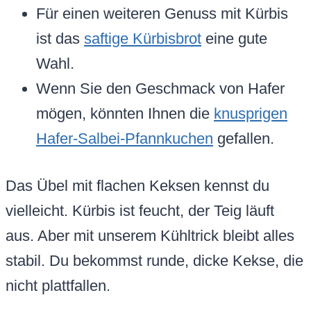
Für einen weiteren Genuss mit Kürbis
ist das
saftige Kürbisbrot
eine gute
Wahl.
Wenn Sie den Geschmack von Hafer
mögen, könnten Ihnen die
knusprigen
Hafer-Salbei-Pfannkuchen
gefallen.
Das Übel mit flachen Keksen kennst du
vielleicht. Kürbis ist feucht, der Teig läuft
aus. Aber mit unserem Kühltrick bleibt alles
stabil. Du bekommst runde, dicke Kekse, die
nicht plattfallen.