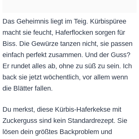
Das Geheimnis liegt im Teig. Kürbispüree
macht sie feucht, Haferflocken sorgen für
Biss. Die Gewürze tanzen nicht, sie passen
einfach perfekt zusammen. Und der Guss?
Er rundet alles ab, ohne zu süß zu sein. Ich
back sie jetzt wöchentlich, vor allem wenn
die Blätter fallen.
Du merkst, diese Kürbis-Haferkekse mit
Zuckerguss sind kein Standardrezept. Sie
lösen dein größtes Backproblem und