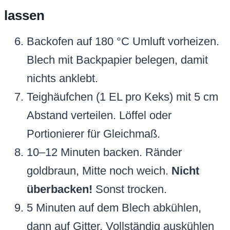
lassen
Backofen auf 180 °C Umluft vorheizen.
Blech mit Backpapier belegen, damit
nichts anklebt.
Teighäufchen (1 EL pro Keks) mit 5 cm
Abstand verteilen. Löffel oder
Portionierer für Gleichmaß.
10–12 Minuten backen. Ränder
goldbraun, Mitte noch weich.
Nicht
überbacken!
Sonst trocken.
5 Minuten auf dem Blech abkühlen,
dann auf Gitter. Vollständig auskühlen