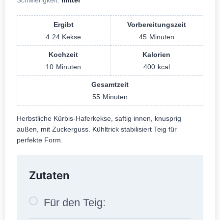
Ergibt
Vorbereitungszeit
4
24 Kekse
45
Minuten
Kochzeit
Kalorien
10
Minuten
400
kcal
Gesamtzeit
55
Minuten
Herbstliche Kürbis-Haferkekse, saftig innen, knusprig
außen, mit Zuckerguss. Kühltrick stabilisiert Teig für
perfekte Form.
Zutaten
Für den Teig: