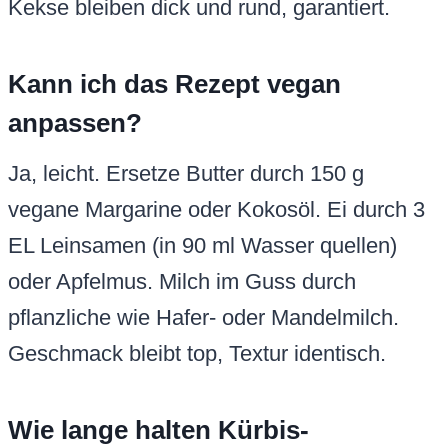
Kekse bleiben dick und rund, garantiert.
Kann ich das Rezept vegan
anpassen?
Ja, leicht. Ersetze Butter durch 150 g
vegane Margarine oder Kokosöl. Ei durch 3
EL Leinsamen (in 90 ml Wasser quellen)
oder Apfelmus. Milch im Guss durch
pflanzliche wie Hafer- oder Mandelmilch.
Geschmack bleibt top, Textur identisch.
Wie lange halten Kürbis-