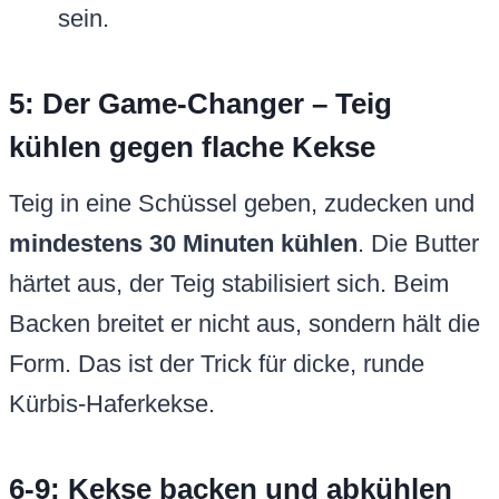
sein.
5: Der Game-Changer – Teig
kühlen gegen flache Kekse
Teig in eine Schüssel geben, zudecken und
mindestens 30 Minuten kühlen
. Die Butter
härtet aus, der Teig stabilisiert sich. Beim
Backen breitet er nicht aus, sondern hält die
Form. Das ist der Trick für dicke, runde
Kürbis-Haferkekse.
6-9: Kekse backen und abkühlen