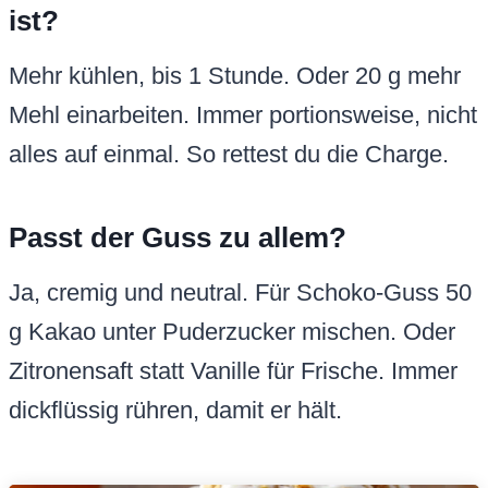
ist?
Mehr kühlen, bis 1 Stunde. Oder 20 g mehr
Mehl einarbeiten. Immer portionsweise, nicht
alles auf einmal. So rettest du die Charge.
Passt der Guss zu allem?
Ja, cremig und neutral. Für Schoko-Guss 50
g Kakao unter Puderzucker mischen. Oder
Zitronensaft statt Vanille für Frische. Immer
dickflüssig rühren, damit er hält.