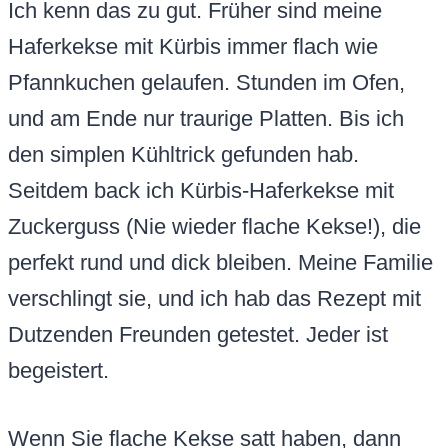
Ich kenn das zu gut. Früher sind meine
Haferkekse mit Kürbis immer flach wie
Pfannkuchen gelaufen. Stunden im Ofen,
und am Ende nur traurige Platten. Bis ich
den simplen Kühltrick gefunden hab.
Seitdem back ich Kürbis-Haferkekse mit
Zuckerguss (Nie wieder flache Kekse!), die
perfekt rund und dick bleiben. Meine Familie
verschlingt sie, und ich hab das Rezept mit
Dutzenden Freunden getestet. Jeder ist
begeistert.
Wenn Sie flache Kekse satt haben, dann