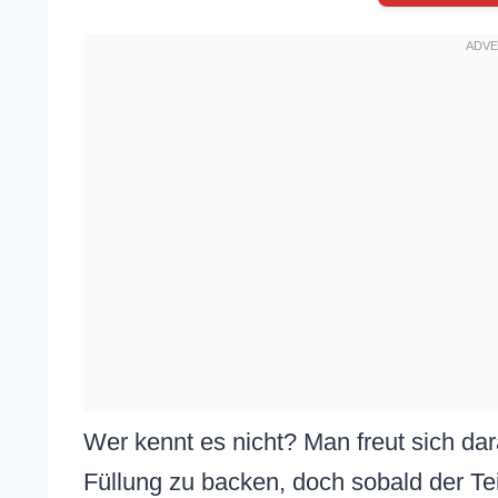
Wer kennt es nicht? Man freut sich darau
Füllung zu backen, doch sobald der T