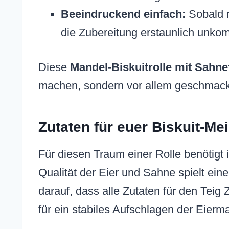
Beeindruckend einfach:
Sobald m
die Zubereitung erstaunlich unkomp
Diese
Mandel-Biskuitrolle mit Sahne
machen, sondern vor allem geschmackl
Zutaten für euer Biskuit-Me
Für diesen Traum einer Rolle benötigt 
Qualität der Eier und Sahne spielt ein
darauf, dass alle Zutaten für den Teig
für ein stabiles Aufschlagen der Eierm