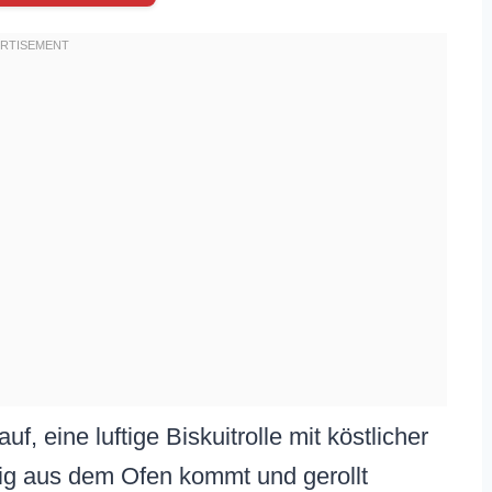
f, eine luftige Biskuitrolle mit köstlicher
eig aus dem Ofen kommt und gerollt