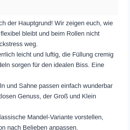
ich der Hauptgrund! Wir zeigen euch, wie
flexibel bleibt und beim Rollen nicht
ackstress weg.
rrlich leicht und luftig, die Füllung cremig
eln sorgen für den idealen Biss. Eine
n und Sahne passen einfach wunderbar
losen Genuss, der Groß und Klein
lassische Mandel-Variante vorstellen,
ion nach Belieben anpassen.