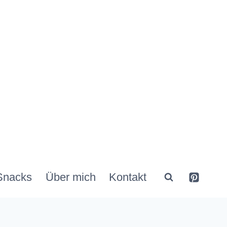
Snacks
Über mich
Kontakt