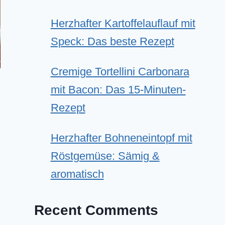
Herzhafter Kartoffelauflauf mit
Speck: Das beste Rezept
Cremige Tortellini Carbonara
mit Bacon: Das 15-Minuten-
Rezept
Herzhafter Bohneneintopf mit
Röstgemüse: Sämig &
aromatisch
Recent Comments