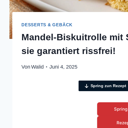
DESSERTS & GEBÄCK
Mandel-Biskuitrolle mit
sie garantiert rissfrei!
Von
Walid
Juni 4, 2025
Spring zun Rezept
Spring
Reze