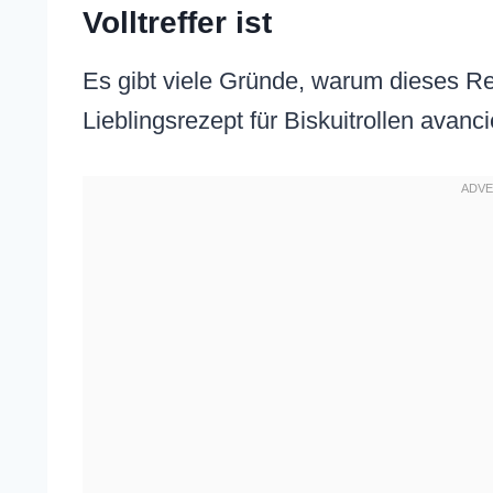
Volltreffer ist
Es gibt viele Gründe, warum dieses R
Lieblingsrezept für Biskuitrollen avanci