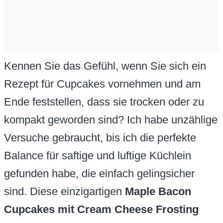
Kennen Sie das Gefühl, wenn Sie sich ein
Rezept für Cupcakes vornehmen und am
Ende feststellen, dass sie trocken oder zu
kompakt geworden sind? Ich habe unzählige
Versuche gebraucht, bis ich die perfekte
Balance für saftige und luftige Küchlein
gefunden habe, die einfach gelingsicher
sind. Diese einzigartigen
Maple Bacon
Cupcakes mit Cream Cheese Frosting