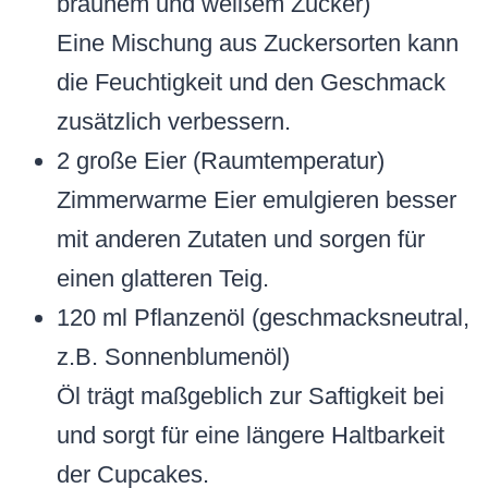
braunem und weißem Zucker)
Eine Mischung aus Zuckersorten kann
die Feuchtigkeit und den Geschmack
zusätzlich verbessern.
2 große Eier (Raumtemperatur)
Zimmerwarme Eier emulgieren besser
mit anderen Zutaten und sorgen für
einen glatteren Teig.
120 ml Pflanzenöl (geschmacksneutral,
z.B. Sonnenblumenöl)
Öl trägt maßgeblich zur Saftigkeit bei
und sorgt für eine längere Haltbarkeit
der Cupcakes.