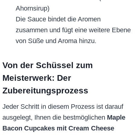
Ahornsirup)
Die Sauce bindet die Aromen
zusammen und fügt eine weitere Ebene
von Süße und Aroma hinzu.
Von der Schüssel zum
Meisterwerk: Der
Zubereitungsprozess
Jeder Schritt in diesem Prozess ist darauf
ausgelegt, Ihnen die bestmöglichen
Maple
Bacon Cupcakes mit Cream Cheese