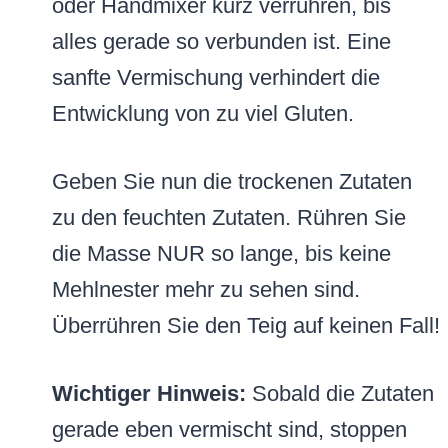
oder Handmixer kurz verrühren, bis
alles gerade so verbunden ist. Eine
sanfte Vermischung verhindert die
Entwicklung von zu viel Gluten.
Geben Sie nun die trockenen Zutaten
zu den feuchten Zutaten. Rühren Sie
die Masse NUR so lange, bis keine
Mehlnester mehr zu sehen sind.
Überrühren Sie den Teig auf keinen Fall!
Wichtiger Hinweis:
Sobald die Zutaten
gerade eben vermischt sind, stoppen