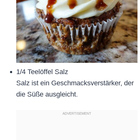
1/4 Teelöffel Salz
Salz ist ein Geschmacksverstärker, der
die Süße ausgleicht.