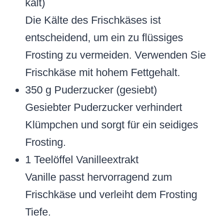
kalt)
Die Kälte des Frischkäses ist
entscheidend, um ein zu flüssiges
Frosting zu vermeiden. Verwenden Sie
Frischkäse mit hohem Fettgehalt.
350 g Puderzucker (gesiebt)
Gesiebter Puderzucker verhindert
Klümpchen und sorgt für ein seidiges
Frosting.
1 Teelöffel Vanilleextrakt
Vanille passt hervorragend zum
Frischkäse und verleiht dem Frosting
Tiefe.