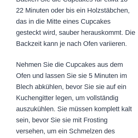
22 Minuten oder bis ein Holzstäbchen,
das in die Mitte eines Cupcakes
gesteckt wird, sauber herauskommt. Die
Backzeit kann je nach Ofen variieren.
Nehmen Sie die Cupcakes aus dem
Ofen und lassen Sie sie 5 Minuten im
Blech abkühlen, bevor Sie sie auf ein
Kuchengitter legen, um vollständig
auszukühlen. Sie müssen komplett kalt
sein, bevor Sie sie mit Frosting
versehen, um ein Schmelzen des