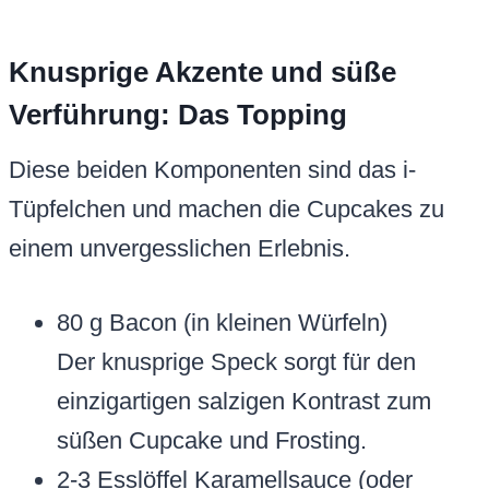
Knusprige Akzente und süße
Verführung: Das Topping
Diese beiden Komponenten sind das i-
Tüpfelchen und machen die Cupcakes zu
einem unvergesslichen Erlebnis.
80 g Bacon (in kleinen Würfeln)
Der knusprige Speck sorgt für den
einzigartigen salzigen Kontrast zum
süßen Cupcake und Frosting.
2-3 Esslöffel Karamellsauce (oder