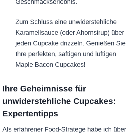
Geschmackserlebnis.
Zum Schluss eine unwiderstehliche
Karamellsauce (oder Ahornsirup) über
jeden Cupcake drizzeln. Genießen Sie
Ihre perfekten, saftigen und luftigen
Maple Bacon Cupcakes!
Ihre Geheimnisse für
unwiderstehliche Cupcakes:
Expertentipps
Als erfahrener Food-Stratege habe ich über