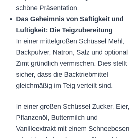
schöne Präsentation.
Das Geheimnis von Saftigkeit und
Luftigkeit: Die Teigzubereitung
In einer mittelgroßen Schüssel Mehl,
Backpulver, Natron, Salz und optional
Zimt gründlich vermischen. Dies stellt
sicher, dass die Backtriebmittel
gleichmäßig im Teig verteilt sind.
In einer großen Schüssel Zucker, Eier,
Pflanzenöl, Buttermilch und
Vanilleextrakt mit einem Schneebesen