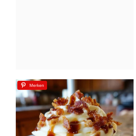
Merken