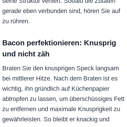
seine Struktur verliert. Sobald die Zutaten
gerade eben verbunden sind, hören Sie auf
zu rühren.
Bacon perfektionieren: Knusprig
und nicht zäh
Braten Sie den knusprigen Speck langsam
bei mittlerer Hitze. Nach dem Braten ist es
wichtig, ihn gründlich auf Küchenpapier
abtropfen zu lassen, um überschüssiges Fett
zu entfernen und maximale Knusprigkeit zu
gewährleisten. So bleibt er knackig und