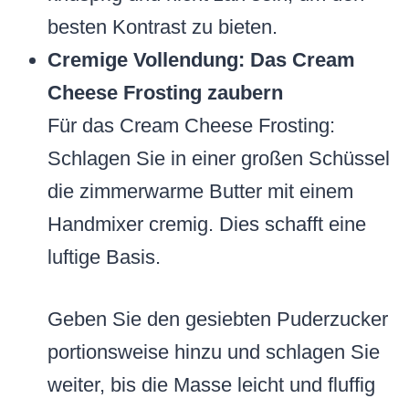
besten Kontrast zu bieten.
Cremige Vollendung: Das Cream
Cheese Frosting zaubern
Für das Cream Cheese Frosting:
Schlagen Sie in einer großen Schüssel
die zimmerwarme Butter mit einem
Handmixer cremig. Dies schafft eine
luftige Basis.
Geben Sie den gesiebten Puderzucker
portionsweise hinzu und schlagen Sie
weiter, bis die Masse leicht und fluffig