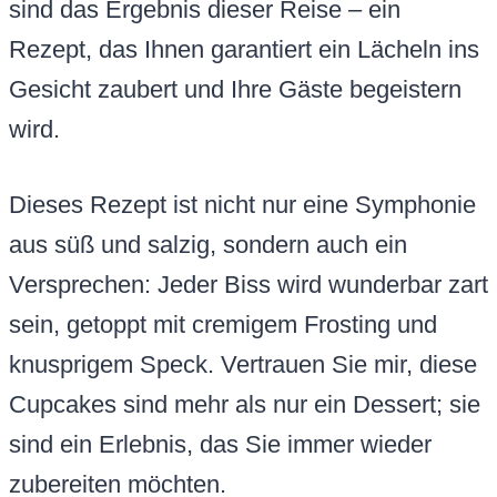
sind das Ergebnis dieser Reise – ein
Rezept, das Ihnen garantiert ein Lächeln ins
Gesicht zaubert und Ihre Gäste begeistern
wird.
Dieses Rezept ist nicht nur eine Symphonie
aus süß und salzig, sondern auch ein
Versprechen: Jeder Biss wird wunderbar zart
sein, getoppt mit cremigem Frosting und
knusprigem Speck. Vertrauen Sie mir, diese
Cupcakes sind mehr als nur ein Dessert; sie
sind ein Erlebnis, das Sie immer wieder
zubereiten möchten.