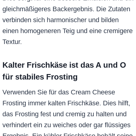
gleichmäßigeres Backergebnis. Die Zutaten
verbinden sich harmonischer und bilden
einen homogeneren Teig und eine cremigere
Textur.
Kalter Frischkäse ist das A und O
für stabiles Frosting
Verwenden Sie für das Cream Cheese
Frosting immer kalten Frischkäse. Dies hilft,
das Frosting fest und cremig zu halten und
verhindert ein zu weiches oder gar flüssiges
Ergebnis. Ein kühler Frischkäse behält seine