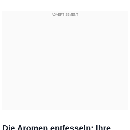
Die Aromen entfesseln: Ihre