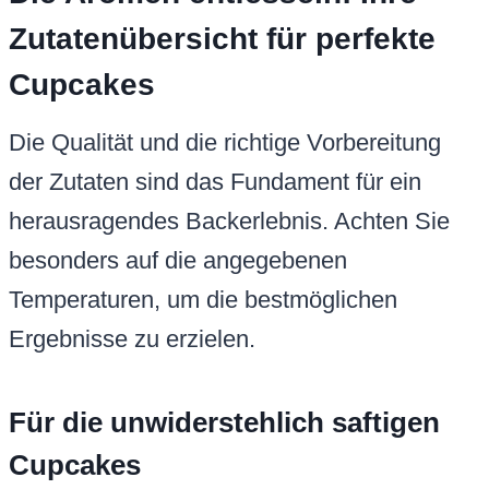
Zutatenübersicht für perfekte
Cupcakes
Die Qualität und die richtige Vorbereitung
der Zutaten sind das Fundament für ein
herausragendes Backerlebnis. Achten Sie
besonders auf die angegebenen
Temperaturen, um die bestmöglichen
Ergebnisse zu erzielen.
Für die unwiderstehlich saftigen
Cupcakes