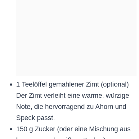
1 Teelöffel gemahlener Zimt (optional)
Der Zimt verleiht eine warme, würzige
Note, die hervorragend zu Ahorn und
Speck passt.
150 g Zucker (oder eine Mischung aus