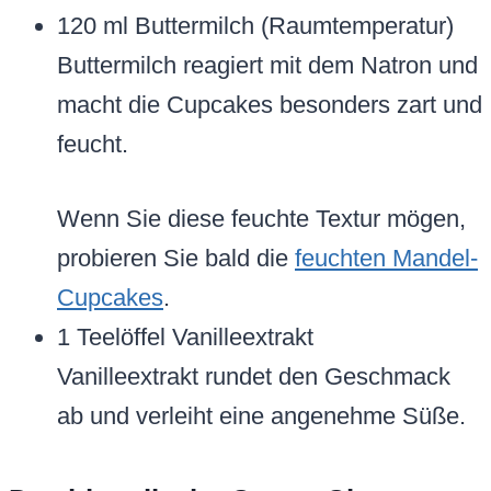
120 ml Buttermilch (Raumtemperatur)
Buttermilch reagiert mit dem Natron und
macht die Cupcakes besonders zart und
feucht.
Wenn Sie diese feuchte Textur mögen,
probieren Sie bald die
feuchten Mandel-
Cupcakes
.
1 Teelöffel Vanilleextrakt
Vanilleextrakt rundet den Geschmack
ab und verleiht eine angenehme Süße.