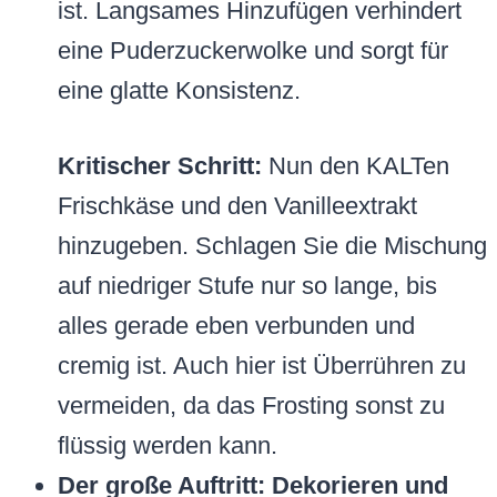
ist. Langsames Hinzufügen verhindert
eine Puderzuckerwolke und sorgt für
eine glatte Konsistenz.
Kritischer Schritt:
Nun den KALTen
Frischkäse und den Vanilleextrakt
hinzugeben. Schlagen Sie die Mischung
auf niedriger Stufe nur so lange, bis
alles gerade eben verbunden und
cremig ist. Auch hier ist Überrühren zu
vermeiden, da das Frosting sonst zu
flüssig werden kann.
Der große Auftritt: Dekorieren und