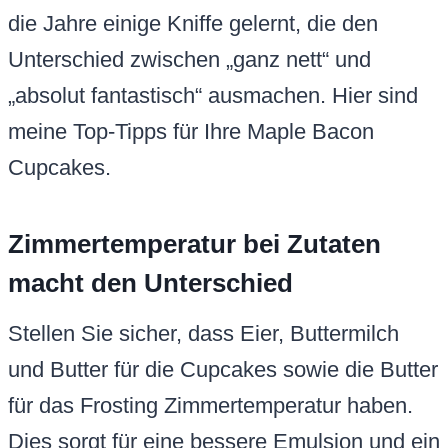
die Jahre einige Kniffe gelernt, die den
Unterschied zwischen „ganz nett“ und
„absolut fantastisch“ ausmachen. Hier sind
meine Top-Tipps für Ihre Maple Bacon
Cupcakes.
Zimmertemperatur bei Zutaten
macht den Unterschied
Stellen Sie sicher, dass Eier, Buttermilch
und Butter für die Cupcakes sowie die Butter
für das Frosting Zimmertemperatur haben.
Dies sorgt für eine bessere Emulsion und ein