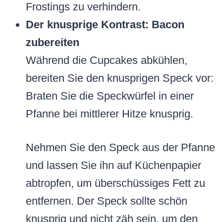
Frostings zu verhindern.
Der knusprige Kontrast: Bacon
zubereiten
Während die Cupcakes abkühlen,
bereiten Sie den knusprigen Speck vor:
Braten Sie die Speckwürfel in einer
Pfanne bei mittlerer Hitze knusprig.
Nehmen Sie den Speck aus der Pfanne
und lassen Sie ihn auf Küchenpapier
abtropfen, um überschüssiges Fett zu
entfernen. Der Speck sollte schön
knusprig und nicht zäh sein, um den