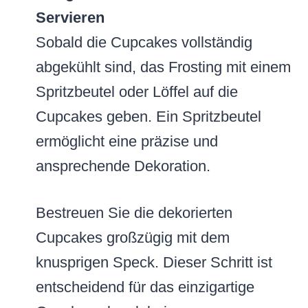
Servieren
Sobald die Cupcakes vollständig
abgekühlt sind, das Frosting mit einem
Spritzbeutel oder Löffel auf die
Cupcakes geben. Ein Spritzbeutel
ermöglicht eine präzise und
ansprechende Dekoration.
Bestreuen Sie die dekorierten
Cupcakes großzügig mit dem
knusprigen Speck. Dieser Schritt ist
entscheidend für das einzigartige