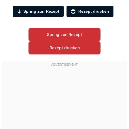
Spring zun Rezept
Rezept drucken
Spring zun Rezept
Rezept drucken