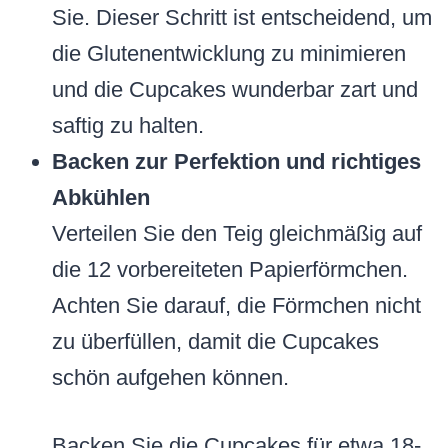
Sie. Dieser Schritt ist entscheidend, um
die Glutenentwicklung zu minimieren
und die Cupcakes wunderbar zart und
saftig zu halten.
Backen zur Perfektion und richtiges
Abkühlen
Verteilen Sie den Teig gleichmäßig auf
die 12 vorbereiteten Papierförmchen.
Achten Sie darauf, die Förmchen nicht
zu überfüllen, damit die Cupcakes
schön aufgehen können.
Backen Sie die Cupcakes für etwa 18-