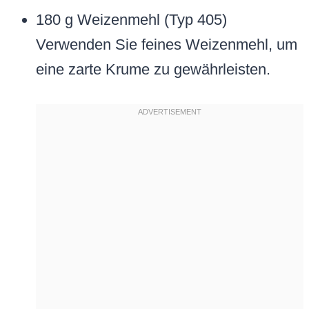
180 g Weizenmehl (Typ 405)
Verwenden Sie feines Weizenmehl, um
eine zarte Krume zu gewährleisten.