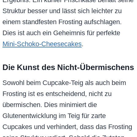
Struktur besser und lässt sich leichter zu
einem standfesten Frosting aufschlagen.
Dies ist auch ein Geheimnis für perfekte
Mini-Schoko-Cheesecakes
.
Die Kunst des Nicht-Übermischens
Sowohl beim Cupcake-Teig als auch beim
Frosting ist es entscheidend, nicht zu
übermischen. Dies minimiert die
Glutenentwicklung im Teig für zarte
Cupcakes und verhindert, dass das Frosting