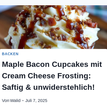
BACKEN
Maple Bacon Cupcakes mit
Cream Cheese Frosting:
Saftig & unwiderstehlich!
Von
Walid
Juli 7, 2025