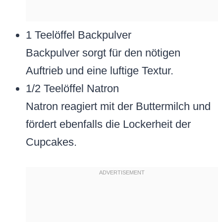
1 Teelöffel Backpulver
Backpulver sorgt für den nötigen
Auftrieb und eine luftige Textur.
1/2 Teelöffel Natron
Natron reagiert mit der Buttermilch und
fördert ebenfalls die Lockerheit der
Cupcakes.