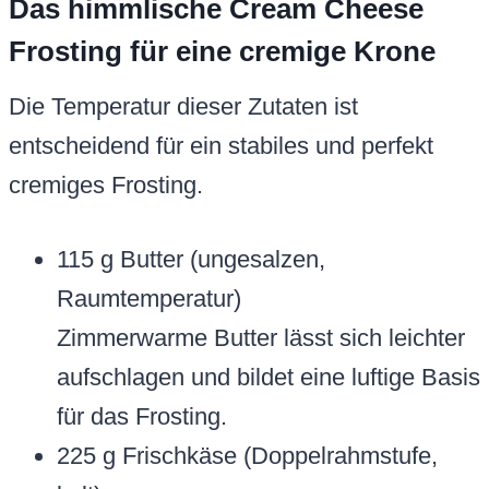
Das himmlische Cream Cheese
Frosting für eine cremige Krone
Die Temperatur dieser Zutaten ist
entscheidend für ein stabiles und perfekt
cremiges Frosting.
115 g Butter (ungesalzen,
Raumtemperatur)
Zimmerwarme Butter lässt sich leichter
aufschlagen und bildet eine luftige Basis
für das Frosting.
225 g Frischkäse (Doppelrahmstufe,