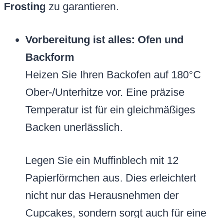
Frosting
zu garantieren.
Vorbereitung ist alles: Ofen und
Backform
Heizen Sie Ihren Backofen auf 180°C
Ober-/Unterhitze vor. Eine präzise
Temperatur ist für ein gleichmäßiges
Backen unerlässlich.
Legen Sie ein Muffinblech mit 12
Papierförmchen aus. Dies erleichtert
nicht nur das Herausnehmen der
Cupcakes, sondern sorgt auch für eine