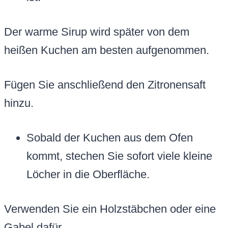
Der warme Sirup wird später von dem
heißen Kuchen am besten aufgenommen.
Fügen Sie anschließend den Zitronensaft
hinzu.
Sobald der Kuchen aus dem Ofen
kommt, stechen Sie sofort viele kleine
Löcher in die Oberfläche.
Verwenden Sie ein Holzstäbchen oder eine
Gabel dafür.