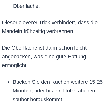
Oberfläche.
Dieser cleverer Trick verhindert, dass die
Mandeln frühzeitig verbrennen.
Die Oberfläche ist dann schon leicht
angebacken, was eine gute Haftung
ermöglicht.
Backen Sie den Kuchen weitere 15-25
Minuten, oder bis ein Holzstäbchen
sauber herauskommt.