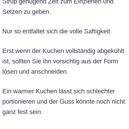
Sirup genügend Zeit zum Einziehen und
Setzen zu geben.
Nur so entfaltet sich die volle Saftigkeit.
Erst wenn der Kuchen vollständig abgekühlt
ist, sollten Sie ihn vorsichtig aus der Form
lösen und anschneiden.
Ein warmer Kuchen lässt sich schlechter
portionieren und der Guss könnte noch nicht
ganz fest sein.