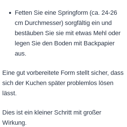
Fetten Sie eine Springform (ca. 24-26
cm Durchmesser) sorgfältig ein und
bestäuben Sie sie mit etwas Mehl oder
legen Sie den Boden mit Backpapier
aus.
Eine gut vorbereitete Form stellt sicher, dass
sich der Kuchen später problemlos lösen
lässt.
Dies ist ein kleiner Schritt mit großer
Wirkung.