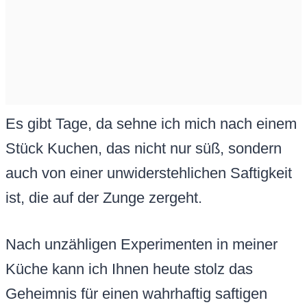
Es gibt Tage, da sehne ich mich nach einem
Stück Kuchen, das nicht nur süß, sondern
auch von einer unwiderstehlichen Saftigkeit
ist, die auf der Zunge zergeht.
Nach unzähligen Experimenten in meiner
Küche kann ich Ihnen heute stolz das
Geheimnis für einen wahrhaftig saftigen