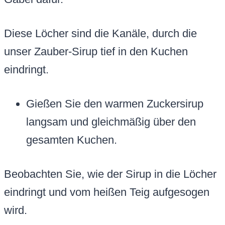
Diese Löcher sind die Kanäle, durch die
unser Zauber-Sirup tief in den Kuchen
eindringt.
Gießen Sie den warmen Zuckersirup
langsam und gleichmäßig über den
gesamten Kuchen.
Beobachten Sie, wie der Sirup in die Löcher
eindringt und vom heißen Teig aufgesogen
wird.