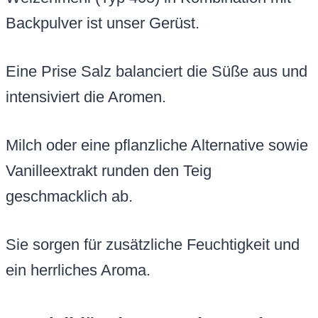
Backpulver ist unser Gerüst.
Eine Prise Salz balanciert die Süße aus und
intensiviert die Aromen.
Milch oder eine pflanzliche Alternative sowie
Vanilleextrakt runden den Teig
geschmacklich ab.
Sie sorgen für zusätzliche Feuchtigkeit und
ein herrliches Aroma.