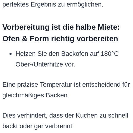
perfektes Ergebnis zu ermöglichen.
Vorbereitung ist die halbe Miete:
Ofen & Form richtig vorbereiten
Heizen Sie den Backofen auf 180°C
Ober-/Unterhitze vor.
Eine präzise Temperatur ist entscheidend für
gleichmäßiges Backen.
Dies verhindert, dass der Kuchen zu schnell
backt oder gar verbrennt.