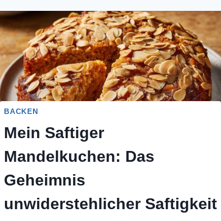
BACKEN
Mein Saftiger
Mandelkuchen: Das
Geheimnis
unwiderstehlicher Saftigkeit