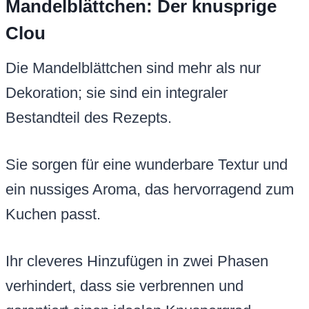
Mandelblättchen: Der knusprige
Clou
Die Mandelblättchen sind mehr als nur
Dekoration; sie sind ein integraler
Bestandteil des Rezepts.
Sie sorgen für eine wunderbare Textur und
ein nussiges Aroma, das hervorragend zum
Kuchen passt.
Ihr cleveres Hinzufügen in zwei Phasen
verhindert, dass sie verbrennen und