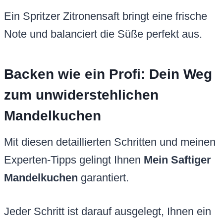
Ein Spritzer Zitronensaft bringt eine frische
Note und balanciert die Süße perfekt aus.
Backen wie ein Profi: Dein Weg
zum unwiderstehlichen
Mandelkuchen
Mit diesen detaillierten Schritten und meinen
Experten-Tipps gelingt Ihnen
Mein Saftiger
Mandelkuchen
garantiert.
Jeder Schritt ist darauf ausgelegt, Ihnen ein