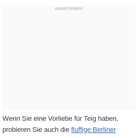
Wenn Sie eine Vorliebe für Teig haben,
probieren Sie auch die
fluffige Berliner