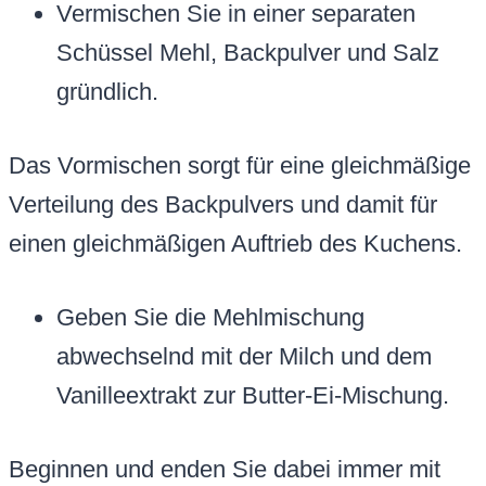
Vermischen Sie in einer separaten
Schüssel Mehl, Backpulver und Salz
gründlich.
Das Vormischen sorgt für eine gleichmäßige
Verteilung des Backpulvers und damit für
einen gleichmäßigen Auftrieb des Kuchens.
Geben Sie die Mehlmischung
abwechselnd mit der Milch und dem
Vanilleextrakt zur Butter-Ei-Mischung.
Beginnen und enden Sie dabei immer mit