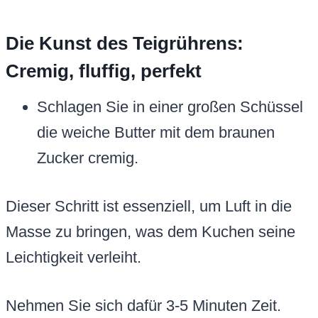
Die Kunst des Teigrührens:
Cremig, fluffig, perfekt
Schlagen Sie in einer großen Schüssel
die weiche Butter mit dem braunen
Zucker cremig.
Dieser Schritt ist essenziell, um Luft in die
Masse zu bringen, was dem Kuchen seine
Leichtigkeit verleiht.
Nehmen Sie sich dafür 3-5 Minuten Zeit.