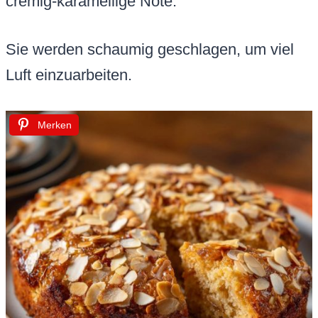
cremig-karamellige Note.
Sie werden schaumig geschlagen, um viel
Luft einzuarbeiten.
Merken