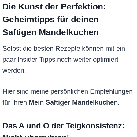
Die Kunst der Perfektion:
Geheimtipps für deinen
Saftigen Mandelkuchen
Selbst die besten Rezepte können mit ein
paar Insider-Tipps noch weiter optimiert
werden.
Hier sind meine persönlichen Empfehlungen
für Ihren
Mein Saftiger Mandelkuchen
.
Das A und O der Teigkonsistenz: