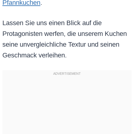
Pfannkuchen
.
Lassen Sie uns einen Blick auf die
Protagonisten werfen, die unserem Kuchen
seine unvergleichliche Textur und seinen
Geschmack verleihen.