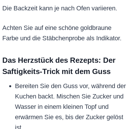
Die Backzeit kann je nach Ofen variieren.
Achten Sie auf eine schöne goldbraune
Farbe und die Stäbchenprobe als Indikator.
Das Herzstück des Rezepts: Der
Saftigkeits-Trick mit dem Guss
Bereiten Sie den Guss vor, während der
Kuchen backt. Mischen Sie Zucker und
Wasser in einem kleinen Topf und
erwärmen Sie es, bis der Zucker gelöst
ist.