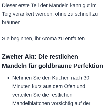
Dieser erste Teil der Mandeln kann gut im
Teig verankert werden, ohne zu schnell zu
bräunen.
Sie beginnen, ihr Aroma zu entfalten.
Zweiter Akt: Die restlichen
Mandeln für goldbraune Perfektion
Nehmen Sie den Kuchen nach 30
Minuten kurz aus dem Ofen und
verteilen Sie die restlichen
Mandelblättchen vorsichtig auf der