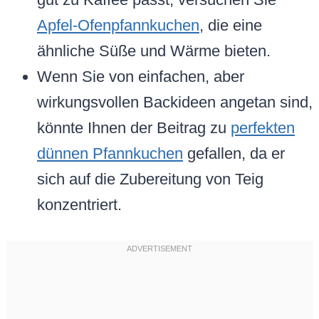
Apfel-Ofenpfannkuchen
, die eine
ähnliche Süße und Wärme bieten.
Wenn Sie von einfachen, aber
wirkungsvollen Backideen angetan sind,
könnte Ihnen der Beitrag zu
perfekten
dünnen Pfannkuchen
gefallen, da er
sich auf die Zubereitung von Teig
konzentriert.