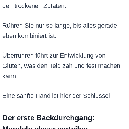
den trockenen Zutaten.
Rühren Sie nur so lange, bis alles gerade
eben kombiniert ist.
Überrühren führt zur Entwicklung von
Gluten, was den Teig zäh und fest machen
kann.
Eine sanfte Hand ist hier der Schlüssel.
Der erste Backdurchgang: