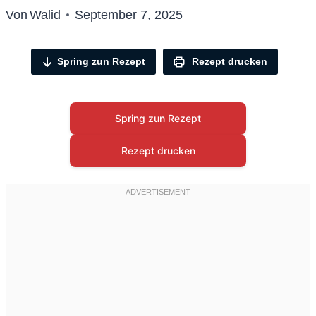
Von
Walid
September 7, 2025
Spring zun Rezept
Rezept drucken
Spring zun Rezept
Rezept drucken