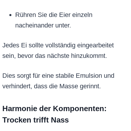
Rühren Sie die Eier einzeln
nacheinander unter.
Jedes Ei sollte vollständig eingearbeitet
sein, bevor das nächste hinzukommt.
Dies sorgt für eine stabile Emulsion und
verhindert, dass die Masse gerinnt.
Harmonie der Komponenten:
Trocken trifft Nass