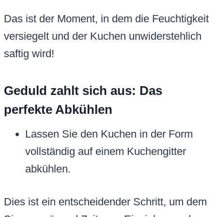
Das ist der Moment, in dem die Feuchtigkeit
versiegelt und der Kuchen unwiderstehlich
saftig wird!
Geduld zahlt sich aus: Das
perfekte Abkühlen
Lassen Sie den Kuchen in der Form
vollständig auf einem Kuchengitter
abkühlen.
Dies ist ein entscheidender Schritt, um dem