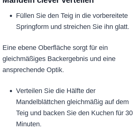
Mandeln clever verteilen
Füllen Sie den Teig in die vorbereitete
Springform und streichen Sie ihn glatt.
Eine ebene Oberfläche sorgt für ein
gleichmäßiges Backergebnis und eine
ansprechende Optik.
Verteilen Sie die Hälfte der
Mandelblättchen gleichmäßig auf dem
Teig und backen Sie den Kuchen für 30
Minuten.