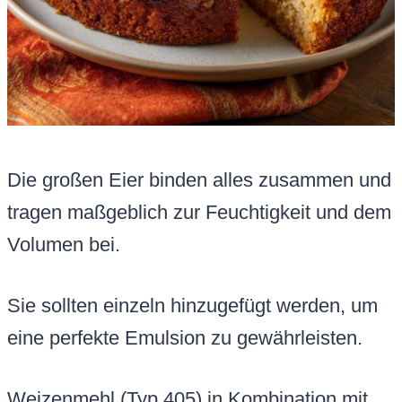
Die großen Eier binden alles zusammen und
tragen maßgeblich zur Feuchtigkeit und dem
Volumen bei.
Sie sollten einzeln hinzugefügt werden, um
eine perfekte Emulsion zu gewährleisten.
Weizenmehl (Typ 405) in Kombination mit