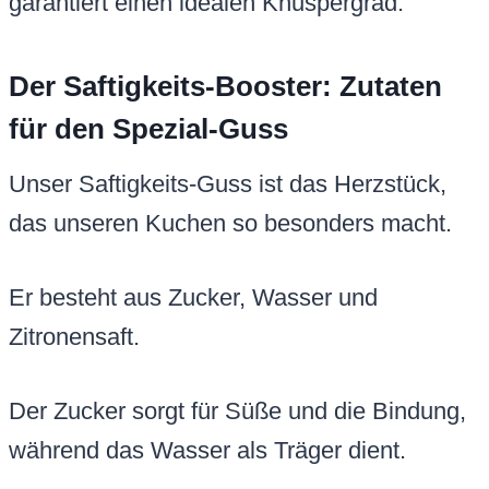
garantiert einen idealen Knuspergrad.
Der Saftigkeits-Booster: Zutaten
für den Spezial-Guss
Unser Saftigkeits-Guss ist das Herzstück,
das unseren Kuchen so besonders macht.
Er besteht aus Zucker, Wasser und
Zitronensaft.
Der Zucker sorgt für Süße und die Bindung,
während das Wasser als Träger dient.