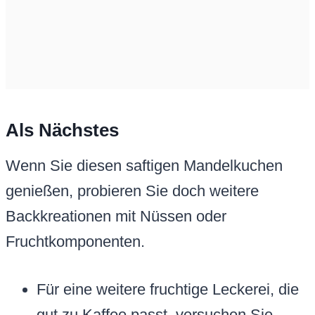
Als Nächstes
Wenn Sie diesen saftigen Mandelkuchen
genießen, probieren Sie doch weitere
Backkreationen mit Nüssen oder
Fruchtkomponenten.
Für eine weitere fruchtige Leckerei, die
gut zu Kaffee passt, versuchen Sie