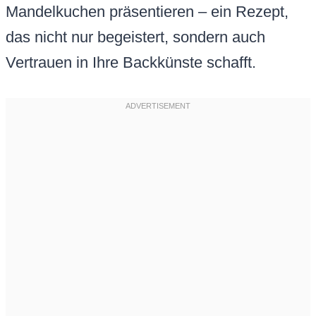
Mandelkuchen präsentieren – ein Rezept,
das nicht nur begeistert, sondern auch
Vertrauen in Ihre Backkünste schafft.