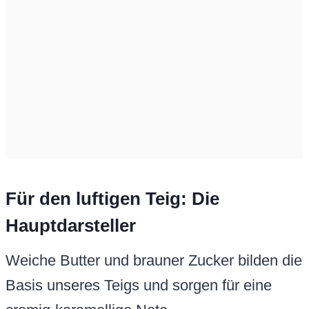
Für den luftigen Teig: Die
Hauptdarsteller
Weiche Butter und brauner Zucker bilden die
Basis unseres Teigs und sorgen für eine