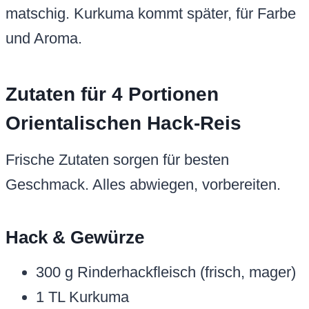
matschig. Kurkuma kommt später, für Farbe
und Aroma.
Zutaten für 4 Portionen
Orientalischen Hack-Reis
Frische Zutaten sorgen für besten
Geschmack. Alles abwiegen, vorbereiten.
Hack & Gewürze
300 g Rinderhackfleisch (frisch, mager)
1 TL Kurkuma