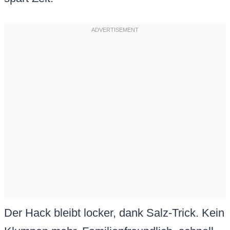
Der Hack bleibt locker, dank Salz-Trick. Kein