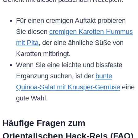
Für einen cremigen Auftakt probieren
Sie diesen
cremigen Karotten-Hummus
mit Pita
, der eine ähnliche Süße von
Karotten mitbringt.
Wenn Sie eine leichte und bissfeste
Ergänzung suchen, ist der
bunte
Quinoa-Salat mit Knusper-Gemüse
eine
gute Wahl.
Häufige Fragen zum
Orientalischen Hack-Reis (FAQ)