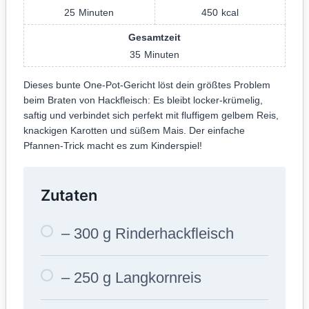
25
Minuten
450
kcal
Gesamtzeit
35
Minuten
Dieses bunte One-Pot-Gericht löst dein größtes Problem
beim Braten von Hackfleisch: Es bleibt locker-krümelig,
saftig und verbindet sich perfekt mit fluffigem gelbem Reis,
knackigen Karotten und süßem Mais. Der einfache
Pfannen-Trick macht es zum Kinderspiel!
Zutaten
– 300 g Rinderhackfleisch
– 250 g Langkornreis