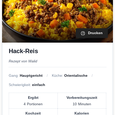
Drucken
Hack-Reis
Rezept von Walid
Gang:
Hauptgericht
Küche:
Orientalische
Schwierigkeit:
einfach
Ergibt
Vorbereitungszeit
4
Portionen
10
Minuten
Kochzeit
Kalorien