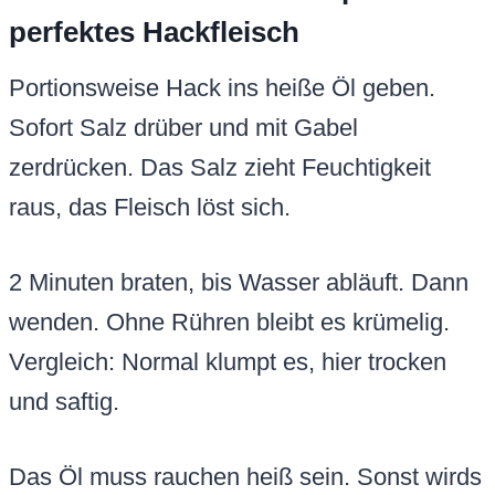
perfektes Hackfleisch
Portionsweise Hack ins heiße Öl geben.
Sofort Salz drüber und mit Gabel
zerdrücken. Das Salz zieht Feuchtigkeit
raus, das Fleisch löst sich.
2 Minuten braten, bis Wasser abläuft. Dann
wenden. Ohne Rühren bleibt es krümelig.
Vergleich: Normal klumpt es, hier trocken
und saftig.
Das Öl muss rauchen heiß sein. Sonst wirds