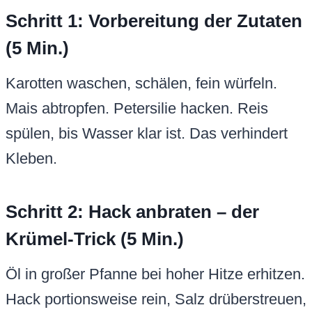
Schritt 1: Vorbereitung der Zutaten
(5 Min.)
Karotten waschen, schälen, fein würfeln.
Mais abtropfen. Petersilie hacken. Reis
spülen, bis Wasser klar ist. Das verhindert
Kleben.
Schritt 2: Hack anbraten – der
Krümel-Trick (5 Min.)
Öl in großer Pfanne bei hoher Hitze erhitzen.
Hack portionsweise rein, Salz drüberstreuen,