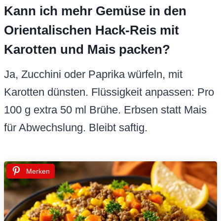
Kann ich mehr Gemüse in den
Orientalischen Hack-Reis mit
Karotten und Mais packen?
Ja, Zucchini oder Paprika würfeln, mit
Karotten dünsten. Flüssigkeit anpassen: Pro
100 g extra 50 ml Brühe. Erbsen statt Mais
für Abwechslung. Bleibt saftig.
Merken