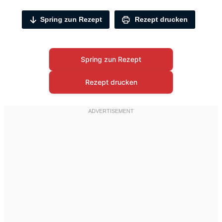
Spring zun Rezept
Rezept drucken
Spring zun Rezept
Rezept drucken