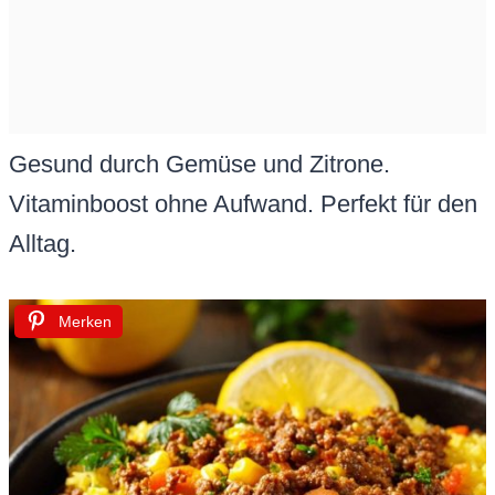
Gesund durch Gemüse und Zitrone.
Vitaminboost ohne Aufwand. Perfekt für den
Alltag.
Merken