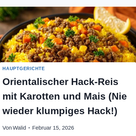
HAUPTGERICHTE
Orientalischer Hack-Reis
mit Karotten und Mais (Nie
wieder klumpiges Hack!)
Von
Walid
Februar 15, 2026