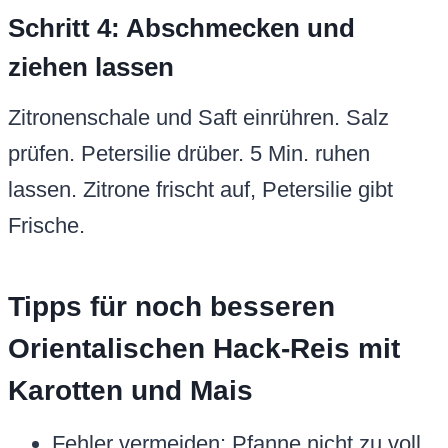
Schritt 4: Abschmecken und
ziehen lassen
Zitronenschale und Saft einrühren. Salz
prüfen. Petersilie drüber. 5 Min. ruhen
lassen. Zitrone frischt auf, Petersilie gibt
Frische.
Tipps für noch besseren
Orientalischen Hack-Reis mit
Karotten und Mais
Fehler vermeiden: Pfanne nicht zu voll,