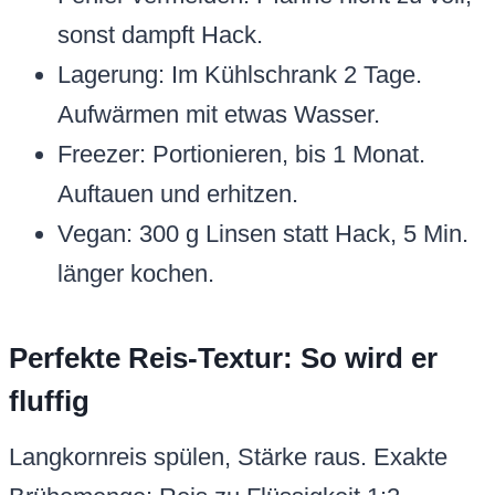
sonst dampft Hack.
Lagerung: Im Kühlschrank 2 Tage.
Aufwärmen mit etwas Wasser.
Freezer: Portionieren, bis 1 Monat.
Auftauen und erhitzen.
Vegan: 300 g Linsen statt Hack, 5 Min.
länger kochen.
Perfekte Reis-Textur: So wird er
fluffig
Langkornreis spülen, Stärke raus. Exakte