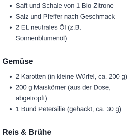
Saft und Schale von 1 Bio-Zitrone
Salz und Pfeffer nach Geschmack
2 EL neutrales Öl (z.B.
Sonnenblumenöl)
Gemüse
2 Karotten (in kleine Würfel, ca. 200 g)
200 g Maiskörner (aus der Dose,
abgetropft)
1 Bund Petersilie (gehackt, ca. 30 g)
Reis & Brühe