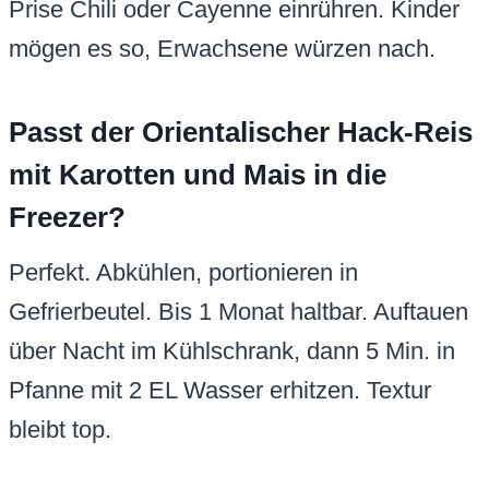
Prise Chili oder Cayenne einrühren. Kinder
mögen es so, Erwachsene würzen nach.
Passt der Orientalischer Hack-Reis
mit Karotten und Mais in die
Freezer?
Perfekt. Abkühlen, portionieren in
Gefrierbeutel. Bis 1 Monat haltbar. Auftauen
über Nacht im Kühlschrank, dann 5 Min. in
Pfanne mit 2 EL Wasser erhitzen. Textur
bleibt top.