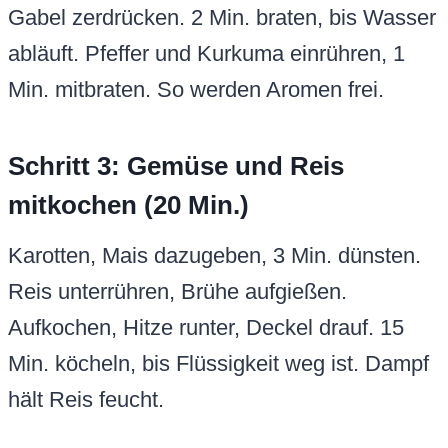
Gabel zerdrücken. 2 Min. braten, bis Wasser
abläuft. Pfeffer und Kurkuma einrühren, 1
Min. mitbraten. So werden Aromen frei.
Schritt 3: Gemüse und Reis
mitkochen (20 Min.)
Karotten, Mais dazugeben, 3 Min. dünsten.
Reis unterrühren, Brühe aufgießen.
Aufkochen, Hitze runter, Deckel drauf. 15
Min. köcheln, bis Flüssigkeit weg ist. Dampf
hält Reis feucht.