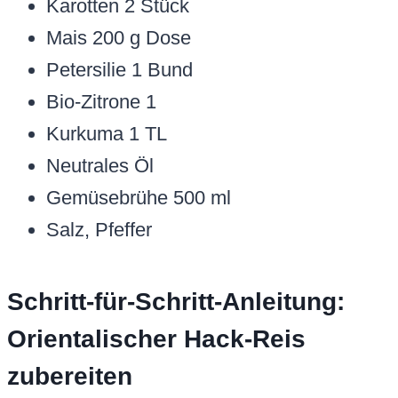
Karotten 2 Stück
Mais 200 g Dose
Petersilie 1 Bund
Bio-Zitrone 1
Kurkuma 1 TL
Neutrales Öl
Gemüsebrühe 500 ml
Salz, Pfeffer
Schritt-für-Schritt-Anleitung:
Orientalischer Hack-Reis
zubereiten