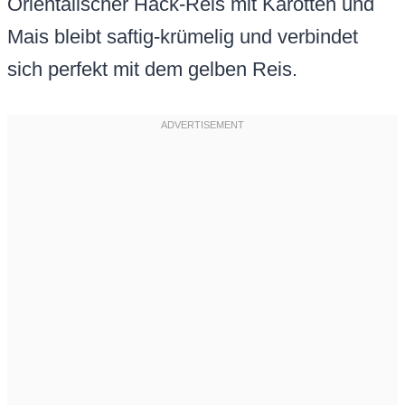
Orientalischer Hack-Reis mit Karotten und
Mais bleibt saftig-krümelig und verbindet
sich perfekt mit dem gelben Reis.