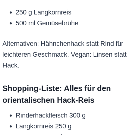
250 g Langkornreis
500 ml Gemüsebrühe
Alternativen: Hähnchenhack statt Rind für
leichteren Geschmack. Vegan: Linsen statt
Hack.
Shopping-Liste: Alles für den
orientalischen Hack-Reis
Rinderhackfleisch 300 g
Langkornreis 250 g