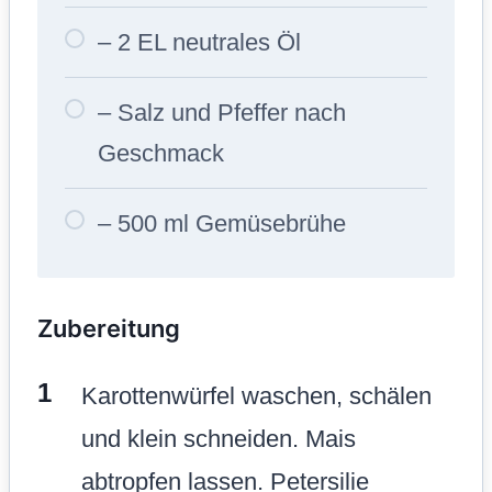
– 2 EL neutrales Öl
– Salz und Pfeffer nach
Geschmack
– 500 ml Gemüsebrühe
Zubereitung
Karottenwürfel waschen, schälen
und klein schneiden. Mais
abtropfen lassen. Petersilie