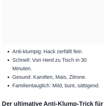
Anti-klumpig: Hack zerfällt fein.
Schnell: Von Herd zu Tisch in 30
Minuten.
Gesund: Karotten, Mais, Zitrone.
Familientauglich: Mild, bunt, sättigend.
Der ultimative Anti-Klump-Trick für