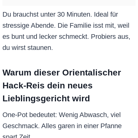
Du brauchst unter 30 Minuten. Ideal für
stressige Abende. Die Familie isst mit, weil
es bunt und lecker schmeckt. Probiers aus,
du wirst staunen.
Warum dieser Orientalischer
Hack-Reis dein neues
Lieblingsgericht wird
One-Pot bedeutet: Wenig Abwasch, viel
Geschmack. Alles garen in einer Pfanne
spart Zeit.