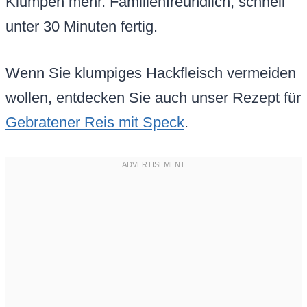
Klumpen mehr. Familienfreundlich, schnell
unter 30 Minuten fertig.
Wenn Sie klumpiges Hackfleisch vermeiden
wollen, entdecken Sie auch unser Rezept für
Gebratener Reis mit Speck
.