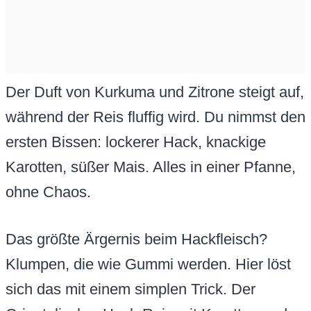
Der Duft von Kurkuma und Zitrone steigt auf,
während der Reis fluffig wird. Du nimmst den
ersten Bissen: lockerer Hack, knackige
Karotten, süßer Mais. Alles in einer Pfanne,
ohne Chaos.
Das größte Ärgernis beim Hackfleisch?
Klumpen, die wie Gummi werden. Hier löst
sich das mit einem simplen Trick. Der