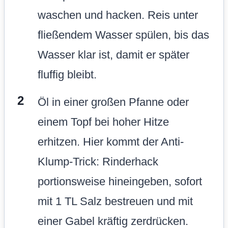
waschen und hacken. Reis unter
fließendem Wasser spülen, bis das
Wasser klar ist, damit er später
fluffig bleibt.
Öl in einer großen Pfanne oder
einem Topf bei hoher Hitze
erhitzen. Hier kommt der Anti-
Klump-Trick: Rinderhack
portionsweise hineingeben, sofort
mit 1 TL Salz bestreuen und mit
einer Gabel kräftig zerdrücken.