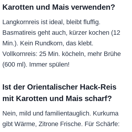
Karotten und Mais verwenden?
Langkornreis ist ideal, bleibt fluffig.
Basmatireis geht auch, kürzer kochen (12
Min.). Kein Rundkorn, das klebt.
Vollkornreis: 25 Min. köcheln, mehr Brühe
(600 ml). Immer spülen!
Ist der Orientalischer Hack-Reis
mit Karotten und Mais scharf?
Nein, mild und familientauglich. Kurkuma
gibt Wärme, Zitrone Frische. Für Schärfe: