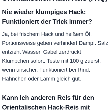
Nie wieder klumpiges Hack:
Funktioniert der Trick immer?
Ja, bei frischem Hack und heißem Öl.
Portionsweise geben verhindert Dampf. Salz
entzieht Wasser, Gabel zerdrückt
Klümpchen sofort. Teste mit 100 g zuerst,
wenn unsicher. Funktioniert bei Rind,
Hähnchen oder Lamm gleich gut.
Kann ich anderen Reis für den
Orientalischen Hack-Reis mit