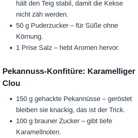
hält den Teig stabil, damit die Kekse
nicht zäh werden.
50 g Puderzucker – für Süße ohne
Körnung.
1 Prise Salz – hebt Aromen hervor.
Pekannuss-Konfitüre: Karamelliger
Clou
150 g gehackte Pekannüsse – geröstet
bleiben sie knackig, das ist der Trick.
100 g brauner Zucker – gibt tiefe
Karamellnoten.