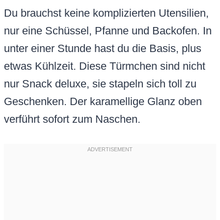
Du brauchst keine komplizierten Utensilien,
nur eine Schüssel, Pfanne und Backofen. In
unter einer Stunde hast du die Basis, plus
etwas Kühlzeit. Diese Türmchen sind nicht
nur Snack deluxe, sie stapeln sich toll zu
Geschenken. Der karamellige Glanz oben
verführt sofort zum Naschen.