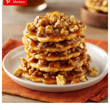
Merken