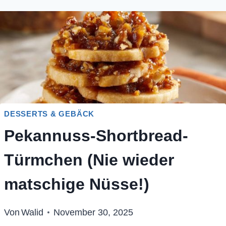
DESSERTS & GEBÄCK
Pekannuss-Shortbread-
Türmchen (Nie wieder
matschige Nüsse!)
Von
Walid
November 30, 2025