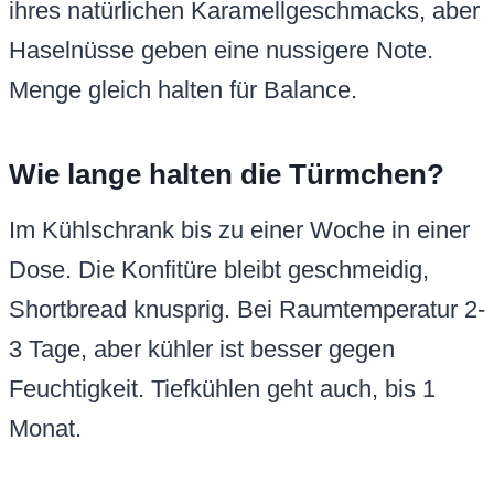
ihres natürlichen Karamellgeschmacks, aber
Haselnüsse geben eine nussigere Note.
Menge gleich halten für Balance.
Wie lange halten die Türmchen?
Im Kühlschrank bis zu einer Woche in einer
Dose. Die Konfitüre bleibt geschmeidig,
Shortbread knusprig. Bei Raumtemperatur 2-
3 Tage, aber kühler ist besser gegen
Feuchtigkeit. Tiefkühlen geht auch, bis 1
Monat.