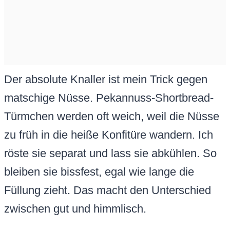
Der absolute Knaller ist mein Trick gegen
matschige Nüsse. Pekannuss-Shortbread-
Türmchen werden oft weich, weil die Nüsse
zu früh in die heiße Konfitüre wandern. Ich
röste sie separat und lass sie abkühlen. So
bleiben sie bissfest, egal wie lange die
Füllung zieht. Das macht den Unterschied
zwischen gut und himmlisch.