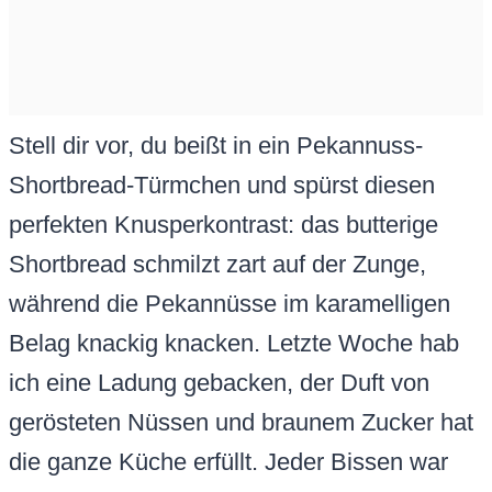
Stell dir vor, du beißt in ein Pekannuss-
Shortbread-Türmchen und spürst diesen
perfekten Knusperkontrast: das butterige
Shortbread schmilzt zart auf der Zunge,
während die Pekannüsse im karamelligen
Belag knackig knacken. Letzte Woche hab
ich eine Ladung gebacken, der Duft von
gerösteten Nüssen und braunem Zucker hat
die ganze Küche erfüllt. Jeder Bissen war