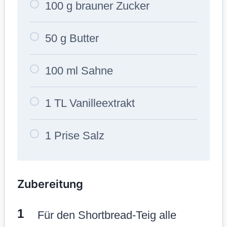
100 g brauner Zucker
50 g Butter
100 ml Sahne
1 TL Vanilleextrakt
1 Prise Salz
Zubereitung
Für den Shortbread-Teig alle