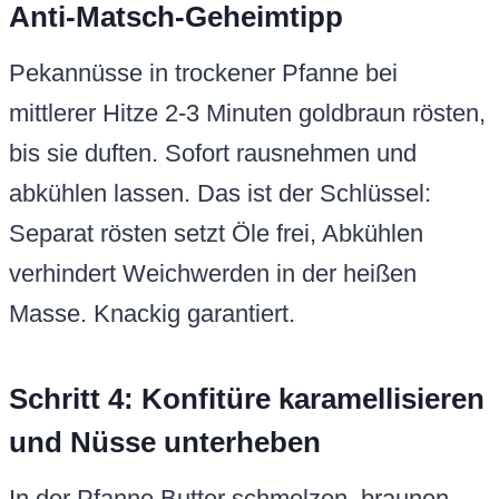
Anti-Matsch-Geheimtipp
Pekannüsse in trockener Pfanne bei
mittlerer Hitze 2-3 Minuten goldbraun rösten,
bis sie duften. Sofort rausnehmen und
abkühlen lassen. Das ist der Schlüssel:
Separat rösten setzt Öle frei, Abkühlen
verhindert Weichwerden in der heißen
Masse. Knackig garantiert.
Schritt 4: Konfitüre karamellisieren
und Nüsse unterheben
In der Pfanne Butter schmelzen, braunen