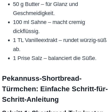
50 g Butter – für Glanz und
Geschmeidigkeit.
100 ml Sahne – macht cremig
dickflüssig.
1 TL Vanilleextrakt – rundet würzig-süß
ab.
1 Prise Salz – balanciert die Süße.
Pekannuss-Shortbread-
Türmchen: Einfache Schritt-für-
Schritt-Anleitung