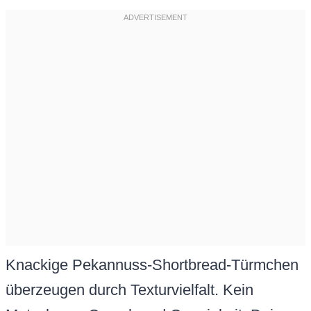
Knackige Pekannuss-Shortbread-Türmchen
überzeugen durch Texturvielfalt. Kein