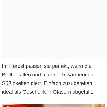
Im Herbst passen sie perfekt, wenn die
Blätter fallen und man nach wärmenden
Süßigkeiten giert. Einfach zuzubereiten,
ideal als Geschenk in Gläsern abgefüllt.