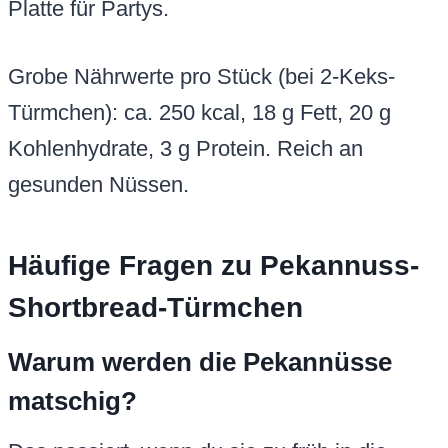
Platte für Partys.
Grobe Nährwerte pro Stück (bei 2-Keks-
Türmchen): ca. 250 kcal, 18 g Fett, 20 g
Kohlenhydrate, 3 g Protein. Reich an
gesunden Nüssen.
Häufige Fragen zu Pekannuss-
Shortbread-Türmchen
Warum werden die Pekannüsse
matschig?