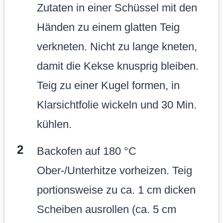
Zutaten in einer Schüssel mit den
Händen zu einem glatten Teig
verkneten. Nicht zu lange kneten,
damit die Kekse knusprig bleiben.
Teig zu einer Kugel formen, in
Klarsichtfolie wickeln und 30 Min.
kühlen.
Backofen auf 180 °C
Ober-/Unterhitze vorheizen. Teig
portionsweise zu ca. 1 cm dicken
Scheiben ausrollen (ca. 5 cm