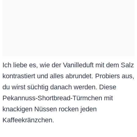
Ich liebe es, wie der Vanilleduft mit dem Salz
kontrastiert und alles abrundet. Probiers aus,
du wirst süchtig danach werden. Diese
Pekannuss-Shortbread-Türmchen mit
knackigen Nüssen rocken jeden
Kaffeekränzchen.