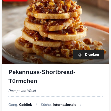
Drucken
Pekannuss-Shortbread-
Türmchen
Rezept von Walid
Gang:
Gebäck
Küche:
Internationale