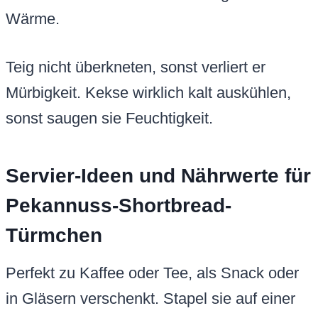
Wärme.
Teig nicht überkneten, sonst verliert er
Mürbigkeit. Kekse wirklich kalt auskühlen,
sonst saugen sie Feuchtigkeit.
Servier-Ideen und Nährwerte für
Pekannuss-Shortbread-
Türmchen
Perfekt zu Kaffee oder Tee, als Snack oder
in Gläsern verschenkt. Stapel sie auf einer