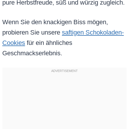
pure Herbstfreude, süß und würzig zugleich.
Wenn Sie den knackigen Biss mögen,
probieren Sie unsere
saftigen Schokoladen-
Cookies
für ein ähnliches
Geschmackserlebnis.