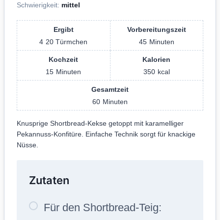
Schwierigkeit:
mittel
Ergibt
Vorbereitungszeit
4
20 Türmchen
45
Minuten
Kochzeit
Kalorien
15
Minuten
350
kcal
Gesamtzeit
60
Minuten
Knusprige Shortbread-Kekse getoppt mit karamelliger
Pekannuss-Konfitüre. Einfache Technik sorgt für knackige
Nüsse.
Zutaten
Für den Shortbread-Teig: