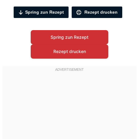
Spring zun Rezept
Rezept drucken
Spring zun Rezept
Rezept drucken