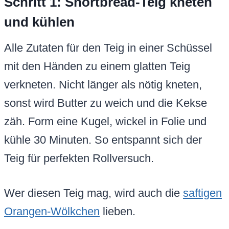
Schritt 1: Shortbread-Teig kneten
und kühlen
Alle Zutaten für den Teig in einer Schüssel
mit den Händen zu einem glatten Teig
verkneten. Nicht länger als nötig kneten,
sonst wird Butter zu weich und die Kekse
zäh. Form eine Kugel, wickel in Folie und
kühle 30 Minuten. So entspannt sich der
Teig für perfekten Rollversuch.
Wer diesen Teig mag, wird auch die
saftigen
Orangen-Wölkchen
lieben.