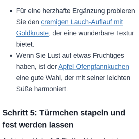
Für eine herzhafte Ergänzung probieren
Sie den
cremigen Lauch-Auflauf mit
Goldkruste
, der eine wunderbare Textur
bietet.
Wenn Sie Lust auf etwas Fruchtiges
haben, ist der
Apfel-Ofenpfannkuchen
eine gute Wahl, der mit seiner leichten
Süße harmoniert.
Schritt 5: Türmchen stapeln und
fest werden lassen