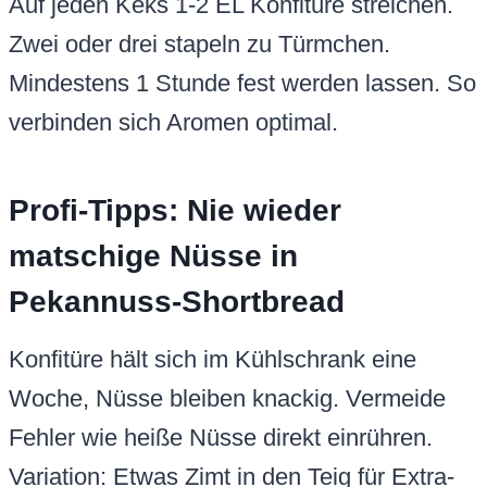
Auf jeden Keks 1-2 EL Konfitüre streichen.
Zwei oder drei stapeln zu Türmchen.
Mindestens 1 Stunde fest werden lassen. So
verbinden sich Aromen optimal.
Profi-Tipps: Nie wieder
matschige Nüsse in
Pekannuss-Shortbread
Konfitüre hält sich im Kühlschrank eine
Woche, Nüsse bleiben knackig. Vermeide
Fehler wie heiße Nüsse direkt einrühren.
Variation: Etwas Zimt in den Teig für Extra-