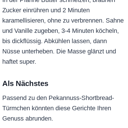
Zucker einrühren und 2 Minuten
karamellisieren, ohne zu verbrennen. Sahne
und Vanille zugeben, 3-4 Minuten köcheln,
bis dickflüssig. Abkühlen lassen, dann
Nüsse unterheben. Die Masse glänzt und
haftet super.
Als Nächstes
Passend zu den Pekannuss-Shortbread-
Türmchen könnten diese Gerichte Ihren
Genuss abrunden.