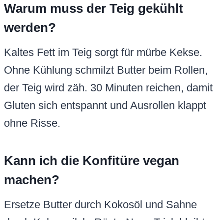
Warum muss der Teig gekühlt
werden?
Kaltes Fett im Teig sorgt für mürbe Kekse.
Ohne Kühlung schmilzt Butter beim Rollen,
der Teig wird zäh. 30 Minuten reichen, damit
Gluten sich entspannt und Ausrollen klappt
ohne Risse.
Kann ich die Konfitüre vegan
machen?
Ersetze Butter durch Kokosöl und Sahne