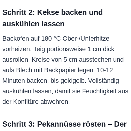
Schritt 2: Kekse backen und
auskühlen lassen
Backofen auf 180 °C Ober-/Unterhitze
vorheizen. Teig portionsweise 1 cm dick
ausrollen, Kreise von 5 cm ausstechen und
aufs Blech mit Backpapier legen. 10-12
Minuten backen, bis goldgelb. Vollständig
auskühlen lassen, damit sie Feuchtigkeit aus
der Konfitüre abwehren.
Schritt 3: Pekannüsse rösten – Der