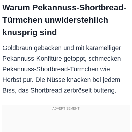
Warum Pekannuss-Shortbread-
Türmchen unwiderstehlich
knusprig sind
Goldbraun gebacken und mit karamelliger
Pekannuss-Konfitüre getoppt, schmecken
Pekannuss-Shortbread-Türmchen wie
Herbst pur. Die Nüsse knacken bei jedem
Biss, das Shortbread zerbröselt butterig.