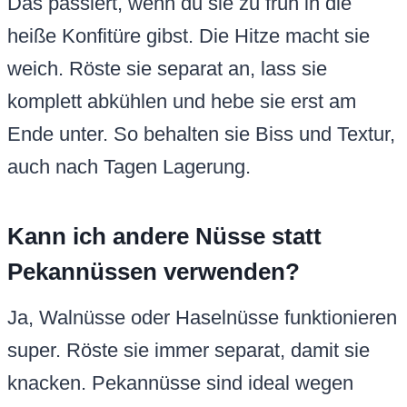
Das passiert, wenn du sie zu früh in die
heiße Konfitüre gibst. Die Hitze macht sie
weich. Röste sie separat an, lass sie
komplett abkühlen und hebe sie erst am
Ende unter. So behalten sie Biss und Textur,
auch nach Tagen Lagerung.
Kann ich andere Nüsse statt
Pekannüssen verwenden?
Ja, Walnüsse oder Haselnüsse funktionieren
super. Röste sie immer separat, damit sie
knacken. Pekannüsse sind ideal wegen