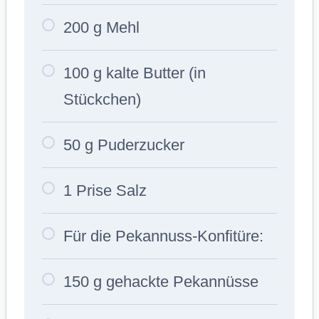
200 g Mehl
100 g kalte Butter (in
Stückchen)
50 g Puderzucker
1 Prise Salz
Für die Pekannuss-Konfitüre:
150 g gehackte Pekannüsse