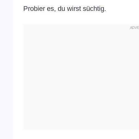
Probier es, du wirst süchtig.