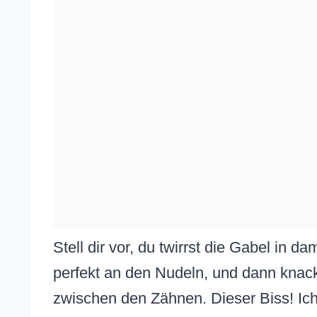
Stell dir vor, du twirrst die Gabel in
perfekt an den Nudeln, und dann knack
zwischen den Zähnen. Dieser Biss! Ich