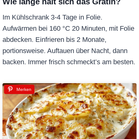
Wie lange hält sich das Gratin?
Im Kühlschrank 3-4 Tage in Folie.
Aufwärmen bei 160 °C 20 Minuten, mit Folie
abdecken. Einfrieren bis 2 Monate,
portionsweise. Auftauen über Nacht, dann
backen. Immer frisch schmeckt’s am besten.
Merken