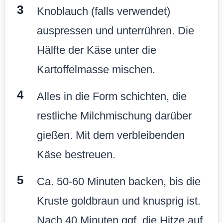
Knoblauch (falls verwendet)
auspressen und unterrühren. Die
Hälfte der Käse unter die
Kartoffelmasse mischen.
Alles in die Form schichten, die
restliche Milchmischung darüber
gießen. Mit dem verbleibenden
Käse bestreuen.
Ca. 50-60 Minuten backen, bis die
Kruste goldbraun und knusprig ist.
Nach 40 Minuten ggf. die Hitze auf