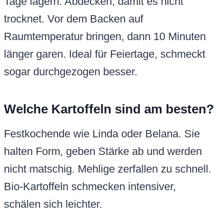
Tage lagern. Abdecken, damit es nicht
trocknet. Vor dem Backen auf
Raumtemperatur bringen, dann 10 Minuten
länger garen. Ideal für Feiertage, schmeckt
sogar durchgezogen besser.
Welche Kartoffeln sind am besten?
Festkochende wie Linda oder Belana. Sie
halten Form, geben Stärke ab und werden
nicht matschig. Mehlige zerfallen zu schnell.
Bio-Kartoffeln schmecken intensiver,
schälen sich leichter.