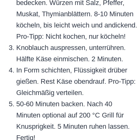
bedecken. Würzen mit Salz, Pfeffer,
Muskat, Thymianblättern. 8-10 Minuten
köcheln, bis leicht weich und andickend.
Pro-Tipp: Nicht kochen, nur köcheln!
Knoblauch auspressen, unterrühren.
Hälfte Käse einmischen. 2 Minuten.
In Form schichten, Flüssigkeit drüber
gießen. Rest Käse obendrauf. Pro-Tipp:
Gleichmäßig verteilen.
50-60 Minuten backen. Nach 40
Minuten optional auf 200 °C Grill für
Knusprigkeit. 5 Minuten ruhen lassen.
Fertig!