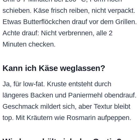
schieben. Käse frisch reiben, nicht verpackt.
Etwas Butterflöckchen drauf vor dem Grillen.
Achte drauf: Nicht verbrennen, alle 2
Minuten checken.
Kann ich Käse weglassen?
Ja, für low-fat. Kruste entsteht durch
längeres Backen und Paniermehl obendrauf.
Geschmack mildert sich, aber Textur bleibt
top. Mit Kräutern wie Rosmarin aufpeppen.