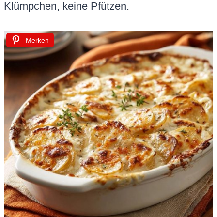
Klümpchen, keine Pfützen.
Merken