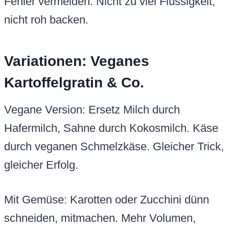
Fehler vermeiden: Nicht zu viel Flüssigkeit,
nicht roh backen.
Variationen: Veganes
Kartoffelgratin & Co.
Vegane Version: Ersetz Milch durch
Hafermilch, Sahne durch Kokosmilch. Käse
durch veganen Schmelzkäse. Gleicher Trick,
gleicher Erfolg.
Mit Gemüse: Karotten oder Zucchini dünn
schneiden, mitmachen. Mehr Volumen,