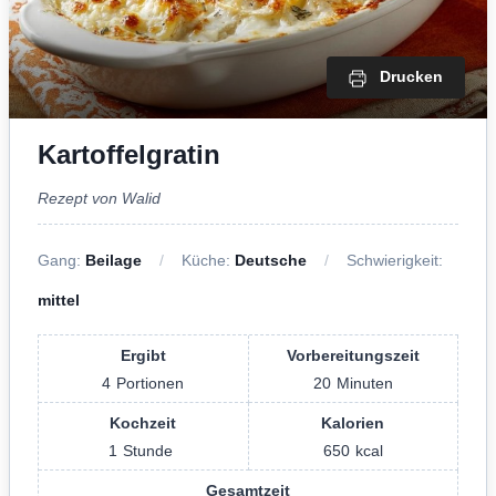
Drucken
Kartoffelgratin
Rezept von Walid
Gang:
Beilage
Küche:
Deutsche
Schwierigkeit:
mittel
Ergibt
Vorbereitungszeit
4
Portionen
20
Minuten
Kochzeit
Kalorien
1
Stunde
650
kcal
Gesamtzeit