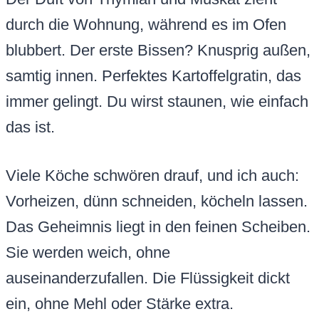
durch die Wohnung, während es im Ofen
blubbert. Der erste Bissen? Knusprig außen,
samtig innen. Perfektes Kartoffelgratin, das
immer gelingt. Du wirst staunen, wie einfach
das ist.
Viele Köche schwören drauf, und ich auch:
Vorheizen, dünn schneiden, köcheln lassen.
Das Geheimnis liegt in den feinen Scheiben.
Sie werden weich, ohne
auseinanderzufallen. Die Flüssigkeit dickt
ein, ohne Mehl oder Stärke extra.