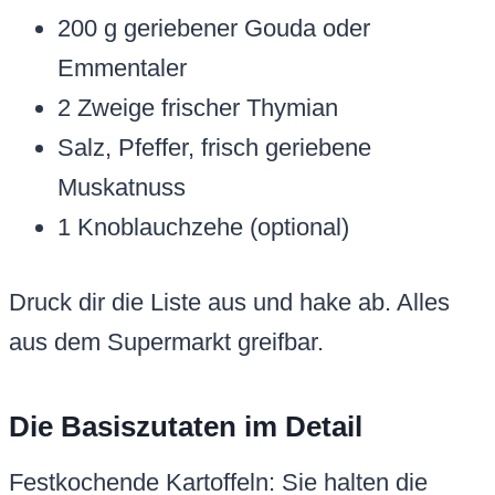
200 g geriebener Gouda oder
Emmentaler
2 Zweige frischer Thymian
Salz, Pfeffer, frisch geriebene
Muskatnuss
1 Knoblauchzehe (optional)
Druck dir die Liste aus und hake ab. Alles
aus dem Supermarkt greifbar.
Die Basiszutaten im Detail
Festkochende Kartoffeln: Sie halten die