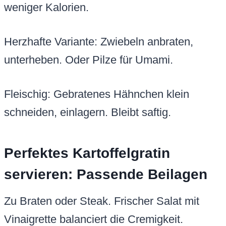
weniger Kalorien.
Herzhafte Variante: Zwiebeln anbraten,
unterheben. Oder Pilze für Umami.
Fleischig: Gebratenes Hähnchen klein
schneiden, einlagern. Bleibt saftig.
Perfektes Kartoffelgratin
servieren: Passende Beilagen
Zu Braten oder Steak. Frischer Salat mit
Vinaigrette balanciert die Cremigkeit.