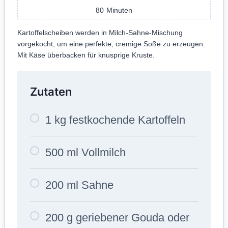
80
Minuten
Kartoffelscheiben werden in Milch-Sahne-Mischung
vorgekocht, um eine perfekte, cremige Soße zu erzeugen.
Mit Käse überbacken für knusprige Kruste.
Zutaten
1 kg festkochende Kartoffeln
500 ml Vollmilch
200 ml Sahne
200 g geriebener Gouda oder