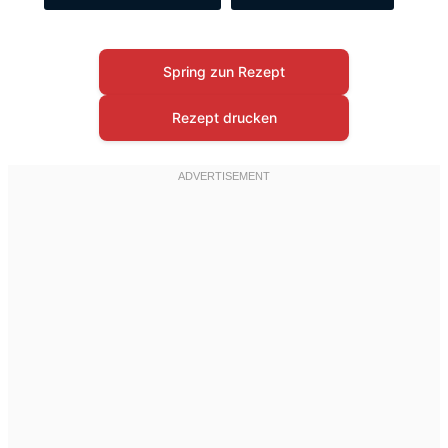
Spring zun Rezept
Rezept drucken