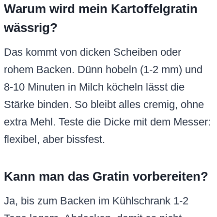
Warum wird mein Kartoffelgratin
wässrig?
Das kommt von dicken Scheiben oder
rohem Backen. Dünn hobeln (1-2 mm) und
8-10 Minuten in Milch köcheln lässt die
Stärke binden. So bleibt alles cremig, ohne
extra Mehl. Teste die Dicke mit dem Messer:
flexibel, aber bissfest.
Kann man das Gratin vorbereiten?
Ja, bis zum Backen im Kühlschrank 1-2