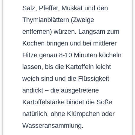
Salz, Pfeffer, Muskat und den
Thymianblättern (Zweige
entfernen) würzen. Langsam zum
Kochen bringen und bei mittlerer
Hitze genau 8-10 Minuten köcheln
lassen, bis die Kartoffeln leicht
weich sind und die Flüssigkeit
andickt – die ausgetretene
Kartoffelstärke bindet die Soße
natürlich, ohne Klümpchen oder
Wasseransammlung.