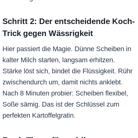
Schritt 2: Der entscheidende Koch-
Trick gegen Wässrigkeit
Hier passiert die Magie. Dünne Scheiben in
kalter Milch starten, langsam erhitzen.
Stärke löst sich, bindet die Flüssigkeit. Rühr
zwischendurch um, damit nichts anklebt.
Nach 8 Minuten probier: Scheiben flexibel,
Soße sämig. Das ist der Schlüssel zum
perfekten Kartoffelgratin.