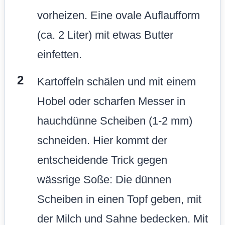
vorheizen. Eine ovale Auflaufform
(ca. 2 Liter) mit etwas Butter
einfetten.
Kartoffeln schälen und mit einem
Hobel oder scharfen Messer in
hauchdünne Scheiben (1-2 mm)
schneiden. Hier kommt der
entscheidende Trick gegen
wässrige Soße: Die dünnen
Scheiben in einen Topf geben, mit
der Milch und Sahne bedecken. Mit