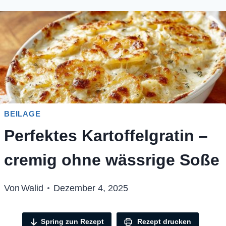
BEILAGE
Perfektes Kartoffelgratin –
cremig ohne wässrige Soße
Von
Walid
Dezember 4, 2025
Spring zun Rezept
Rezept drucken