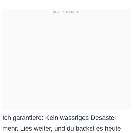
Ich garantiere: Kein wässriges Desaster
mehr. Lies weiter, und du backst es heute