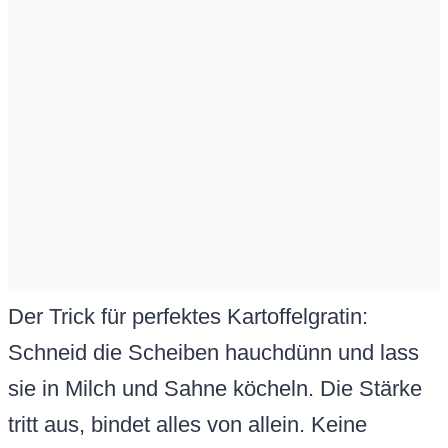
Der Trick für perfektes Kartoffelgratin:
Schneid die Scheiben hauchdünn und lass
sie in Milch und Sahne köcheln. Die Stärke
tritt aus, bindet alles von allein. Keine