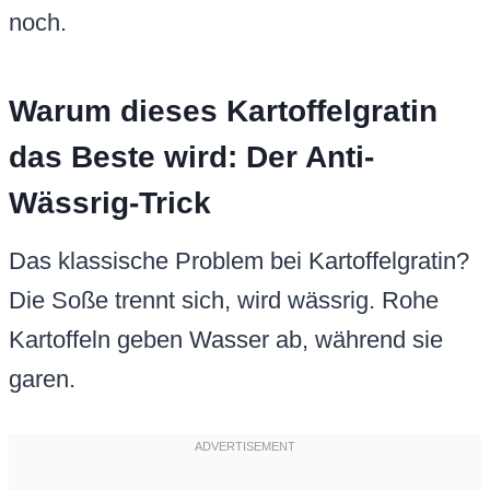
noch.
Warum dieses Kartoffelgratin
das Beste wird: Der Anti-
Wässrig-Trick
Das klassische Problem bei Kartoffelgratin?
Die Soße trennt sich, wird wässrig. Rohe
Kartoffeln geben Wasser ab, während sie
garen.