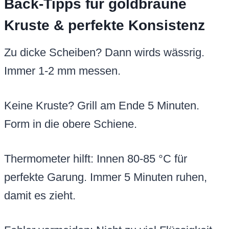
Back-Tipps für goldbraune
Kruste & perfekte Konsistenz
Zu dicke Scheiben? Dann wirds wässrig.
Immer 1-2 mm messen.
Keine Kruste? Grill am Ende 5 Minuten.
Form in die obere Schiene.
Thermometer hilft: Innen 80-85 °C für
perfekte Garung. Immer 5 Minuten ruhen,
damit es zieht.