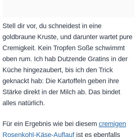
Stell dir vor, du schneidest in eine
goldbraune Kruste, und darunter wartet pure
Cremigkeit. Kein Tropfen Soße schwimmt
oben rum. Ich hab Dutzende Gratins in der
Küche hingezaubert, bis ich den Trick
geknackt hab: Die Kartoffeln geben ihre
Stärke direkt in der Milch ab. Das bindet
alles natürlich.
Für ein Ergebnis wie bei diesem
cremigen
Rosenkohl-Käse-Auflauf
ist es ebenfalls