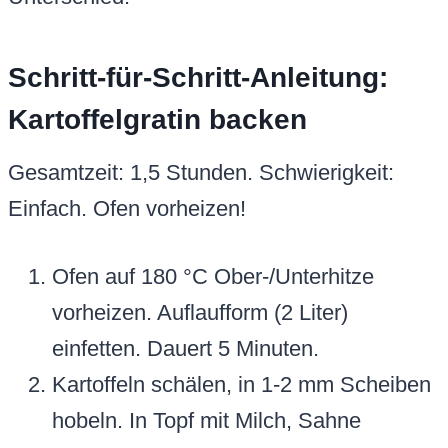
Schritt-für-Schritt-Anleitung:
Kartoffelgratin backen
Gesamtzeit: 1,5 Stunden. Schwierigkeit:
Einfach. Ofen vorheizen!
Ofen auf 180 °C Ober-/Unterhitze
vorheizen. Auflaufform (2 Liter)
einfetten. Dauert 5 Minuten.
Kartoffeln schälen, in 1-2 mm Scheiben
hobeln. In Topf mit Milch, Sahne