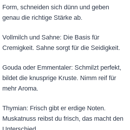
Form, schneiden sich dünn und geben
genau die richtige Stärke ab.
Vollmilch und Sahne: Die Basis für
Cremigkeit. Sahne sorgt für die Seidigkeit.
Gouda oder Emmentaler: Schmilzt perfekt,
bildet die knusprige Kruste. Nimm reif für
mehr Aroma.
Thymian: Frisch gibt er erdige Noten.
Muskatnuss reibst du frisch, das macht den
Unterschied.