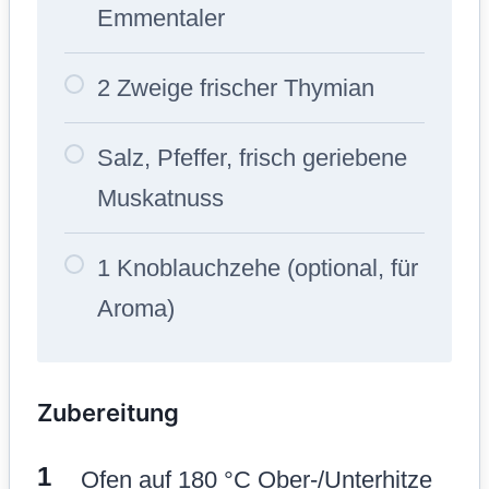
Emmentaler
2 Zweige frischer Thymian
Salz, Pfeffer, frisch geriebene
Muskatnuss
1 Knoblauchzehe (optional, für
Aroma)
Zubereitung
Ofen auf 180 °C Ober-/Unterhitze