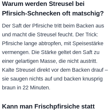
Warum werden Streusel bei
Pfirsich-Schnecken oft matschig?
Der Saft der Pfirsiche tritt beim Backen aus
und macht die Streusel feucht. Der Trick:
Pfirsiche lange abtropfen, mit Speisestärke
vermengen. Die Stärke geltet den Saft zu
einer gelartigen Masse, die nicht austritt.
Kalte Streusel direkt vor dem Backen drauf –
sie saugen nichts auf und backen knusprig
braun in 22 Minuten.
Kann man Frischpfirsiche statt