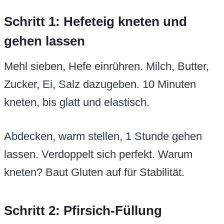
Schritt 1: Hefeteig kneten und
gehen lassen
Mehl sieben, Hefe einrühren. Milch, Butter,
Zucker, Ei, Salz dazugeben. 10 Minuten
kneten, bis glatt und elastisch.
Abdecken, warm stellen, 1 Stunde gehen
lassen. Verdoppelt sich perfekt. Warum
kneten? Baut Gluten auf für Stabilität.
Schritt 2: Pfirsich-Füllung