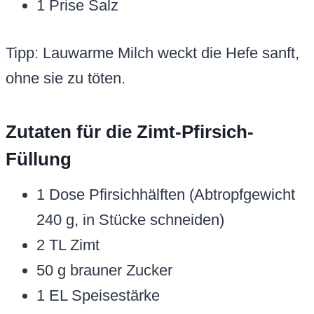
1 Prise Salz
Tipp: Lauwarme Milch weckt die Hefe sanft,
ohne sie zu töten.
Zutaten für die Zimt-Pfirsich-
Füllung
1 Dose Pfirsichhälften (Abtropfgewicht
240 g, in Stücke schneiden)
2 TL Zimt
50 g brauner Zucker
1 EL Speisestärke