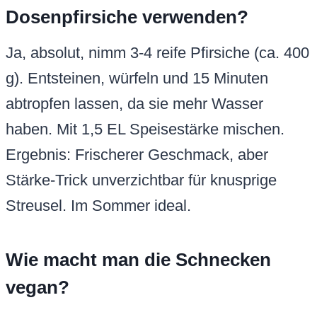
Dosenpfirsiche verwenden?
Ja, absolut, nimm 3-4 reife Pfirsiche (ca. 400
g). Entsteinen, würfeln und 15 Minuten
abtropfen lassen, da sie mehr Wasser
haben. Mit 1,5 EL Speisestärke mischen.
Ergebnis: Frischerer Geschmack, aber
Stärke-Trick unverzichtbar für knusprige
Streusel. Im Sommer ideal.
Wie macht man die Schnecken
vegan?