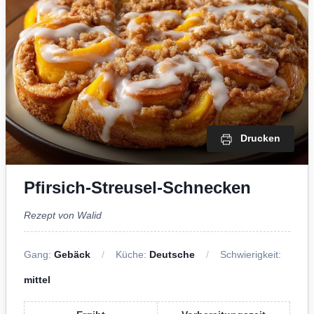
Drucken
Pfirsich-Streusel-Schnecken
Rezept von Walid
Gang:
Gebäck
Küche:
Deutsche
Schwierigkeit:
mittel