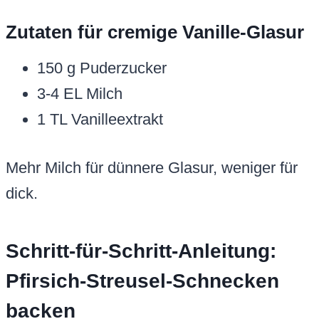
Zutaten für cremige Vanille-Glasur
150 g Puderzucker
3-4 EL Milch
1 TL Vanilleextrakt
Mehr Milch für dünnere Glasur, weniger für
dick.
Schritt-für-Schritt-Anleitung:
Pfirsich-Streusel-Schnecken
backen