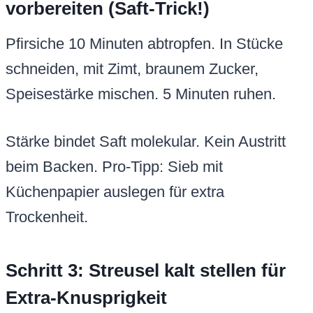
vorbereiten (Saft-Trick!)
Pfirsiche 10 Minuten abtropfen. In Stücke
schneiden, mit Zimt, braunem Zucker,
Speisestärke mischen. 5 Minuten ruhen.
Stärke bindet Saft molekular. Kein Austritt
beim Backen. Pro-Tipp: Sieb mit
Küchenpapier auslegen für extra
Trockenheit.
Schritt 3: Streusel kalt stellen für
Extra-Knusprigkeit