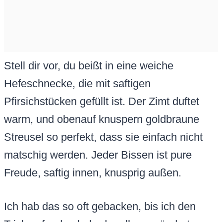
Stell dir vor, du beißt in eine weiche
Hefeschnecke, die mit saftigen
Pfirsichstücken gefüllt ist. Der Zimt duftet
warm, und obenauf knuspern goldbraune
Streusel so perfekt, dass sie einfach nicht
matschig werden. Jeder Bissen ist pure
Freude, saftig innen, knusprig außen.
Ich hab das so oft gebacken, bis ich den