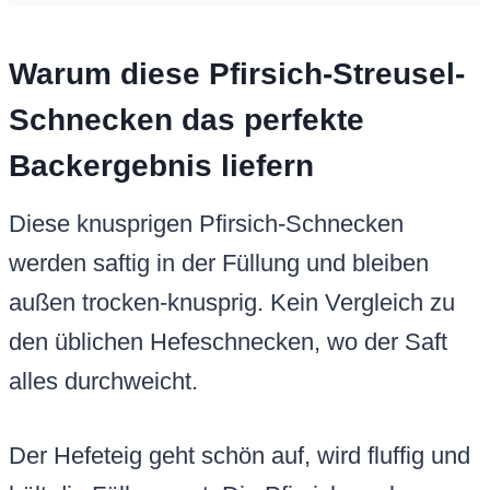
Warum diese Pfirsich-Streusel-
Schnecken das perfekte
Backergebnis liefern
Diese knusprigen Pfirsich-Schnecken
werden saftig in der Füllung und bleiben
außen trocken-knusprig. Kein Vergleich zu
den üblichen Hefeschnecken, wo der Saft
alles durchweicht.
Der Hefeteig geht schön auf, wird fluffig und