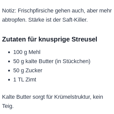
Notiz: Frischpfirsiche gehen auch, aber mehr
abtropfen. Stärke ist der Saft-Killer.
Zutaten für knusprige Streusel
100 g Mehl
50 g kalte Butter (in Stückchen)
50 g Zucker
1 TL Zimt
Kalte Butter sorgt für Krümelstruktur, kein
Teig.