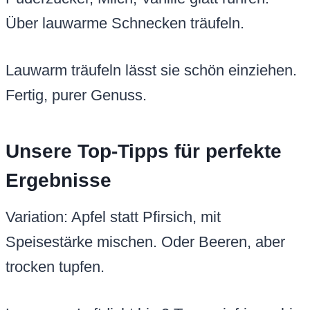
Über lauwarme Schnecken träufeln.
Lauwarm träufeln lässt sie schön einziehen.
Fertig, purer Genuss.
Unsere Top-Tipps für perfekte
Ergebnisse
Variation: Apfel statt Pfirsich, mit
Speisestärke mischen. Oder Beeren, aber
trocken tupfen.