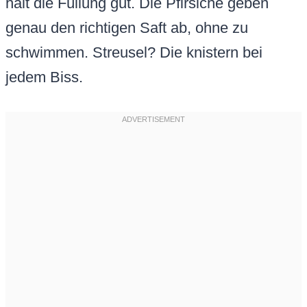
hält die Füllung gut. Die Pfirsiche geben
genau den richtigen Saft ab, ohne zu
schwimmen. Streusel? Die knistern bei
jedem Biss.