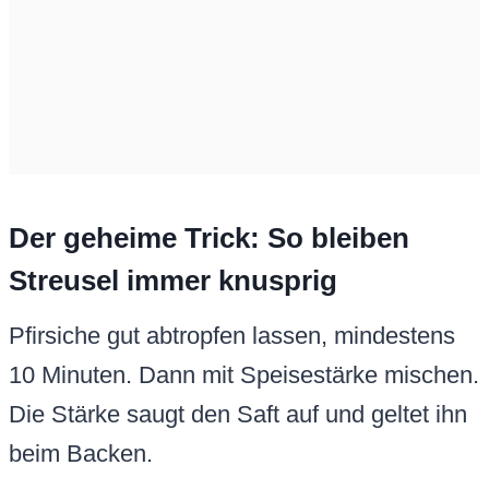
Der geheime Trick: So bleiben
Streusel immer knusprig
Pfirsiche gut abtropfen lassen, mindestens
10 Minuten. Dann mit Speisestärke mischen.
Die Stärke saugt den Saft auf und geltet ihn
beim Backen.