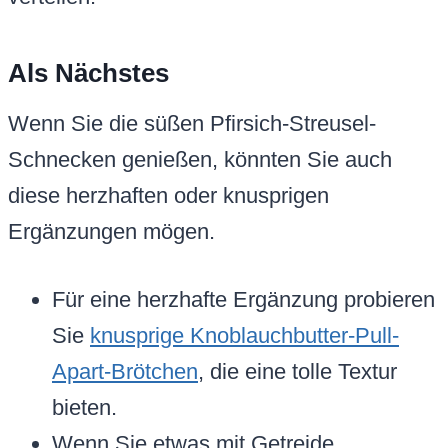
Als Nächstes
Wenn Sie die süßen Pfirsich-Streusel-
Schnecken genießen, könnten Sie auch
diese herzhaften oder knusprigen
Ergänzungen mögen.
Für eine herzhafte Ergänzung probieren
Sie
knusprige Knoblauchbutter-Pull-
Apart-Brötchen
, die eine tolle Textur
bieten.
Wenn Sie etwas mit Getreide