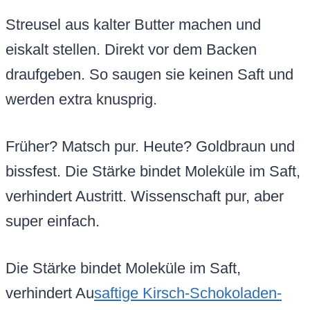
Streusel aus kalter Butter machen und
eiskalt stellen. Direkt vor dem Backen
draufgeben. So saugen sie keinen Saft und
werden extra knusprig.
Früher? Matsch pur. Heute? Goldbraun und
bissfest. Die Stärke bindet Moleküle im Saft,
verhindert Austritt. Wissenschaft pur, aber
super einfach.
Die Stärke bindet Moleküle im Saft,
verhindert Au
saftige Kirsch-Schokoladen-