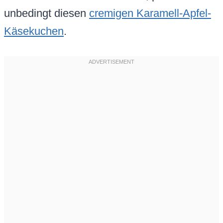
unbedingt diesen
cremigen Karamell-Apfel-
Käsekuchen
.