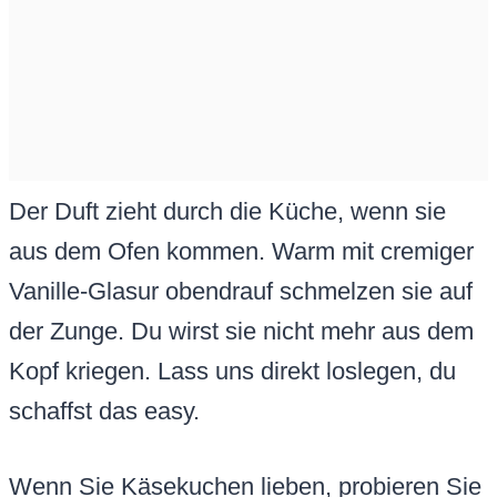
Der Duft zieht durch die Küche, wenn sie
aus dem Ofen kommen. Warm mit cremiger
Vanille-Glasur obendrauf schmelzen sie auf
der Zunge. Du wirst sie nicht mehr aus dem
Kopf kriegen. Lass uns direkt loslegen, du
schaffst das easy.
Wenn Sie Käsekuchen lieben, probieren Sie