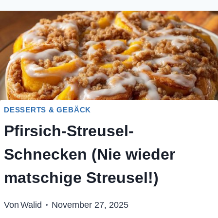
DESSERTS & GEBÄCK
Pfirsich-Streusel-
Schnecken (Nie wieder
matschige Streusel!)
Von
Walid
November 27, 2025