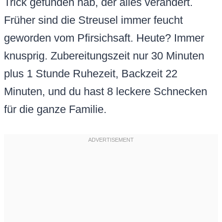
Trick gefunden hab, der alles verändert.
Früher sind die Streusel immer feucht
geworden vom Pfirsichsaft. Heute? Immer
knusprig. Zubereitungszeit nur 30 Minuten
plus 1 Stunde Ruhezeit, Backzeit 22
Minuten, und du hast 8 leckere Schnecken
für die ganze Familie.