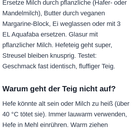
Ersetze Milch durch pflanzliche (Hafer- oder
Mandelmilch), Butter durch veganen
Margarine-Block, Ei weglassen oder mit 3
EL Aquafaba ersetzen. Glasur mit
pflanzlicher Milch. Hefeteig geht super,
Streusel bleiben knusprig. Testet:
Geschmack fast identisch, fluffiger Teig.
Warum geht der Teig nicht auf?
Hefe könnte alt sein oder Milch zu heiß (über
40 °C tötet sie). Immer lauwarm verwenden,
Hefe in Mehl einrühren. Warm ziehen