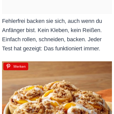
Fehlerfrei backen sie sich, auch wenn du
Anfänger bist. Kein Kleben, kein Reißen.
Einfach rollen, schneiden, backen. Jeder
Test hat gezeigt: Das funktioniert immer.
Merken