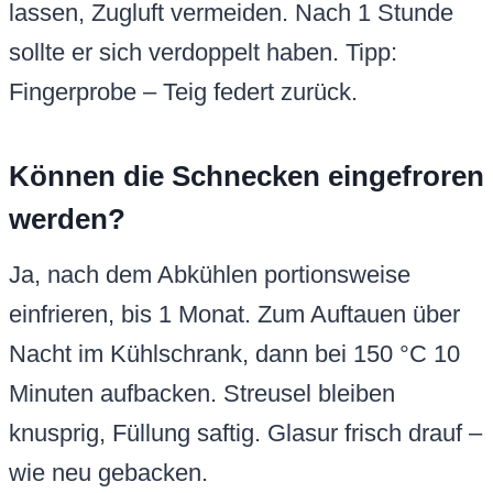
lassen, Zugluft vermeiden. Nach 1 Stunde
sollte er sich verdoppelt haben. Tipp:
Fingerprobe – Teig federt zurück.
Können die Schnecken eingefroren
werden?
Ja, nach dem Abkühlen portionsweise
einfrieren, bis 1 Monat. Zum Auftauen über
Nacht im Kühlschrank, dann bei 150 °C 10
Minuten aufbacken. Streusel bleiben
knusprig, Füllung saftig. Glasur frisch drauf –
wie neu gebacken.