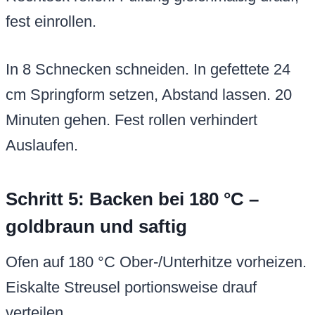
fest einrollen.
In 8 Schnecken schneiden. In gefettete 24
cm Springform setzen, Abstand lassen. 20
Minuten gehen. Fest rollen verhindert
Auslaufen.
Schritt 5: Backen bei 180 °C –
goldbraun und saftig
Ofen auf 180 °C Ober-/Unterhitze vorheizen.
Eiskalte Streusel portionsweise drauf
verteilen.