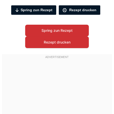
Spring zun Rezept
Rezept drucken
Spring zun Rezept
Rezept drucken