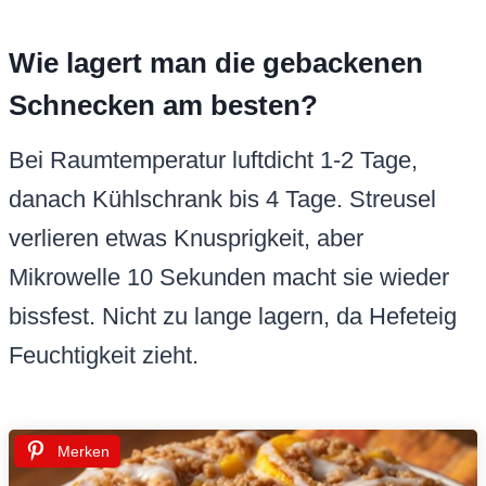
Wie lagert man die gebackenen
Schnecken am besten?
Bei Raumtemperatur luftdicht 1-2 Tage,
danach Kühlschrank bis 4 Tage. Streusel
verlieren etwas Knusprigkeit, aber
Mikrowelle 10 Sekunden macht sie wieder
bissfest. Nicht zu lange lagern, da Hefeteig
Feuchtigkeit zieht.
Merken