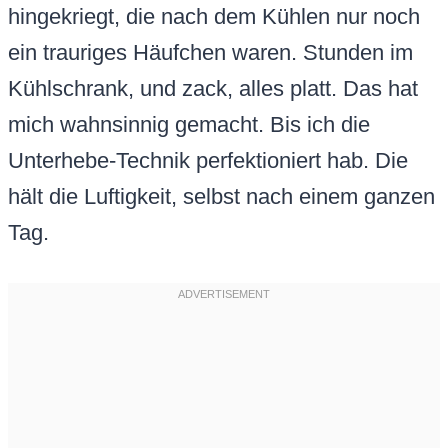
hingekriegt, die nach dem Kühlen nur noch
ein trauriges Häufchen waren. Stunden im
Kühlschrank, und zack, alles platt. Das hat
mich wahnsinnig gemacht. Bis ich die
Unterhebe-Technik perfektioniert hab. Die
hält die Luftigkeit, selbst nach einem ganzen
Tag.