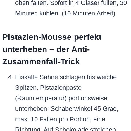
oben falten. Sofort in 4 Gläser füllen, 30
Minuten kühlen. (10 Minuten Arbeit)
Pistazien-Mousse perfekt
unterheben – der Anti-
Zusammenfall-Trick
Eiskalte Sahne schlagen bis weiche
Spitzen. Pistazienpaste
(Raumtemperatur) portionsweise
unterheben: Schaberwinkel 45 Grad,
max. 10 Falten pro Portion, eine
Richtung. Auf Schokolade streichen,