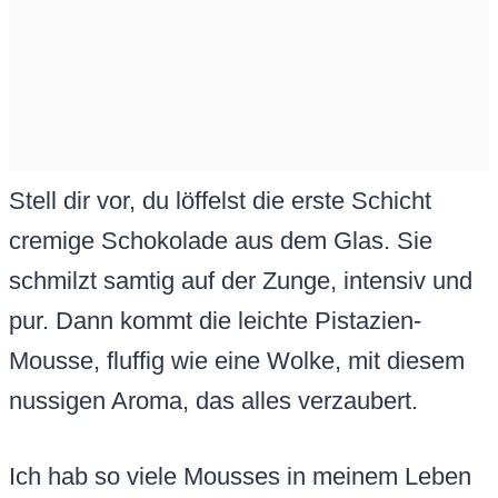
Stell dir vor, du löffelst die erste Schicht
cremige Schokolade aus dem Glas. Sie
schmilzt samtig auf der Zunge, intensiv und
pur. Dann kommt die leichte Pistazien-
Mousse, fluffig wie eine Wolke, mit diesem
nussigen Aroma, das alles verzaubert.
Ich hab so viele Mousses in meinem Leben