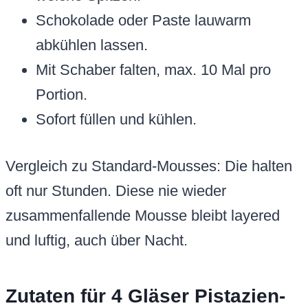
Schokolade oder Paste lauwarm
abkühlen lassen.
Mit Schaber falten, max. 10 Mal pro
Portion.
Sofort füllen und kühlen.
Vergleich zu Standard-Mousses: Die halten
oft nur Stunden. Diese nie wieder
zusammenfallende Mousse bleibt layered
und luftig, auch über Nacht.
Zutaten für 4 Gläser Pistazien-