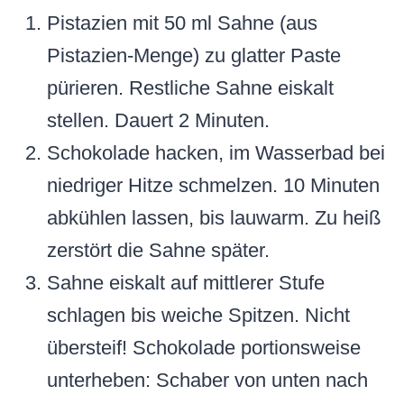
Pistazien mit 50 ml Sahne (aus
Pistazien-Menge) zu glatter Paste
pürieren. Restliche Sahne eiskalt
stellen. Dauert 2 Minuten.
Schokolade hacken, im Wasserbad bei
niedriger Hitze schmelzen. 10 Minuten
abkühlen lassen, bis lauwarm. Zu heiß
zerstört die Sahne später.
Sahne eiskalt auf mittlerer Stufe
schlagen bis weiche Spitzen. Nicht
übersteif! Schokolade portionsweise
unterheben: Schaber von unten nach