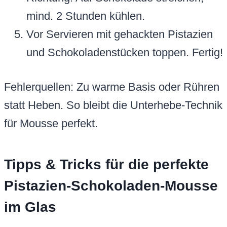
mind. 2 Stunden kühlen.
Vor Servieren mit gehackten Pistazien
und Schokoladenstücken toppen. Fertig!
Fehlerquellen: Zu warme Basis oder Rühren
statt Heben. So bleibt die Unterhebe-Technik
für Mousse perfekt.
Tipps & Tricks für die perfekte
Pistazien-Schokoladen-Mousse
im Glas