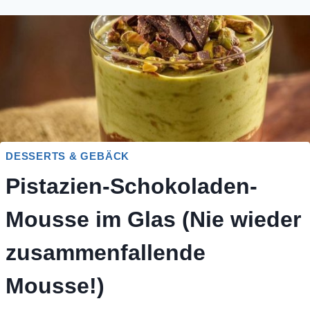
DESSERTS & GEBÄCK
Pistazien-Schokoladen-
Mousse im Glas (Nie wieder
zusammenfallende
Mousse!)