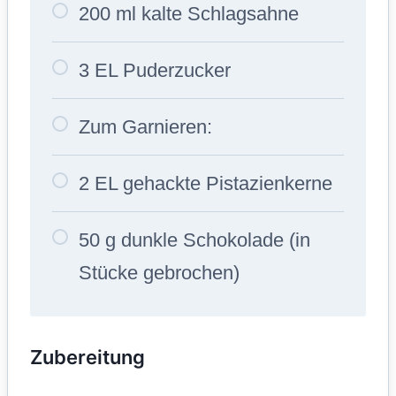
200 ml kalte Schlagsahne
3 EL Puderzucker
Zum Garnieren:
2 EL gehackte Pistazienkerne
50 g dunkle Schokolade (in
Stücke gebrochen)
Zubereitung