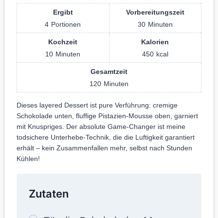
Ergibt
Vorbereitungszeit
4
Portionen
30
Minuten
Kochzeit
Kalorien
10
Minuten
450
kcal
Gesamtzeit
120
Minuten
Dieses layered Dessert ist pure Verführung: cremige
Schokolade unten, fluffige Pistazien-Mousse oben, garniert
mit Knuspriges. Der absolute Game-Changer ist meine
todsichere Unterhebe-Technik, die die Luftigkeit garantiert
erhält – kein Zusammenfallen mehr, selbst nach Stunden
Kühlen!
Zutaten