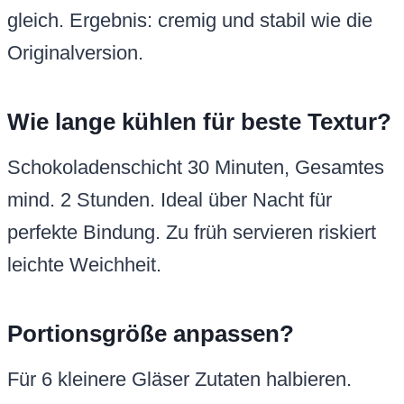
gleich. Ergebnis: cremig und stabil wie die
Originalversion.
Wie lange kühlen für beste Textur?
Schokoladenschicht 30 Minuten, Gesamtes
mind. 2 Stunden. Ideal über Nacht für
perfekte Bindung. Zu früh servieren riskiert
leichte Weichheit.
Portionsgröße anpassen?
Für 6 kleinere Gläser Zutaten halbieren.