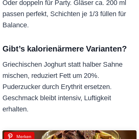
Oder doppeln für Party. Gläser ca. 200 ml
passen perfekt, Schichten je 1/3 füllen für
Balance.
Gibt’s kalorienärmere Varianten?
Griechischen Joghurt statt halber Sahne
mischen, reduziert Fett um 20%.
Puderzucker durch Erythrit ersetzen.
Geschmack bleibt intensiv, Luftigkeit
erhalten.
Merken