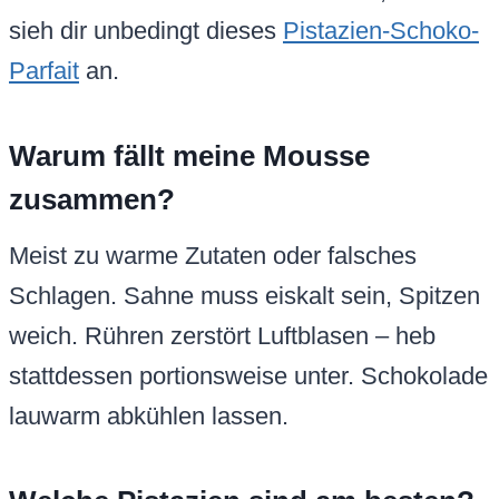
sieh dir unbedingt dieses
Pistazien-Schoko-
Parfait
an.
Warum fällt meine Mousse
zusammen?
Meist zu warme Zutaten oder falsches
Schlagen. Sahne muss eiskalt sein, Spitzen
weich. Rühren zerstört Luftblasen – heb
stattdessen portionsweise unter. Schokolade
lauwarm abkühlen lassen.