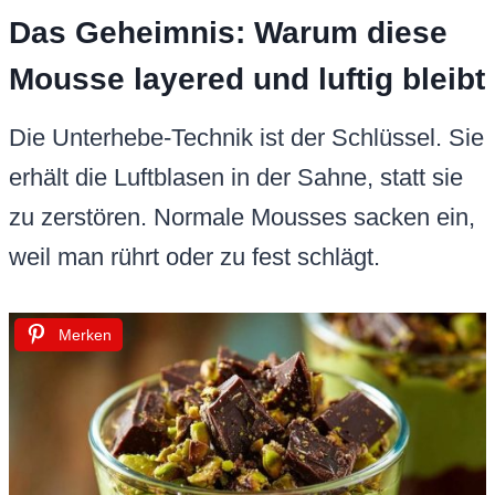
Das Geheimnis: Warum diese
Mousse layered und luftig bleibt
Die Unterhebe-Technik ist der Schlüssel. Sie
erhält die Luftblasen in der Sahne, statt sie
zu zerstören. Normale Mousses sacken ein,
weil man rührt oder zu fest schlägt.
Merken