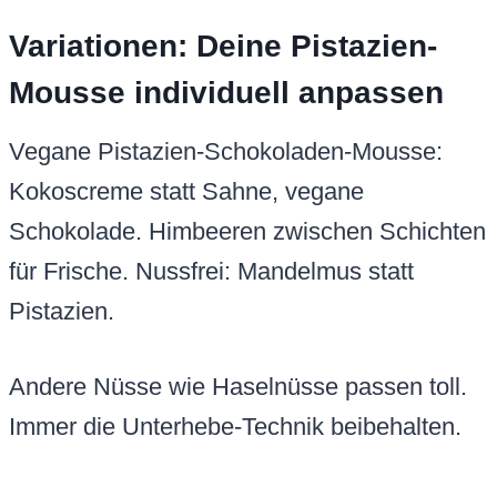
Variationen: Deine Pistazien-
Mousse individuell anpassen
Vegane Pistazien-Schokoladen-Mousse:
Kokoscreme statt Sahne, vegane
Schokolade. Himbeeren zwischen Schichten
für Frische. Nussfrei: Mandelmus statt
Pistazien.
Andere Nüsse wie Haselnüsse passen toll.
Immer die Unterhebe-Technik beibehalten.