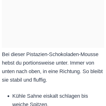
Bei dieser Pistazien-Schokoladen-Mousse
hebst du portionsweise unter. Immer von
unten nach oben, in eine Richtung. So bleibt
sie stabil und fluffig.
Kühle Sahne eiskalt schlagen bis
weiche Spitzen.