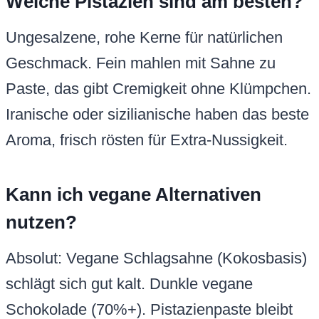
Welche Pistazien sind am besten?
Ungesalzene, rohe Kerne für natürlichen
Geschmack. Fein mahlen mit Sahne zu
Paste, das gibt Cremigkeit ohne Klümpchen.
Iranische oder sizilianische haben das beste
Aroma, frisch rösten für Extra-Nussigkeit.
Kann ich vegane Alternativen
nutzen?
Absolut: Vegane Schlagsahne (Kokosbasis)
schlägt sich gut kalt. Dunkle vegane
Schokolade (70%+). Pistazienpaste bleibt