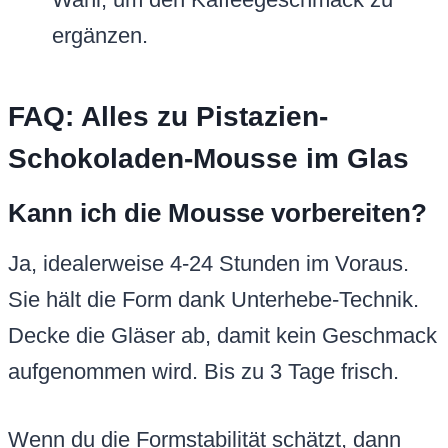
ergänzen.
FAQ: Alles zu Pistazien-
Schokoladen-Mousse im Glas
Kann ich die Mousse vorbereiten?
Ja, idealerweise 4-24 Stunden im Voraus.
Sie hält die Form dank Unterhebe-Technik.
Decke die Gläser ab, damit kein Geschmack
aufgenommen wird. Bis zu 3 Tage frisch.
Wenn du die Formstabilität schätzt, dann