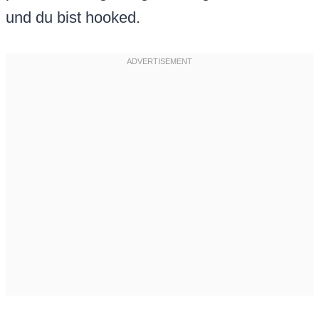
und du bist hooked.