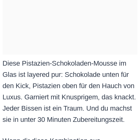
Diese Pistazien-Schokoladen-Mousse im
Glas ist layered pur: Schokolade unten für
den Kick, Pistazien oben für den Hauch von
Luxus. Garniert mit Knusprigem, das knackt.
Jeder Bissen ist ein Traum. Und du machst
sie in unter 30 Minuten Zubereitungszeit.