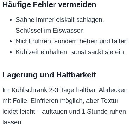
Häufige Fehler vermeiden
Sahne immer eiskalt schlagen,
Schüssel im Eiswasser.
Nicht rühren, sondern heben und falten.
Kühlzeit einhalten, sonst sackt sie ein.
Lagerung und Haltbarkeit
Im Kühlschrank 2-3 Tage haltbar. Abdecken
mit Folie. Einfrieren möglich, aber Textur
leidet leicht – auftauen und 1 Stunde ruhen
lassen.