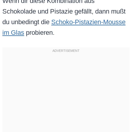
Wenn dir diese Kombination aus
Schokolade und Pistazie gefällt, dann mußt
du unbedingt die
Schoko-Pistazien-Mousse
im Glas
probieren.