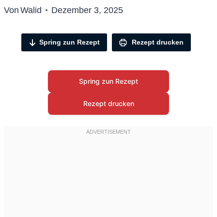
Von
Walid
Dezember 3, 2025
Spring zun Rezept
Rezept drucken
Spring zun Rezept
Rezept drucken