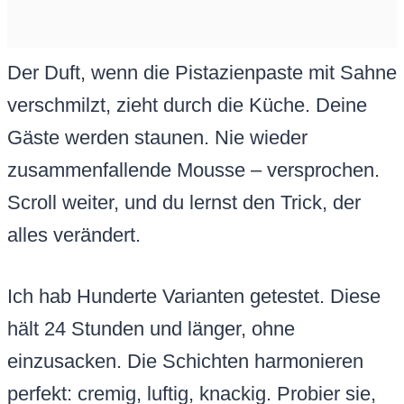
Der Duft, wenn die Pistazienpaste mit Sahne
verschmilzt, zieht durch die Küche. Deine
Gäste werden staunen. Nie wieder
zusammenfallende Mousse – versprochen.
Scroll weiter, und du lernst den Trick, der
alles verändert.
Ich hab Hunderte Varianten getestet. Diese
hält 24 Stunden und länger, ohne
einzusacken. Die Schichten harmonieren
perfekt: cremig, luftig, knackig. Probier sie,