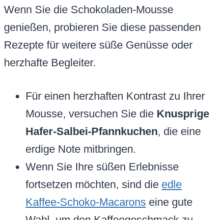
Wenn Sie die Schokoladen-Mousse
genießen, probieren Sie diese passenden
Rezepte für weitere süße Genüsse oder
herzhafte Begleiter.
Für einen herzhaften Kontrast zu Ihrer
Mousse, versuchen Sie die
Knusprige
Hafer-Salbei-Pfannkuchen
, die eine
erdige Note mitbringen.
Wenn Sie Ihre süßen Erlebnisse
fortsetzen möchten, sind die
edle
Kaffee-Schoko-Macarons
eine gute
Wahl, um den Kaffeegeschmack zu