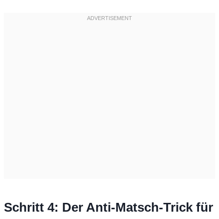
Schritt 4: Der Anti-Matsch-Trick für