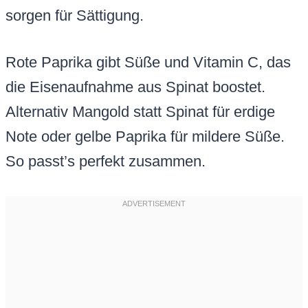
sorgen für Sättigung.
Rote Paprika gibt Süße und Vitamin C, das
die Eisenaufnahme aus Spinat boostet.
Alternativ Mangold statt Spinat für erdige
Note oder gelbe Paprika für mildere Süße.
So passt’s perfekt zusammen.