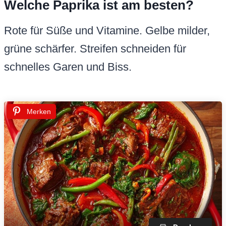
Welche Paprika ist am besten?
Rote für Süße und Vitamine. Gelbe milder,
grüne schärfer. Streifen schneiden für
schnelles Garen und Biss.
Merken