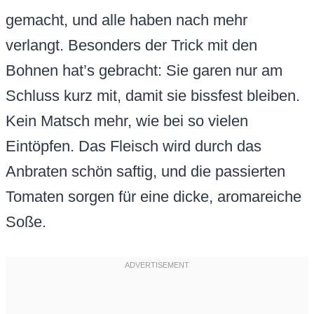
gemacht, und alle haben nach mehr
verlangt. Besonders der Trick mit den
Bohnen hat’s gebracht: Sie garen nur am
Schluss kurz mit, damit sie bissfest bleiben.
Kein Matsch mehr, wie bei so vielen
Eintöpfen. Das Fleisch wird durch das
Anbraten schön saftig, und die passierten
Tomaten sorgen für eine dicke, aromareiche
Soße.