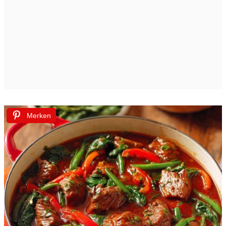
Merken