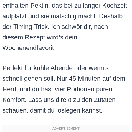
enthalten Pektin, das bei zu langer Kochzeit
aufplatzt und sie matschig macht. Deshalb
der Timing-Trick. Ich schwör dir, nach
diesem Rezept wird’s dein
Wochenendfavorit.
Perfekt für kühle Abende oder wenn’s
schnell gehen soll. Nur 45 Minuten auf dem
Herd, und du hast vier Portionen puren
Komfort. Lass uns direkt zu den Zutaten
schauen, damit du loslegen kannst.