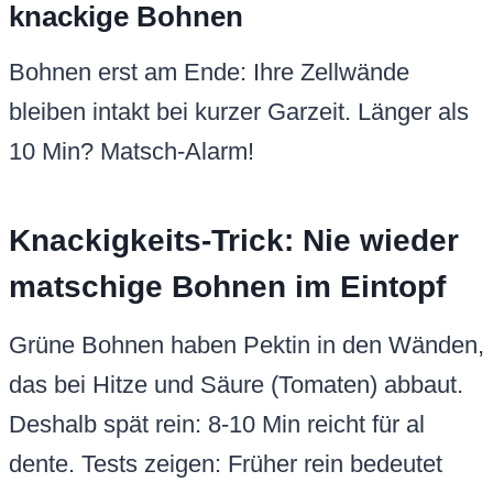
knackige Bohnen
Bohnen erst am Ende: Ihre Zellwände
bleiben intakt bei kurzer Garzeit. Länger als
10 Min? Matsch-Alarm!
Knackigkeits-Trick: Nie wieder
matschige Bohnen im Eintopf
Grüne Bohnen haben Pektin in den Wänden,
das bei Hitze und Säure (Tomaten) abbaut.
Deshalb spät rein: 8-10 Min reicht für al
dente. Tests zeigen: Früher rein bedeutet