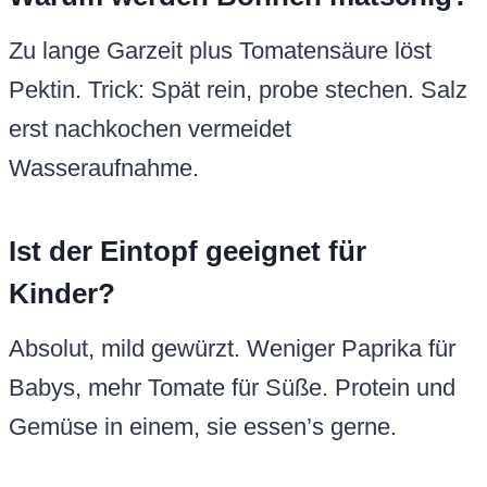
Zu lange Garzeit plus Tomatensäure löst
Pektin. Trick: Spät rein, probe stechen. Salz
erst nachkochen vermeidet
Wasseraufnahme.
Ist der Eintopf geeignet für
Kinder?
Absolut, mild gewürzt. Weniger Paprika für
Babys, mehr Tomate für Süße. Protein und
Gemüse in einem, sie essen’s gerne.