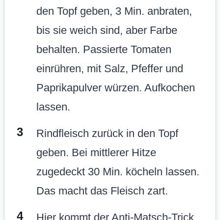
den Topf geben, 3 Min. anbraten,
bis sie weich sind, aber Farbe
behalten. Passierte Tomaten
einrühren, mit Salz, Pfeffer und
Paprikapulver würzen. Aufkochen
lassen.
Rindfleisch zurück in den Topf
geben. Bei mittlerer Hitze
zugedeckt 30 Min. köcheln lassen.
Das macht das Fleisch zart.
Hier kommt der Anti-Matsch-Trick