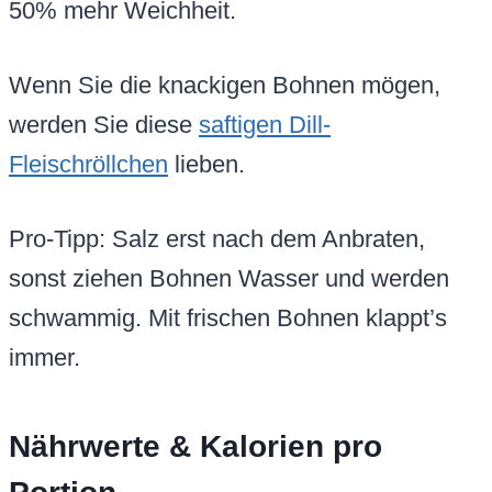
50% mehr Weichheit.
Wenn Sie die knackigen Bohnen mögen,
werden Sie diese
saftigen Dill-
Fleischröllchen
lieben.
Pro-Tipp: Salz erst nach dem Anbraten,
sonst ziehen Bohnen Wasser und werden
schwammig. Mit frischen Bohnen klappt’s
immer.
Nährwerte & Kalorien pro