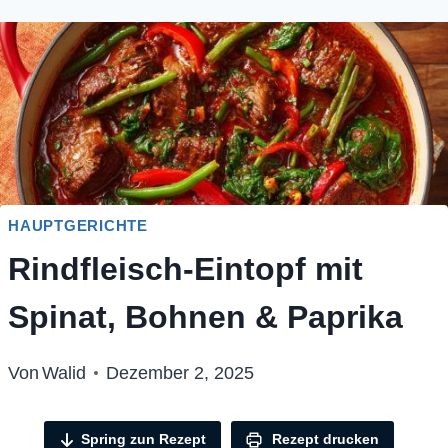
HAUPTGERICHTE
Rindfleisch-Eintopf mit
Spinat, Bohnen & Paprika
Von
Walid
Dezember 2, 2025
Spring zun Rezept
Rezept drucken