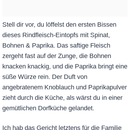
Stell dir vor, du löffelst den ersten Bissen
dieses Rindfleisch-Eintopfs mit Spinat,
Bohnen & Paprika. Das saftige Fleisch
zergeht fast auf der Zunge, die Bohnen
knacken knackig, und die Paprika bringt eine
süße Würze rein. Der Duft von
angebratenem Knoblauch und Paprikapulver
zieht durch die Küche, als wärst du in einer
gemütlichen Dorfküche gelandet.
Ich hab das Gericht letztens für die Familie