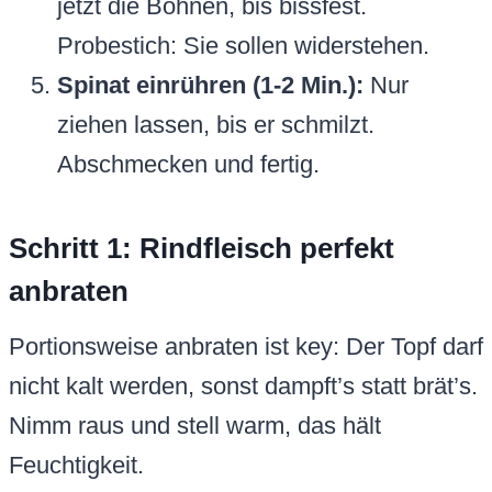
jetzt die Bohnen, bis bissfest.
Probestich: Sie sollen widerstehen.
Spinat einrühren (1-2 Min.):
Nur
ziehen lassen, bis er schmilzt.
Abschmecken und fertig.
Schritt 1: Rindfleisch perfekt
anbraten
Portionsweise anbraten ist key: Der Topf darf
nicht kalt werden, sonst dampft’s statt brät’s.
Nimm raus und stell warm, das hält
Feuchtigkeit.