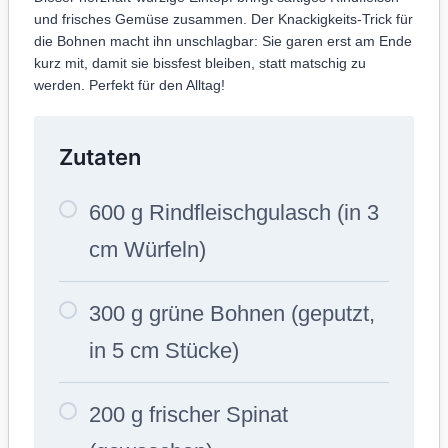
und frisches Gemüse zusammen. Der Knackigkeits-Trick für
die Bohnen macht ihn unschlagbar: Sie garen erst am Ende
kurz mit, damit sie bissfest bleiben, statt matschig zu
werden. Perfekt für den Alltag!
Zutaten
600 g Rindfleischgulasch (in 3
cm Würfeln)
300 g grüne Bohnen (geputzt,
in 5 cm Stücke)
200 g frischer Spinat