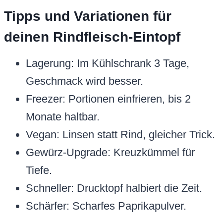
Tipps und Variationen für
deinen Rindfleisch-Eintopf
Lagerung: Im Kühlschrank 3 Tage,
Geschmack wird besser.
Freezer: Portionen einfrieren, bis 2
Monate haltbar.
Vegan: Linsen statt Rind, gleicher Trick.
Gewürz-Upgrade: Kreuzkümmel für
Tiefe.
Schneller: Drucktopf halbiert die Zeit.
Schärfer: Scharfes Paprikapulver.