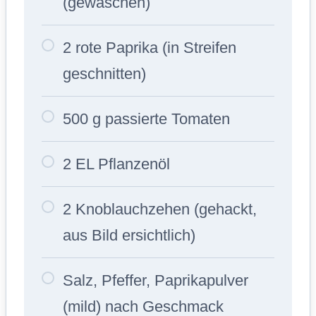
(gewaschen)
2 rote Paprika (in Streifen
geschnitten)
500 g passierte Tomaten
2 EL Pflanzenöl
2 Knoblauchzehen (gehackt,
aus Bild ersichtlich)
Salz, Pfeffer, Paprikapulver
(mild) nach Geschmack