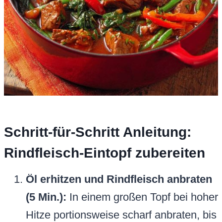
Schritt-für-Schritt Anleitung:
Rindfleisch-Eintopf zubereiten
Öl erhitzen und Rindfleisch anbraten
(5 Min.):
In einem großen Topf bei hoher
Hitze portionsweise scharf anbraten, bis