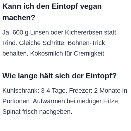
Kann ich den Eintopf vegan
machen?
Ja, 600 g Linsen oder Kichererbsen statt
Rind. Gleiche Schritte, Bohnen-Trick
behalten. Kokosmilch für Cremigkeit.
Wie lange hält sich der Eintopf?
Kühlschrank: 3-4 Tage. Freezer: 2 Monate in
Portionen. Aufwärmen bei niedriger Hitze,
Spinat frisch nachgeben.