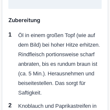
Zubereitung
Öl in einem großen Topf (wie auf
dem Bild) bei hoher Hitze erhitzen.
Rindfleisch portionsweise scharf
anbraten, bis es rundum braun ist
(ca. 5 Min.). Herausnehmen und
beiseitestellen. Das sorgt für
Saftigkeit.
Knoblauch und Paprikastreifen in