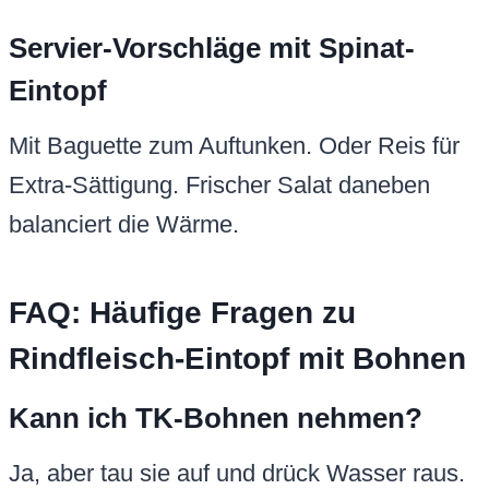
Servier-Vorschläge mit Spinat-
Eintopf
Mit Baguette zum Auftunken. Oder Reis für
Extra-Sättigung. Frischer Salat daneben
balanciert die Wärme.
FAQ: Häufige Fragen zu
Rindfleisch-Eintopf mit Bohnen
Kann ich TK-Bohnen nehmen?
Ja, aber tau sie auf und drück Wasser raus.