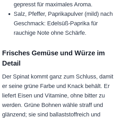
gepresst für maximales Aroma.
Salz, Pfeffer, Paprikapulver (mild) nach
Geschmack: Edelsüß-Paprika für
rauchige Note ohne Schärfe.
Frisches Gemüse und Würze im
Detail
Der Spinat kommt ganz zum Schluss, damit
er seine grüne Farbe und Knack behält. Er
liefert Eisen und Vitamine, ohne bitter zu
werden. Grüne Bohnen wähle straff und
glänzend; sie sind ballaststoffreich und