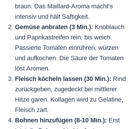
braun. Das Maillard-Aroma macht’s
intensiv und hält Saftigkeit.
Gemüse anbraten (3 Min.):
Knoblauch
und Paprikastreifen rein, bis weich.
Passierte Tomaten einrühren, würzen
und aufkochen. Die Säure der Tomaten
löst Aromen.
Fleisch köcheln lassen (30 Min.):
Rind
zurückgeben, zugedeckt bei mittlerer
Hitze garen. Kollagen wird zu Gelatine,
Fleisch zart.
Bohnen hinzufügen (8-10 Min.):
Erst