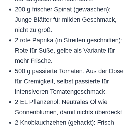
200 g frischer Spinat (gewaschen):
Junge Blätter für milden Geschmack,
nicht zu groß.
2 rote Paprika (in Streifen geschnitten):
Rote für Süße, gelbe als Variante für
mehr Frische.
500 g passierte Tomaten: Aus der Dose
für Cremigkeit, selbst passierte für
intensiveren Tomatengeschmack.
2 EL Pflanzenöl: Neutrales Öl wie
Sonnenblumen, damit nichts überdeckt.
2 Knoblauchzehen (gehackt): Frisch