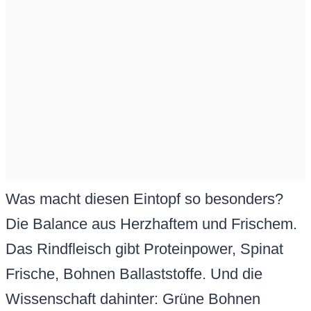
Was macht diesen Eintopf so besonders?
Die Balance aus Herzhaftem und Frischem.
Das Rindfleisch gibt Proteinpower, Spinat
Frische, Bohnen Ballaststoffe. Und die
Wissenschaft dahinter: Grüne Bohnen