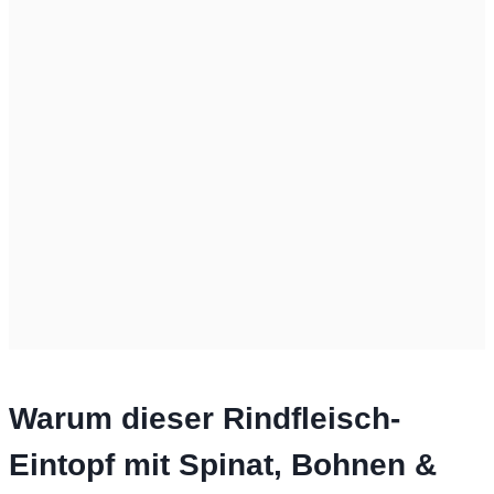
Warum dieser Rindfleisch-
Eintopf mit Spinat, Bohnen &