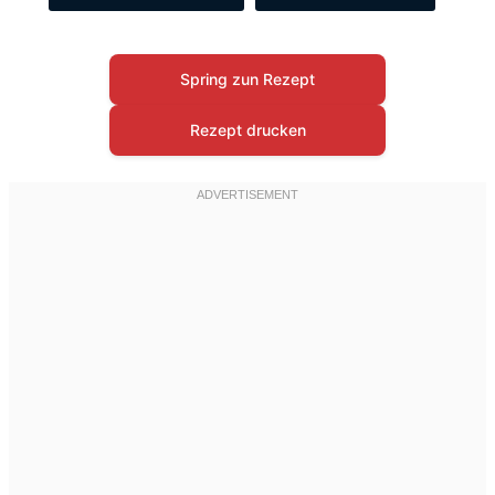
Spring zun Rezept
Rezept drucken