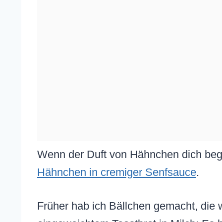
Wenn der Duft von Hähnchen dich bege
Hähnchen in cremiger Senfsauce
.
Früher hab ich Bällchen gemacht, die