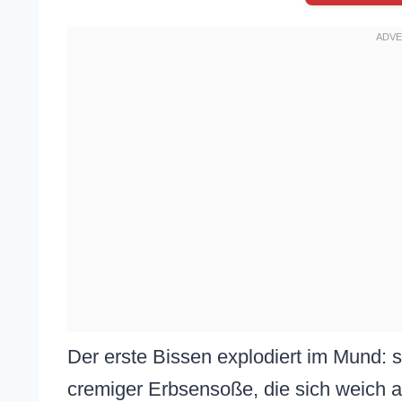
Der erste Bissen explodiert im Mund: 
cremiger Erbsensoße, die sich weich au