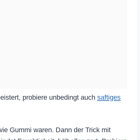
istert, probiere unbedingt auch
saftiges
 wie Gummi waren. Dann der Trick mit