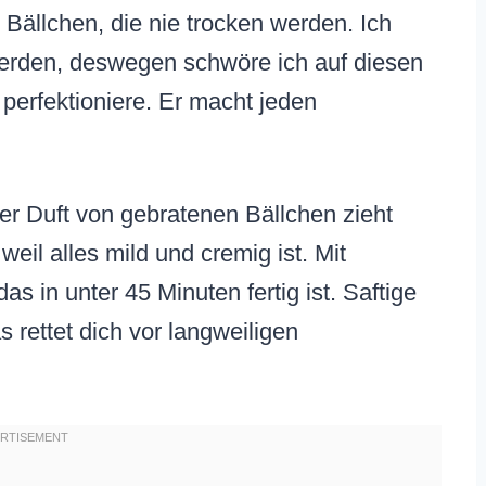
r Bällchen, die nie trocken werden. Ich
erden, deswegen schwöre ich auf diesen
 perfektioniere. Er macht jeden
er Duft von gebratenen Bällchen zieht
weil alles mild und cremig ist. Mit
as in unter 45 Minuten fertig ist. Saftige
rettet dich vor langweiligen