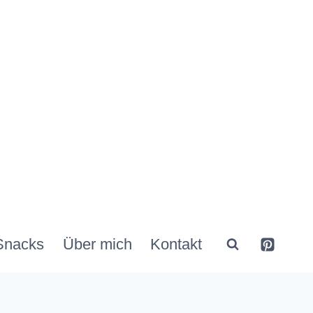
Snacks
Über mich
Kontakt