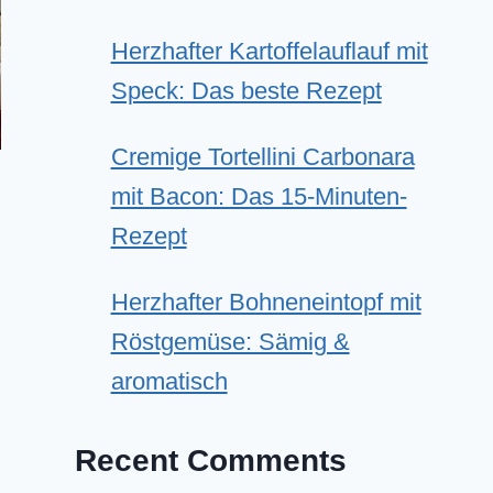
Herzhafter Kartoffelauflauf mit
Speck: Das beste Rezept
Cremige Tortellini Carbonara
mit Bacon: Das 15-Minuten-
Rezept
Herzhafter Bohneneintopf mit
Röstgemüse: Sämig &
aromatisch
Recent Comments