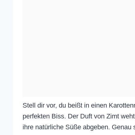
Stell dir vor, du beißt in einen Karottenm
perfekten Biss. Der Duft von Zimt weh
ihre natürliche Süße abgeben. Genau