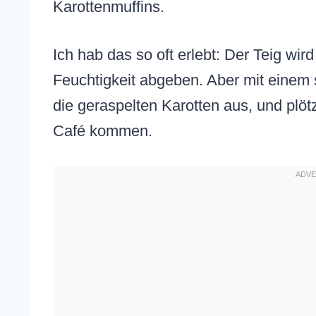
Karottenmuffins.
Ich hab das so oft erlebt: Der Teig wird
Feuchtigkeit abgeben. Aber mit einem 
die geraspelten Karotten aus, und plöt
Café kommen.