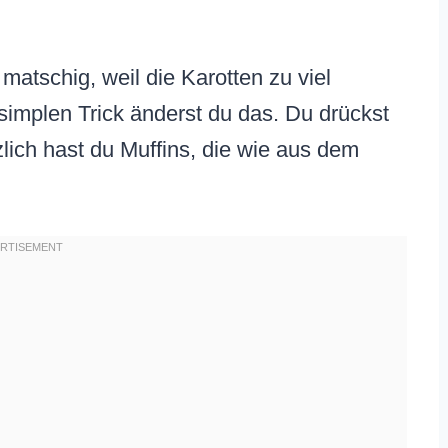
 matschig, weil die Karotten zu viel
simplen Trick änderst du das. Du drückst
zlich hast du Muffins, die wie aus dem