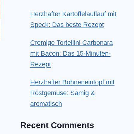
Herzhafter Kartoffelauflauf mit
Speck: Das beste Rezept
Cremige Tortellini Carbonara
mit Bacon: Das 15-Minuten-
Rezept
Herzhafter Bohneneintopf mit
Röstgemüse: Sämig &
aromatisch
Recent Comments