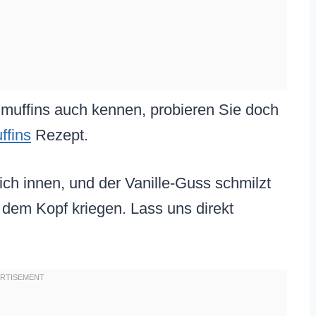
muffins auch kennen, probieren Sie doch
ffins
Rezept.
ch innen, und der Vanille-Guss schmilzt
 dem Kopf kriegen. Lass uns direkt