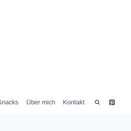
Snacks
Über mich
Kontakt