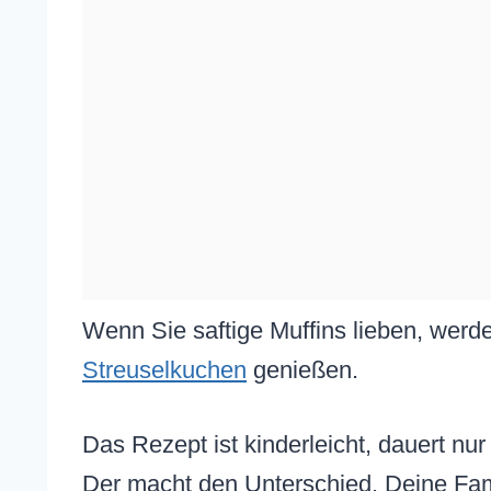
Wenn Sie saftige Muffins lieben, wer
Streuselkuchen
genießen.
Das Rezept ist kinderleicht, dauert n
Der macht den Unterschied. Deine Famil