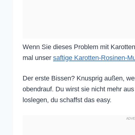
Wenn Sie dieses Problem mit Karotten
mal unser
saftige Karotten-Rosinen-Mu
Der erste Bissen? Knusprig außen, wei
obendrauf. Du wirst sie nicht mehr aus
loslegen, du schaffst das easy.