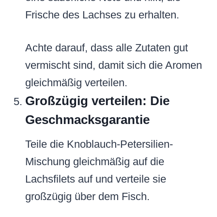
Frische des Lachses zu erhalten.
Achte darauf, dass alle Zutaten gut
vermischt sind, damit sich die Aromen
gleichmäßig verteilen.
Großzügig verteilen: Die
Geschmacksgarantie
Teile die Knoblauch-Petersilien-
Mischung gleichmäßig auf die
Lachsfilets auf und verteile sie
großzügig über dem Fisch.