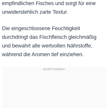
empfindlichen Fisches und sorgt für eine
unwiderstehlich zarte Textur.
Die eingeschlossene Feuchtigkeit
durchdringt das Fischfleisch gleichmäßig
und bewahrt alle wertvollen Nährstoffe,
während die Aromen tief einziehen.