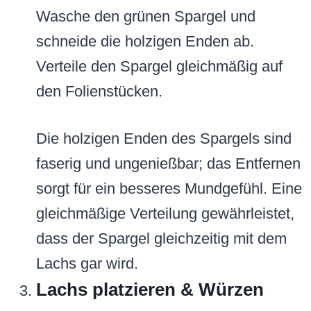
Wasche den grünen Spargel und
schneide die holzigen Enden ab.
Verteile den Spargel gleichmäßig auf
den Folienstücken.
Die holzigen Enden des Spargels sind
faserig und ungenießbar; das Entfernen
sorgt für ein besseres Mundgefühl. Eine
gleichmäßige Verteilung gewährleistet,
dass der Spargel gleichzeitig mit dem
Lachs gar wird.
Lachs platzieren & Würzen