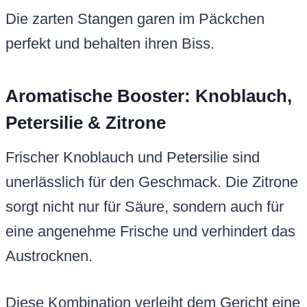
Die zarten Stangen garen im Päckchen
perfekt und behalten ihren Biss.
Aromatische Booster: Knoblauch,
Petersilie & Zitrone
Frischer Knoblauch und Petersilie sind
unerlässlich für den Geschmack. Die Zitrone
sorgt nicht nur für Säure, sondern auch für
eine angenehme Frische und verhindert das
Austrocknen.
Diese Kombination verleiht dem Gericht eine