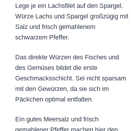
Lege je ein Lachsfilet auf den Spargel.
Würze Lachs und Spargel großzügig mit
Salz und frisch gemahlenem
schwarzem Pfeffer.
Das direkte Würzen des Fisches und
des Gemüses bildet die erste
Geschmacksschicht. Sei nicht sparsam
mit den Gewürzen, da sie sich im
Päckchen optimal entfalten.
Ein gutes Meersalz und frisch
gemahlener Pfeffer machen hier den