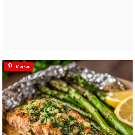
Merken