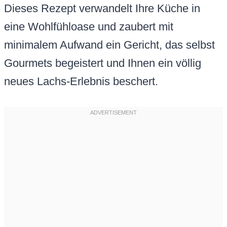
Dieses Rezept verwandelt Ihre Küche in
eine Wohlfühloase und zaubert mit
minimalem Aufwand ein Gericht, das selbst
Gourmets begeistert und Ihnen ein völlig
neues Lachs-Erlebnis beschert.