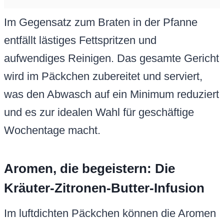
Im Gegensatz zum Braten in der Pfanne
entfällt lästiges Fettspritzen und
aufwendiges Reinigen. Das gesamte Gericht
wird im Päckchen zubereitet und serviert,
was den Abwasch auf ein Minimum reduziert
und es zur idealen Wahl für geschäftige
Wochentage macht.
Aromen, die begeistern: Die
Kräuter-Zitronen-Butter-Infusion
Im luftdichten Päckchen können die Aromen