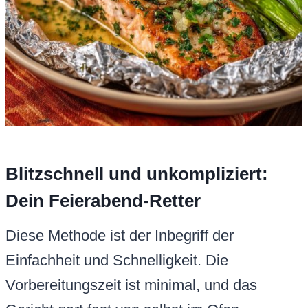
Blitzschnell und unkompliziert:
Dein Feierabend-Retter
Diese Methode ist der Inbegriff der
Einfachheit und Schnelligkeit. Die
Vorbereitungszeit ist minimal, und das