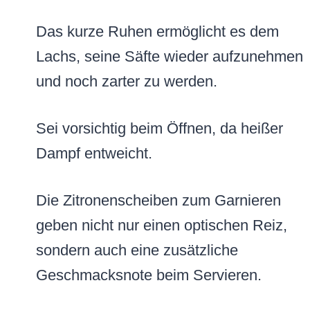
Das kurze Ruhen ermöglicht es dem
Lachs, seine Säfte wieder aufzunehmen
und noch zarter zu werden.
Sei vorsichtig beim Öffnen, da heißer
Dampf entweicht.
Die Zitronenscheiben zum Garnieren
geben nicht nur einen optischen Reiz,
sondern auch eine zusätzliche
Geschmacksnote beim Servieren.