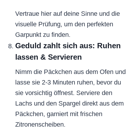
Vertraue hier auf deine Sinne und die
visuelle Prüfung, um den perfekten
Garpunkt zu finden.
Geduld zahlt sich aus: Ruhen
lassen & Servieren
Nimm die Päckchen aus dem Ofen und
lasse sie 2-3 Minuten ruhen, bevor du
sie vorsichtig öffnest. Serviere den
Lachs und den Spargel direkt aus dem
Päckchen, garniert mit frischen
Zitronenscheiben.