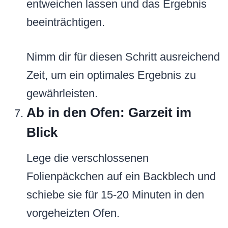
entweichen lassen und das Ergebnis
beeinträchtigen.
Nimm dir für diesen Schritt ausreichend
Zeit, um ein optimales Ergebnis zu
gewährleisten.
Ab in den Ofen: Garzeit im
Blick
Lege die verschlossenen
Folienpäckchen auf ein Backblech und
schiebe sie für 15-20 Minuten in den
vorgeheizten Ofen.