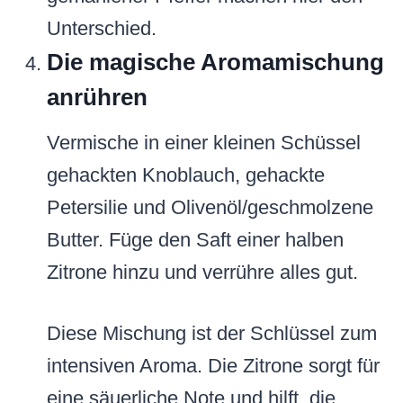
Unterschied.
Die magische Aromamischung
anrühren
Vermische in einer kleinen Schüssel
gehackten Knoblauch, gehackte
Petersilie und Olivenöl/geschmolzene
Butter. Füge den Saft einer halben
Zitrone hinzu und verrühre alles gut.
Diese Mischung ist der Schlüssel zum
intensiven Aroma. Die Zitrone sorgt für
eine säuerliche Note und hilft, die