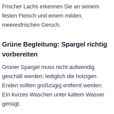
Frischer Lachs erkennen Sie an seinem
festen Fleisch und einem milden,
meeresfrischen Geruch.
Grüne Begleitung: Spargel richtig
vorbereiten
Grüner Spargel muss nicht aufwendig
geschält werden; lediglich die holzigen
Enden sollten großzügig entfernt werden.
Ein kurzes Waschen unter kaltem Wasser
genügt.