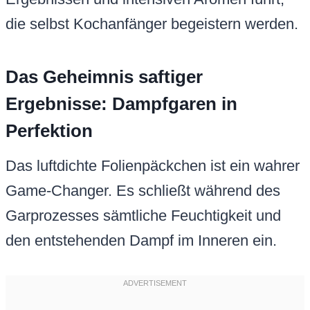
die selbst Kochanfänger begeistern werden.
Das Geheimnis saftiger
Ergebnisse: Dampfgaren in
Perfektion
Das luftdichte Folienpäckchen ist ein wahrer
Game-Changer. Es schließt während des
Garprozesses sämtliche Feuchtigkeit und
den entstehenden Dampf im Inneren ein.