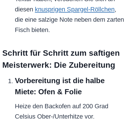
diesen
knusprigen Spargel-Röllchen
,
die eine salzige Note neben dem zarten
Fisch bieten.
Schritt für Schritt zum saftigen
Meisterwerk: Die Zubereitung
Vorbereitung ist die halbe
Miete: Ofen & Folie
Heize den Backofen auf 200 Grad
Celsius Ober-/Unterhitze vor.