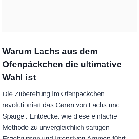
Warum Lachs aus dem
Ofenpäckchen die ultimative
Wahl ist
Die Zubereitung im Ofenpäckchen
revolutioniert das Garen von Lachs und
Spargel. Entdecke, wie diese einfache
Methode zu unvergleichlich saftigen
Ergebnissen und intensiven Aromen führt,