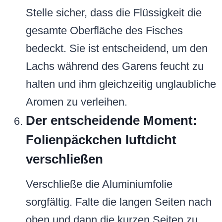
Stelle sicher, dass die Flüssigkeit die
gesamte Oberfläche des Fisches
bedeckt. Sie ist entscheidend, um den
Lachs während des Garens feucht zu
halten und ihm gleichzeitig unglaubliche
Aromen zu verleihen.
Der entscheidende Moment:
Folienpäckchen luftdicht
verschließen
Verschließe die Aluminiumfolie
sorgfältig. Falte die langen Seiten nach
oben und dann die kurzen Seiten zu