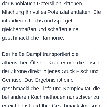
der Knoblauch-Petersilien-Zitronen-
Mischung ihr volles Potenzial entfalten. Sie
infundieren Lachs und Spargel
gleichermaßen und schaffen eine
geschmackliche Harmonie.
Der heiße Dampf transportiert die
ätherischen Öle der Kräuter und die Frische
der Zitrone direkt in jedes Stück Fisch und
Gemüse. Das Ergebnis ist eine
geschmackliche Tiefe und Komplexität, die
bei anderen Kochmethoden nur schwer zu
erreichen ist und Ihre Geschmacksknospen