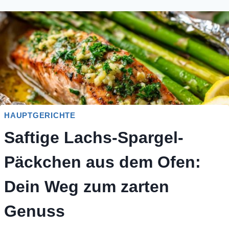
HAUPTGERICHTE
Saftige Lachs-Spargel-
Päckchen aus dem Ofen:
Dein Weg zum zarten
Genuss