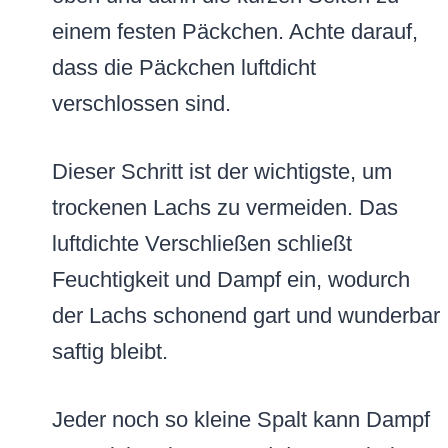
einem festen Päckchen. Achte darauf,
dass die Päckchen luftdicht
verschlossen sind.
Dieser Schritt ist der wichtigste, um
trockenen Lachs zu vermeiden. Das
luftdichte Verschließen schließt
Feuchtigkeit und Dampf ein, wodurch
der Lachs schonend gart und wunderbar
saftig bleibt.
Jeder noch so kleine Spalt kann Dampf