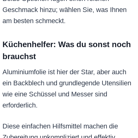
Geschmack hinzu; wählen Sie, was Ihnen
am besten schmeckt.
Küchenhelfer: Was du sonst noch
brauchst
Aluminiumfolie ist hier der Star, aber auch
ein Backblech und grundlegende Utensilien
wie eine Schüssel und Messer sind
erforderlich.
Diese einfachen Hilfsmittel machen die
Zubereitung unkompliziert und effektiv.