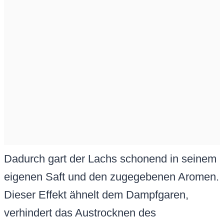
Dadurch gart der Lachs schonend in seinem
eigenen Saft und den zugegebenen Aromen.
Dieser Effekt ähnelt dem Dampfgaren,
verhindert das Austrocknen des