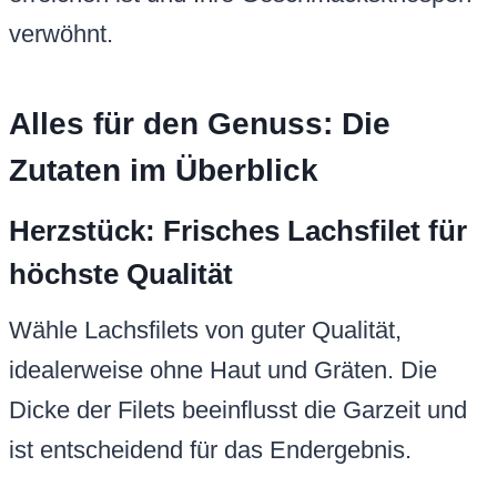
verwöhnt.
Alles für den Genuss: Die
Zutaten im Überblick
Herzstück: Frisches Lachsfilet für
höchste Qualität
Wähle Lachsfilets von guter Qualität,
idealerweise ohne Haut und Gräten. Die
Dicke der Filets beeinflusst die Garzeit und
ist entscheidend für das Endergebnis.