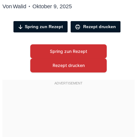
Von
Walid
Oktober 9, 2025
Spring zun Rezept
Rezept drucken
Spring zun Rezept
Rezept drucken