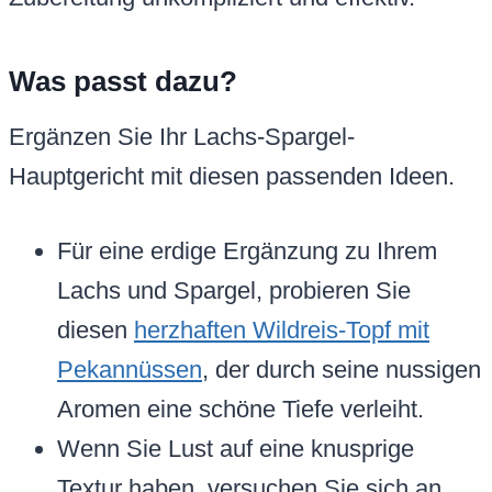
Was passt dazu?
Ergänzen Sie Ihr Lachs-Spargel-
Hauptgericht mit diesen passenden Ideen.
Für eine erdige Ergänzung zu Ihrem
Lachs und Spargel, probieren Sie
diesen
herzhaften Wildreis-Topf mit
Pekannüssen
, der durch seine nussigen
Aromen eine schöne Tiefe verleiht.
Wenn Sie Lust auf eine knusprige
Textur haben, versuchen Sie sich an