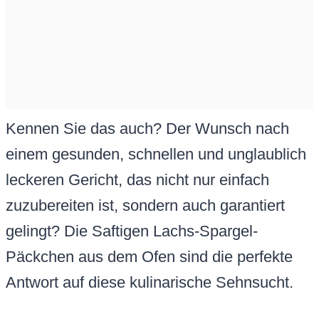
Kennen Sie das auch? Der Wunsch nach
einem gesunden, schnellen und unglaublich
leckeren Gericht, das nicht nur einfach
zuzubereiten ist, sondern auch garantiert
gelingt? Die Saftigen Lachs-Spargel-
Päckchen aus dem Ofen sind die perfekte
Antwort auf diese kulinarische Sehnsucht.