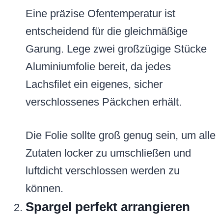
Eine präzise Ofentemperatur ist
entscheidend für die gleichmäßige
Garung. Lege zwei großzügige Stücke
Aluminiumfolie bereit, da jedes
Lachsfilet ein eigenes, sicher
verschlossenes Päckchen erhält.
Die Folie sollte groß genug sein, um alle
Zutaten locker zu umschließen und
luftdicht verschlossen werden zu
können.
Spargel perfekt arrangieren