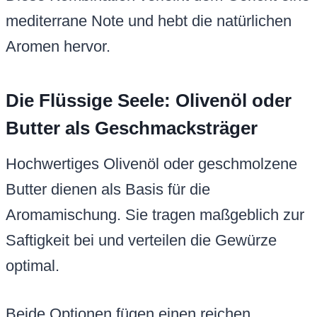
mediterrane Note und hebt die natürlichen
Aromen hervor.
Die Flüssige Seele: Olivenöl oder
Butter als Geschmacksträger
Hochwertiges Olivenöl oder geschmolzene
Butter dienen als Basis für die
Aromamischung. Sie tragen maßgeblich zur
Saftigkeit bei und verteilen die Gewürze
optimal.
Beide Optionen fügen einen reichen