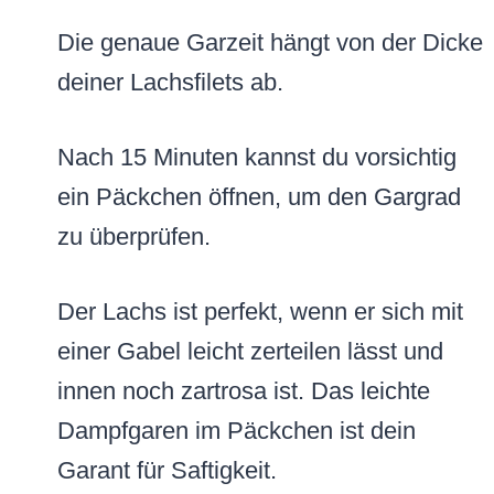
Die genaue Garzeit hängt von der Dicke
deiner Lachsfilets ab.
Nach 15 Minuten kannst du vorsichtig
ein Päckchen öffnen, um den Gargrad
zu überprüfen.
Der Lachs ist perfekt, wenn er sich mit
einer Gabel leicht zerteilen lässt und
innen noch zartrosa ist. Das leichte
Dampfgaren im Päckchen ist dein
Garant für Saftigkeit.