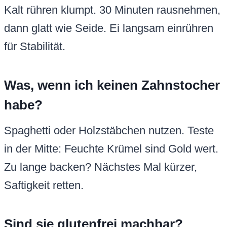
Kalt rühren klumpt. 30 Minuten rausnehmen,
dann glatt wie Seide. Ei langsam einrühren
für Stabilität.
Was, wenn ich keinen Zahnstocher
habe?
Spaghetti oder Holzstäbchen nutzen. Teste
in der Mitte: Feuchte Krümel sind Gold wert.
Zu lange backen? Nächstes Mal kürzer,
Saftigkeit retten.
Sind sie glutenfrei machbar?