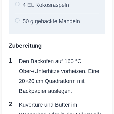
4 EL Kokosraspeln
50 g gehackte Mandeln
Zubereitung
Den Backofen auf 160 °C
Ober-/Unterhitze vorheizen. Eine
20×20 cm Quadratform mit
Backpapier auslegen.
Kuvertüre und Butter im