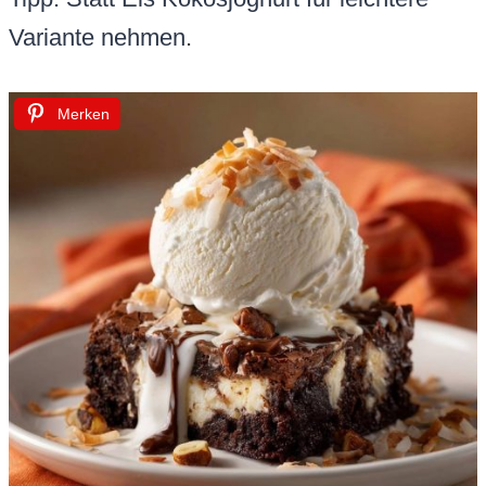
Variante nehmen.
Merken