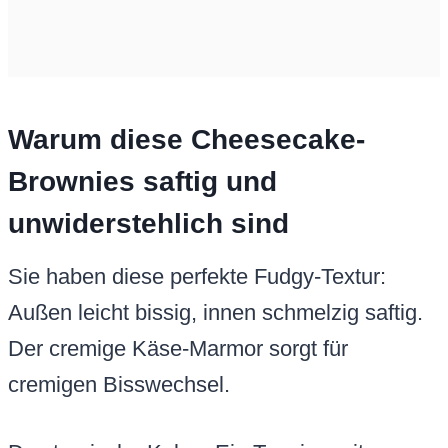
Warum diese Cheesecake-
Brownies saftig und
unwiderstehlich sind
Sie haben diese perfekte Fudgy-Textur:
Außen leicht bissig, innen schmelzig saftig.
Der cremige Käse-Marmor sorgt für
cremigen Bisswechsel.