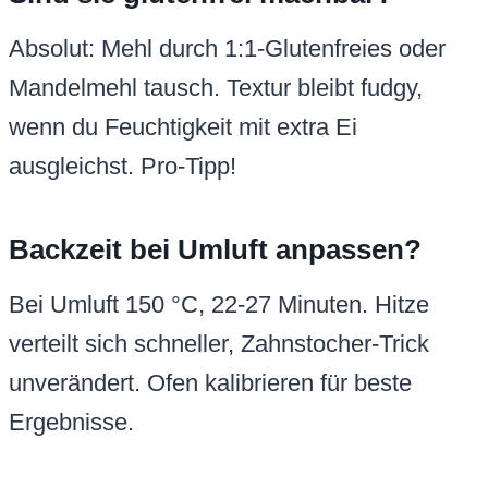
Absolut: Mehl durch 1:1-Glutenfreies oder
Mandelmehl tausch. Textur bleibt fudgy,
wenn du Feuchtigkeit mit extra Ei
ausgleichst. Pro-Tipp!
Backzeit bei Umluft anpassen?
Bei Umluft 150 °C, 22-27 Minuten. Hitze
verteilt sich schneller, Zahnstocher-Trick
unverändert. Ofen kalibrieren für beste
Ergebnisse.