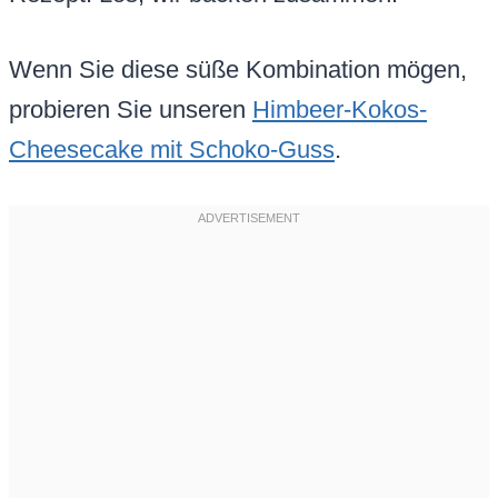
Wenn Sie diese süße Kombination mögen,
probieren Sie unseren
Himbeer-Kokos-
Cheesecake mit Schoko-Guss
.