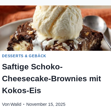
DESSERTS & GEBÄCK
Saftige Schoko-
Cheesecake-Brownies mit
Kokos-Eis
Von
Walid
November 15, 2025