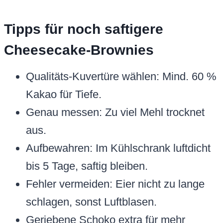
Tipps für noch saftigere
Cheesecake-Brownies
Qualitäts-Kuvertüre wählen: Mind. 60 %
Kakao für Tiefe.
Genau messen: Zu viel Mehl trocknet
aus.
Aufbewahren: Im Kühlschrank luftdicht
bis 5 Tage, saftig bleiben.
Fehler vermeiden: Eier nicht zu lange
schlagen, sonst Luftblasen.
Geriebene Schoko extra für mehr