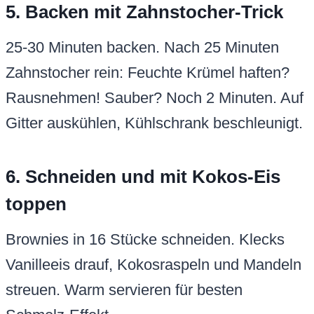
5. Backen mit Zahnstocher-Trick
25-30 Minuten backen. Nach 25 Minuten
Zahnstocher rein: Feuchte Krümel haften?
Rausnehmen! Sauber? Noch 2 Minuten. Auf
Gitter auskühlen, Kühlschrank beschleunigt.
6. Schneiden und mit Kokos-Eis
toppen
Brownies in 16 Stücke schneiden. Klecks
Vanilleeis drauf, Kokosraspeln und Mandeln
streuen. Warm servieren für besten