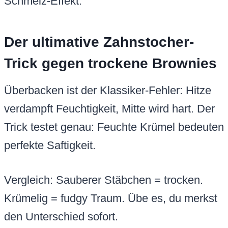
Schmelz-Effekt.
Der ultimative Zahnstocher-
Trick gegen trockene Brownies
Überbacken ist der Klassiker-Fehler: Hitze
verdampft Feuchtigkeit, Mitte wird hart. Der
Trick testet genau: Feuchte Krümel bedeuten
perfekte Saftigkeit.
Vergleich: Sauberer Stäbchen = trocken.
Krümelig = fudgy Traum. Übe es, du merkst
den Unterschied sofort.