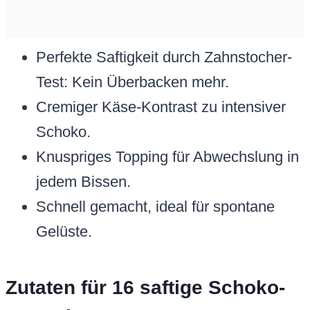
Perfekte Saftigkeit durch Zahnstocher-
Test: Kein Überbacken mehr.
Cremiger Käse-Kontrast zu intensiver
Schoko.
Knuspriges Topping für Abwechslung in
jedem Bissen.
Schnell gemacht, ideal für spontane
Gelüste.
Zutaten für 16 saftige Schoko-