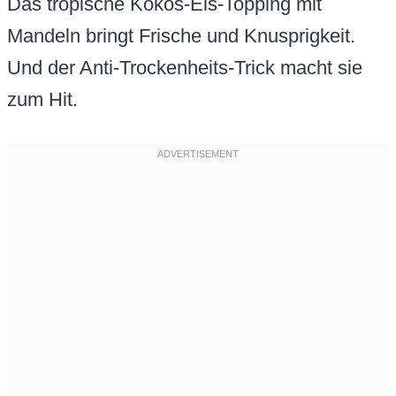
Das tropische Kokos-Eis-Topping mit
Mandeln bringt Frische und Knusprigkeit.
Und der Anti-Trockenheits-Trick macht sie
zum Hit.