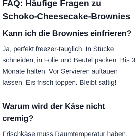
FAQ: Häufige Fragen zu
Schoko-Cheesecake-Brownies
Kann ich die Brownies einfrieren?
Ja, perfekt freezer-tauglich. In Stücke
schneiden, in Folie und Beutel packen. Bis 3
Monate halten. Vor Servieren auftauen
lassen, Eis frisch toppen. Bleibt saftig!
Warum wird der Käse nicht
cremig?
Frischkäse muss Raumtemperatur haben.