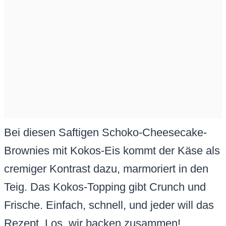
Bei diesen Saftigen Schoko-Cheesecake-
Brownies mit Kokos-Eis kommt der Käse als
cremiger Kontrast dazu, marmoriert in den
Teig. Das Kokos-Topping gibt Crunch und
Frische. Einfach, schnell, und jeder will das
Rezept. Los, wir backen zusammen!