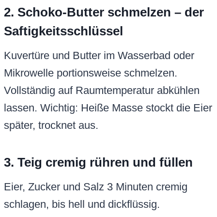
2. Schoko-Butter schmelzen – der
Saftigkeitsschlüssel
Kuvertüre und Butter im Wasserbad oder
Mikrowelle portionsweise schmelzen.
Vollständig auf Raumtemperatur abkühlen
lassen. Wichtig: Heiße Masse stockt die Eier
später, trocknet aus.
3. Teig cremig rühren und füllen
Eier, Zucker und Salz 3 Minuten cremig
schlagen, bis hell und dickflüssig.