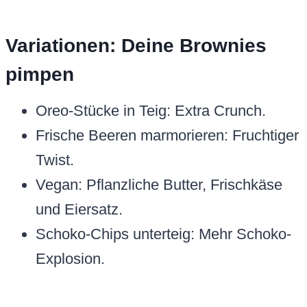
Variationen: Deine Brownies
pimpen
Oreo-Stücke in Teig: Extra Crunch.
Frische Beeren marmorieren: Fruchtiger
Twist.
Vegan: Pflanzliche Butter, Frischkäse
und Eiersatz.
Schoko-Chips unterteig: Mehr Schoko-
Explosion.