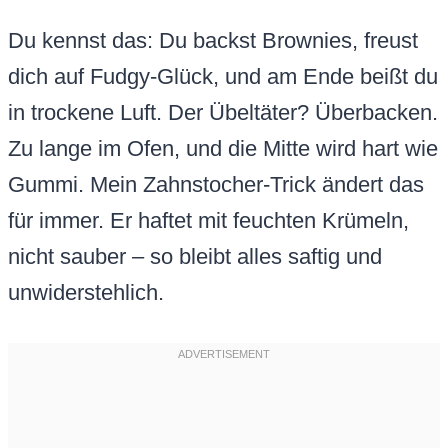
Du kennst das: Du backst Brownies, freust
dich auf Fudgy-Glück, und am Ende beißt du
in trockene Luft. Der Übeltäter? Überbacken.
Zu lange im Ofen, und die Mitte wird hart wie
Gummi. Mein Zahnstocher-Trick ändert das
für immer. Er haftet mit feuchten Krümeln,
nicht sauber – so bleibt alles saftig und
unwiderstehlich.