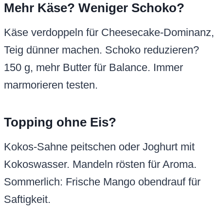
Mehr Käse? Weniger Schoko?
Käse verdoppeln für Cheesecake-Dominanz,
Teig dünner machen. Schoko reduzieren?
150 g, mehr Butter für Balance. Immer
marmorieren testen.
Topping ohne Eis?
Kokos-Sahne peitschen oder Joghurt mit
Kokoswasser. Mandeln rösten für Aroma.
Sommerlich: Frische Mango obendrauf für
Saftigkeit.