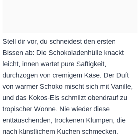
Stell dir vor, du schneidest den ersten
Bissen ab: Die Schokoladenhülle knackt
leicht, innen wartet pure Saftigkeit,
durchzogen von cremigem Käse. Der Duft
von warmer Schoko mischt sich mit Vanille,
und das Kokos-Eis schmilzt obendrauf zu
tropischer Wonne. Nie wieder diese
enttäuschenden, trockenen Klumpen, die
nach künstlichem Kuchen schmecken.