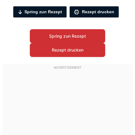
Spring zun Rezept
Rezept drucken
Spring zun Rezept
Rezept drucken