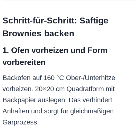
Schritt-für-Schritt: Saftige
Brownies backen
1. Ofen vorheizen und Form
vorbereiten
Backofen auf 160 °C Ober-/Unterhitze
vorheizen. 20×20 cm Quadratform mit
Backpapier auslegen. Das verhindert
Anhaften und sorgt für gleichmäßigen
Garprozess.