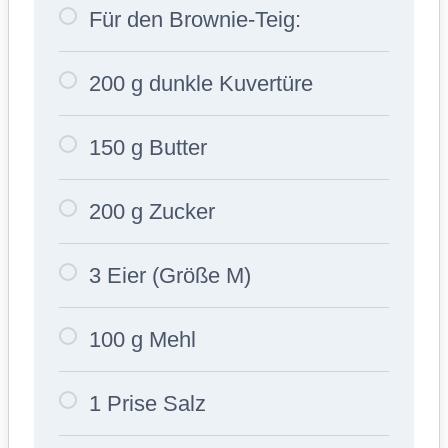
Für den Brownie-Teig:
200 g dunkle Kuvertüre
150 g Butter
200 g Zucker
3 Eier (Größe M)
100 g Mehl
1 Prise Salz