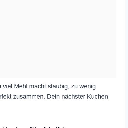
u viel Mehl macht staubig, zu wenig
 perfekt zusammen. Dein nächster Kuchen