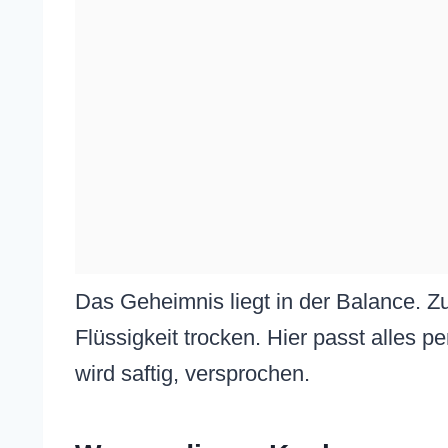
Das Geheimnis liegt in der Balance. Z
Flüssigkeit trocken. Hier passt alles
wird saftig, versprochen.