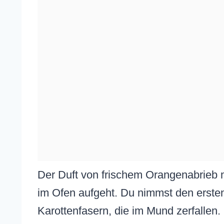
Der Duft von frischem Orangenabrieb 
im Ofen aufgeht. Du nimmst den ersten 
Karottenfasern, die im Mund zerfallen.