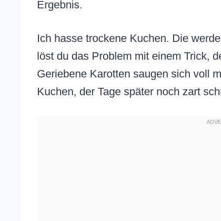
Ergebnis.
Ich hasse trockene Kuchen. Die werden 
löst du das Problem mit einem Trick, de
Geriebene Karotten saugen sich voll m
Kuchen, der Tage später noch zart schm