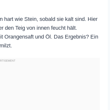
hart wie Stein, sobald sie kalt sind. Hier
r den Teig von innen feucht hält.
it Orangensaft und Öl. Das Ergebnis? Ein
ilzt.