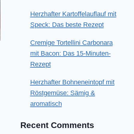
Herzhafter Kartoffelauflauf mit
Speck: Das beste Rezept
Cremige Tortellini Carbonara
mit Bacon: Das 15-Minuten-
Rezept
Herzhafter Bohneneintopf mit
Röstgemüse: Sämig &
aromatisch
Recent Comments