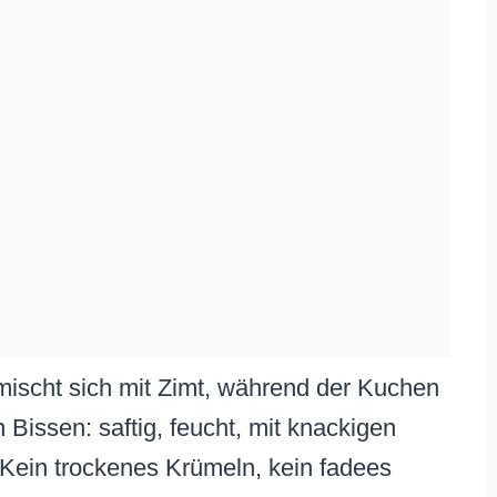
mischt sich mit Zimt, während der Kuchen
Bissen: saftig, feucht, mit knackigen
 Kein trockenes Krümeln, kein fadees