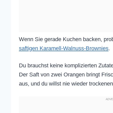
Wenn Sie gerade Kuchen backen, prob
saftigen Karamell-Walnuss-Brownies
.
Du brauchst keine komplizierten Zutat
Der Saft von zwei Orangen bringt Frisc
aus, und du willst nie wieder trocken