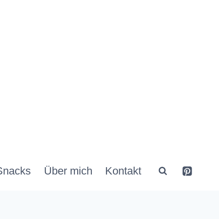
Snacks
Über mich
Kontakt