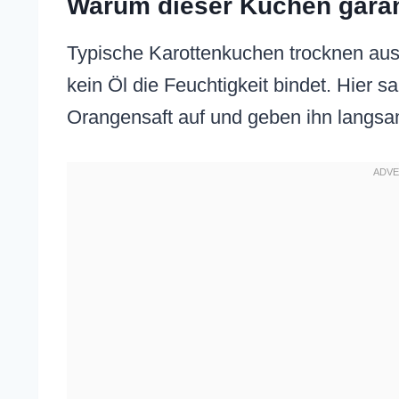
Warum dieser Kuchen garanti
Typische Karottenkuchen trocknen aus,
kein Öl die Feuchtigkeit bindet. Hier 
Orangensaft auf und geben ihn langsa