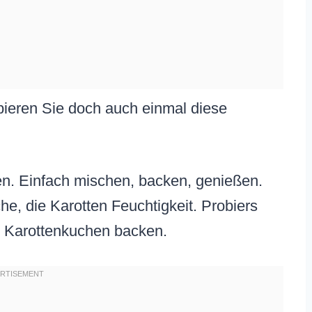
ieren Sie doch auch einmal diese
en. Einfach mischen, backen, genießen.
he, die Karotten Feuchtigkeit. Probiers
en Karottenkuchen backen.