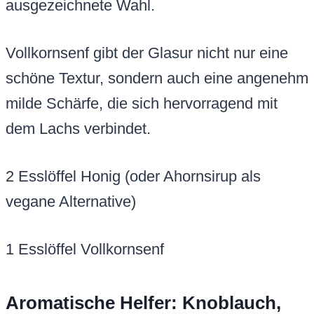
ausgezeichnete Wahl.
Vollkornsenf gibt der Glasur nicht nur eine
schöne Textur, sondern auch eine angenehm
milde Schärfe, die sich hervorragend mit
dem Lachs verbindet.
2 Esslöffel Honig (oder Ahornsirup als
vegane Alternative)
1 Esslöffel Vollkornsenf
Aromatische Helfer: Knoblauch,