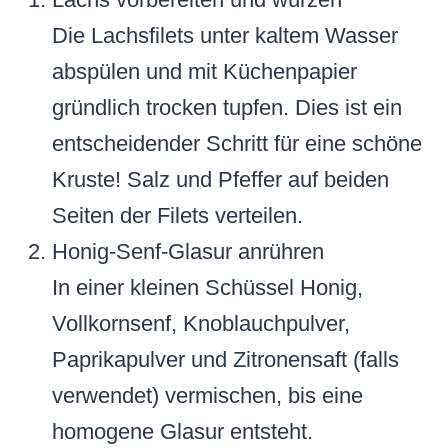
Die Lachsfilets unter kaltem Wasser
abspülen und mit Küchenpapier
gründlich trocken tupfen. Dies ist ein
entscheidender Schritt für eine schöne
Kruste! Salz und Pfeffer auf beiden
Seiten der Filets verteilen.
Honig-Senf-Glasur anrühren
In einer kleinen Schüssel Honig,
Vollkornsenf, Knoblauchpulver,
Paprikapulver und Zitronensaft (falls
verwendet) vermischen, bis eine
homogene Glasur entsteht.