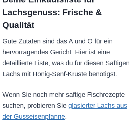
Lachsgenuss: Frische &
Qualität
Gute Zutaten sind das A und O für ein
hervorragendes Gericht. Hier ist eine
detaillierte Liste, was du für diesen Saftigen
Lachs mit Honig-Senf-Kruste benötigst.
Wenn Sie noch mehr saftige Fischrezepte
suchen, probieren Sie
glasierter Lachs aus
der Gusseisenpfanne
.