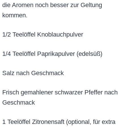
die Aromen noch besser zur Geltung
kommen.
1/2 Teelöffel Knoblauchpulver
1/4 Teelöffel Paprikapulver (edelsüß)
Salz nach Geschmack
Frisch gemahlener schwarzer Pfeffer nach
Geschmack
1 Teelöffel Zitronensaft (optional, für extra