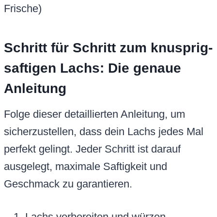
Frische)
Schritt für Schritt zum knusprig-
saftigen Lachs: Die genaue
Anleitung
Folge dieser detaillierten Anleitung, um
sicherzustellen, dass dein Lachs jedes Mal
perfekt gelingt. Jeder Schritt ist darauf
ausgelegt, maximale Saftigkeit und
Geschmack zu garantieren.
Lachs vorbereiten und würzen