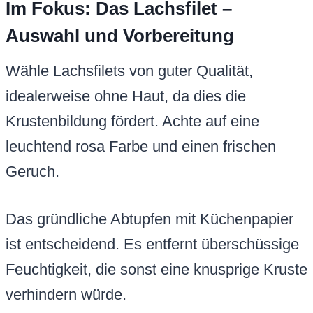
Im Fokus: Das Lachsfilet –
Auswahl und Vorbereitung
Wähle Lachsfilets von guter Qualität,
idealerweise ohne Haut, da dies die
Krustenbildung fördert. Achte auf eine
leuchtend rosa Farbe und einen frischen
Geruch.
Das gründliche Abtupfen mit Küchenpapier
ist entscheidend. Es entfernt überschüssige
Feuchtigkeit, die sonst eine knusprige Kruste
verhindern würde.