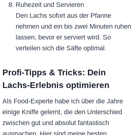
Ruhezeit und Servieren
Den Lachs sofort aus der Pfanne
nehmen und ein bis zwei Minuten ruhen
lassen, bevor er serviert wird. So
verteilen sich die Säfte optimal.
Profi-Tipps & Tricks: Dein
Lachs-Erlebnis optimieren
Als Food-Experte habe ich über die Jahre
einige Kniffe gelernt, die den Unterschied
zwischen gut und absolut fantastisch
ausmachen. Hier sind meine besten