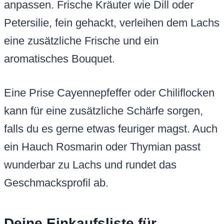
anpassen. Frische Kräuter wie Dill oder
Petersilie, fein gehackt, verleihen dem Lachs
eine zusätzliche Frische und ein
aromatisches Bouquet.
Eine Prise Cayennepfeffer oder Chiliflocken
kann für eine zusätzliche Schärfe sorgen,
falls du es gerne etwas feuriger magst. Auch
ein Hauch Rosmarin oder Thymian passt
wunderbar zu Lachs und rundet das
Geschmacksprofil ab.
Deine Einkaufsliste für