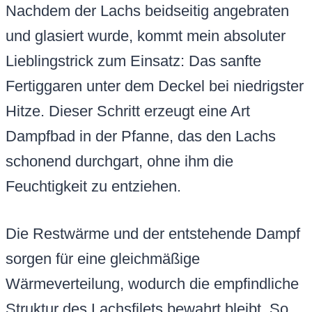
Nachdem der Lachs beidseitig angebraten
und glasiert wurde, kommt mein absoluter
Lieblingstrick zum Einsatz: Das sanfte
Fertiggaren unter dem Deckel bei niedrigster
Hitze. Dieser Schritt erzeugt eine Art
Dampfbad in der Pfanne, das den Lachs
schonend durchgart, ohne ihm die
Feuchtigkeit zu entziehen.
Die Restwärme und der entstehende Dampf
sorgen für eine gleichmäßige
Wärmeverteilung, wodurch die empfindliche
Struktur des Lachsfilets bewahrt bleibt. So