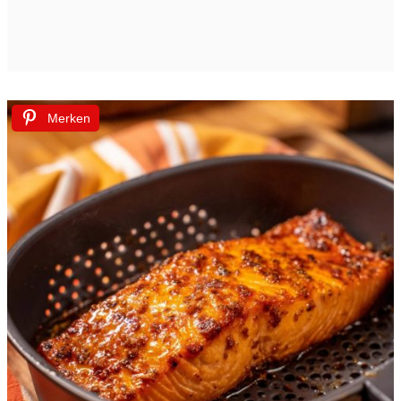
Merken