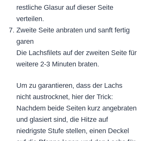
restliche Glasur auf dieser Seite
verteilen.
Zweite Seite anbraten und sanft fertig
garen
Die Lachsfilets auf der zweiten Seite für
weitere 2-3 Minuten braten.
Um zu garantieren, dass der Lachs
nicht austrocknet, hier der Trick:
Nachdem beide Seiten kurz angebraten
und glasiert sind, die Hitze auf
niedrigste Stufe stellen, einen Deckel