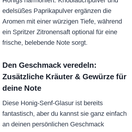
Honigs harmoniert. Knoblauchpulver und
edelsüßes Paprikapulver ergänzen die
Aromen mit einer würzigen Tiefe, während
ein Spritzer Zitronensaft optional für eine
frische, belebende Note sorgt.
Den Geschmack veredeln:
Zusätzliche Kräuter & Gewürze für
deine Note
Diese Honig-Senf-Glasur ist bereits
fantastisch, aber du kannst sie ganz einfach
an deinen persönlichen Geschmack