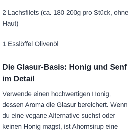
2 Lachsfilets (ca. 180-200g pro Stück, ohne
Haut)
1 Esslöffel Olivenöl
Die Glasur-Basis: Honig und Senf
im Detail
Verwende einen hochwertigen Honig,
dessen Aroma die Glasur bereichert. Wenn
du eine vegane Alternative suchst oder
keinen Honig magst, ist Ahornsirup eine