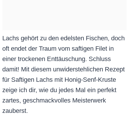
Lachs gehört zu den edelsten Fischen, doch
oft endet der Traum vom saftigen Filet in
einer trockenen Enttäuschung. Schluss
damit! Mit diesem unwiderstehlichen Rezept
für Saftigen Lachs mit Honig-Senf-Kruste
zeige ich dir, wie du jedes Mal ein perfekt
zartes, geschmackvolles Meisterwerk
zauberst.