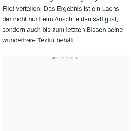
Filet verteilen. Das Ergebnis ist ein Lachs,
der nicht nur beim Anschneiden saftig ist,
sondern auch bis zum letzten Bissen seine
wunderbare Textur behält.