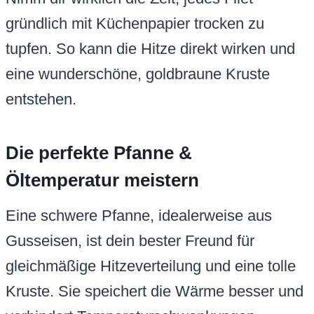
gründlich mit Küchenpapier trocken zu
tupfen. So kann die Hitze direkt wirken und
eine wunderschöne, goldbraune Kruste
entstehen.
Die perfekte Pfanne &
Öltemperatur meistern
Eine schwere Pfanne, idealerweise aus
Gusseisen, ist dein bester Freund für
gleichmäßige Hitzeverteilung und eine tolle
Kruste. Sie speichert die Wärme besser und