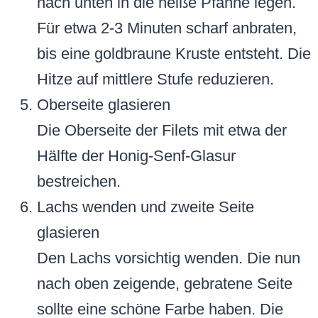
nach unten in die heiße Pfanne legen.
Für etwa 2-3 Minuten scharf anbraten,
bis eine goldbraune Kruste entsteht. Die
Hitze auf mittlere Stufe reduzieren.
Oberseite glasieren
Die Oberseite der Filets mit etwa der
Hälfte der Honig-Senf-Glasur
bestreichen.
Lachs wenden und zweite Seite
glasieren
Den Lachs vorsichtig wenden. Die nun
nach oben zeigende, gebratene Seite
sollte eine schöne Farbe haben. Die