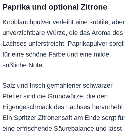
Paprika und optional Zitrone
Knoblauchpulver verleiht eine subtile, aber
unverzichtbare Würze, die das Aroma des
Lachses unterstreicht. Paprikapulver sorgt
für eine schöne Farbe und eine milde,
süßliche Note.
Salz und frisch gemahlener schwarzer
Pfeffer sind die Grundwürze, die den
Eigengeschmack des Lachses hervorhebt.
Ein Spritzer Zitronensaft am Ende sorgt für
eine erfrischende Säurebalance und lässt