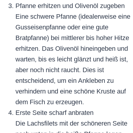
Pfanne erhitzen und Olivenöl zugeben
Eine schwere Pfanne (idealerweise eine
Gusseisenpfanne oder eine gute
Bratpfanne) bei mittlerer bis hoher Hitze
erhitzen. Das Olivenöl hineingeben und
warten, bis es leicht glänzt und heiß ist,
aber noch nicht raucht. Dies ist
entscheidend, um ein Ankleben zu
verhindern und eine schöne Kruste auf
dem Fisch zu erzeugen.
Erste Seite scharf anbraten
Die Lachsfilets mit der schöneren Seite