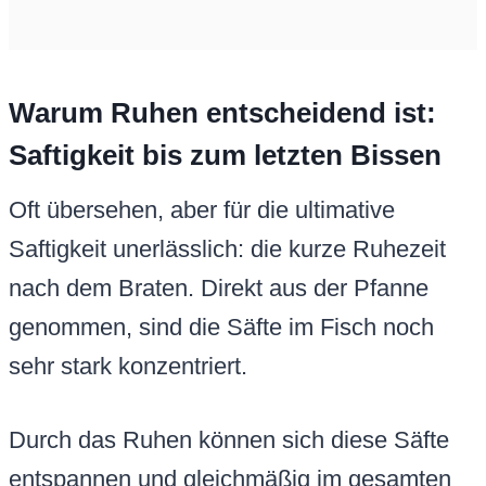
Warum Ruhen entscheidend ist:
Saftigkeit bis zum letzten Bissen
Oft übersehen, aber für die ultimative
Saftigkeit unerlässlich: die kurze Ruhezeit
nach dem Braten. Direkt aus der Pfanne
genommen, sind die Säfte im Fisch noch
sehr stark konzentriert.
Durch das Ruhen können sich diese Säfte
entspannen und gleichmäßig im gesamten