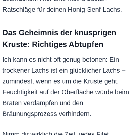
Ratschläge für deinen Honig-Senf-Lachs.
Das Geheimnis der knusprigen
Kruste: Richtiges Abtupfen
Ich kann es nicht oft genug betonen: Ein
trockener Lachs ist ein glücklicher Lachs –
zumindest, wenn es um die Kruste geht.
Feuchtigkeit auf der Oberfläche würde beim
Braten verdampfen und den
Bräunungsprozess verhindern.
Nimm dir wirklich die Zeit, jedes Filet