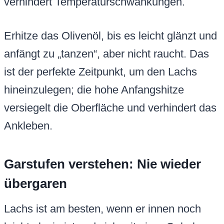
verhindert Temperaturschwankungen.
Erhitze das Olivenöl, bis es leicht glänzt und
anfängt zu „tanzen“, aber nicht raucht. Das
ist der perfekte Zeitpunkt, um den Lachs
hineinzulegen; die hohe Anfangshitze
versiegelt die Oberfläche und verhindert das
Ankleben.
Garstufen verstehen: Nie wieder
übergaren
Lachs ist am besten, wenn er innen noch