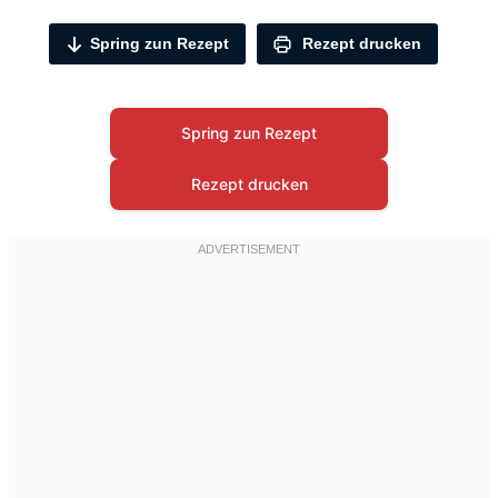
Spring zun Rezept
Rezept drucken
Spring zun Rezept
Rezept drucken