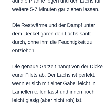
auf die Pfanne legen und den Lachs für
weitere 5-7 Minuten gar ziehen lassen.
Die Restwärme und der Dampf unter
dem Deckel garen den Lachs sanft
durch, ohne ihm die Feuchtigkeit zu
entziehen.
Die genaue Garzeit hängt von der Dicke
eurer Filets ab. Der Lachs ist perfekt,
wenn er sich mit einer Gabel leicht in
Lamellen teilen lässt und innen noch
leicht glasig (aber nicht roh) ist.