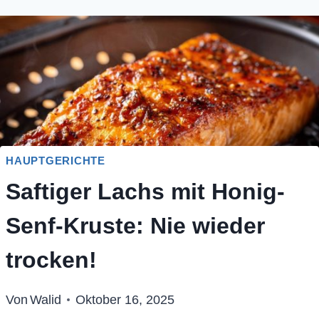
HAUPTGERICHTE
Saftiger Lachs mit Honig-
Senf-Kruste: Nie wieder
trocken!
Von
Walid
Oktober 16, 2025