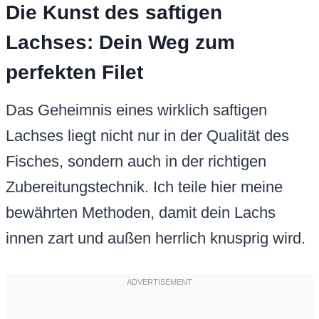
Die Kunst des saftigen
Lachses: Dein Weg zum
perfekten Filet
Das Geheimnis eines wirklich saftigen
Lachses liegt nicht nur in der Qualität des
Fisches, sondern auch in der richtigen
Zubereitungstechnik. Ich teile hier meine
bewährten Methoden, damit dein Lachs
innen zart und außen herrlich knusprig wird.