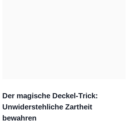
Der magische Deckel-Trick:
Unwiderstehliche Zartheit
bewahren