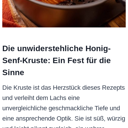
Die unwiderstehliche Honig-
Senf-Kruste: Ein Fest für die
Sinne
Die Kruste ist das Herzstück dieses Rezepts
und verleiht dem Lachs eine
unvergleichliche geschmackliche Tiefe und
eine ansprechende Optik. Sie ist süß, würzig