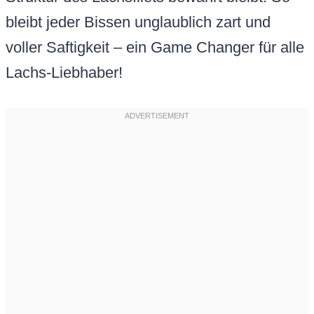
bleibt jeder Bissen unglaublich zart und
voller Saftigkeit – ein Game Changer für alle
Lachs-Liebhaber!