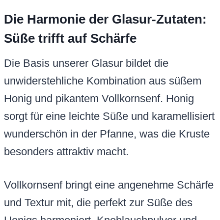
Die Harmonie der Glasur-Zutaten:
Süße trifft auf Schärfe
Die Basis unserer Glasur bildet die
unwiderstehliche Kombination aus süßem
Honig und pikantem Vollkornsenf. Honig
sorgt für eine leichte Süße und karamellisiert
wunderschön in der Pfanne, was die Kruste
besonders attraktiv macht.
Vollkornsenf bringt eine angenehme Schärfe
und Textur mit, die perfekt zur Süße des