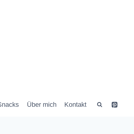
Snacks
Über mich
Kontakt