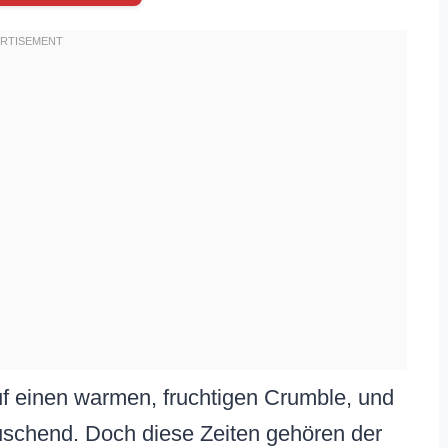
uf einen warmen, fruchtigen Crumble, und
äuschend. Doch diese Zeiten gehören der