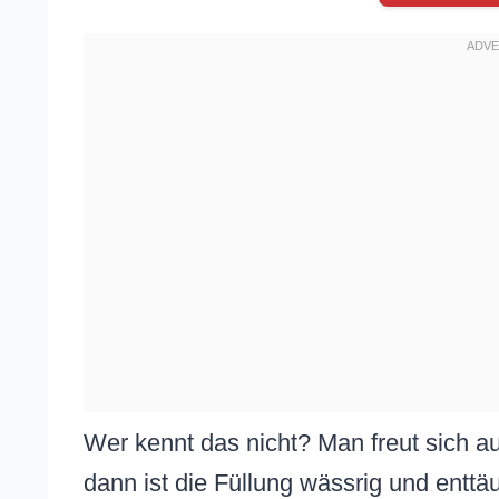
Wer kennt das nicht? Man freut sich a
dann ist die Füllung wässrig und entt