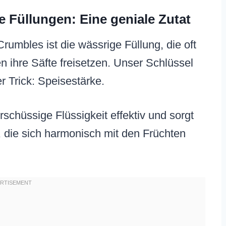
 Füllungen: Eine geniale Zutat
rumbles ist die wässrige Füllung, die oft
n ihre Säfte freisetzen. Unser Schlüssel
er Trick: Speisestärke.
rschüssige Flüssigkeit effektiv und sorgt
 die sich harmonisch mit den Früchten