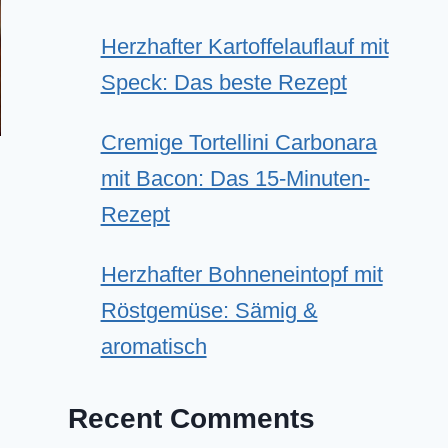
Herzhafter Kartoffelauflauf mit
Speck: Das beste Rezept
Cremige Tortellini Carbonara
mit Bacon: Das 15-Minuten-
Rezept
Herzhafter Bohneneintopf mit
Röstgemüse: Sämig &
aromatisch
Recent Comments