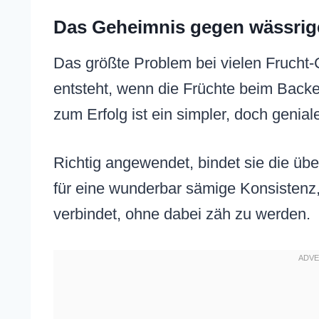
Das Geheimnis gegen wässrige
Das größte Problem bei vielen Frucht-C
entsteht, wenn die Früchte beim Backe
zum Erfolg ist ein simpler, doch genial
Richtig angewendet, bindet sie die übe
für eine wunderbar sämige Konsistenz,
verbindet, ohne dabei zäh zu werden.