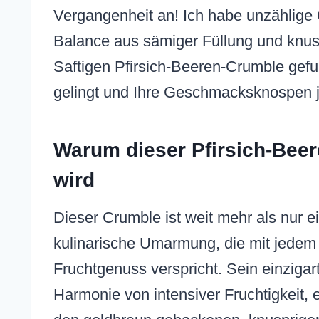
Vergangenheit an! Ich habe unzählige 
Balance aus sämiger Füllung und knusp
Saftigen Pfirsich-Beeren-Crumble gefu
gelingt und Ihre Geschmacksknospen j
Warum dieser Pfirsich-Beer
wird
Dieser Crumble ist weit mehr als nur ei
kulinarische Umarmung, die mit jedem
Fruchtgenuss verspricht. Sein einzigart
Harmonie von intensiver Fruchtigkeit, 