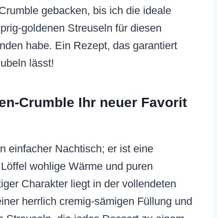
Crumble gebacken, bis ich die ideale
rig-goldenen Streuseln für diesen
nden habe. Ein Rezept, das garantiert
ubeln lässt!
en-Crumble Ihr neuer Favorit
n einfacher Nachtisch; er ist eine
 Löffel wohlige Wärme und puren
iger Charakter liegt in der vollendeten
einer herrlich cremig-sämigen Füllung und