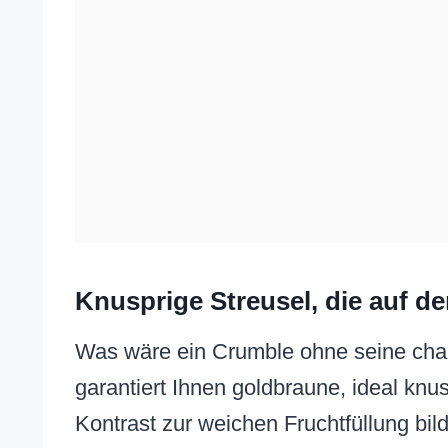
Knusprige Streusel, die auf d
Was wäre ein Crumble ohne seine char
garantiert Ihnen goldbraune, ideal knus
Kontrast zur weichen Fruchtfüllung bil