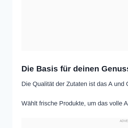
Die Basis für deinen Genuss
Die Qualität der Zutaten ist das A und 
Wählt frische Produkte, um das volle A