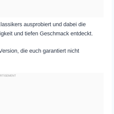
lassikers ausprobiert und dabei die
igkeit und tiefen Geschmack entdeckt.
Version, die euch garantiert nicht