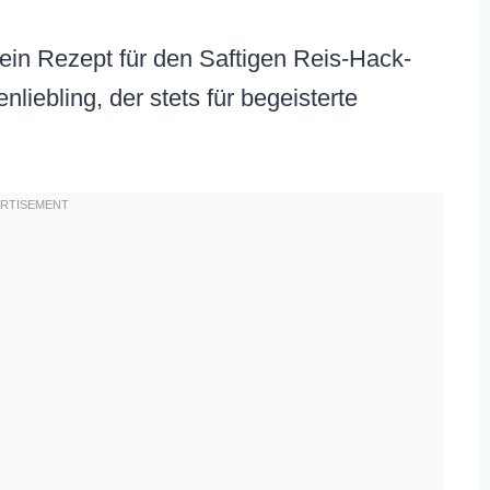
n Rezept für den Saftigen Reis-Hack-
nliebling, der stets für begeisterte