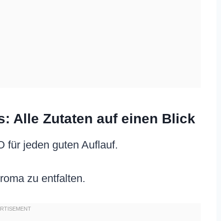
: Alle Zutaten auf einen Blick
O für jeden guten Auflauf.
roma zu entfalten.