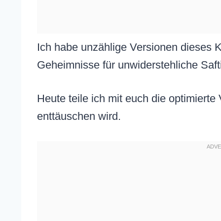
Ich habe unzählige Versionen dieses K
Geheimnisse für unwiderstehliche Saft
Heute teile ich mit euch die optimierte 
enttäuschen wird.