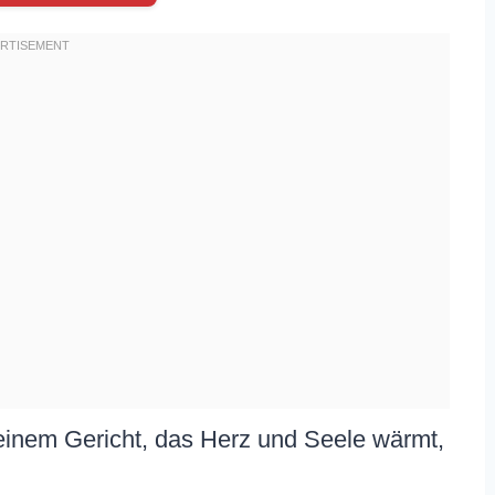
einem Gericht, das Herz und Seele wärmt,