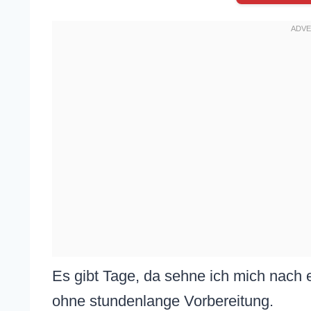
Es gibt Tage, da sehne ich mich nach 
ohne stundenlange Vorbereitung.