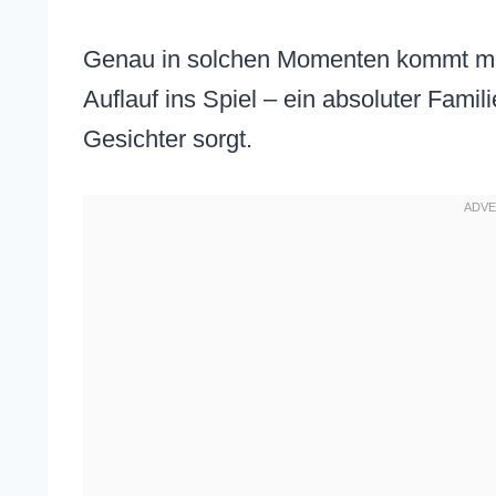
Genau in solchen Momenten kommt mei
Auflauf ins Spiel – ein absoluter Familie
Gesichter sorgt.