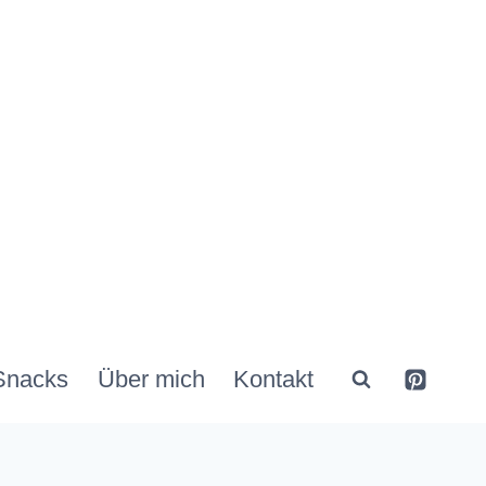
Snacks
Über mich
Kontakt