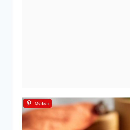
Merken