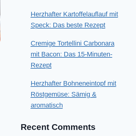
Herzhafter Kartoffelauflauf mit
Speck: Das beste Rezept
Cremige Tortellini Carbonara
mit Bacon: Das 15-Minuten-
Rezept
Herzhafter Bohneneintopf mit
Röstgemüse: Sämig &
aromatisch
Recent Comments