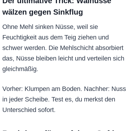
Der ultimative Trick: Walnüsse
wälzen gegen Sinkflug
Ohne Mehl sinken Nüsse, weil sie
Feuchtigkeit aus dem Teig ziehen und
schwer werden. Die Mehlschicht absorbiert
das, Nüsse bleiben leicht und verteilen sich
gleichmäßig.
Vorher: Klumpen am Boden. Nachher: Nuss
in jeder Scheibe. Test es, du merkst den
Unterschied sofort.