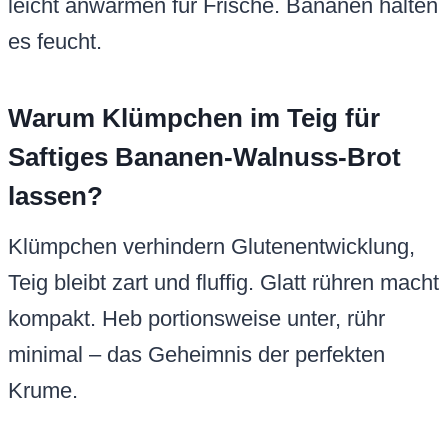
leicht anwärmen für Frische. Bananen halten
es feucht.
Warum Klümpchen im Teig für
Saftiges Bananen-Walnuss-Brot
lassen?
Klümpchen verhindern Glutenentwicklung,
Teig bleibt zart und fluffig. Glatt rühren macht
kompakt. Heb portionsweise unter, rühr
minimal – das Geheimnis der perfekten
Krume.