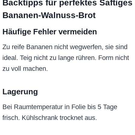
Backtipps für perfektes Saftiges
Bananen-Walnuss-Brot
Häufige Fehler vermeiden
Zu reife Bananen nicht wegwerfen, sie sind
ideal. Teig nicht zu lange rühren. Form nicht
zu voll machen.
Lagerung
Bei Raumtemperatur in Folie bis 5 Tage
frisch. Kühlschrank trocknet aus.