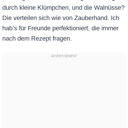
durch kleine Klümpchen, und die Walnüsse?
Die verteilen sich wie von Zauberhand. Ich
hab’s für Freunde perfektioniert, die immer
nach dem Rezept fragen.