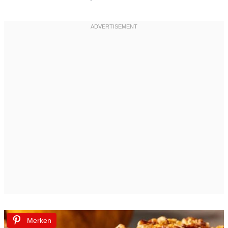
Merken