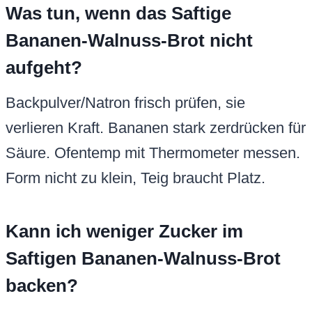
Was tun, wenn das Saftige
Bananen-Walnuss-Brot nicht
aufgeht?
Backpulver/Natron frisch prüfen, sie
verlieren Kraft. Bananen stark zerdrücken für
Säure. Ofentemp mit Thermometer messen.
Form nicht zu klein, Teig braucht Platz.
Kann ich weniger Zucker im
Saftigen Bananen-Walnuss-Brot
backen?