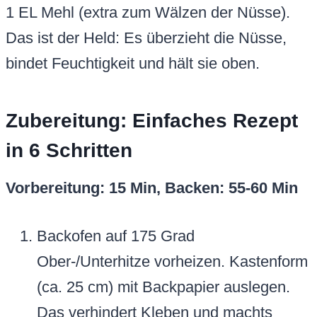
1 EL Mehl (extra zum Wälzen der Nüsse).
Das ist der Held: Es überzieht die Nüsse,
bindet Feuchtigkeit und hält sie oben.
Zubereitung: Einfaches Rezept
in 6 Schritten
Vorbereitung: 15 Min, Backen: 55-60 Min
Backofen auf 175 Grad
Ober-/Unterhitze vorheizen. Kastenform
(ca. 25 cm) mit Backpapier auslegen.
Das verhindert Kleben und machts