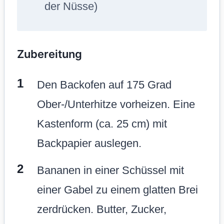
der Nüsse)
Zubereitung
Den Backofen auf 175 Grad
Ober-/Unterhitze vorheizen. Eine
Kastenform (ca. 25 cm) mit
Backpapier auslegen.
Bananen in einer Schüssel mit
einer Gabel zu einem glatten Brei
zerdrücken. Butter, Zucker,