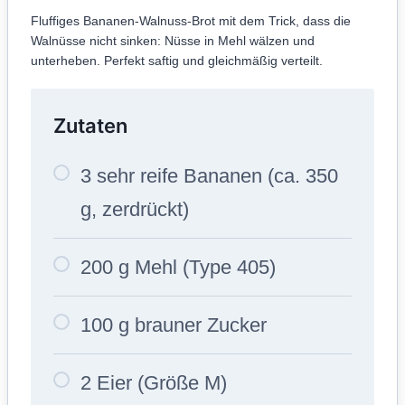
Fluffiges Bananen-Walnuss-Brot mit dem Trick, dass die
Walnüsse nicht sinken: Nüsse in Mehl wälzen und
unterheben. Perfekt saftig und gleichmäßig verteilt.
Zutaten
3 sehr reife Bananen (ca. 350
g, zerdrückt)
200 g Mehl (Type 405)
100 g brauner Zucker
2 Eier (Größe M)