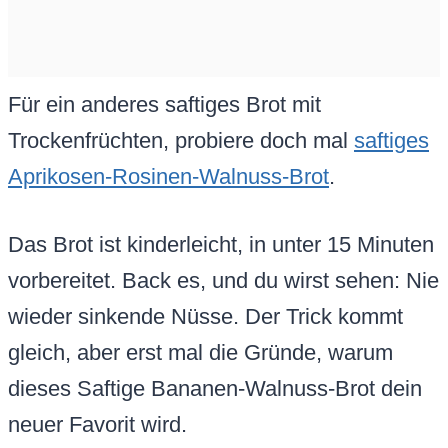
Für ein anderes saftiges Brot mit
Trockenfrüchten, probiere doch mal
saftiges
Aprikosen-Rosinen-Walnuss-Brot
.
Das Brot ist kinderleicht, in unter 15 Minuten
vorbereitet. Back es, und du wirst sehen: Nie
wieder sinkende Nüsse. Der Trick kommt
gleich, aber erst mal die Gründe, warum
dieses Saftige Bananen-Walnuss-Brot dein
neuer Favorit wird.