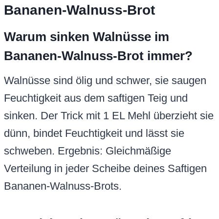
Bananen-Walnuss-Brot
Warum sinken Walnüsse im
Bananen-Walnuss-Brot immer?
Walnüsse sind ölig und schwer, sie saugen
Feuchtigkeit aus dem saftigen Teig und
sinken. Der Trick mit 1 EL Mehl überzieht sie
dünn, bindet Feuchtigkeit und lässt sie
schweben. Ergebnis: Gleichmäßige
Verteilung in jeder Scheibe deines Saftigen
Bananen-Walnuss-Brots.