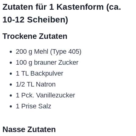
Zutaten für 1 Kastenform (ca.
10-12 Scheiben)
Trockene Zutaten
200 g Mehl (Type 405)
100 g brauner Zucker
1 TL Backpulver
1/2 TL Natron
1 Pck. Vanillezucker
1 Prise Salz
Nasse Zutaten