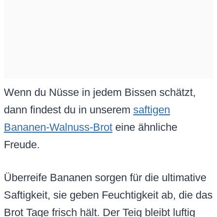
Wenn du Nüsse in jedem Bissen schätzt,
dann findest du in unserem
saftigen
Bananen-Walnuss-Brot
eine ähnliche
Freude.
Überreife Bananen sorgen für die ultimative
Saftigkeit, sie geben Feuchtigkeit ab, die das
Brot Tage frisch hält. Der Teig bleibt luftig