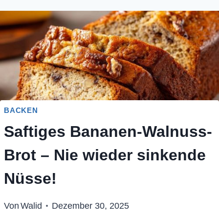
BACKEN
Saftiges Bananen-Walnuss-
Brot – Nie wieder sinkende
Nüsse!
Von
Walid
Dezember 30, 2025