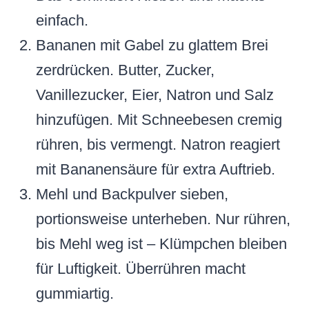
einfach.
Bananen mit Gabel zu glattem Brei
zerdrücken. Butter, Zucker,
Vanillezucker, Eier, Natron und Salz
hinzufügen. Mit Schneebesen cremig
rühren, bis vermengt. Natron reagiert
mit Bananensäure für extra Auftrieb.
Mehl und Backpulver sieben,
portionsweise unterheben. Nur rühren,
bis Mehl weg ist – Klümpchen bleiben
für Luftigkeit. Überrühren macht
gummiartig.