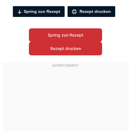
Spring zun Rezept
Rezept drucken
Spring zun Rezept
Rezept drucken