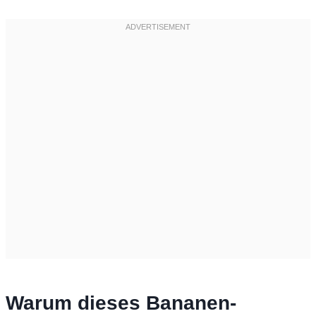
Warum dieses Bananen-