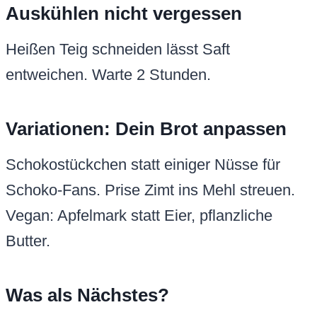
Auskühlen nicht vergessen
Heißen Teig schneiden lässt Saft
entweichen. Warte 2 Stunden.
Variationen: Dein Brot anpassen
Schokostückchen statt einiger Nüsse für
Schoko-Fans. Prise Zimt ins Mehl streuen.
Vegan: Apfelmark statt Eier, pflanzliche
Butter.
Was als Nächstes?