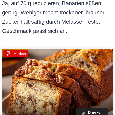
Ja, auf 70 g reduzieren, Bananen süßen
genug. Weniger macht trockener, brauner
Zucker hält saftig durch Melasse. Teste,
Geschmack passt sich an.
Merken
Drucken