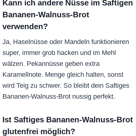
Kann ich andere Nüsse im Saftigen
Bananen-Walnuss-Brot
verwenden?
Ja, Haselnüsse oder Mandeln funktionieren
super, immer grob hacken und im Mehl
wälzen. Pekannüsse geben extra
Karamellnote. Menge gleich halten, sonst
wird Teig zu schwer. So bleibt dein Saftiges
Bananen-Walnuss-Brot nussig perfekt.
Ist Saftiges Bananen-Walnuss-Brot
glutenfrei möglich?