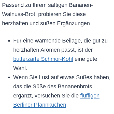
Passend zu Ihrem saftigen Bananen-
Walnuss-Brot, probieren Sie diese
herzhaften und süßen Ergänzungen.
Für eine wärmende Beilage, die gut zu
herzhaften Aromen passt, ist der
butterzarte Schmor-Kohl
eine gute
Wahl.
Wenn Sie Lust auf etwas Süßes haben,
das die Süße des Bananenbrots
ergänzt, versuchen Sie die
fluffigen
Berliner Pfannkuchen
.