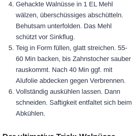
Gehackte Walnüsse in 1 EL Mehl
wälzen, überschüssiges abschütteln.
Behutsam unterfolden. Das Mehl
schützt vor Sinkflug.
Teig in Form füllen, glatt streichen. 55-
60 Min backen, bis Zahnstocher sauber
rauskommt. Nach 40 Min ggf. mit
Alufolie abdecken gegen Verbrennen.
Vollständig auskühlen lassen. Dann
schneiden. Saftigkeit entfaltet sich beim
Abkühlen.