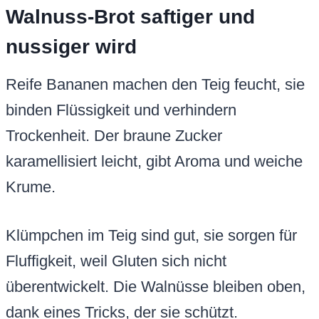
Walnuss-Brot saftiger und
nussiger wird
Reife Bananen machen den Teig feucht, sie
binden Flüssigkeit und verhindern
Trockenheit. Der braune Zucker
karamellisiert leicht, gibt Aroma und weiche
Krume.
Klümpchen im Teig sind gut, sie sorgen für
Fluffigkeit, weil Gluten sich nicht
überentwickelt. Die Walnüsse bleiben oben,
dank eines Tricks, der sie schützt.