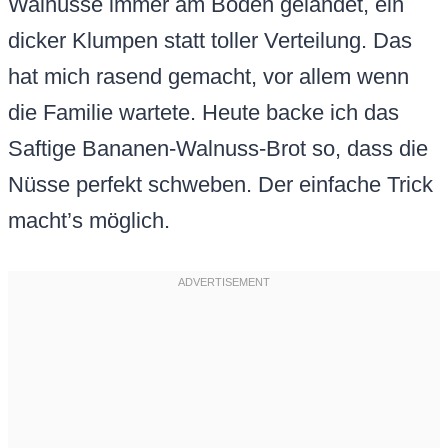
Walnüsse immer am Boden gelandet, ein
dicker Klumpen statt toller Verteilung. Das
hat mich rasend gemacht, vor allem wenn
die Familie wartete. Heute backe ich das
Saftige Bananen-Walnuss-Brot so, dass die
Nüsse perfekt schweben. Der einfache Trick
macht’s möglich.