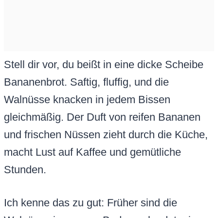
Stell dir vor, du beißt in eine dicke Scheibe
Bananenbrot. Saftig, fluffig, und die
Walnüsse knacken in jedem Bissen
gleichmäßig. Der Duft von reifen Bananen
und frischen Nüssen zieht durch die Küche,
macht Lust auf Kaffee und gemütliche
Stunden.
Ich kenne das zu gut: Früher sind die