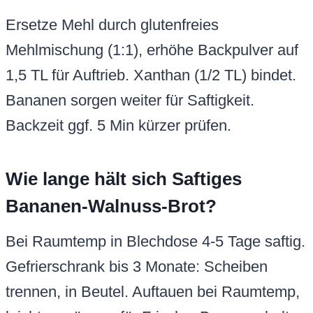
Ersetze Mehl durch glutenfreies
Mehlmischung (1:1), erhöhe Backpulver auf
1,5 TL für Auftrieb. Xanthan (1/2 TL) bindet.
Bananen sorgen weiter für Saftigkeit.
Backzeit ggf. 5 Min kürzer prüfen.
Wie lange hält sich Saftiges
Bananen-Walnuss-Brot?
Bei Raumtemp in Blechdose 4-5 Tage saftig.
Gefrierschrank bis 3 Monate: Scheiben
trennen, in Beutel. Auftauen bei Raumtemp,