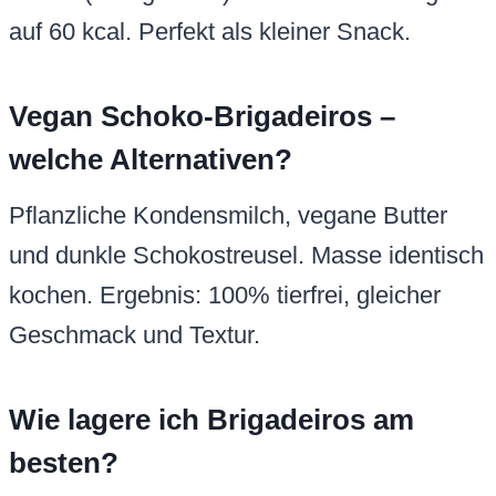
auf 60 kcal. Perfekt als kleiner Snack.
Vegan Schoko-Brigadeiros –
welche Alternativen?
Pflanzliche Kondensmilch, vegane Butter
und dunkle Schokostreusel. Masse identisch
kochen. Ergebnis: 100% tierfrei, gleicher
Geschmack und Textur.
Wie lagere ich Brigadeiros am
besten?