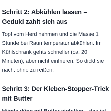
Schritt 2: Abkühlen lassen –
Geduld zahlt sich aus
Topf vom Herd nehmen und die Masse 1
Stunde bei Raumtemperatur abkühlen. Im
Kühlschrank gehts schneller (ca. 20
Minuten), aber nicht einfrieren. So dickt sie
nach, ohne zu reißen.
Schritt 3: Der Kleben-Stopper-Trick
mit Butter
Hände dünn mit Butter einfetten – das ist