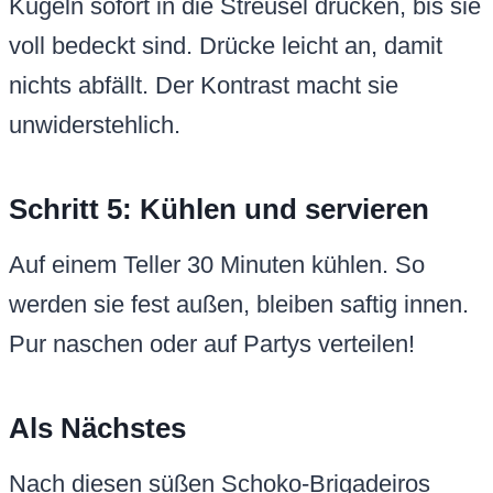
Kugeln sofort in die Streusel drücken, bis sie
voll bedeckt sind. Drücke leicht an, damit
nichts abfällt. Der Kontrast macht sie
unwiderstehlich.
Schritt 5: Kühlen und servieren
Auf einem Teller 30 Minuten kühlen. So
werden sie fest außen, bleiben saftig innen.
Pur naschen oder auf Partys verteilen!
Als Nächstes
Nach diesen süßen Schoko-Brigadeiros