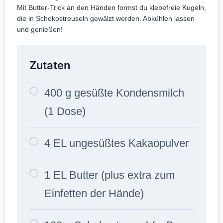
Mit Butter-Trick an den Händen formst du klebefreie Kugeln,
die in Schokostreuseln gewälzt werden. Abkühlen lassen
und genießen!
Zutaten
400 g gesüßte Kondensmilch
(1 Dose)
4 EL ungesüßtes Kakaopulver
1 EL Butter (plus extra zum
Einfetten der Hände)