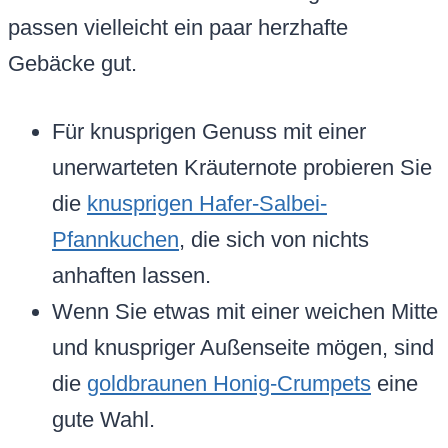
passen vielleicht ein paar herzhafte
Gebäcke gut.
Für knusprigen Genuss mit einer
unerwarteten Kräuternote probieren Sie
die
knusprigen Hafer-Salbei-
Pfannkuchen
, die sich von nichts
anhaften lassen.
Wenn Sie etwas mit einer weichen Mitte
und knuspriger Außenseite mögen, sind
die
goldbraunen Honig-Crumpets
eine
gute Wahl.