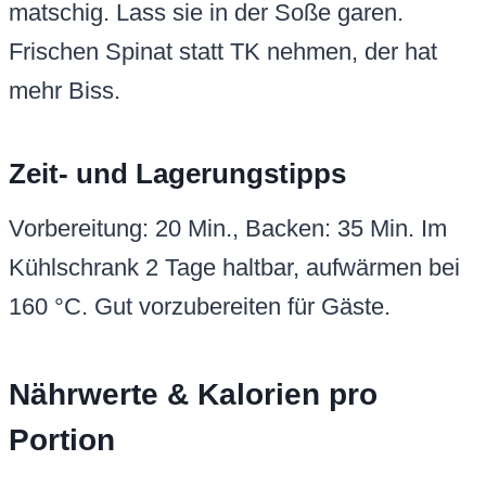
matschig. Lass sie in der Soße garen.
Frischen Spinat statt TK nehmen, der hat
mehr Biss.
Zeit- und Lagerungstipps
Vorbereitung: 20 Min., Backen: 35 Min. Im
Kühlschrank 2 Tage haltbar, aufwärmen bei
160 °C. Gut vorzubereiten für Gäste.
Nährwerte & Kalorien pro
Portion