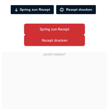
Spring zun Rezept
Rezept drucken
Spring zun Rezept
Rezept drucken