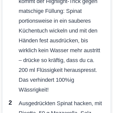
kommt der Highlight-Trick gegen
matschige Füllung: Spinat
portionsweise in ein sauberes
Küchentuch wickeln und mit den
Händen fest ausdrücken, bis
wirklich kein Wasser mehr austritt
– drücke so kräftig, dass du ca.
200 ml Flüssigkeit herauspresst.
Das verhindert 100%ig
Wässrigkeit!
Ausgedrückten Spinat hacken, mit