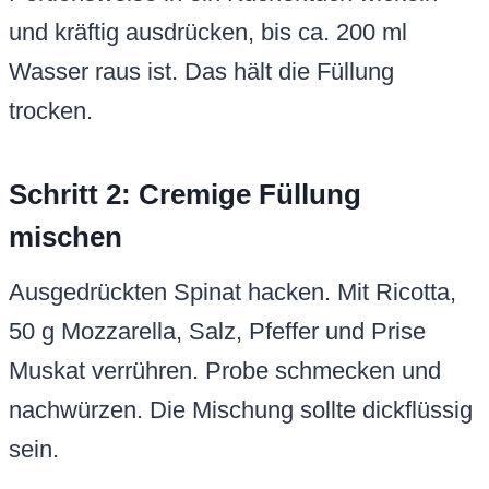
und kräftig ausdrücken, bis ca. 200 ml
Wasser raus ist. Das hält die Füllung
trocken.
Schritt 2: Cremige Füllung
mischen
Ausgedrückten Spinat hacken. Mit Ricotta,
50 g Mozzarella, Salz, Pfeffer und Prise
Muskat verrühren. Probe schmecken und
nachwürzen. Die Mischung sollte dickflüssig
sein.