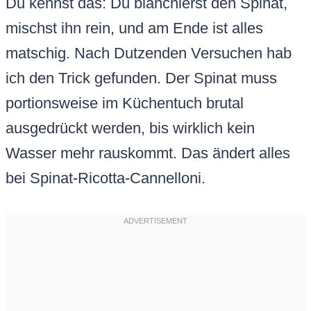
Du kennst das: Du blanchierst den Spinat,
mischst ihn rein, und am Ende ist alles
matschig. Nach Dutzenden Versuchen hab
ich den Trick gefunden. Der Spinat muss
portionsweise im Küchentuch brutal
ausgedrückt werden, bis wirklich kein
Wasser mehr rauskommt. Das ändert alles
bei Spinat-Ricotta-Cannelloni.