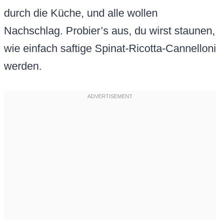
durch die Küche, und alle wollen
Nachschlag. Probier’s aus, du wirst staunen,
wie einfach saftige Spinat-Ricotta-Cannelloni
werden.