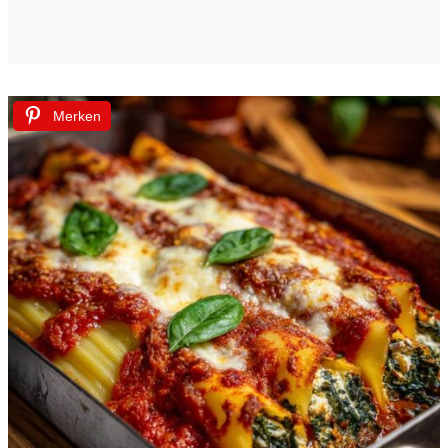
Merken