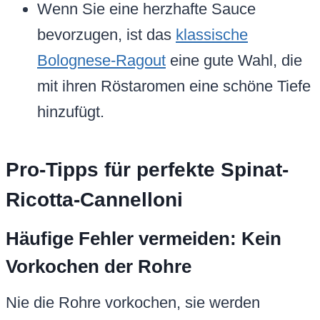
Wenn Sie eine herzhafte Sauce
bevorzugen, ist das
klassische
Bolognese-Ragout
eine gute Wahl, die
mit ihren Röstaromen eine schöne Tiefe
hinzufügt.
Pro-Tipps für perfekte Spinat-
Ricotta-Cannelloni
Häufige Fehler vermeiden: Kein
Vorkochen der Rohre
Nie die Rohre vorkochen, sie werden