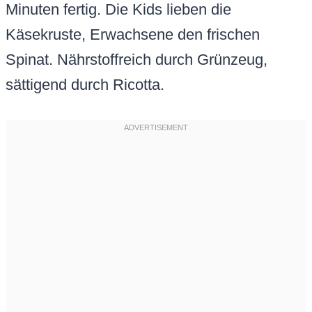
Minuten fertig. Die Kids lieben die
Käsekruste, Erwachsene den frischen
Spinat. Nährstoffreich durch Grünzeug,
sättigend durch Ricotta.