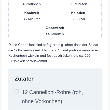
4
Portionen
20
Minuten
Kochzeit
Kalorien
35
Minuten
350
kcal
Gesamtzeit
55
Minuten
Diese Cannelloni sind saftig-cremig, ohne dass der Spinat
die Soße verwässert. Der Trick: Spinat portionsweise in ein
Küchentuch wickeln und fest ausdrücken, bis ca. 200 ml
Flüssigkeit herauskommt.
Zutaten
12 Cannelloni-Rohre (roh,
ohne Vorkochen)