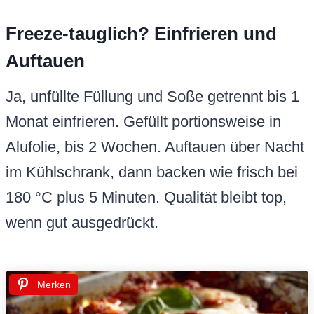
Freeze-tauglich? Einfrieren und
Auftauen
Ja, unfüllte Füllung und Soße getrennt bis 1
Monat einfrieren. Gefüllt portionsweise in
Alufolie, bis 2 Wochen. Auftauen über Nacht
im Kühlschrank, dann backen wie frisch bei
180 °C plus 5 Minuten. Qualität bleibt top,
wenn gut ausgedrückt.
Merken