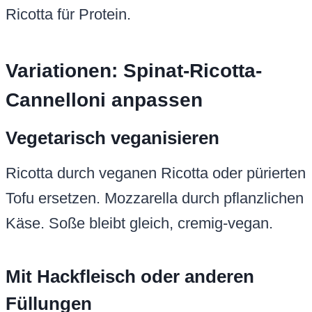
Ricotta für Protein.
Variationen: Spinat-Ricotta-
Cannelloni anpassen
Vegetarisch veganisieren
Ricotta durch veganen Ricotta oder pürierten
Tofu ersetzen. Mozzarella durch pflanzlichen
Käse. Soße bleibt gleich, cremig-vegan.
Mit Hackfleisch oder anderen
Füllungen