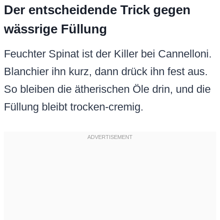
Der entscheidende Trick gegen
wässrige Füllung
Feuchter Spinat ist der Killer bei Cannelloni.
Blanchier ihn kurz, dann drück ihn fest aus.
So bleiben die ätherischen Öle drin, und die
Füllung bleibt trocken-cremig.