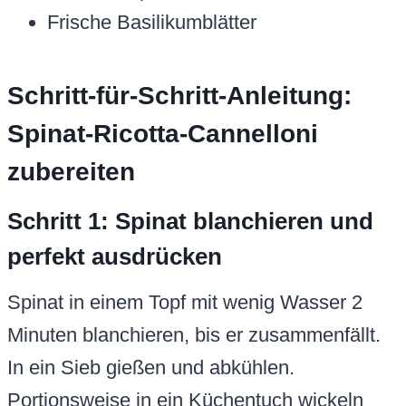
Frische Basilikumblätter
Schritt-für-Schritt-Anleitung:
Spinat-Ricotta-Cannelloni
zubereiten
Schritt 1: Spinat blanchieren und
perfekt ausdrücken
Spinat in einem Topf mit wenig Wasser 2
Minuten blanchieren, bis er zusammenfällt.
In ein Sieb gießen und abkühlen.
Portionsweise in ein Küchentuch wickeln