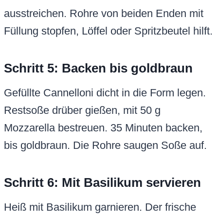
ausstreichen. Rohre von beiden Enden mit
Füllung stopfen, Löffel oder Spritzbeutel hilft.
Schritt 5: Backen bis goldbraun
Gefüllte Cannelloni dicht in die Form legen.
Restsoße drüber gießen, mit 50 g
Mozzarella bestreuen. 35 Minuten backen,
bis goldbraun. Die Rohre saugen Soße auf.
Schritt 6: Mit Basilikum servieren
Heiß mit Basilikum garnieren. Der frische