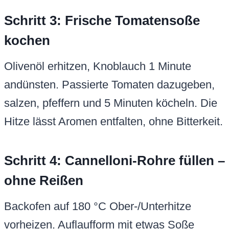
Schritt 3: Frische Tomatensoße
kochen
Olivenöl erhitzen, Knoblauch 1 Minute
andünsten. Passierte Tomaten dazugeben,
salzen, pfeffern und 5 Minuten köcheln. Die
Hitze lässt Aromen entfalten, ohne Bitterkeit.
Schritt 4: Cannelloni-Rohre füllen –
ohne Reißen
Backofen auf 180 °C Ober-/Unterhitze
vorheizen. Auflaufform mit etwas Soße