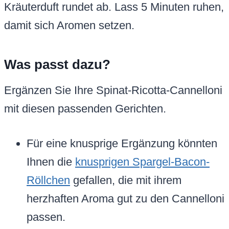
Kräuterduft rundet ab. Lass 5 Minuten ruhen,
damit sich Aromen setzen.
Was passt dazu?
Ergänzen Sie Ihre Spinat-Ricotta-Cannelloni
mit diesen passenden Gerichten.
Für eine knusprige Ergänzung könnten
Ihnen die
knusprigen Spargel-Bacon-
Röllchen
gefallen, die mit ihrem
herzhaften Aroma gut zu den Cannelloni
passen.