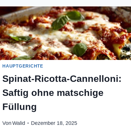
HAUPTGERICHTE
Spinat-Ricotta-Cannelloni:
Saftig ohne matschige
Füllung
Von
Walid
Dezember 18, 2025