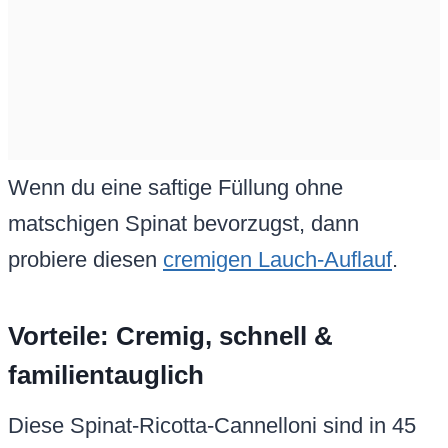
Wenn du eine saftige Füllung ohne
matschigen Spinat bevorzugst, dann
probiere diesen
cremigen Lauch-Auflauf
.
Vorteile: Cremig, schnell &
familientauglich
Diese Spinat-Ricotta-Cannelloni sind in 45