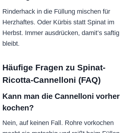
Rinderhack in die Füllung mischen für
Herzhaftes. Oder Kürbis statt Spinat im
Herbst. Immer ausdrücken, damit’s saftig
bleibt.
Häufige Fragen zu Spinat-
Ricotta-Cannelloni (FAQ)
Kann man die Cannelloni vorher
kochen?
Nein, auf keinen Fall. Rohre vorkochen