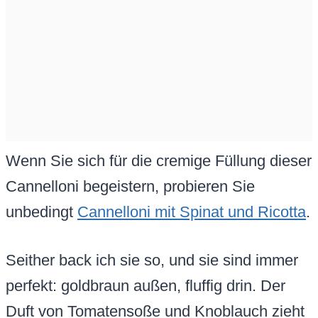
Wenn Sie sich für die cremige Füllung dieser
Cannelloni begeistern, probieren Sie
unbedingt
Cannelloni mit Spinat und Ricotta
.
Seither back ich sie so, und sie sind immer
perfekt: goldbraun außen, fluffig drin. Der
Duft von Tomatensoße und Knoblauch zieht