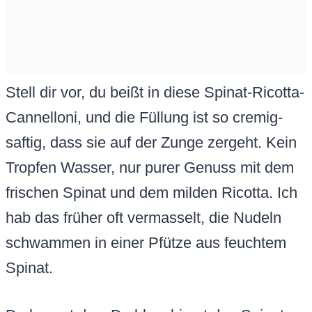
Stell dir vor, du beißt in diese Spinat-Ricotta-
Cannelloni, und die Füllung ist so cremig-
saftig, dass sie auf der Zunge zergeht. Kein
Tropfen Wasser, nur purer Genuss mit dem
frischen Spinat und dem milden Ricotta. Ich
hab das früher oft vermasselt, die Nudeln
schwammen in einer Pfütze aus feuchtem
Spinat.