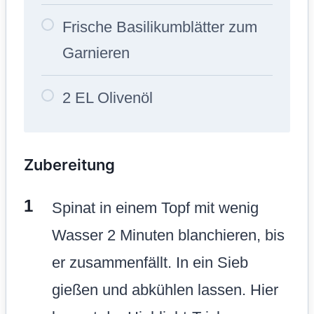
Frische Basilikumblätter zum
Garnieren
2 EL Olivenöl
Zubereitung
Spinat in einem Topf mit wenig
Wasser 2 Minuten blanchieren, bis
er zusammenfällt. In ein Sieb
gießen und abkühlen lassen. Hier