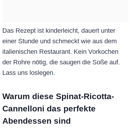
Das Rezept ist kinderleicht, dauert unter
einer Stunde und schmeckt wie aus dem
italienischen Restaurant. Kein Vorkochen
der Rohre nötig, die saugen die Soße auf.
Lass uns loslegen.
Warum diese Spinat-Ricotta-
Cannelloni das perfekte
Abendessen sind