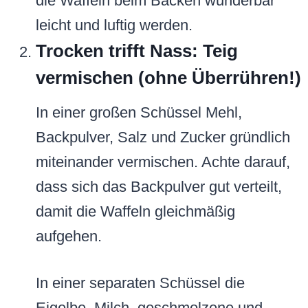
die Waffeln beim Backen wunderbar
leicht und luftig werden.
Trocken trifft Nass: Teig
vermischen (ohne Überrühren!)
In einer großen Schüssel Mehl,
Backpulver, Salz und Zucker gründlich
miteinander vermischen. Achte darauf,
dass sich das Backpulver gut verteilt,
damit die Waffeln gleichmäßig
aufgehen.
In einer separaten Schüssel die
Eigelbe, Milch, geschmolzene und