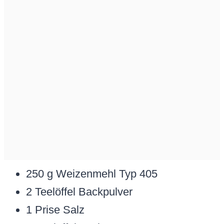
250 g Weizenmehl Typ 405
2 Teelöffel Backpulver
1 Prise Salz