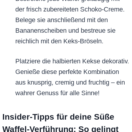
der frisch zubereiteten Schoko-Creme.
Belege sie anschließend mit den
Bananenscheiben und bestreue sie
reichlich mit den Keks-Bröseln.
Platziere die halbierten Kekse dekorativ.
Genieße diese perfekte Kombination
aus knusprig, cremig und fruchtig – ein
wahrer Genuss für alle Sinne!
Insider-Tipps für deine Süße
Waffel-Verführung: So gelingt