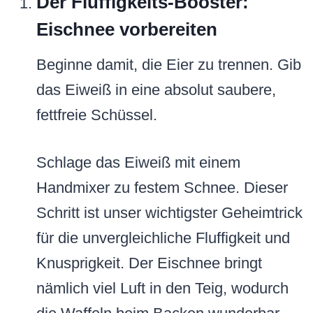
Der Fluffigkeits-Booster:
Eischnee vorbereiten
Beginne damit, die Eier zu trennen. Gib
das Eiweiß in eine absolut saubere,
fettfreie Schüssel.
Schlage das Eiweiß mit einem
Handmixer zu festem Schnee. Dieser
Schritt ist unser wichtigster Geheimtrick
für die unvergleichliche Fluffigkeit und
Knusprigkeit. Der Eischnee bringt
nämlich viel Luft in den Teig, wodurch