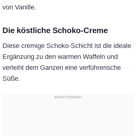
von Vanille.
Die köstliche Schoko-Creme
Diese cremige Schoko-Schicht ist die ideale
Ergänzung zu den warmen Waffeln und
verleiht dem Ganzen eine verführerische
Süße.