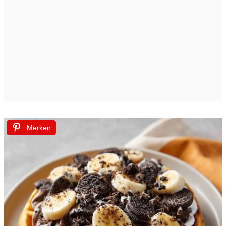
Merken