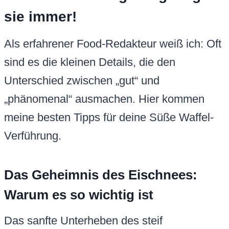
sie immer!
Als erfahrener Food-Redakteur weiß ich: Oft
sind es die kleinen Details, die den
Unterschied zwischen „gut“ und
„phänomenal“ ausmachen. Hier kommen
meine besten Tipps für deine Süße Waffel-
Verführung.
Das Geheimnis des Eischnees:
Warum es so wichtig ist
Das sanfte Unterheben des steif