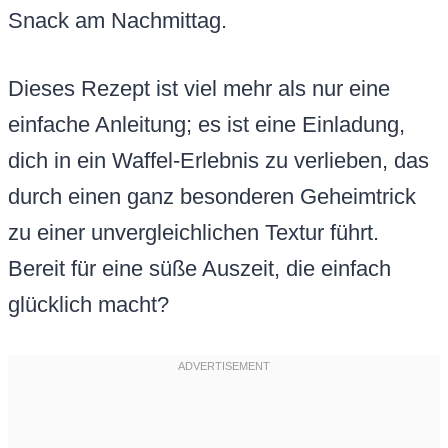
Snack am Nachmittag.
Dieses Rezept ist viel mehr als nur eine
einfache Anleitung; es ist eine Einladung,
dich in ein Waffel-Erlebnis zu verlieben, das
durch einen ganz besonderen Geheimtrick
zu einer unvergleichlichen Textur führt.
Bereit für eine süße Auszeit, die einfach
glücklich macht?