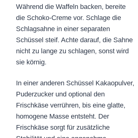
Während die Waffeln backen, bereite
die Schoko-Creme vor. Schlage die
Schlagsahne in einer separaten
Schüssel steif. Achte darauf, die Sahne
nicht zu lange zu schlagen, sonst wird
sie körnig.
In einer anderen Schüssel Kakaopulver,
Puderzucker und optional den
Frischkäse verrühren, bis eine glatte,
homogene Masse entsteht. Der
Frischkäse sorgt für zusätzliche