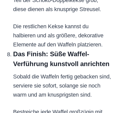
Teil der Schoko-Doppelkekse grob;
diese dienen als knusprige Streusel.
Die restlichen Kekse kannst du
halbieren und als größere, dekorative
Elemente auf den Waffeln platzieren.
Das Finish: Süße Waffel-
Verführung kunstvoll anrichten
Sobald die Waffeln fertig gebacken sind,
serviere sie sofort, solange sie noch
warm und am knusprigsten sind.
Bestreiche jede Waffel großzügig mit