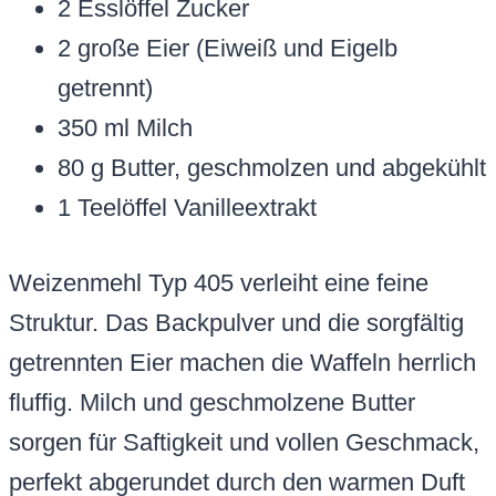
2 Esslöffel Zucker
2 große Eier (Eiweiß und Eigelb
getrennt)
350 ml Milch
80 g Butter, geschmolzen und abgekühlt
1 Teelöffel Vanilleextrakt
Weizenmehl Typ 405 verleiht eine feine
Struktur. Das Backpulver und die sorgfältig
getrennten Eier machen die Waffeln herrlich
fluffig. Milch und geschmolzene Butter
sorgen für Saftigkeit und vollen Geschmack,
perfekt abgerundet durch den warmen Duft