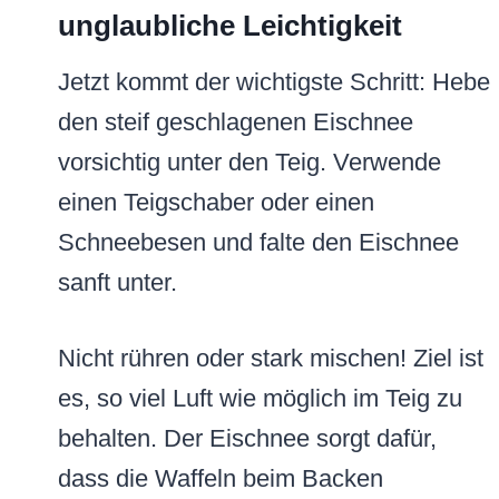
unglaubliche Leichtigkeit
Jetzt kommt der wichtigste Schritt: Hebe
den steif geschlagenen Eischnee
vorsichtig unter den Teig. Verwende
einen Teigschaber oder einen
Schneebesen und falte den Eischnee
sanft unter.
Nicht rühren oder stark mischen! Ziel ist
es, so viel Luft wie möglich im Teig zu
behalten. Der Eischnee sorgt dafür,
dass die Waffeln beim Backen