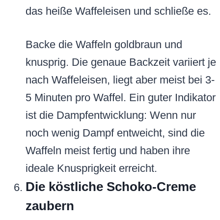
das heiße Waffeleisen und schließe es.
Backe die Waffeln goldbraun und
knusprig. Die genaue Backzeit variiert je
nach Waffeleisen, liegt aber meist bei 3-
5 Minuten pro Waffel. Ein guter Indikator
ist die Dampfentwicklung: Wenn nur
noch wenig Dampf entweicht, sind die
Waffeln meist fertig und haben ihre
ideale Knusprigkeit erreicht.
Die köstliche Schoko-Creme
zaubern