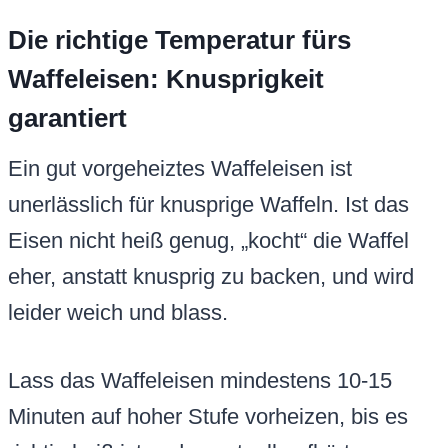
Die richtige Temperatur fürs
Waffeleisen: Knusprigkeit
garantiert
Ein gut vorgeheiztes Waffeleisen ist
unerlässlich für knusprige Waffeln. Ist das
Eisen nicht heiß genug, „kocht“ die Waffel
eher, anstatt knusprig zu backen, und wird
leider weich und blass.
Lass das Waffeleisen mindestens 10-15
Minuten auf hoher Stufe vorheizen, bis es