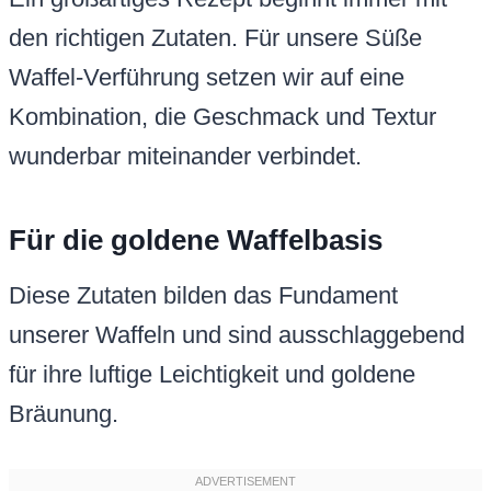
den richtigen Zutaten. Für unsere Süße
Waffel-Verführung setzen wir auf eine
Kombination, die Geschmack und Textur
wunderbar miteinander verbindet.
Für die goldene Waffelbasis
Diese Zutaten bilden das Fundament
unserer Waffeln und sind ausschlaggebend
für ihre luftige Leichtigkeit und goldene
Bräunung.