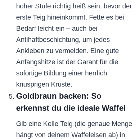
hoher Stufe richtig heiß sein, bevor der
erste Teig hineinkommt. Fette es bei
Bedarf leicht ein – auch bei
Antihaftbeschichtung, um jedes
Ankleben zu vermeiden. Eine gute
Anfangshitze ist der Garant für die
sofortige Bildung einer herrlich
knusprigen Kruste.
Goldbraun backen: So
erkennst du die ideale Waffel
Gib eine Kelle Teig (die genaue Menge
hängt von deinem Waffeleisen ab) in