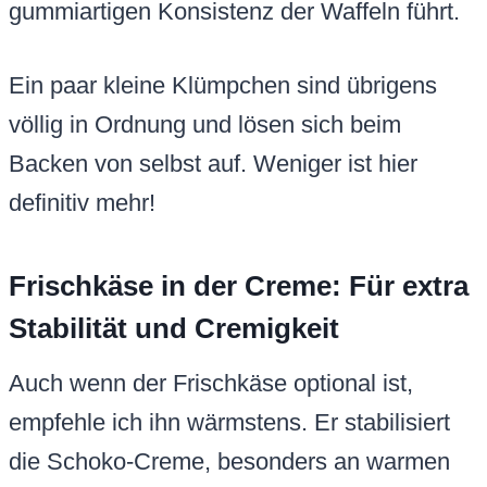
gummiartigen Konsistenz der Waffeln führt.
Ein paar kleine Klümpchen sind übrigens
völlig in Ordnung und lösen sich beim
Backen von selbst auf. Weniger ist hier
definitiv mehr!
Frischkäse in der Creme: Für extra
Stabilität und Cremigkeit
Auch wenn der Frischkäse optional ist,
empfehle ich ihn wärmstens. Er stabilisiert
die Schoko-Creme, besonders an warmen