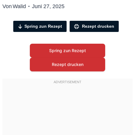
Von
Walid
Juni 27, 2025
Spring zun Rezept
Rezept drucken
Spring zun Rezept
Rezept drucken