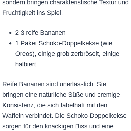
sondern bringen charakteristische Textur und
Fruchtigkeit ins Spiel.
2-3 reife Bananen
1 Paket Schoko-Doppelkekse (wie
Oreos), einige grob zerbröselt, einige
halbiert
Reife Bananen sind unerlässlich: Sie
bringen eine natürliche Süße und cremige
Konsistenz, die sich fabelhaft mit den
Waffeln verbindet. Die Schoko-Doppelkekse
sorgen für den knackigen Biss und eine