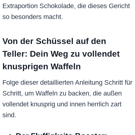
Extraportion Schokolade, die dieses Gericht
so besonders macht.
Von der Schüssel auf den
Teller: Dein Weg zu vollendet
knusprigen Waffeln
Folge dieser detaillierten Anleitung Schritt für
Schritt, um Waffeln zu backen, die außen
vollendet knusprig und innen herrlich zart
sind.