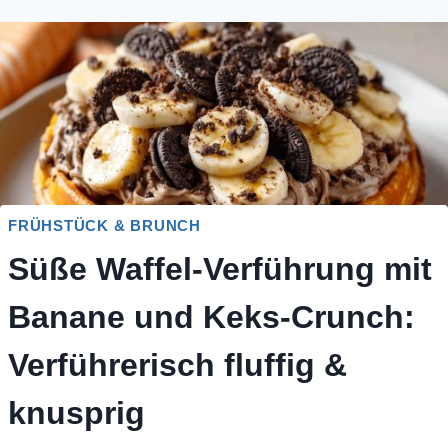
FRÜHSTÜCK & BRUNCH
Süße Waffel-Verführung mit
Banane und Keks-Crunch:
Verführerisch fluffig &
knusprig