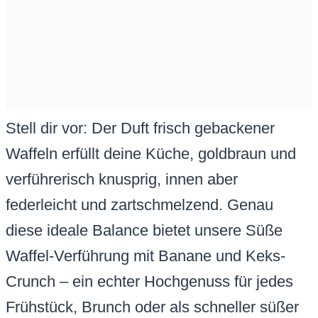
Stell dir vor: Der Duft frisch gebackener
Waffeln erfüllt deine Küche, goldbraun und
verführerisch knusprig, innen aber
federleicht und zartschmelzend. Genau
diese ideale Balance bietet unsere Süße
Waffel-Verführung mit Banane und Keks-
Crunch – ein echter Hochgenuss für jedes
Frühstück, Brunch oder als schneller süßer