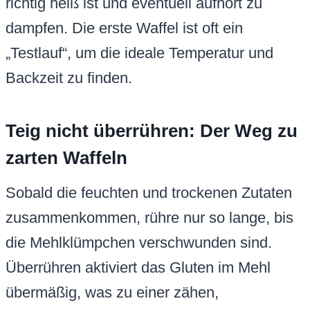
richtig heiß ist und eventuell aufhört zu
dampfen. Die erste Waffel ist oft ein
„Testlauf“, um die ideale Temperatur und
Backzeit zu finden.
Teig nicht überrühren: Der Weg zu
zarten Waffeln
Sobald die feuchten und trockenen Zutaten
zusammenkommen, rühre nur so lange, bis
die Mehlklümpchen verschwunden sind.
Überrühren aktiviert das Gluten im Mehl
übermäßig, was zu einer zähen,