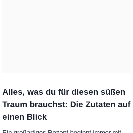
Alles, was du für diesen süßen
Traum brauchst: Die Zutaten auf
einen Blick
Ein großartiges Rezept beginnt immer mit