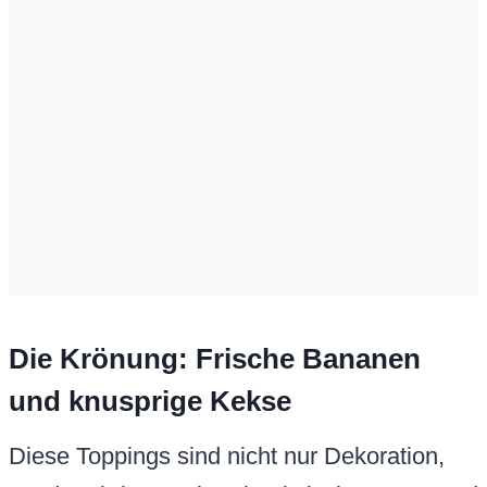
Die Krönung: Frische Bananen
und knusprige Kekse
Diese Toppings sind nicht nur Dekoration,