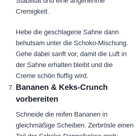
Stabilität und eine angenehme
Cremigkeit.
Hebe die geschlagene Sahne dann
behutsam unter die Schoko-Mischung.
Gehe dabei sanft vor, damit die Luft in
der Sahne erhalten bleibt und die
Creme schön fluffig wird.
Bananen & Keks-Crunch
vorbereiten
Schneide die reifen Bananen in
gleichmäßige Scheiben. Zerbrösle einen