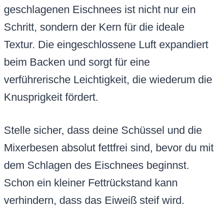
geschlagenen Eischnees ist nicht nur ein
Schritt, sondern der Kern für die ideale
Textur. Die eingeschlossene Luft expandiert
beim Backen und sorgt für eine
verführerische Leichtigkeit, die wiederum die
Knusprigkeit fördert.
Stelle sicher, dass deine Schüssel und die
Mixerbesen absolut fettfrei sind, bevor du mit
dem Schlagen des Eischnees beginnst.
Schon ein kleiner Fettrückstand kann
verhindern, dass das Eiweiß steif wird.