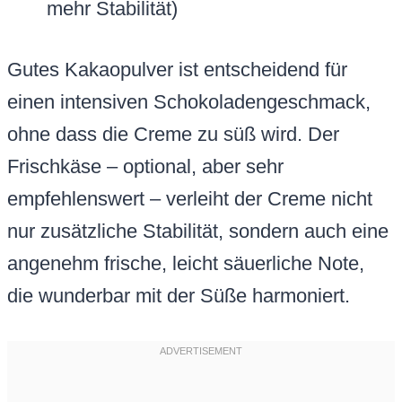
mehr Stabilität)
Gutes Kakaopulver ist entscheidend für
einen intensiven Schokoladengeschmack,
ohne dass die Creme zu süß wird. Der
Frischkäse – optional, aber sehr
empfehlenswert – verleiht der Creme nicht
nur zusätzliche Stabilität, sondern auch eine
angenehm frische, leicht säuerliche Note,
die wunderbar mit der Süße harmoniert.