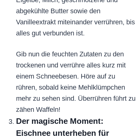
abgekühlte Butter sowie den
Vanilleextrakt miteinander verrühren, bis
alles gut verbunden ist.
Gib nun die feuchten Zutaten zu den
trockenen und verrühre alles kurz mit
einem Schneebesen. Höre auf zu
rühren, sobald keine Mehlklümpchen
mehr zu sehen sind. Überrühren führt zu
zähen Waffeln!
Der magische Moment:
Eischnee unterheben für