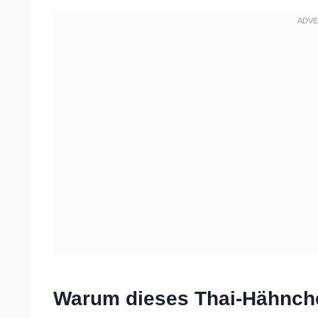
Warum dieses Thai-Hähnche