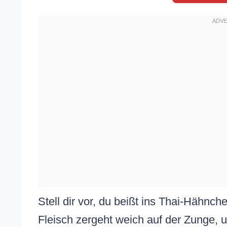
Stell dir vor, du beißt ins Thai-Hähnc
Fleisch zergeht weich auf der Zunge, 