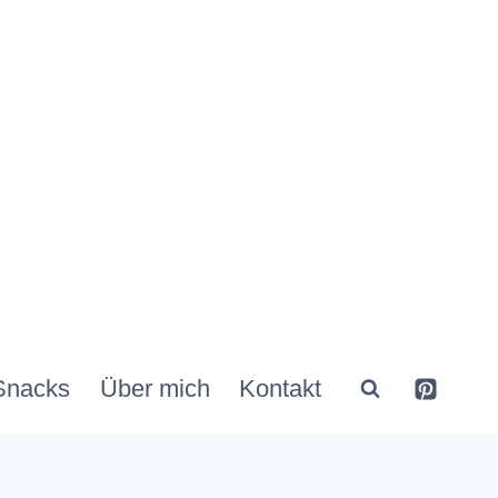
Snacks
Über mich
Kontakt