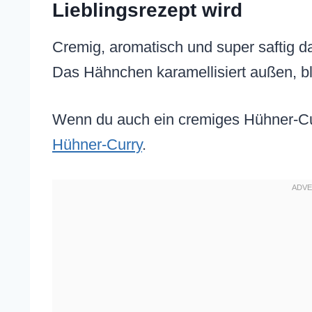
Lieblingsrezept wird
Cremig, aromatisch und super saftig d
Das Hähnchen karamellisiert außen, ble
Wenn du auch ein cremiges Hühner-Cu
Hühner-Curry
.