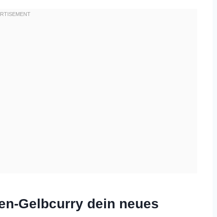
n-Gelbcurry dein neues