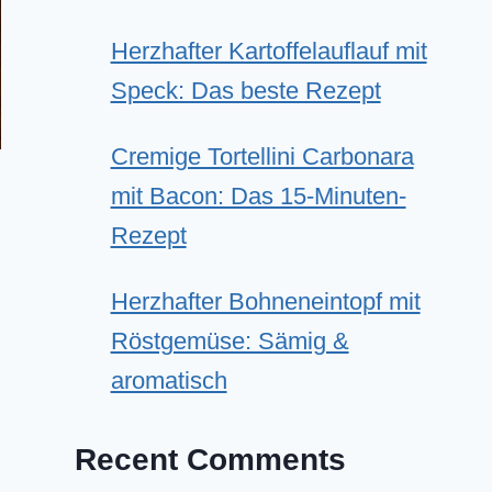
Herzhafter Kartoffelauflauf mit
Speck: Das beste Rezept
Cremige Tortellini Carbonara
mit Bacon: Das 15-Minuten-
Rezept
Herzhafter Bohneneintopf mit
Röstgemüse: Sämig &
aromatisch
Recent Comments