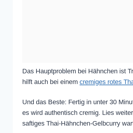
Das Hauptproblem bei Hähnchen ist Tr
hilft auch bei einem
cremiges rotes Th
Und das Beste: Fertig in unter 30 Min
es wird authentisch cremig. Lies weiter
saftiges Thai-Hähnchen-Gelbcurry wart