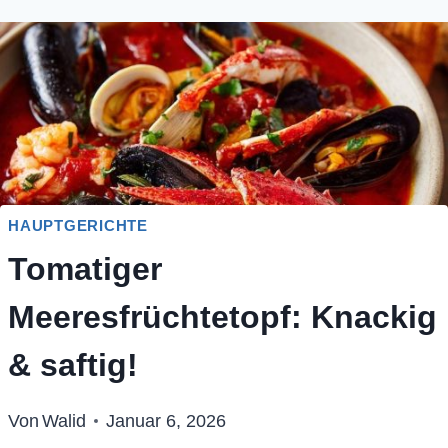
HAUPTGERICHTE
Tomatiger
Meeresfrüchtetopf: Knackig
& saftig!
Von
Walid
Januar 6, 2026