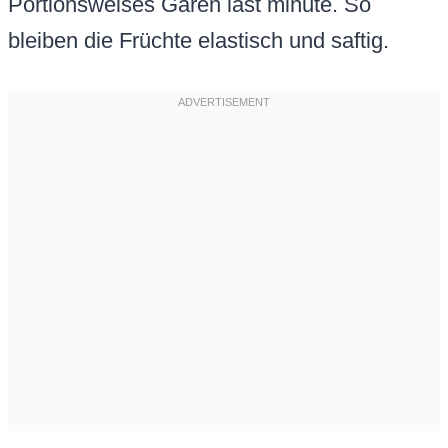
Portionsweises Garen last minute. So
bleiben die Früchte elastisch und saftig.