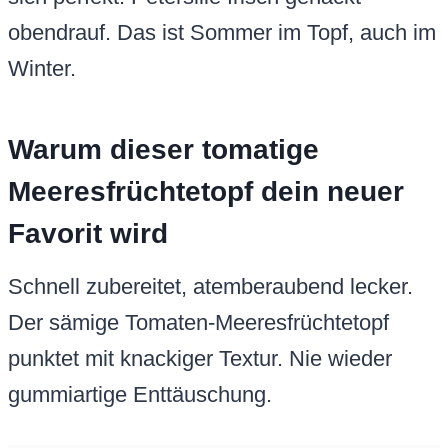
obendrauf. Das ist Sommer im Topf, auch im
Winter.
Warum dieser tomatige
Meeresfrüchtetopf dein neuer
Favorit wird
Schnell zubereitet, atemberaubend lecker.
Der sämige Tomaten-Meeresfrüchtetopf
punktet mit knackiger Textur. Nie wieder
gummiartige Enttäuschung.