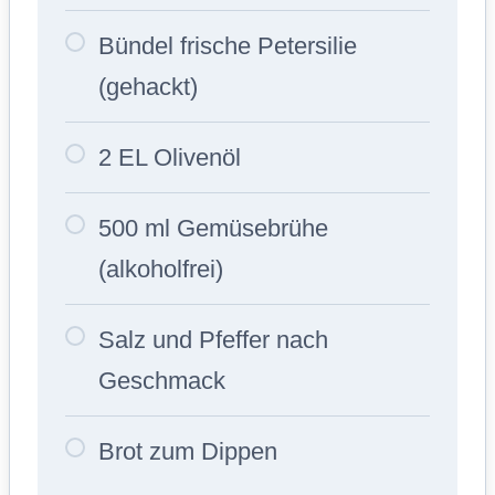
Bündel frische Petersilie
(gehackt)
2 EL Olivenöl
500 ml Gemüsebrühe
(alkoholfrei)
Salz und Pfeffer nach
Geschmack
Brot zum Dippen