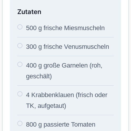
Zutaten
500 g frische Miesmuscheln
300 g frische Venusmuscheln
400 g große Garnelen (roh,
geschält)
4 Krabbenklauen (frisch oder
TK, aufgetaut)
800 g passierte Tomaten