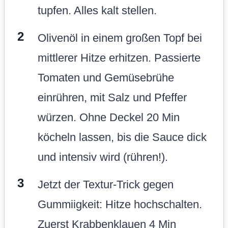
tupfen. Alles kalt stellen.
Olivenöl in einem großen Topf bei
mittlerer Hitze erhitzen. Passierte
Tomaten und Gemüsebrühe
einrühren, mit Salz und Pfeffer
würzen. Ohne Deckel 20 Min
köcheln lassen, bis die Sauce dick
und intensiv wird (rühren!).
Jetzt der Textur-Trick gegen
Gummiigkeit: Hitze hochschalten.
Zuerst Krabbenklauen 4 Min