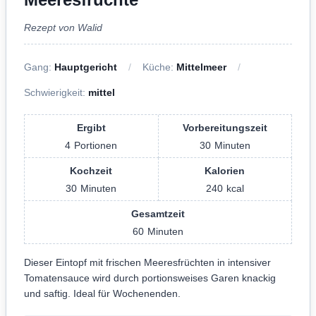
Rezept von Walid
Gang:
Hauptgericht
Küche:
Mittelmeer
Schwierigkeit:
mittel
Ergibt
Vorbereitungszeit
4
Portionen
30
Minuten
Kochzeit
Kalorien
30
Minuten
240
kcal
Gesamtzeit
60
Minuten
Dieser Eintopf mit frischen Meeresfrüchten in intensiver
Tomatensauce wird durch portionsweises Garen knackig
und saftig. Ideal für Wochenenden.