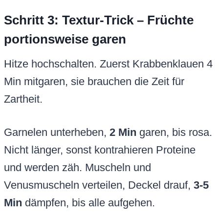
Schritt 3: Textur-Trick – Früchte
portionsweise garen
Hitze hochschalten. Zuerst Krabbenklauen 4
Min mitgaren, sie brauchen die Zeit für
Zartheit.
Garnelen unterheben,
2 Min
garen, bis rosa.
Nicht länger, sonst kontrahieren Proteine
und werden zäh. Muscheln und
Venusmuscheln verteilen, Deckel drauf,
3-5
Min
dämpfen, bis alle aufgehen.