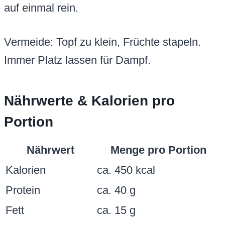
auf einmal rein.
Vermeide: Topf zu klein, Früchte stapeln.
Immer Platz lassen für Dampf.
Nährwerte & Kalorien pro
Portion
Nährwert
Menge pro Portion
Kalorien
ca. 450 kcal
Protein
ca. 40 g
Fett
ca. 15 g