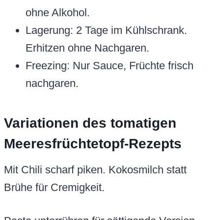
ohne Alkohol.
Lagerung: 2 Tage im Kühlschrank.
Erhitzen ohne Nachgaren.
Freezing: Nur Sauce, Früchte frisch
nachgaren.
Variationen des tomatigen
Meeresfrüchtetopf-Rezepts
Mit Chili scharf piken. Kokosmilch statt
Brühe für Cremigkeit.