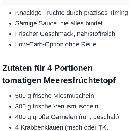
Knackige Früchte durch präzises Timing
Sämige Sauce, die alles bindet
Frischer Geschmack, nährstoffreich
Low-Carb-Option ohne Reue
Zutaten für 4 Portionen
tomatigen Meeresfrüchtetopf
500 g frische Miesmuscheln
300 g frische Venusmuscheln
400 g große Garnelen (roh, geschält)
4 Krabbenklauen (frisch oder TK,