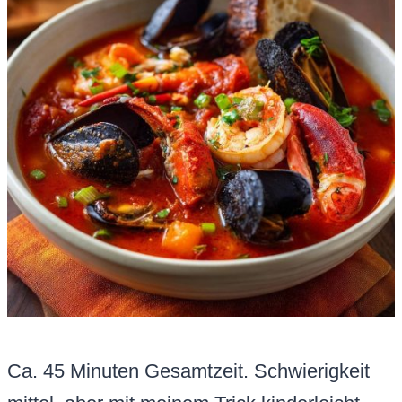
Ca. 45 Minuten Gesamtzeit. Schwierigkeit