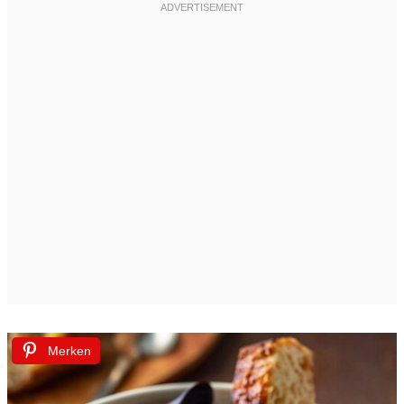
Merken