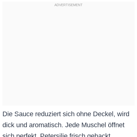
Die Sauce reduziert sich ohne Deckel, wird
dick und aromatisch. Jede Muschel öffnet
sich perfekt. Petersilie frisch gehackt