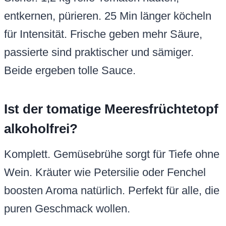
entkernen, pürieren. 25 Min länger köcheln
für Intensität. Frische geben mehr Säure,
passierte sind praktischer und sämiger.
Beide ergeben tolle Sauce.
Ist der tomatige Meeresfrüchtetopf
alkoholfrei?
Komplett. Gemüsebrühe sorgt für Tiefe ohne
Wein. Kräuter wie Petersilie oder Fenchel
boosten Aroma natürlich. Perfekt für alle, die
puren Geschmack wollen.