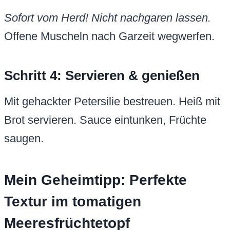
Sofort vom Herd! Nicht nachgaren lassen.
Offene Muscheln nach Garzeit wegwerfen.
Schritt 4: Servieren & genießen
Mit gehackter Petersilie bestreuen. Heiß mit
Brot servieren. Sauce eintunken, Früchte
saugen.
Mein Geheimtipp: Perfekte
Textur im tomatigen
Meeresfrüchtetopf