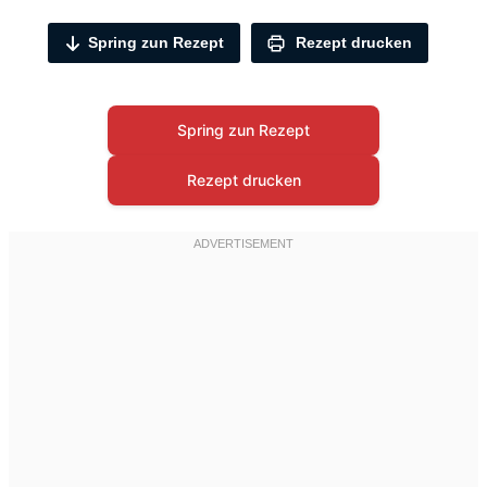
Spring zun Rezept
Rezept drucken
Spring zun Rezept
Rezept drucken