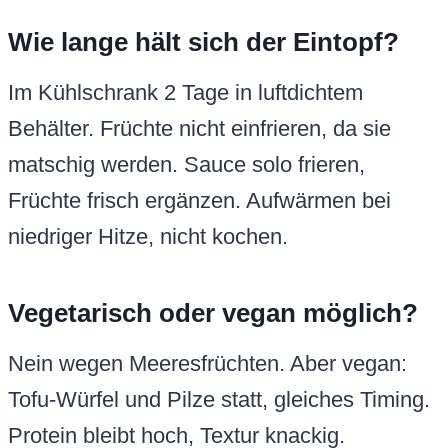
Wie lange hält sich der Eintopf?
Im Kühlschrank 2 Tage in luftdichtem
Behälter. Früchte nicht einfrieren, da sie
matschig werden. Sauce solo frieren,
Früchte frisch ergänzen. Aufwärmen bei
niedriger Hitze, nicht kochen.
Vegetarisch oder vegan möglich?
Nein wegen Meeresfrüchten. Aber vegan:
Tofu-Würfel und Pilze statt, gleiches Timing.
Protein bleibt hoch, Textur knackig.