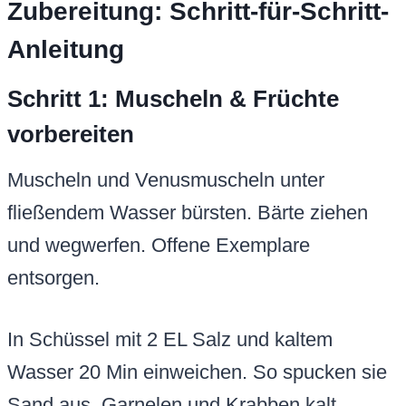
Zubereitung: Schritt-für-Schritt-
Anleitung
Schritt 1: Muscheln & Früchte
vorbereiten
Muscheln und Venusmuscheln unter
fließendem Wasser bürsten. Bärte ziehen
und wegwerfen. Offene Exemplare
entsorgen.
In Schüssel mit 2 EL Salz und kaltem
Wasser 20 Min einweichen. So spucken sie
Sand aus. Garnelen und Krabben kalt