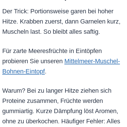
Der Trick: Portionsweise garen bei hoher
Hitze. Krabben zuerst, dann Garnelen kurz,
Muscheln last. So bleibt alles saftig.
Für zarte Meeresfrüchte in Eintöpfen
probieren Sie unseren
Mittelmeer-Muschel-
Bohnen-Eintopf
.
Warum? Bei zu langer Hitze ziehen sich
Proteine zusammen, Früchte werden
gummiartig. Kurze Dämpfung löst Aromen,
ohne zu überkochen. Häufiger Fehler: Alles