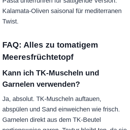
Pasta unterrühren für sättigende Version.
Kalamata-Oliven saisonal für mediterranen
Twist.
FAQ: Alles zu tomatigem
Meeresfrüchtetopf
Kann ich TK-Muscheln und
Garnelen verwenden?
Ja, absolut. TK-Muscheln auftauen,
abspülen und Sand einweichen wie frisch.
Garnelen direkt aus dem TK-Beutel