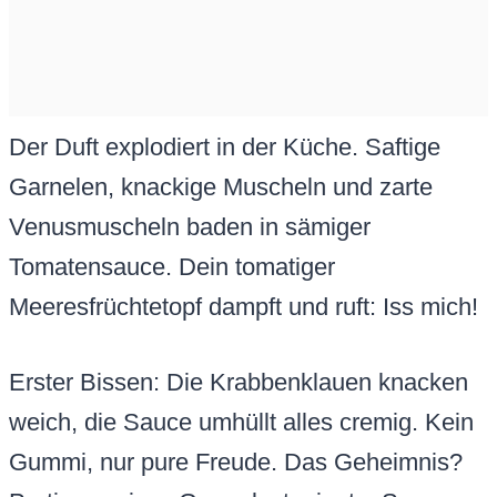
Der Duft explodiert in der Küche. Saftige
Garnelen, knackige Muscheln und zarte
Venusmuscheln baden in sämiger
Tomatensauce. Dein tomatiger
Meeresfrüchtetopf dampft und ruft: Iss mich!
Erster Bissen: Die Krabbenklauen knacken
weich, die Sauce umhüllt alles cremig. Kein
Gummi, nur pure Freude. Das Geheimnis?