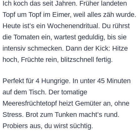
Ich koch das seit Jahren. Früher landeten
Topf um Topf im Eimer, weil alles zäh wurde.
Heute ist’s ein Wochenendritual. Du rührst
die Tomaten ein, wartest geduldig, bis sie
intensiv schmecken. Dann der Kick: Hitze
hoch, Früchte rein, blitzschnell fertig.
Perfekt für 4 Hungrige. In unter 45 Minuten
auf dem Tisch. Der tomatige
Meeresfrüchtetopf heizt Gemüter an, ohne
Stress. Brot zum Tunken macht’s rund.
Probiers aus, du wirst süchtig.