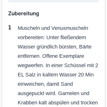
Zubereitung
Muscheln und Venusmuscheln
vorbereiten: Unter fließendem
Wasser gründlich bürsten, Bärte
entfernen. Offene Exemplare
wegwerfen. In einer Schüssel mit 2
EL Salz in kaltem Wasser 20 Min
einweichen, damit Sand
ausgepuckt wird. Garnelen und
Krabben kalt abspülen und trocken