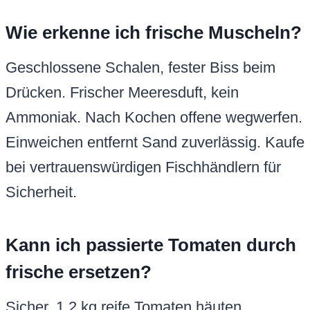
Wie erkenne ich frische Muscheln?
Geschlossene Schalen, fester Biss beim
Drücken. Frischer Meeresduft, kein
Ammoniak. Nach Kochen offene wegwerfen.
Einweichen entfernt Sand zuverlässig. Kaufe
bei vertrauenswürdigen Fischhändlern für
Sicherheit.
Kann ich passierte Tomaten durch
frische ersetzen?
Sicher. 1,2 kg reife Tomaten häuten,