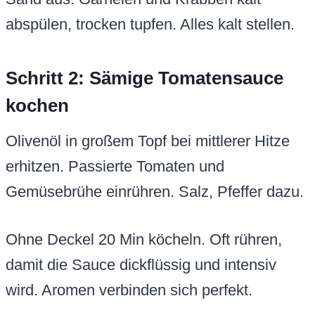
abspülen, trocken tupfen. Alles kalt stellen.
Schritt 2: Sämige Tomatensauce
kochen
Olivenöl in großem Topf bei mittlerer Hitze
erhitzen. Passierte Tomaten und
Gemüsebrühe einrühren. Salz, Pfeffer dazu.
Ohne Deckel 20 Min köcheln. Oft rühren,
damit die Sauce dickflüssig und intensiv
wird. Aromen verbinden sich perfekt.