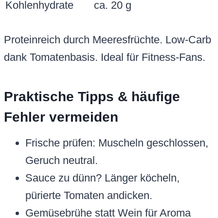
Kohlenhydrate
ca. 20 g
Proteinreich durch Meeresfrüchte. Low-Carb
dank Tomatenbasis. Ideal für Fitness-Fans.
Praktische Tipps & häufige
Fehler vermeiden
Frische prüfen: Muscheln geschlossen,
Geruch neutral.
Sauce zu dünn? Länger köcheln,
pürierte Tomaten andicken.
Gemüsebrühe statt Wein für Aroma