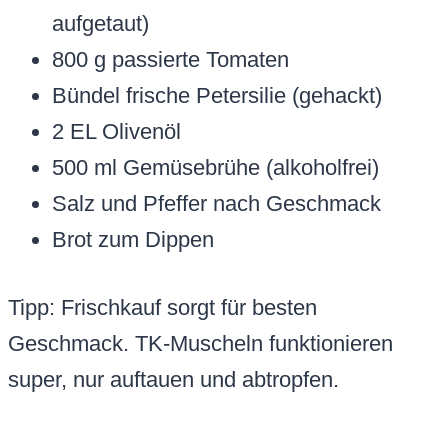
aufgetaut)
800 g passierte Tomaten
Bündel frische Petersilie (gehackt)
2 EL Olivenöl
500 ml Gemüsebrühe (alkoholfrei)
Salz und Pfeffer nach Geschmack
Brot zum Dippen
Tipp: Frischkauf sorgt für besten
Geschmack. TK-Muscheln funktionieren
super, nur auftauen und abtropfen.