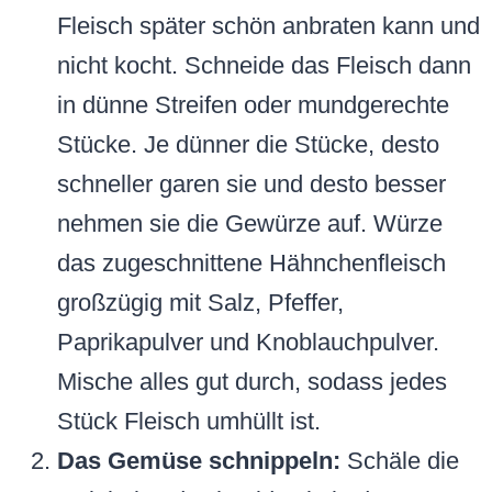
Fleisch später schön anbraten kann und
nicht kocht. Schneide das Fleisch dann
in dünne Streifen oder mundgerechte
Stücke. Je dünner die Stücke, desto
schneller garen sie und desto besser
nehmen sie die Gewürze auf. Würze
das zugeschnittene Hähnchenfleisch
großzügig mit Salz, Pfeffer,
Paprikapulver und Knoblauchpulver.
Mische alles gut durch, sodass jedes
Stück Fleisch umhüllt ist.
Das Gemüse schnippeln:
Schäle die