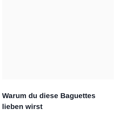
Warum du diese Baguettes
lieben wirst