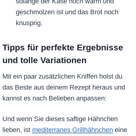
solange der Käse noch warm und
geschmolzen ist und das Brot noch
knusprig.
Tipps für perfekte Ergebnisse
und tolle Variationen
Mit ein paar zusätzlichen Kniffen holst du
das Beste aus deinem Rezept heraus und
kannst es nach Belieben anpassen:
Und wenn Sie dieses saftige Hähnchen
lieben, ist
mediterranes Grillhähnchen
eine