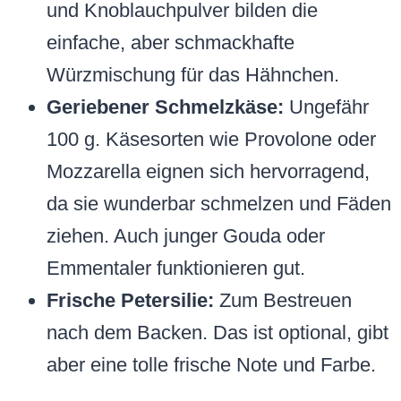
und Knoblauchpulver bilden die
einfache, aber schmackhafte
Würzmischung für das Hähnchen.
Geriebener Schmelzkäse:
Ungefähr
100 g. Käsesorten wie Provolone oder
Mozzarella eignen sich hervorragend,
da sie wunderbar schmelzen und Fäden
ziehen. Auch junger Gouda oder
Emmentaler funktionieren gut.
Frische Petersilie:
Zum Bestreuen
nach dem Backen. Das ist optional, gibt
aber eine tolle frische Note und Farbe.