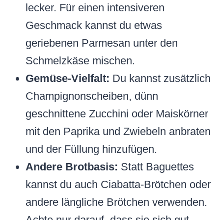
lecker. Für einen intensiveren
Geschmack kannst du etwas
geriebenen Parmesan unter den
Schmelzkäse mischen.
Gemüse-Vielfalt:
Du kannst zusätzlich
Champignonscheiben, dünn
geschnittene Zucchini oder Maiskörner
mit den Paprika und Zwiebeln anbraten
und der Füllung hinzufügen.
Andere Brotbasis:
Statt Baguettes
kannst du auch Ciabatta-Brötchen oder
andere längliche Brötchen verwenden.
Achte nur darauf, dass sie sich gut