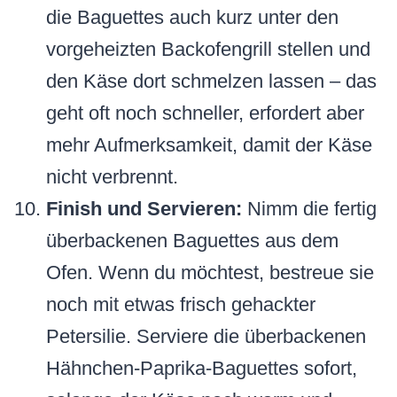
die Baguettes auch kurz unter den
vorgeheizten Backofengrill stellen und
den Käse dort schmelzen lassen – das
geht oft noch schneller, erfordert aber
mehr Aufmerksamkeit, damit der Käse
nicht verbrennt.
Finish und Servieren:
Nimm die fertig
überbackenen Baguettes aus dem
Ofen. Wenn du möchtest, bestreue sie
noch mit etwas frisch gehackter
Petersilie. Serviere die überbackenen
Hähnchen-Paprika-Baguettes sofort,