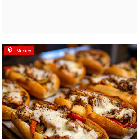
Merken