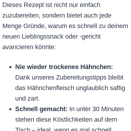
Dieses Rezept ist nicht nur einfach
zuzubereiten, sondern bietet auch jede
Menge Gründe, warum es schnell zu deinem
neuen Lieblingssnack oder -gericht
avancieren könnte:
Nie wieder trockenes Hähnchen:
Dank unseres Zubereitungstipps bleibt
das Hähnchenfleisch unglaublich saftig
und zart.
Schnell gemacht:
In unter 30 Minuten
stehen diese Köstlichkeiten auf dem
Tisch – ideal, wenn es mal schnell