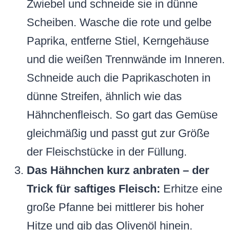
Zwiebel und schneide sie in dünne
Scheiben. Wasche die rote und gelbe
Paprika, entferne Stiel, Kerngehäuse
und die weißen Trennwände im Inneren.
Schneide auch die Paprikaschoten in
dünne Streifen, ähnlich wie das
Hähnchenfleisch. So gart das Gemüse
gleichmäßig und passt gut zur Größe
der Fleischstücke in der Füllung.
Das Hähnchen kurz anbraten – der
Trick für saftiges Fleisch:
Erhitze eine
große Pfanne bei mittlerer bis hoher
Hitze und gib das Olivenöl hinein.