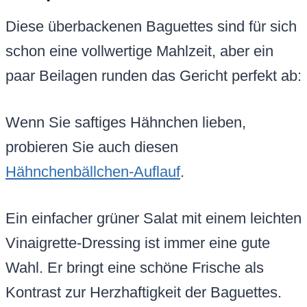
Diese überbackenen Baguettes sind für sich
schon eine vollwertige Mahlzeit, aber ein
paar Beilagen runden das Gericht perfekt ab:
Wenn Sie saftiges Hähnchen lieben,
probieren Sie auch diesen
Hähnchenbällchen-Auflauf
.
Ein einfacher grüner Salat mit einem leichten
Vinaigrette-Dressing ist immer eine gute
Wahl. Er bringt eine schöne Frische als
Kontrast zur Herzhaftigkeit der Baguettes.