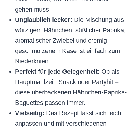
gehen muss.
Unglaublich lecker:
Die Mischung aus
würzigem Hähnchen, süßlicher Paprika,
aromatischer Zwiebel und cremig
geschmolzenem Käse ist einfach zum
Niederknien.
Perfekt für jede Gelegenheit:
Ob als
Hauptmahlzeit, Snack oder Partyhit –
diese überbackenen Hähnchen-Paprika-
Baguettes passen immer.
Vielseitig:
Das Rezept lässt sich leicht
anpassen und mit verschiedenen