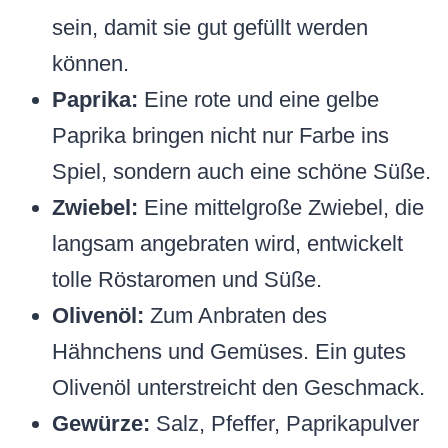
sein, damit sie gut gefüllt werden
können.
Paprika:
Eine rote und eine gelbe
Paprika bringen nicht nur Farbe ins
Spiel, sondern auch eine schöne Süße.
Zwiebel:
Eine mittelgroße Zwiebel, die
langsam angebraten wird, entwickelt
tolle Röstaromen und Süße.
Olivenöl:
Zum Anbraten des
Hähnchens und Gemüses. Ein gutes
Olivenöl unterstreicht den Geschmack.
Gewürze:
Salz, Pfeffer, Paprikapulver