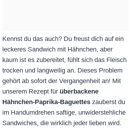
Kennst du das auch? Du freust dich auf ein
leckeres Sandwich mit Hähnchen, aber
kaum ist es zubereitet, fühlt sich das Fleisch
trocken und langweilig an. Dieses Problem
gehört ab sofort der Vergangenheit an! Mit
unserem Rezept für
überbackene
Hähnchen-Paprika-Baguettes
zauberst du
im Handumdrehen saftige, unwiderstehliche
Sandwiches, die wirklich jeder lieben wird.