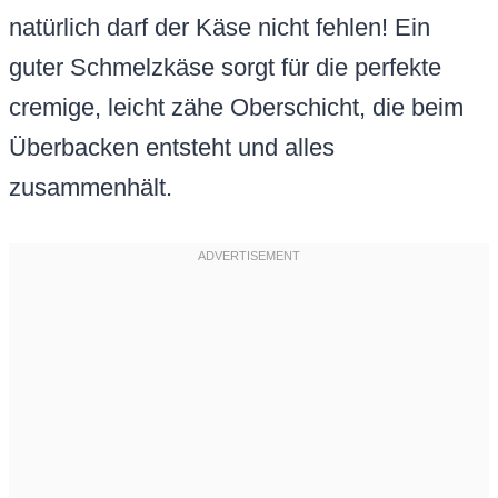
natürlich darf der Käse nicht fehlen! Ein
guter Schmelzkäse sorgt für die perfekte
cremige, leicht zähe Oberschicht, die beim
Überbacken entsteht und alles
zusammenhält.