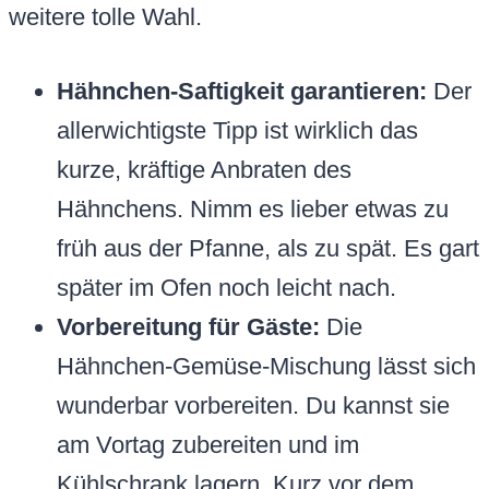
weitere tolle Wahl.
Hähnchen-Saftigkeit garantieren:
Der
allerwichtigste Tipp ist wirklich das
kurze, kräftige Anbraten des
Hähnchens. Nimm es lieber etwas zu
früh aus der Pfanne, als zu spät. Es gart
später im Ofen noch leicht nach.
Vorbereitung für Gäste:
Die
Hähnchen-Gemüse-Mischung lässt sich
wunderbar vorbereiten. Du kannst sie
am Vortag zubereiten und im
Kühlschrank lagern. Kurz vor dem