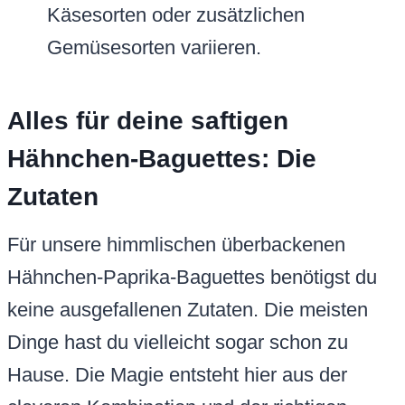
Käsesorten oder zusätzlichen
Gemüsesorten variieren.
Alles für deine saftigen
Hähnchen-Baguettes: Die
Zutaten
Für unsere himmlischen überbackenen
Hähnchen-Paprika-Baguettes benötigst du
keine ausgefallenen Zutaten. Die meisten
Dinge hast du vielleicht sogar schon zu
Hause. Die Magie entsteht hier aus der