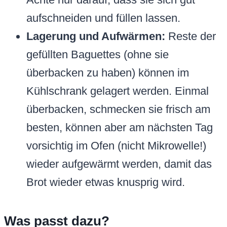
aufschneiden und füllen lassen.
Lagerung und Aufwärmen:
Reste der
gefüllten Baguettes (ohne sie
überbacken zu haben) können im
Kühlschrank gelagert werden. Einmal
überbacken, schmecken sie frisch am
besten, können aber am nächsten Tag
vorsichtig im Ofen (nicht Mikrowelle!)
wieder aufgewärmt werden, damit das
Brot wieder etwas knusprig wird.
Was passt dazu?