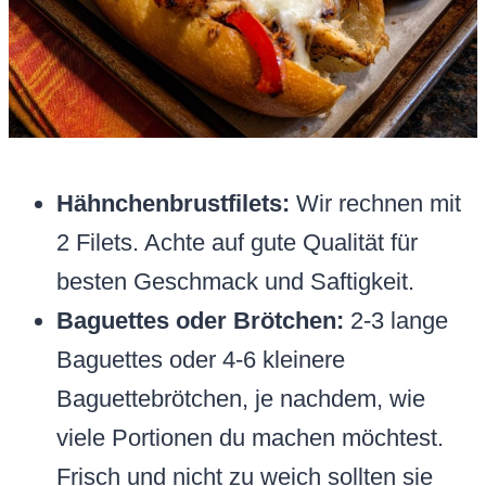
Hähnchenbrustfilets:
Wir rechnen mit
2 Filets. Achte auf gute Qualität für
besten Geschmack und Saftigkeit.
Baguettes oder Brötchen:
2-3 lange
Baguettes oder 4-6 kleinere
Baguettebrötchen, je nachdem, wie
viele Portionen du machen möchtest.
Frisch und nicht zu weich sollten sie