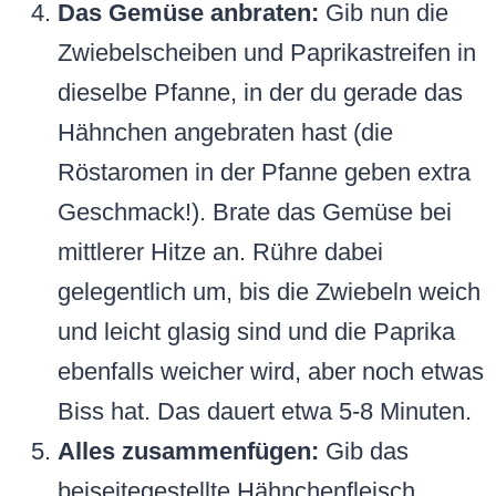
Das Gemüse anbraten:
Gib nun die
Zwiebelscheiben und Paprikastreifen in
dieselbe Pfanne, in der du gerade das
Hähnchen angebraten hast (die
Röstaromen in der Pfanne geben extra
Geschmack!). Brate das Gemüse bei
mittlerer Hitze an. Rühre dabei
gelegentlich um, bis die Zwiebeln weich
und leicht glasig sind und die Paprika
ebenfalls weicher wird, aber noch etwas
Biss hat. Das dauert etwa 5-8 Minuten.
Alles zusammenfügen:
Gib das
beiseitegestellte Hähnchenfleisch