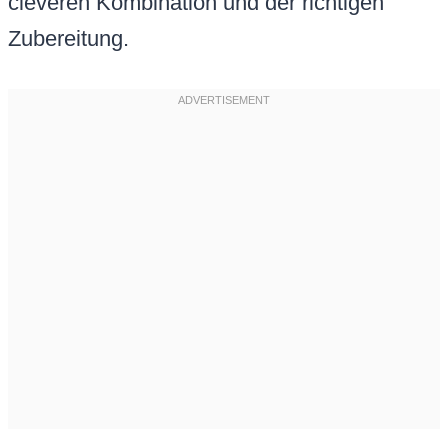
cleveren Kombination und der richtigen
Zubereitung.