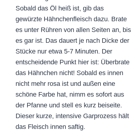
Sobald das Öl heiß ist, gib das
gewürzte Hähnchenfleisch dazu. Brate
es unter Rühren von allen Seiten an, bis
es gar ist. Das dauert je nach Dicke der
Stücke nur etwa 5-7 Minuten. Der
entscheidende Punkt hier ist: Überbrate
das Hähnchen nicht! Sobald es innen
nicht mehr rosa ist und außen eine
schöne Farbe hat, nimm es sofort aus
der Pfanne und stell es kurz beiseite.
Dieser kurze, intensive Garprozess hält
das Fleisch innen saftig.