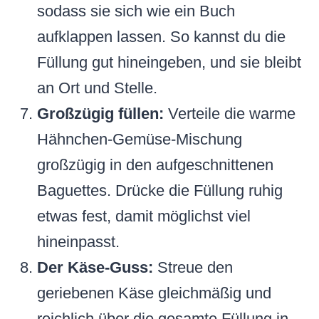
sodass sie sich wie ein Buch
aufklappen lassen. So kannst du die
Füllung gut hineingeben, und sie bleibt
an Ort und Stelle.
Großzügig füllen:
Verteile die warme
Hähnchen-Gemüse-Mischung
großzügig in den aufgeschnittenen
Baguettes. Drücke die Füllung ruhig
etwas fest, damit möglichst viel
hineinpasst.
Der Käse-Guss:
Streue den
geriebenen Käse gleichmäßig und
reichlich über die gesamte Füllung in