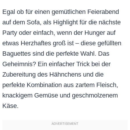
Egal ob für einen gemütlichen Feierabend
auf dem Sofa, als Highlight für die nächste
Party oder einfach, wenn der Hunger auf
etwas Herzhaftes groß ist – diese gefüllten
Baguettes sind die perfekte Wahl. Das
Geheimnis? Ein einfacher Trick bei der
Zubereitung des Hähnchens und die
perfekte Kombination aus zartem Fleisch,
knackigem Gemüse und geschmolzenem
Käse.