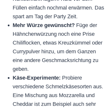
Füllen einfach nochmal erwärmen. Das
spart am Tag der Party Zeit.
Mehr Würze gewünscht?
Füge der
Hähnchenwürzung noch eine Prise
Chiliflocken, etwas Kreuzkümmel oder
Currypulver hinzu, um dem Ganzen
eine andere Geschmacksrichtung zu
geben.
Käse-Experimente:
Probiere
verschiedene Schmelzkäsesorten aus.
Eine Mischung aus Mozzarella und
Cheddar ist zum Beispiel auch sehr