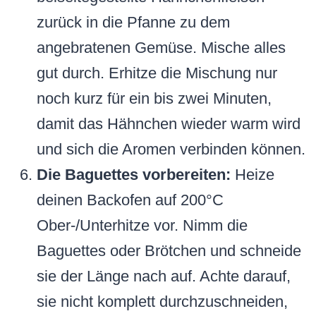
zurück in die Pfanne zu dem
angebratenen Gemüse. Mische alles
gut durch. Erhitze die Mischung nur
noch kurz für ein bis zwei Minuten,
damit das Hähnchen wieder warm wird
und sich die Aromen verbinden können.
Die Baguettes vorbereiten:
Heize
deinen Backofen auf 200°C
Ober-/Unterhitze vor. Nimm die
Baguettes oder Brötchen und schneide
sie der Länge nach auf. Achte darauf,
sie nicht komplett durchzuschneiden,