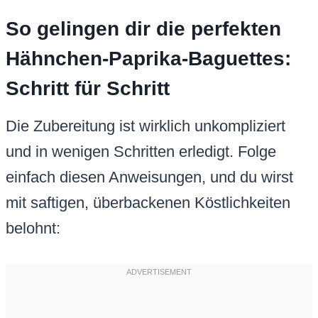
So gelingen dir die perfekten
Hähnchen-Paprika-Baguettes:
Schritt für Schritt
Die Zubereitung ist wirklich unkompliziert
und in wenigen Schritten erledigt. Folge
einfach diesen Anweisungen, und du wirst
mit saftigen, überbackenen Köstlichkeiten
belohnt: