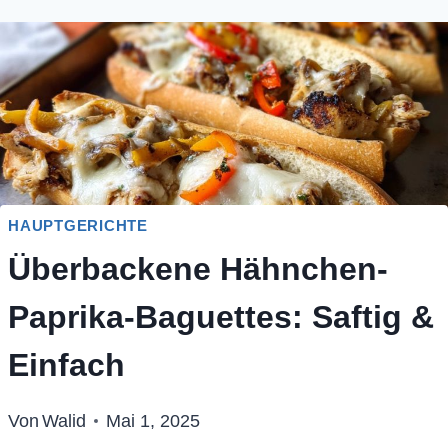
HAUPTGERICHTE
Überbackene Hähnchen-
Paprika-Baguettes: Saftig &
Einfach
Von
Walid
Mai 1, 2025