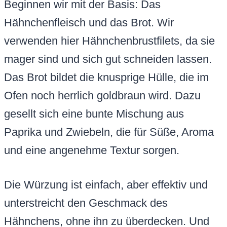
Beginnen wir mit der Basis: Das
Hähnchenfleisch und das Brot. Wir
verwenden hier Hähnchenbrustfilets, da sie
mager sind und sich gut schneiden lassen.
Das Brot bildet die knusprige Hülle, die im
Ofen noch herrlich goldbraun wird. Dazu
gesellt sich eine bunte Mischung aus
Paprika und Zwiebeln, die für Süße, Aroma
und eine angenehme Textur sorgen.
Die Würzung ist einfach, aber effektiv und
unterstreicht den Geschmack des
Hähnchens, ohne ihn zu überdecken. Und