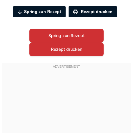
Spring zun Rezept
Rezept drucken
Spring zun Rezept
Rezept drucken