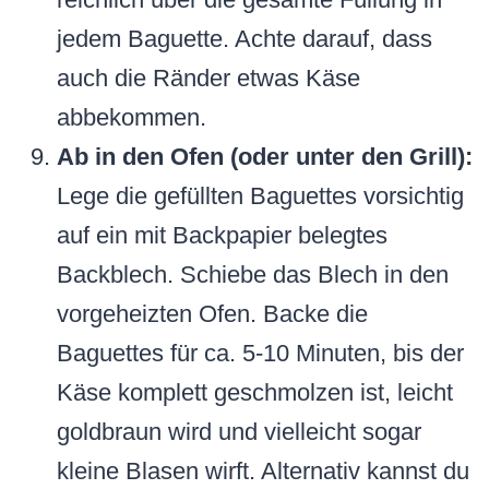
jedem Baguette. Achte darauf, dass
auch die Ränder etwas Käse
abbekommen.
Ab in den Ofen (oder unter den Grill):
Lege die gefüllten Baguettes vorsichtig
auf ein mit Backpapier belegtes
Backblech. Schiebe das Blech in den
vorgeheizten Ofen. Backe die
Baguettes für ca. 5-10 Minuten, bis der
Käse komplett geschmolzen ist, leicht
goldbraun wird und vielleicht sogar
kleine Blasen wirft. Alternativ kannst du