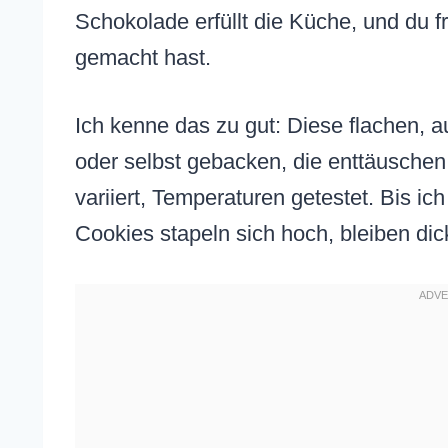
Schokolade erfüllt die Küche, und du f
gemacht hast.
Ich kenne das zu gut: Diese flachen,
oder selbst gebacken, die enttäuschen.
variiert, Temperaturen getestet. Bis ich
Cookies stapeln sich hoch, bleiben dic