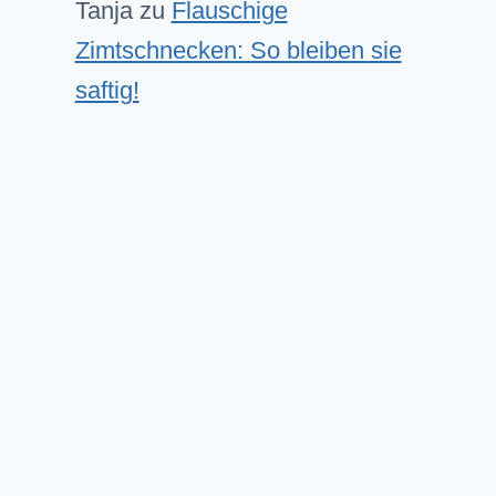
Tanja
zu
Flauschige
Zimtschnecken: So bleiben sie
saftig!