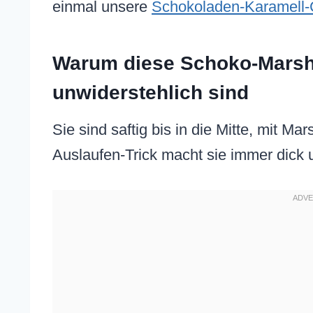
einmal unsere
Schokoladen-Karamell-
Warum diese Schoko-Mars
unwiderstehlich sind
Sie sind saftig bis in die Mitte, mit Ma
Auslaufen-Trick macht sie immer dick 