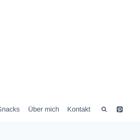
Snacks
Über mich
Kontakt