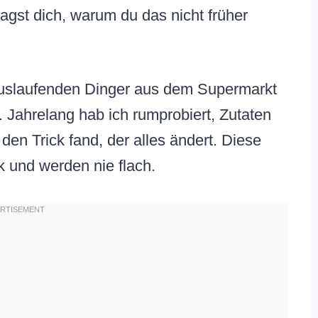
ragst dich, warum du das nicht früher
 auslaufenden Dinger aus dem Supermarkt
 Jahrelang hab ich rumprobiert, Zutaten
 den Trick fand, der alles ändert. Diese
k und werden nie flach.