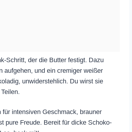
Schritt, der die Butter festigt. Dazu
n aufgehen, und ein cremiger weißer
koladig, unwiderstehlich. Du wirst sie
 Teilen.
für intensiven Geschmack, brauner
st pure Freude. Bereit für dicke Schoko-