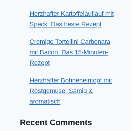
Herzhafter Kartoffelauflauf mit
Speck: Das beste Rezept
Cremige Tortellini Carbonara
mit Bacon: Das 15-Minuten-
Rezept
Herzhafter Bohneneintopf mit
Röstgemüse: Sämig &
aromatisch
Recent Comments