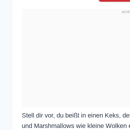
Stell dir vor, du beißt in einen Keks, d
und Marshmallows wie kleine Wolken e