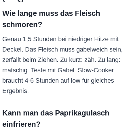
Wie lange muss das Fleisch
schmoren?
Genau 1,5 Stunden bei niedriger Hitze mit
Deckel. Das Fleisch muss gabelweich sein,
zerfällt beim Ziehen. Zu kurz: zäh. Zu lang:
matschig. Teste mit Gabel. Slow-Cooker
braucht 4-6 Stunden auf low für gleiches
Ergebnis.
Kann man das Paprikagulasch
einfrieren?