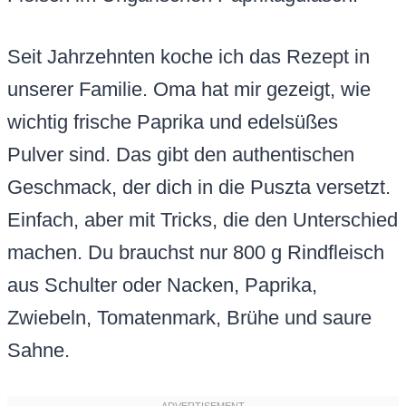
Seit Jahrzehnten koche ich das Rezept in
unserer Familie. Oma hat mir gezeigt, wie
wichtig frische Paprika und edelsüßes
Pulver sind. Das gibt den authentischen
Geschmack, der dich in die Puszta versetzt.
Einfach, aber mit Tricks, die den Unterschied
machen. Du brauchst nur 800 g Rindfleisch
aus Schulter oder Nacken, Paprika,
Zwiebeln, Tomatenmark, Brühe und saure
Sahne.