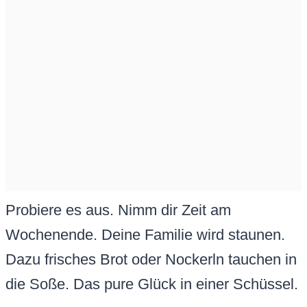
Probiere es aus. Nimm dir Zeit am
Wochenende. Deine Familie wird staunen.
Dazu frisches Brot oder Nockerln tauchen in
die Soße. Das pure Glück in einer Schüssel.