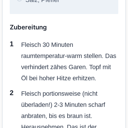
Zubereitung
Fleisch 30 Minuten
raumtemperatur-warm stellen. Das
verhindert zähes Garen. Topf mit
Öl bei hoher Hitze erhitzen.
Fleisch portionsweise (nicht
überladen!) 2-3 Minuten scharf
anbraten, bis es braun ist.
Herausnehmen. Das ist der