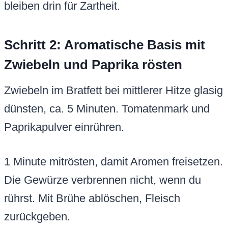
bleiben drin für Zartheit.
Schritt 2: Aromatische Basis mit
Zwiebeln und Paprika rösten
Zwiebeln im Bratfett bei mittlerer Hitze glasig
dünsten, ca. 5 Minuten. Tomatenmark und
Paprikapulver einrühren.
1 Minute mitrösten, damit Aromen freisetzen.
Die Gewürze verbrennen nicht, wenn du
rührst. Mit Brühe ablöschen, Fleisch
zurückgeben.