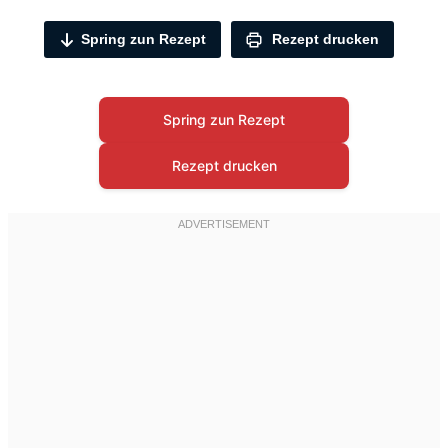
Spring zun Rezept
Rezept drucken
Spring zun Rezept
Rezept drucken