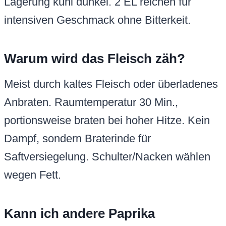
Lagerung kühl dunkel. 2 EL reichen für
intensiven Geschmack ohne Bitterkeit.
Warum wird das Fleisch zäh?
Meist durch kaltes Fleisch oder überladenes
Anbraten. Raumtemperatur 30 Min.,
portionsweise braten bei hoher Hitze. Kein
Dampf, sondern Braterinde für
Saftversiegelung. Schulter/Nacken wählen
wegen Fett.
Kann ich andere Paprika