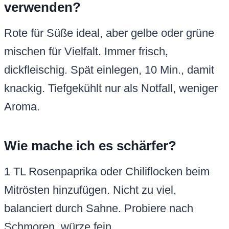
verwenden?
Rote für Süße ideal, aber gelbe oder grüne
mischen für Vielfalt. Immer frisch,
dickfleischig. Spät einlegen, 10 Min., damit
knackig. Tiefgekühlt nur als Notfall, weniger
Aroma.
Wie mache ich es schärfer?
1 TL Rosenpaprika oder Chiliflocken beim
Mitrösten hinzufügen. Nicht zu viel,
balanciert durch Sahne. Probiere nach
Schmoren, würze fein.