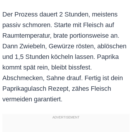
Der Prozess dauert 2 Stunden, meistens
passiv schmoren. Starte mit Fleisch auf
Raumtemperatur, brate portionsweise an.
Dann Zwiebeln, Gewürze rösten, ablöschen
und 1,5 Stunden köcheln lassen. Paprika
kommt spät rein, bleibt bissfest.
Abschmecken, Sahne drauf. Fertig ist dein
Paprikagulasch Rezept, zähes Fleisch
vermeiden garantiert.