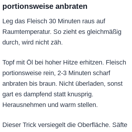
portionsweise anbraten
Leg das Fleisch 30 Minuten raus auf
Raumtemperatur. So zieht es gleichmäßig
durch, wird nicht zäh.
Topf mit Öl bei hoher Hitze erhitzen. Fleisch
portionsweise rein, 2-3 Minuten scharf
anbraten bis braun. Nicht überladen, sonst
gart es dampfend statt knusprig.
Herausnehmen und warm stellen.
Dieser Trick versiegelt die Oberfläche. Säfte