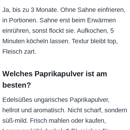
Ja, bis zu 3 Monate. Ohne Sahne einfrieren,
in Portionen. Sahne erst beim Erwärmen
einrühren, sonst flockt sie. Aufkochen, 5
Minuten köcheln lassen. Textur bleibt top,
Fleisch zart.
Welches Paprikapulver ist am
besten?
Edelsüßes ungarisches Paprikapulver,
hellrot und aromatisch. Nicht scharf, sondern
süß-mild. Frisch mahlen oder kaufen,