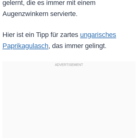
gelernt, die es immer mit einem
Augenzwinkern servierte.
Hier ist ein Tipp für zartes
ungarisches
Paprikagulasch
, das immer gelingt.