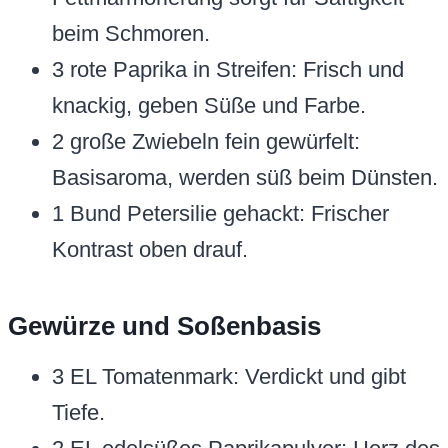
beim Schmoren.
3 rote Paprika in Streifen: Frisch und
knackig, geben Süße und Farbe.
2 große Zwiebeln fein gewürfelt:
Basisaroma, werden süß beim Dünsten.
1 Bund Petersilie gehackt: Frischer
Kontrast oben drauf.
Gewürze und Soßenbasis
3 EL Tomatenmark: Verdickt und gibt
Tiefe.