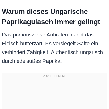
Warum dieses Ungarische
Paprikagulasch immer gelingt
Das portionsweise Anbraten macht das
Fleisch butterzart. Es versiegelt Säfte ein,
verhindert Zähigkeit. Authentisch ungarisch
durch edelsüßes Paprika.