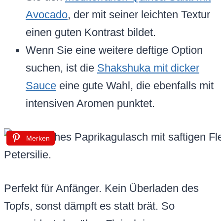
Avocado
, der mit seiner leichten Textur
einen guten Kontrast bildet.
Wenn Sie eine weitere deftige Option
suchen, ist die
Shakshuka mit dicker
Sauce
eine gute Wahl, die ebenfalls mit
intensiven Aromen punktet.
Merken
Perfekt für Anfänger. Kein Überladen des
Topfs, sonst dämpft es statt brät. So