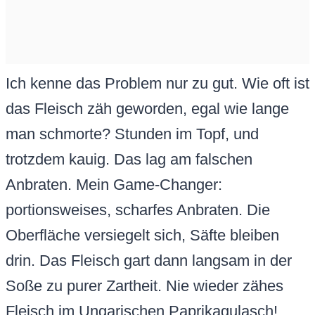
Ich kenne das Problem nur zu gut. Wie oft ist
das Fleisch zäh geworden, egal wie lange
man schmorte? Stunden im Topf, und
trotzdem kauig. Das lag am falschen
Anbraten. Mein Game-Changer:
portionsweises, scharfes Anbraten. Die
Oberfläche versiegelt sich, Säfte bleiben
drin. Das Fleisch gart dann langsam in der
Soße zu purer Zartheit. Nie wieder zähes
Fleisch im Ungarischen Paprikagulasch!