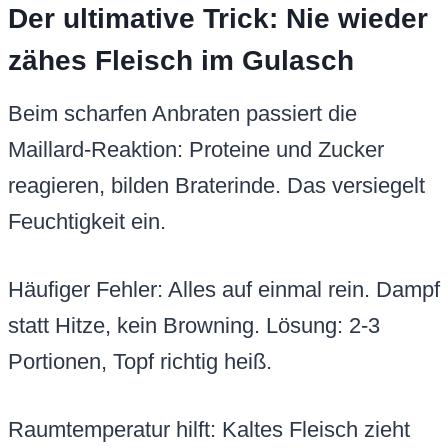
Der ultimative Trick: Nie wieder
zähes Fleisch im Gulasch
Beim scharfen Anbraten passiert die
Maillard-Reaktion: Proteine und Zucker
reagieren, bilden Braterinde. Das versiegelt
Feuchtigkeit ein.
Häufiger Fehler: Alles auf einmal rein. Dampf
statt Hitze, kein Browning. Lösung: 2-3
Portionen, Topf richtig heiß.
Raumtemperatur hilft: Kaltes Fleisch zieht