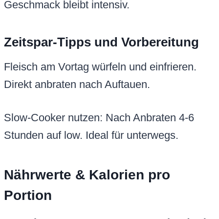
Geschmack bleibt intensiv.
Zeitspar-Tipps und Vorbereitung
Fleisch am Vortag würfeln und einfrieren.
Direkt anbraten nach Auftauen.
Slow-Cooker nutzen: Nach Anbraten 4-6
Stunden auf low. Ideal für unterwegs.
Nährwerte & Kalorien pro
Portion