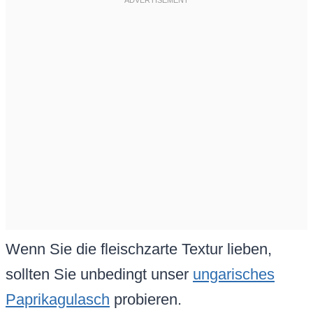
Wenn Sie die fleischzarte Textur lieben,
sollten Sie unbedingt unser
ungarisches
Paprikagulasch
probieren.