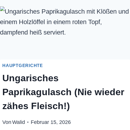
HAUPTGERICHTE
Ungarisches
Paprikagulasch (Nie wieder
zähes Fleisch!)
Von
Walid
Februar 15, 2026