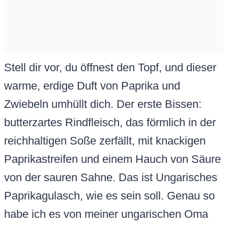
Stell dir vor, du öffnest den Topf, und dieser
warme, erdige Duft von Paprika und
Zwiebeln umhüllt dich. Der erste Bissen:
butterzartes Rindfleisch, das förmlich in der
reichhaltigen Soße zerfällt, mit knackigen
Paprikastreifen und einem Hauch von Säure
von der sauren Sahne. Das ist Ungarisches
Paprikagulasch, wie es sein soll. Genau so
habe ich es von meiner ungarischen Oma