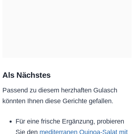
Als Nächstes
Passend zu diesem herzhaften Gulasch
könnten Ihnen diese Gerichte gefallen.
Für eine frische Ergänzung, probieren
Sie den
mediterranen Quinoa-Salat mit