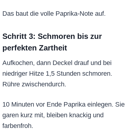
Das baut die volle Paprika-Note auf.
Schritt 3: Schmoren bis zur
perfekten Zartheit
Aufkochen, dann Deckel drauf und bei
niedriger Hitze 1,5 Stunden schmoren.
Rühre zwischendurch.
10 Minuten vor Ende Paprika einlegen. Sie
garen kurz mit, bleiben knackig und
farbenfroh.