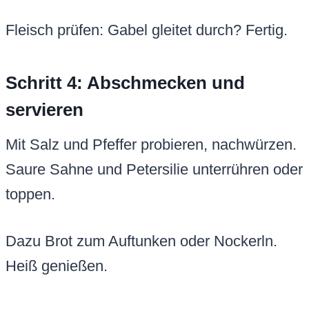
Fleisch prüfen: Gabel gleitet durch? Fertig.
Schritt 4: Abschmecken und
servieren
Mit Salz und Pfeffer probieren, nachwürzen.
Saure Sahne und Petersilie unterrühren oder
toppen.
Dazu Brot zum Auftunken oder Nockerln.
Heiß genießen.