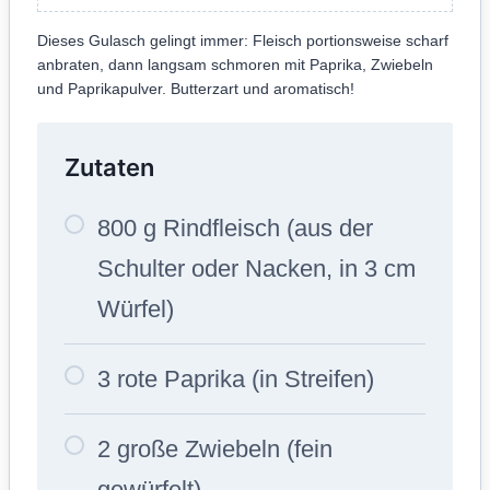
Dieses Gulasch gelingt immer: Fleisch portionsweise scharf
anbraten, dann langsam schmoren mit Paprika, Zwiebeln
und Paprikapulver. Butterzart und aromatisch!
Zutaten
800 g Rindfleisch (aus der
Schulter oder Nacken, in 3 cm
Würfel)
3 rote Paprika (in Streifen)
2 große Zwiebeln (fein
gewürfelt)