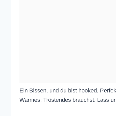
Ein Bissen, und du bist hooked. Perfe
Warmes, Tröstendes brauchst. Lass uns