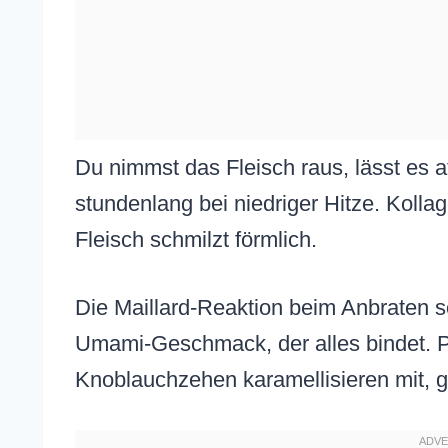
Du nimmst das Fleisch raus, lässt es a
stundenlang bei niedriger Hitze. Kollag
Fleisch schmilzt förmlich.
Die Maillard-Reaktion beim Anbraten so
Umami-Geschmack, der alles bindet. 
Knoblauchzehen karamellisieren mit,