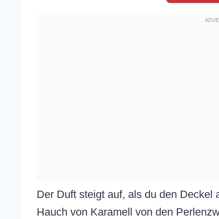
Der Duft steigt auf, als du den Deckel
Hauch von Karamell von den Perlenzwi