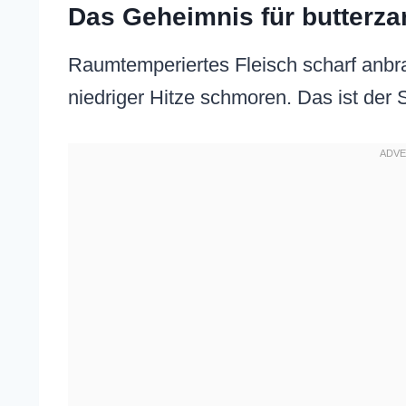
Das Geheimnis für butterz
Raumtemperiertes Fleisch scharf anbr
niedriger Hitze schmoren. Das ist der 