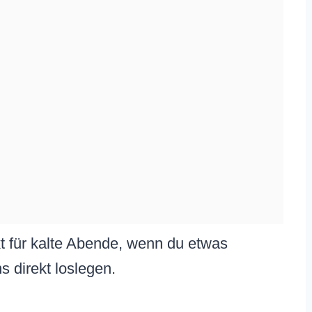
kt für kalte Abende, wenn du etwas
 direkt loslegen.