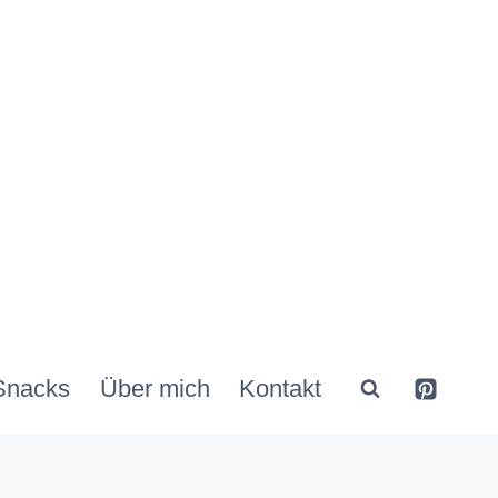
Snacks
Über mich
Kontakt