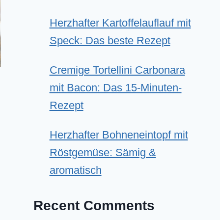
Herzhafter Kartoffelauflauf mit
Speck: Das beste Rezept
Cremige Tortellini Carbonara
mit Bacon: Das 15-Minuten-
Rezept
Herzhafter Bohneneintopf mit
Röstgemüse: Sämig &
aromatisch
Recent Comments