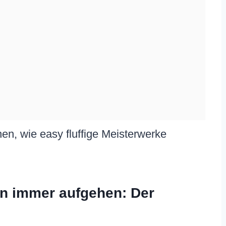
en, wie easy fluffige Meisterwerke
n immer aufgehen: Der