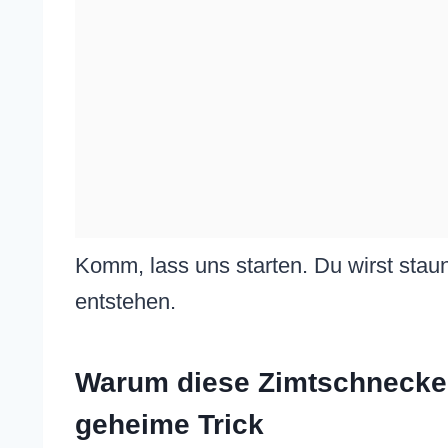
Komm, lass uns starten. Du wirst staun
entstehen.
Warum diese Zimtschnecke
geheime Trick