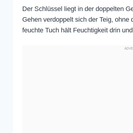
Der Schlüssel liegt in der doppelten 
Gehen verdoppelt sich der Teig, ohne 
feuchte Tuch hält Feuchtigkeit drin und