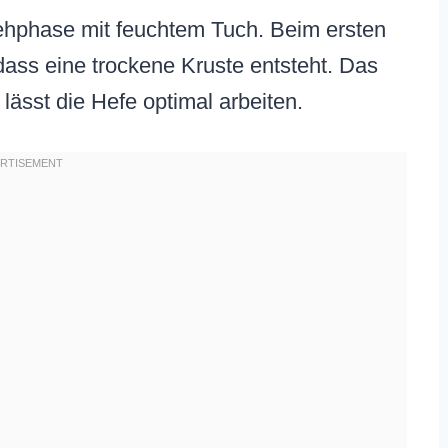
Gehphase mit feuchtem Tuch. Beim ersten
dass eine trockene Kruste entsteht. Das
 lässt die Hefe optimal arbeiten.