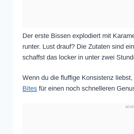
Der erste Bissen explodiert mit Karame
runter. Lust drauf? Die Zutaten sind ei
schaffst das locker in unter zwei Stund
Wenn du die fluffige Konsistenz liebst
Bites
für einen noch schnelleren Genu