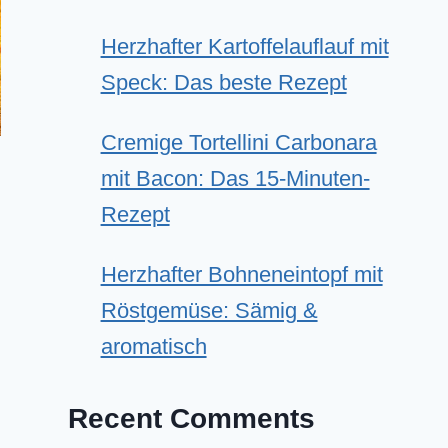
Herzhafter Kartoffelauflauf mit
Speck: Das beste Rezept
Cremige Tortellini Carbonara
mit Bacon: Das 15-Minuten-
Rezept
Herzhafter Bohneneintopf mit
Röstgemüse: Sämig &
aromatisch
Recent Comments