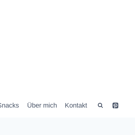
Snacks
Über mich
Kontakt