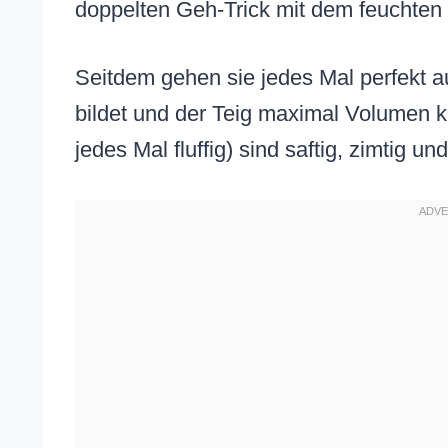
doppelten Geh-Trick mit dem feuchten
Seitdem gehen sie jedes Mal perfekt au
bildet und der Teig maximal Volumen k
jedes Mal fluffig) sind saftig, zimtig u