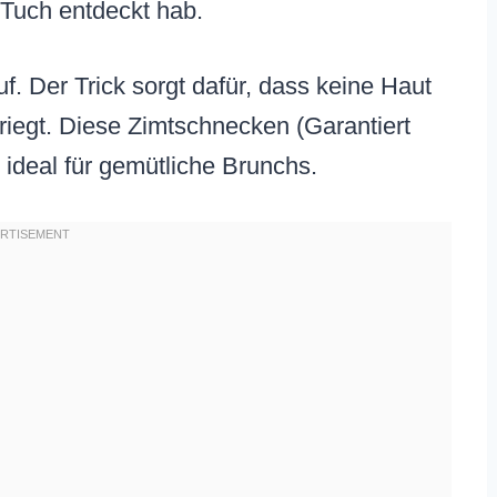
 Tuch entdeckt hab.
f. Der Trick sorgt dafür, dass keine Haut
riegt. Diese Zimtschnecken (Garantiert
nd ideal für gemütliche Brunchs.