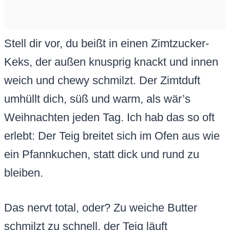
Stell dir vor, du beißt in einen Zimtzucker-
Keks, der außen knusprig knackt und innen
weich und chewy schmilzt. Der Zimtduft
umhüllt dich, süß und warm, als wär’s
Weihnachten jeden Tag. Ich hab das so oft
erlebt: Der Teig breitet sich im Ofen aus wie
ein Pfannkuchen, statt dick und rund zu
bleiben.
Das nervt total, oder? Zu weiche Butter
schmilzt zu schnell, der Teig läuft