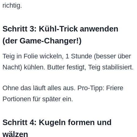
richtig.
Schritt 3: Kühl-Trick anwenden
(der Game-Changer!)
Teig in Folie wickeln, 1 Stunde (besser über
Nacht) kühlen. Butter festigt, Teig stabilisiert.
Ohne das läuft alles aus. Pro-Tipp: Friere
Portionen für später ein.
Schritt 4: Kugeln formen und
wälzen