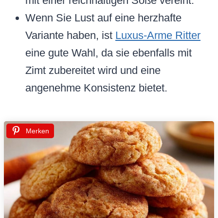
mit einer reichhaltigen Soße vereint.
Wenn Sie Lust auf eine herzhafte
Variante haben, ist
Luxus-Arme Ritter
eine gute Wahl, da sie ebenfalls mit
Zimt zubereitet wird und eine
angenehme Konsistenz bietet.
Merken