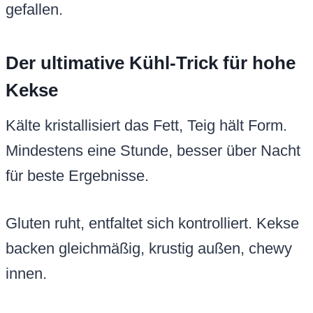
gefallen.
Der ultimative Kühl-Trick für hohe
Kekse
Kälte kristallisiert das Fett, Teig hält Form.
Mindestens eine Stunde, besser über Nacht
für beste Ergebnisse.
Gluten ruht, entfaltet sich kontrolliert. Kekse
backen gleichmäßig, krustig außen, chewy
innen.