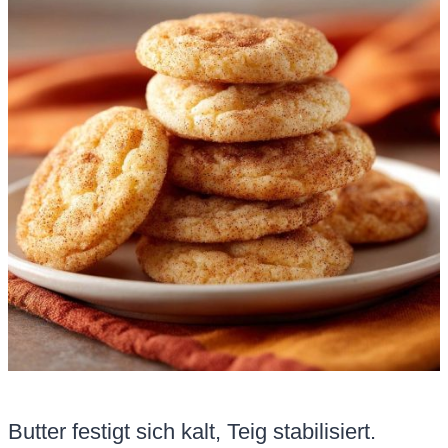
Butter festigt sich kalt, Teig stabilisiert.