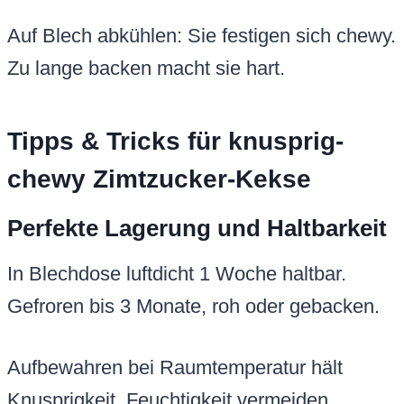
Auf Blech abkühlen: Sie festigen sich chewy.
Zu lange backen macht sie hart.
Tipps & Tricks für knusprig-
chewy Zimtzucker-Kekse
Perfekte Lagerung und Haltbarkeit
In Blechdose luftdicht 1 Woche haltbar.
Gefroren bis 3 Monate, roh oder gebacken.
Aufbewahren bei Raumtemperatur hält
Knusprigkeit. Feuchtigkeit vermeiden.