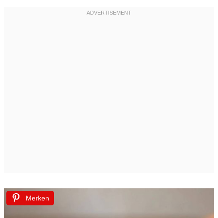
Merken