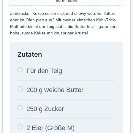
60
Minuten
Zimtzucker-Kekse sollen dick und chewy werden, flattern
aber im Ofen platt aus? Mit meiner einfachen Kühl-Trick-
Methode bleibt der Teig stabil, die Butter fest – garantiert
hohe, runde Kekse mit knuspriger Kruste!
Zutaten
Für den Teig:
200 g weiche Butter
250 g Zucker
2 Eier (Größe M)