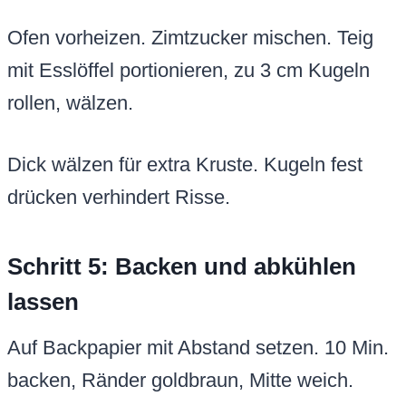
Ofen vorheizen. Zimtzucker mischen. Teig
mit Esslöffel portionieren, zu 3 cm Kugeln
rollen, wälzen.
Dick wälzen für extra Kruste. Kugeln fest
drücken verhindert Risse.
Schritt 5: Backen und abkühlen
lassen
Auf Backpapier mit Abstand setzen. 10 Min.
backen, Ränder goldbraun, Mitte weich.