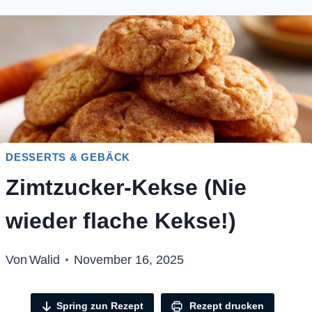
DESSERTS & GEBÄCK
Zimtzucker-Kekse (Nie
wieder flache Kekse!)
Von
Walid
November 16, 2025
Spring zun Rezept
Rezept drucken