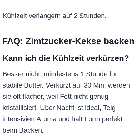
Kühlzeit verlängern auf 2 Stunden.
FAQ: Zimtzucker-Kekse backen
Kann ich die Kühlzeit verkürzen?
Besser nicht, mindestens 1 Stunde für
stabile Butter. Verkürzt auf 30 Min. werden
sie oft flacher, weil Fett nicht genug
kristallisiert. Über Nacht ist ideal, Teig
intensiviert Aroma und hält Form perfekt
beim Backen.