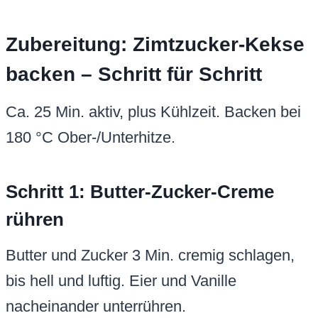
Zubereitung: Zimtzucker-Kekse
backen – Schritt für Schritt
Ca. 25 Min. aktiv, plus Kühlzeit. Backen bei
180 °C Ober-/Unterhitze.
Schritt 1: Butter-Zucker-Creme
rühren
Butter und Zucker 3 Min. cremig schlagen,
bis hell und luftig. Eier und Vanille
nacheinander unterrühren.