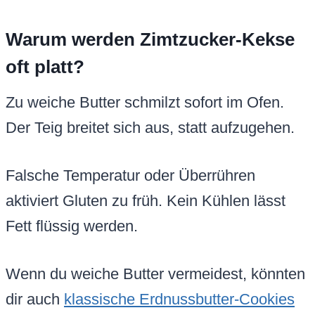
Warum werden Zimtzucker-Kekse
oft platt?
Zu weiche Butter schmilzt sofort im Ofen.
Der Teig breitet sich aus, statt aufzugehen.
Falsche Temperatur oder Überrühren
aktiviert Gluten zu früh. Kein Kühlen lässt
Fett flüssig werden.
Wenn du weiche Butter vermeidest, könnten
dir auch
klassische Erdnussbutter-Cookies