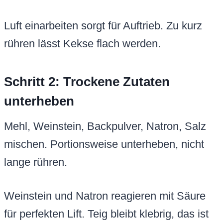
Luft einarbeiten sorgt für Auftrieb. Zu kurz
rühren lässt Kekse flach werden.
Schritt 2: Trockene Zutaten
unterheben
Mehl, Weinstein, Backpulver, Natron, Salz
mischen. Portionsweise unterheben, nicht
lange rühren.
Weinstein und Natron reagieren mit Säure
für perfekten Lift. Teig bleibt klebrig, das ist