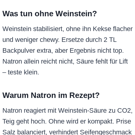
Was tun ohne Weinstein?
Weinstein stabilisiert, ohne ihn Kekse flacher
und weniger chewy. Ersetze durch 2 TL
Backpulver extra, aber Ergebnis nicht top.
Natron allein reicht nicht, Säure fehlt für Lift
– teste klein.
Warum Natron im Rezept?
Natron reagiert mit Weinstein-Säure zu CO2,
Teig geht hoch. Ohne wird er kompakt. Prise
Salz balanciert, verhindert Seifengeschmack