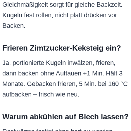
Gleichmäßigkeit sorgt für gleiche Backzeit.
Kugeln fest rollen, nicht platt drücken vor
Backen.
Frieren Zimtzucker-Keksteig ein?
Ja, portionierte Kugeln inwälzen, frieren,
dann backen ohne Auftauen +1 Min. Hält 3
Monate. Gebacken frieren, 5 Min. bei 160 °C
aufbacken – frisch wie neu.
Warum abkühlen auf Blech lassen?