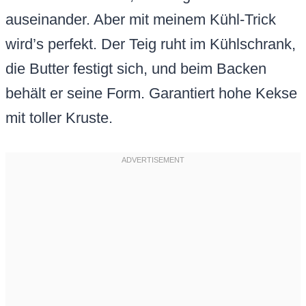
auseinander. Aber mit meinem Kühl-Trick
wird’s perfekt. Der Teig ruht im Kühlschrank,
die Butter festigt sich, und beim Backen
behält er seine Form. Garantiert hohe Kekse
mit toller Kruste.