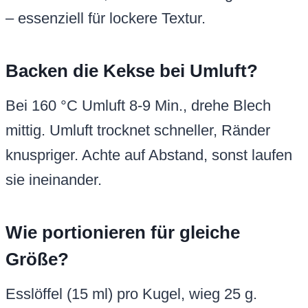
– essenziell für lockere Textur.
Backen die Kekse bei Umluft?
Bei 160 °C Umluft 8-9 Min., drehe Blech
mittig. Umluft trocknet schneller, Ränder
knuspriger. Achte auf Abstand, sonst laufen
sie ineinander.
Wie portionieren für gleiche
Größe?
Esslöffel (15 ml) pro Kugel, wieg 25 g.