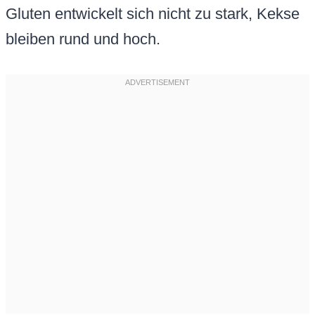
Gluten entwickelt sich nicht zu stark, Kekse
bleiben rund und hoch.