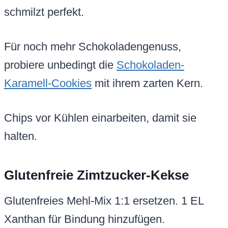
schmilzt perfekt.
Für noch mehr Schokoladengenuss,
probiere unbedingt die
Schokoladen-
Karamell-Cookies
mit ihrem zarten Kern.
Chips vor Kühlen einarbeiten, damit sie
halten.
Glutenfreie Zimtzucker-Kekse
Glutenfreies Mehl-Mix 1:1 ersetzen. 1 EL
Xanthan für Bindung hinzufügen.