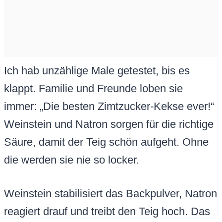
Ich hab unzählige Male getestet, bis es
klappt. Familie und Freunde loben sie
immer: „Die besten Zimtzucker-Kekse ever!“
Weinstein und Natron sorgen für die richtige
Säure, damit der Teig schön aufgeht. Ohne
die werden sie nie so locker.
Weinstein stabilisiert das Backpulver, Natron
reagiert drauf und treibt den Teig hoch. Das