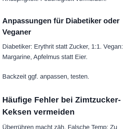
Anpassungen für Diabetiker oder
Veganer
Diabetiker: Erythrit statt Zucker, 1:1. Vegan:
Margarine, Apfelmus statt Eier.
Backzeit ggf. anpassen, testen.
Häufige Fehler bei Zimtzucker-
Keksen vermeiden
Überrühren macht zäh. Falsche Temp: Zu