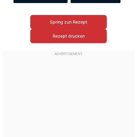
Spring zun Rezept
Rezept drucken