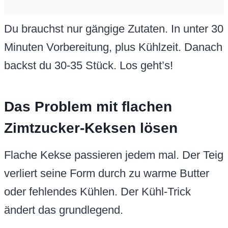
Du brauchst nur gängige Zutaten. In unter 30
Minuten Vorbereitung, plus Kühlzeit. Danach
backst du 30-35 Stück. Los geht’s!
Das Problem mit flachen
Zimtzucker-Keksen lösen
Flache Kekse passieren jedem mal. Der Teig
verliert seine Form durch zu warme Butter
oder fehlendes Kühlen. Der Kühl-Trick
ändert das grundlegend.