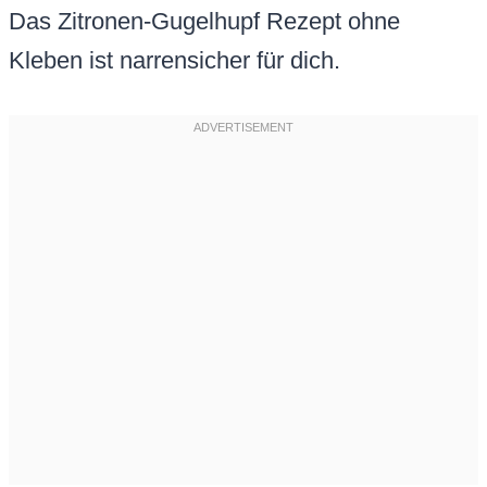
Das Zitronen-Gugelhupf Rezept ohne
Kleben ist narrensicher für dich.