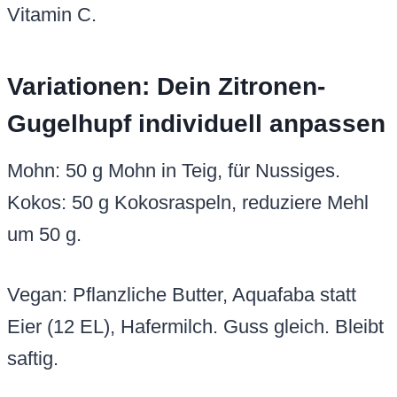
Vitamin C.
Variationen: Dein Zitronen-
Gugelhupf individuell anpassen
Mohn: 50 g Mohn in Teig, für Nussiges.
Kokos: 50 g Kokosraspeln, reduziere Mehl
um 50 g.
Vegan: Pflanzliche Butter, Aquafaba statt
Eier (12 EL), Hafermilch. Guss gleich. Bleibt
saftig.