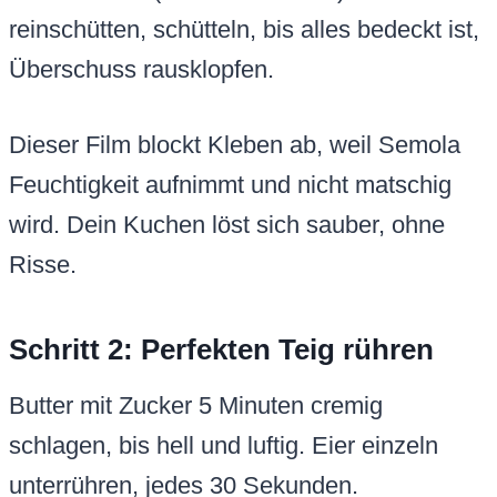
reinschütten, schütteln, bis alles bedeckt ist,
Überschuss rausklopfen.
Dieser Film blockt Kleben ab, weil Semola
Feuchtigkeit aufnimmt und nicht matschig
wird. Dein Kuchen löst sich sauber, ohne
Risse.
Schritt 2: Perfekten Teig rühren
Butter mit Zucker 5 Minuten cremig
schlagen, bis hell und luftig. Eier einzeln
unterrühren, jedes 30 Sekunden.