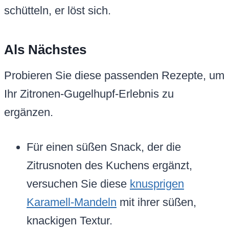
schütteln, er löst sich.
Als Nächstes
Probieren Sie diese passenden Rezepte, um
Ihr Zitronen-Gugelhupf-Erlebnis zu
ergänzen.
Für einen süßen Snack, der die
Zitrusnoten des Kuchens ergänzt,
versuchen Sie diese
knusprigen
Karamell-Mandeln
mit ihrer süßen,
knackigen Textur.