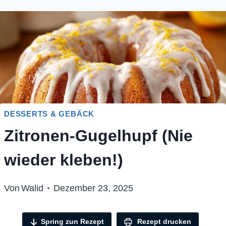
DESSERTS & GEBÄCK
Zitronen-Gugelhupf (Nie
wieder kleben!)
Von
Walid
Dezember 23, 2025
Spring zun Rezept
Rezept drucken