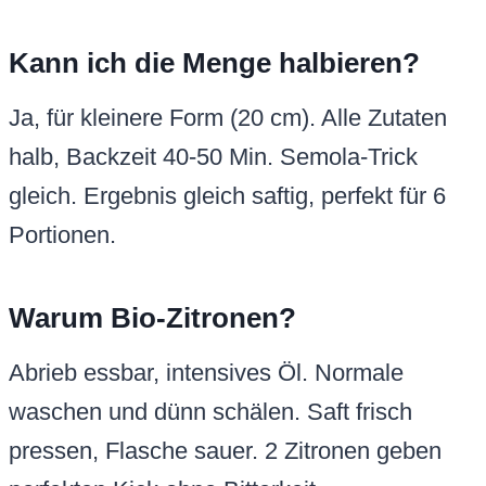
Kann ich die Menge halbieren?
Ja, für kleinere Form (20 cm). Alle Zutaten
halb, Backzeit 40-50 Min. Semola-Trick
gleich. Ergebnis gleich saftig, perfekt für 6
Portionen.
Warum Bio-Zitronen?
Abrieb essbar, intensives Öl. Normale
waschen und dünn schälen. Saft frisch
pressen, Flasche sauer. 2 Zitronen geben