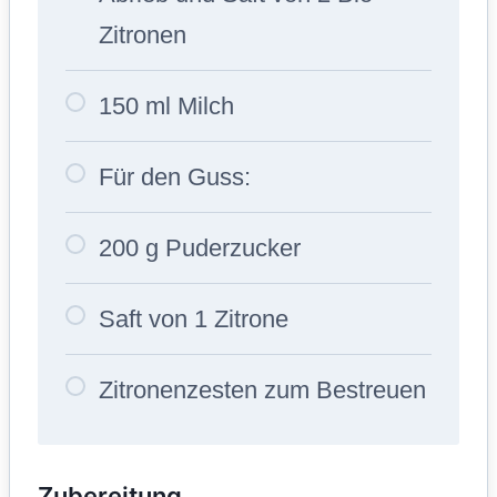
Zitronen
150 ml Milch
Für den Guss:
200 g Puderzucker
Saft von 1 Zitrone
Zitronenzesten zum Bestreuen
Zubereitung