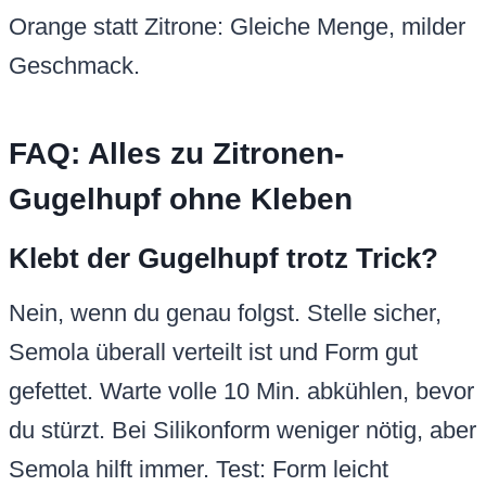
Orange statt Zitrone: Gleiche Menge, milder
Geschmack.
FAQ: Alles zu Zitronen-
Gugelhupf ohne Kleben
Klebt der Gugelhupf trotz Trick?
Nein, wenn du genau folgst. Stelle sicher,
Semola überall verteilt ist und Form gut
gefettet. Warte volle 10 Min. abkühlen, bevor
du stürzt. Bei Silikonform weniger nötig, aber
Semola hilft immer. Test: Form leicht