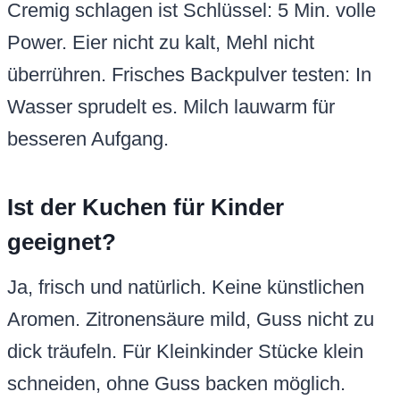
Cremig schlagen ist Schlüssel: 5 Min. volle
Power. Eier nicht zu kalt, Mehl nicht
überrühren. Frisches Backpulver testen: In
Wasser sprudelt es. Milch lauwarm für
besseren Aufgang.
Ist der Kuchen für Kinder
geeignet?
Ja, frisch und natürlich. Keine künstlichen
Aromen. Zitronensäure mild, Guss nicht zu
dick träufeln. Für Kleinkinder Stücke klein
schneiden, ohne Guss backen möglich.