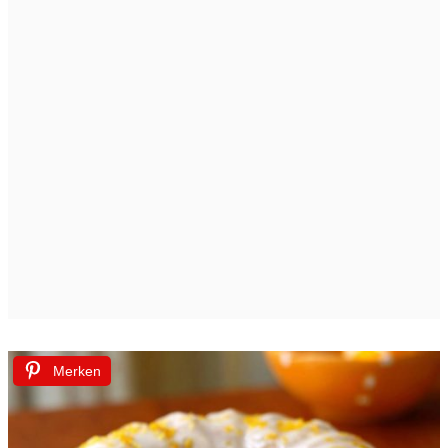
Merken