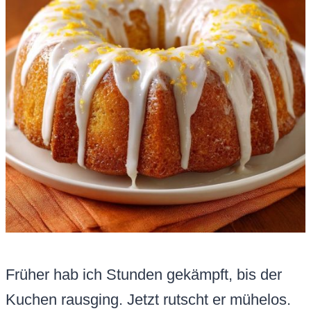
Früher hab ich Stunden gekämpft, bis der
Kuchen rausging. Jetzt rutscht er mühelos.