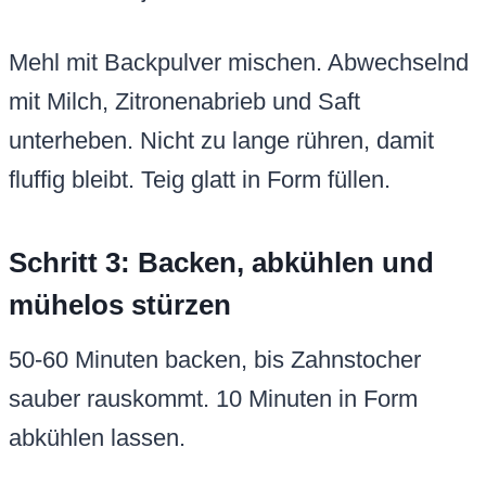
Mehl mit Backpulver mischen. Abwechselnd
mit Milch, Zitronenabrieb und Saft
unterheben. Nicht zu lange rühren, damit
fluffig bleibt. Teig glatt in Form füllen.
Schritt 3: Backen, abkühlen und
mühelos stürzen
50-60 Minuten backen, bis Zahnstocher
sauber rauskommt. 10 Minuten in Form
abkühlen lassen.