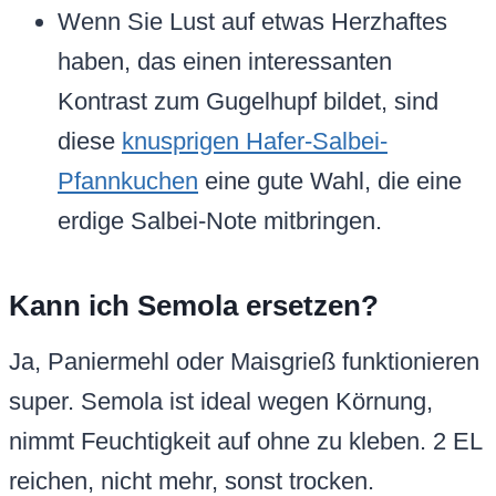
Wenn Sie Lust auf etwas Herzhaftes
haben, das einen interessanten
Kontrast zum Gugelhupf bildet, sind
diese
knusprigen Hafer-Salbei-
Pfannkuchen
eine gute Wahl, die eine
erdige Salbei-Note mitbringen.
Kann ich Semola ersetzen?
Ja, Paniermehl oder Maisgrieß funktionieren
super. Semola ist ideal wegen Körnung,
nimmt Feuchtigkeit auf ohne zu kleben. 2 EL
reichen, nicht mehr, sonst trocken.