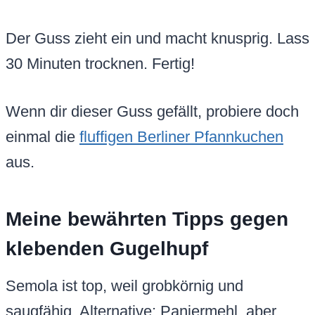
Der Guss zieht ein und macht knusprig. Lass
30 Minuten trocknen. Fertig!
Wenn dir dieser Guss gefällt, probiere doch
einmal die
fluffigen Berliner Pfannkuchen
aus.
Meine bewährten Tipps gegen
klebenden Gugelhupf
Semola ist top, weil grobkörnig und
saugfähig. Alternative: Paniermehl, aber