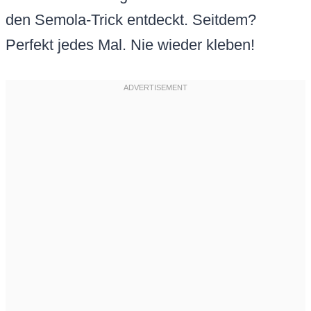
den Semola-Trick entdeckt. Seitdem?
Perfekt jedes Mal. Nie wieder kleben!