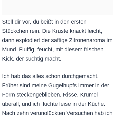
Stell dir vor, du beißt in den ersten
Stückchen rein. Die Kruste knackt leicht,
dann explodiert der saftige Zitronenaroma im
Mund. Fluffig, feucht, mit diesem frischen
Kick, der süchtig macht.
Ich hab das alles schon durchgemacht.
Früher sind meine Gugelhupfs immer in der
Form steckengeblieben. Risse, Krümel
überall, und ich fluchte leise in der Küche.
Nach zehn verunglückten Versuchen hab ich