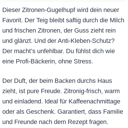
Dieser Zitronen-Gugelhupf wird dein neuer
Favorit. Der Teig bleibt saftig durch die Milch
und frischen Zitronen, der Guss zieht rein
und glänzt. Und der Anti-Kleben-Schutz?
Der macht’s unfehlbar. Du fühlst dich wie
eine Profi-Bäckerin, ohne Stress.
Der Duft, der beim Backen durchs Haus
zieht, ist pure Freude. Zitronig-frisch, warm
und einladend. Ideal für Kaffeenachmittage
oder als Geschenk. Garantiert, dass Familie
und Freunde nach dem Rezept fragen.