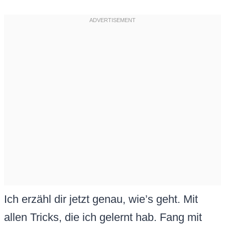
Ich erzähl dir jetzt genau, wie’s geht. Mit
allen Tricks, die ich gelernt hab. Fang mit