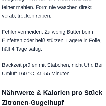
feiner mahlen. Form nie waschen direkt
vorab, trocken reiben.
Fehler vermeiden: Zu wenig Butter beim
Einfetten oder heiß stürzen. Lagere in Folie,
hält 4 Tage saftig.
Backzeit prüfen mit Stäbchen, nicht Uhr. Bei
Umluft 160 °C, 45-55 Minuten.
Nährwerte & Kalorien pro Stück
Zitronen-Gugelhupf