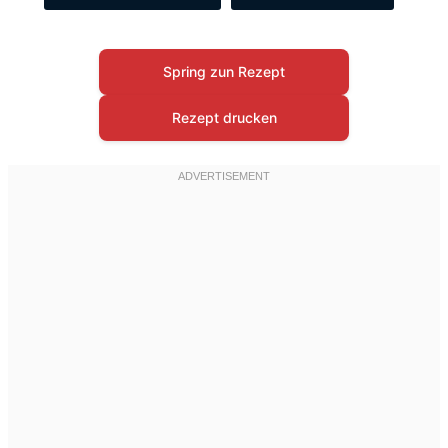
Spring zun Rezept
Rezept drucken