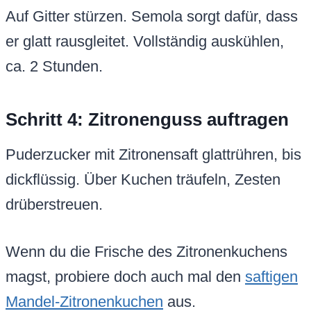
Auf Gitter stürzen. Semola sorgt dafür, dass
er glatt rausgleitet. Vollständig auskühlen,
ca. 2 Stunden.
Schritt 4: Zitronenguss auftragen
Puderzucker mit Zitronensaft glattrühren, bis
dickflüssig. Über Kuchen träufeln, Zesten
drüberstreuen.
Wenn du die Frische des Zitronenkuchens
magst, probiere doch auch mal den
saftigen
Mandel-Zitronenkuchen
aus.