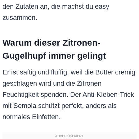
den Zutaten an, die machst du easy
zusammen.
Warum dieser Zitronen-
Gugelhupf immer gelingt
Er ist saftig und fluffig, weil die Butter cremig
geschlagen wird und die Zitronen
Feuchtigkeit spenden. Der Anti-Kleben-Trick
mit Semola schützt perfekt, anders als
normales Einfetten.