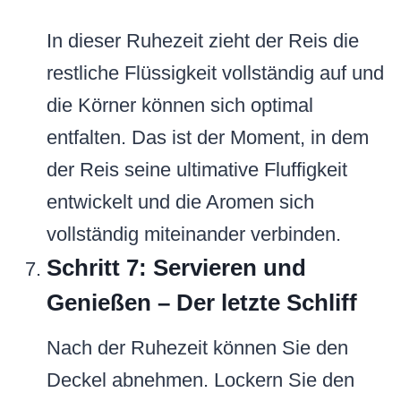
In dieser Ruhezeit zieht der Reis die
restliche Flüssigkeit vollständig auf und
die Körner können sich optimal
entfalten. Das ist der Moment, in dem
der Reis seine ultimative Fluffigkeit
entwickelt und die Aromen sich
vollständig miteinander verbinden.
Schritt 7: Servieren und
Genießen – Der letzte Schliff
Nach der Ruhezeit können Sie den
Deckel abnehmen. Lockern Sie den