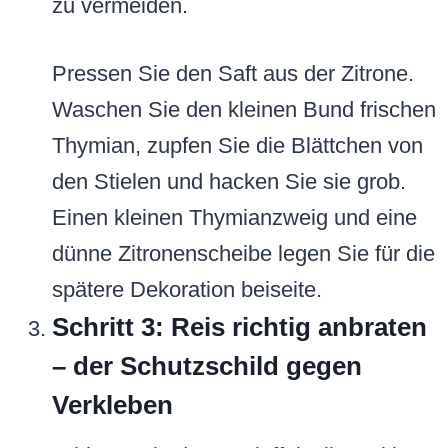
zu vermeiden.
Pressen Sie den Saft aus der Zitrone.
Waschen Sie den kleinen Bund frischen
Thymian, zupfen Sie die Blättchen von
den Stielen und hacken Sie sie grob.
Einen kleinen Thymianzweig und eine
dünne Zitronenscheibe legen Sie für die
spätere Dekoration beiseite.
Schritt 3: Reis richtig anbraten
– der Schutzschild gegen
Verkleben