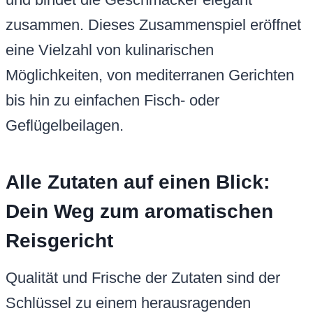
zusammen. Dieses Zusammenspiel eröffnet
eine Vielzahl von kulinarischen
Möglichkeiten, von mediterranen Gerichten
bis hin zu einfachen Fisch- oder
Geflügelbeilagen.
Alle Zutaten auf einen Blick:
Dein Weg zum aromatischen
Reisgericht
Qualität und Frische der Zutaten sind der
Schlüssel zu einem herausragenden