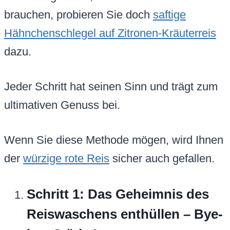
brauchen, probieren Sie doch
saftige
Hähnchenschlegel auf Zitronen-Kräuterreis
dazu.
Jeder Schritt hat seinen Sinn und trägt zum
ultimativen Genuss bei.
Wenn Sie diese Methode mögen, wird Ihnen
der
würzige rote Reis
sicher auch gefallen.
Schritt 1: Das Geheimnis des
Reiswaschens enthüllen – Bye-