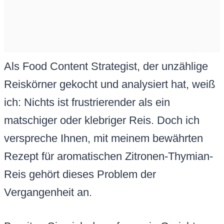
Als Food Content Strategist, der unzählige
Reiskörner gekocht und analysiert hat, weiß
ich: Nichts ist frustrierender als ein
matschiger oder klebriger Reis. Doch ich
verspreche Ihnen, mit meinem bewährten
Rezept für aromatischen Zitronen-Thymian-
Reis gehört dieses Problem der
Vergangenheit an.