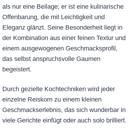
als nur eine Beilage; er ist eine kulinarische
Offenbarung, die mit Leichtigkeit und
Eleganz glänzt. Seine Besonderheit liegt in
der Kombination aus einer feinen Textur und
einem ausgewogenen Geschmacksprofil,
das selbst anspruchsvolle Gaumen
begeistert.
Durch gezielte Kochtechniken wird jeder
einzelne Reiskorn zu einem kleinen
Geschmackserlebnis, das sich wunderbar in
viele Gerichte einfügt oder auch solo brilliert.