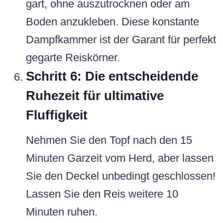
gart, ohne auszutrocknen oder am
Boden anzukleben. Diese konstante
Dampfkammer ist der Garant für perfekt
gegarte Reiskörner.
Schritt 6: Die entscheidende
Ruhezeit für ultimative
Fluffigkeit
Nehmen Sie den Topf nach den 15
Minuten Garzeit vom Herd, aber lassen
Sie den Deckel unbedingt geschlossen!
Lassen Sie den Reis weitere 10
Minuten ruhen.