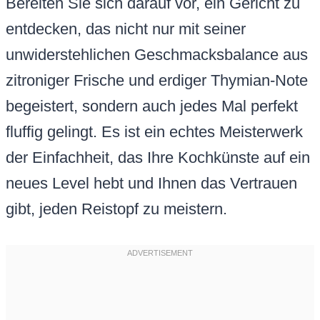
Bereiten Sie sich darauf vor, ein Gericht zu
entdecken, das nicht nur mit seiner
unwiderstehlichen Geschmacksbalance aus
zitroniger Frische und erdiger Thymian-Note
begeistert, sondern auch jedes Mal perfekt
fluffig gelingt. Es ist ein echtes Meisterwerk
der Einfachheit, das Ihre Kochkünste auf ein
neues Level hebt und Ihnen das Vertrauen
gibt, jeden Reistopf zu meistern.