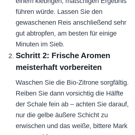
einem klebrigen, matschigen Ergebnis
führen würde. Lassen Sie den
gewaschenen Reis anschließend sehr
gut abtropfen, am besten für einige
Minuten im Sieb.
Schritt 2: Frische Aromen
meisterhaft vorbereiten
Waschen Sie die Bio-Zitrone sorgfältig.
Reiben Sie dann vorsichtig die Hälfte
der Schale fein ab – achten Sie darauf,
nur die gelbe äußere Schicht zu
erwischen und das weiße, bittere Mark