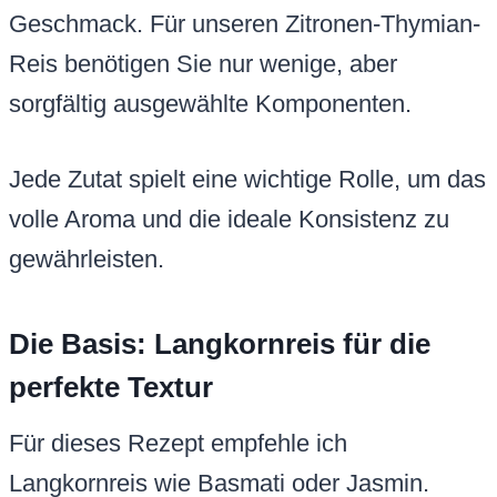
Geschmack. Für unseren Zitronen-Thymian-
Reis benötigen Sie nur wenige, aber
sorgfältig ausgewählte Komponenten.
Jede Zutat spielt eine wichtige Rolle, um das
volle Aroma und die ideale Konsistenz zu
gewährleisten.
Die Basis: Langkornreis für die
perfekte Textur
Für dieses Rezept empfehle ich
Langkornreis wie Basmati oder Jasmin.