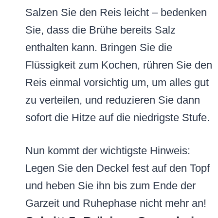
Salzen Sie den Reis leicht – bedenken
Sie, dass die Brühe bereits Salz
enthalten kann. Bringen Sie die
Flüssigkeit zum Kochen, rühren Sie den
Reis einmal vorsichtig um, um alles gut
zu verteilen, und reduzieren Sie dann
sofort die Hitze auf die niedrigste Stufe.
Nun kommt der wichtigste Hinweis:
Legen Sie den Deckel fest auf den Topf
und heben Sie ihn bis zum Ende der
Garzeit und Ruhephase nicht mehr an!