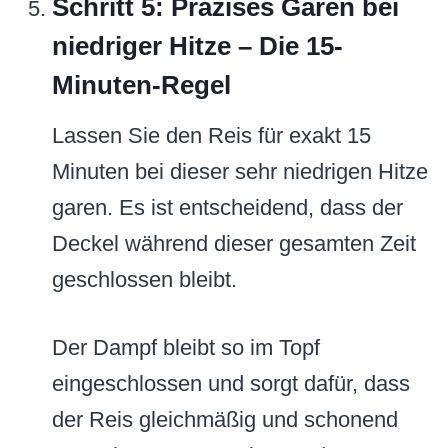
Schritt 5: Präzises Garen bei
niedriger Hitze – Die 15-
Minuten-Regel
Lassen Sie den Reis für exakt 15
Minuten bei dieser sehr niedrigen Hitze
garen. Es ist entscheidend, dass der
Deckel während dieser gesamten Zeit
geschlossen bleibt.
Der Dampf bleibt so im Topf
eingeschlossen und sorgt dafür, dass
der Reis gleichmäßig und schonend