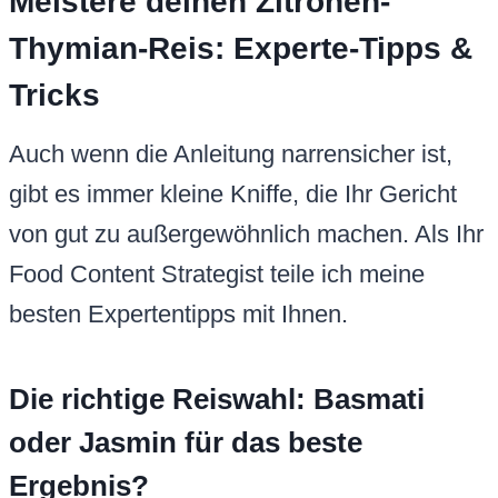
Meistere deinen Zitronen-
Thymian-Reis: Experte-Tipps &
Tricks
Auch wenn die Anleitung narrensicher ist,
gibt es immer kleine Kniffe, die Ihr Gericht
von gut zu außergewöhnlich machen. Als Ihr
Food Content Strategist teile ich meine
besten Expertentipps mit Ihnen.
Die richtige Reiswahl: Basmati
oder Jasmin für das beste
Ergebnis?