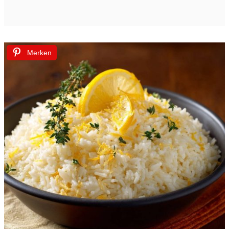
Merken