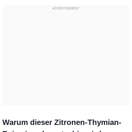
Warum dieser Zitronen-Thymian-