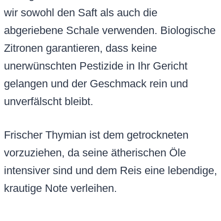
wir sowohl den Saft als auch die
abgeriebene Schale verwenden. Biologische
Zitronen garantieren, dass keine
unerwünschten Pestizide in Ihr Gericht
gelangen und der Geschmack rein und
unverfälscht bleibt.
Frischer Thymian ist dem getrockneten
vorzuziehen, da seine ätherischen Öle
intensiver sind und dem Reis eine lebendige,
krautige Note verleihen.