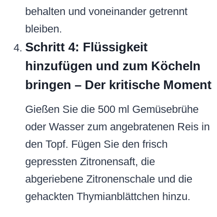
behalten und voneinander getrennt
bleiben.
Schritt 4: Flüssigkeit
hinzufügen und zum Köcheln
bringen – Der kritische Moment
Gießen Sie die 500 ml Gemüsebrühe
oder Wasser zum angebratenen Reis in
den Topf. Fügen Sie den frisch
gepressten Zitronensaft, die
abgeriebene Zitronenschale und die
gehackten Thymianblättchen hinzu.