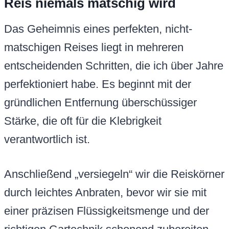
Reis niemals matschig wird
Das Geheimnis eines perfekten, nicht-
matschigen Reises liegt in mehreren
entscheidenden Schritten, die ich über Jahre
perfektioniert habe. Es beginnt mit der
gründlichen Entfernung überschüssiger
Stärke, die oft für die Klebrigkeit
verantwortlich ist.
Anschließend „versiegeln“ wir die Reiskörner
durch leichtes Anbraten, bevor wir sie mit
einer präzisen Flüssigkeitsmenge und der