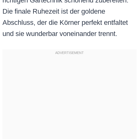
richtigen Gartechnik schonend zubereiten.
Die finale Ruhezeit ist der goldene
Abschluss, der die Körner perfekt entfaltet
und sie wunderbar voneinander trennt.