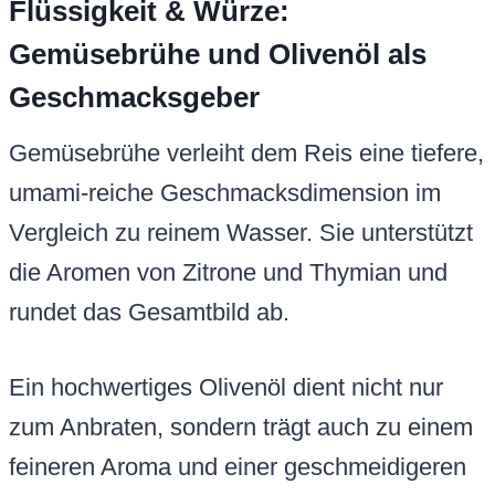
Flüssigkeit & Würze:
Gemüsebrühe und Olivenöl als
Geschmacksgeber
Gemüsebrühe verleiht dem Reis eine tiefere,
umami-reiche Geschmacksdimension im
Vergleich zu reinem Wasser. Sie unterstützt
die Aromen von Zitrone und Thymian und
rundet das Gesamtbild ab.
Ein hochwertiges Olivenöl dient nicht nur
zum Anbraten, sondern trägt auch zu einem
feineren Aroma und einer geschmeidigeren