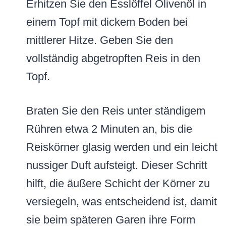
Erhitzen Sie den Esslöffel Olivenöl in
einem Topf mit dickem Boden bei
mittlerer Hitze. Geben Sie den
vollständig abgetropften Reis in den
Topf.
Braten Sie den Reis unter ständigem
Rühren etwa 2 Minuten an, bis die
Reiskörner glasig werden und ein leicht
nussiger Duft aufsteigt. Dieser Schritt
hilft, die äußere Schicht der Körner zu
versiegeln, was entscheidend ist, damit
sie beim späteren Garen ihre Form