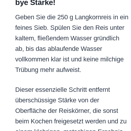
bye Stärke!
Geben Sie die 250 g Langkornreis in ein
feines Sieb. Spülen Sie den Reis unter
kaltem, fließendem Wasser gründlich
ab, bis das ablaufende Wasser
vollkommen klar ist und keine milchige
Trübung mehr aufweist.
Dieser essenzielle Schritt entfernt
überschüssige Stärke von der
Oberfläche der Reiskörner, die sonst
beim Kochen freigesetzt werden und zu