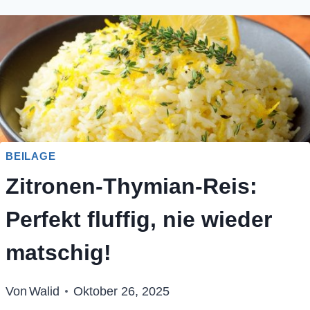
BEILAGE
Zitronen-Thymian-Reis:
Perfekt fluffig, nie wieder
matschig!
Von
Walid
Oktober 26, 2025