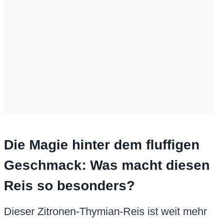
Die Magie hinter dem fluffigen
Geschmack: Was macht diesen
Reis so besonders?
Dieser Zitronen-Thymian-Reis ist weit mehr