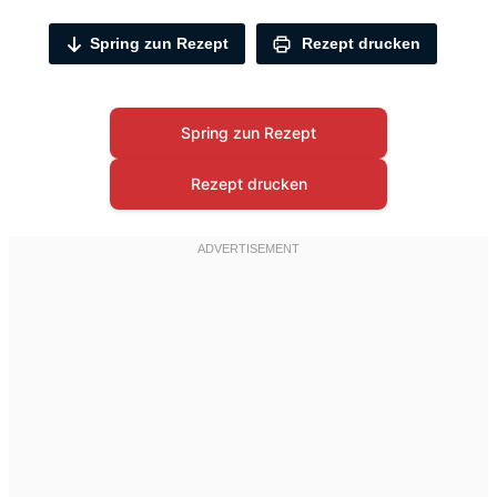
Spring zun Rezept
Rezept drucken
Spring zun Rezept
Rezept drucken