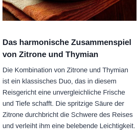
Das harmonische Zusammenspiel
von Zitrone und Thymian
Die Kombination von Zitrone und Thymian
ist ein klassisches Duo, das in diesem
Reisgericht eine unvergleichliche Frische
und Tiefe schafft. Die spritzige Säure der
Zitrone durchbricht die Schwere des Reises
und verleiht ihm eine belebende Leichtigkeit.