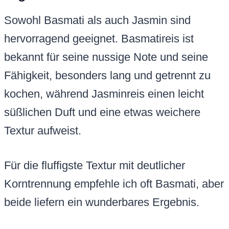
Sowohl Basmati als auch Jasmin sind
hervorragend geeignet. Basmatireis ist
bekannt für seine nussige Note und seine
Fähigkeit, besonders lang und getrennt zu
kochen, während Jasminreis einen leicht
süßlichen Duft und eine etwas weichere
Textur aufweist.
Für die fluffigste Textur mit deutlicher
Korntrennung empfehle ich oft Basmati, aber
beide liefern ein wunderbares Ergebnis.