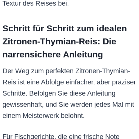
Textur des Reises bei.
Schritt für Schritt zum idealen
Zitronen-Thymian-Reis: Die
narrensichere Anleitung
Der Weg zum perfekten Zitronen-Thymian-
Reis ist eine Abfolge einfacher, aber präziser
Schritte. Befolgen Sie diese Anleitung
gewissenhaft, und Sie werden jedes Mal mit
einem Meisterwerk belohnt.
Für Fischgerichte, die eine frische Note