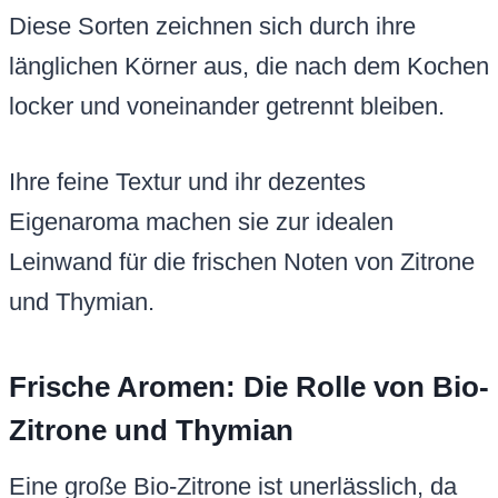
Diese Sorten zeichnen sich durch ihre
länglichen Körner aus, die nach dem Kochen
locker und voneinander getrennt bleiben.
Ihre feine Textur und ihr dezentes
Eigenaroma machen sie zur idealen
Leinwand für die frischen Noten von Zitrone
und Thymian.
Frische Aromen: Die Rolle von Bio-
Zitrone und Thymian
Eine große Bio-Zitrone ist unerlässlich, da