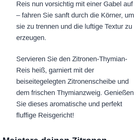
Reis nun vorsichtig mit einer Gabel auf
– fahren Sie sanft durch die Körner, um
sie zu trennen und die luftige Textur zu
erzeugen.
Servieren Sie den Zitronen-Thymian-
Reis heiß, garniert mit der
beiseitegelegten Zitronenscheibe und
dem frischen Thymianzweig. Genießen
Sie dieses aromatische und perfekt
fluffige Reisgericht!