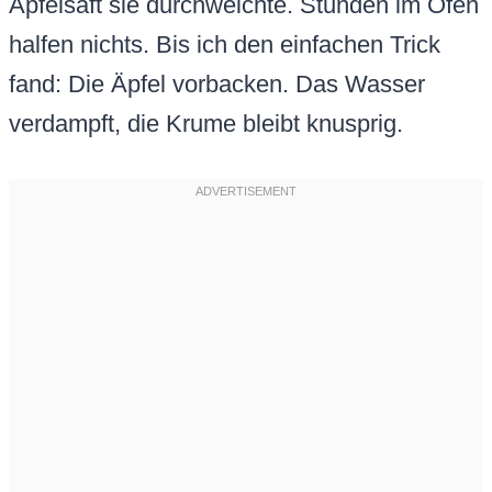
Apfelsaft sie durchweichte. Stunden im Ofen
halfen nichts. Bis ich den einfachen Trick
fand: Die Äpfel vorbacken. Das Wasser
verdampft, die Krume bleibt knusprig.