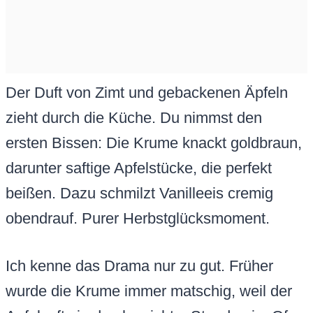
Der Duft von Zimt und gebackenen Äpfeln
zieht durch die Küche. Du nimmst den
ersten Bissen: Die Krume knackt goldbraun,
darunter saftige Apfelstücke, die perfekt
beißen. Dazu schmilzt Vanilleeis cremig
obendrauf. Purer Herbstglücksmoment.
Ich kenne das Drama nur zu gut. Früher
wurde die Krume immer matschig, weil der