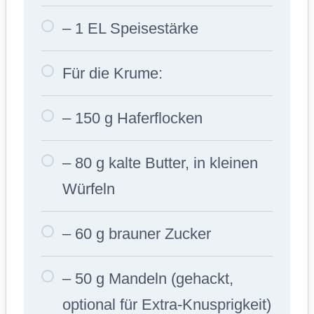
– 1 EL Speisestärke
Für die Krume:
– 150 g Haferflocken
– 80 g kalte Butter, in kleinen
Würfeln
– 60 g brauner Zucker
– 50 g Mandeln (gehackt,
optional für Extra-Knusprigkeit)