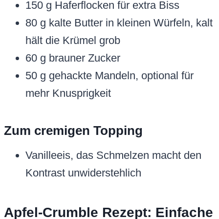
150 g Haferflocken für extra Biss
80 g kalte Butter in kleinen Würfeln, kalt
hält die Krümel grob
60 g brauner Zucker
50 g gehackte Mandeln, optional für
mehr Knusprigkeit
Zum cremigen Topping
Vanilleeis, das Schmelzen macht den
Kontrast unwiderstehlich
Apfel-Crumble Rezept: Einfache