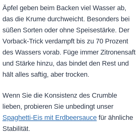
Äpfel geben beim Backen viel Wasser ab,
das die Krume durchweicht. Besonders bei
süßen Sorten oder ohne Speisestärke. Der
Vorback-Trick verdampft bis zu 70 Prozent
des Wassers vorab. Füge immer Zitronensaft
und Stärke hinzu, das bindet den Rest und
hält alles saftig, aber trocken.
Wenn Sie die Konsistenz des Crumble
lieben, probieren Sie unbedingt unser
Spaghetti-Eis mit Erdbeersauce
für ähnliche
Stabilität.