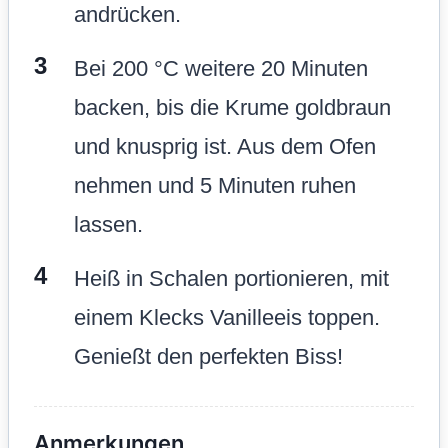
andrücken.
Bei 200 °C weitere 20 Minuten
backen, bis die Krume goldbraun
und knusprig ist. Aus dem Ofen
nehmen und 5 Minuten ruhen
lassen.
Heiß in Schalen portionieren, mit
einem Klecks Vanilleeis toppen.
Genießt den perfekten Biss!
Anmerkungen