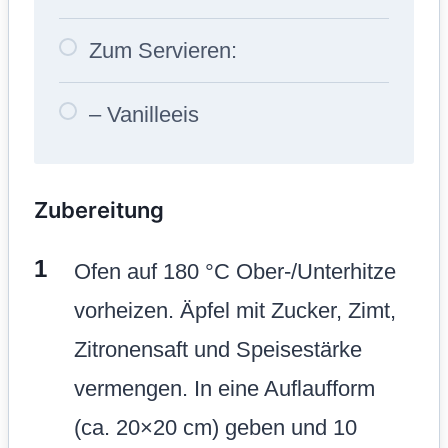
Zum Servieren:
– Vanilleeis
Zubereitung
Ofen auf 180 °C Ober-/Unterhitze
vorheizen. Äpfel mit Zucker, Zimt,
Zitronensaft und Speisestärke
vermengen. In eine Auflaufform
(ca. 20×20 cm) geben und 10