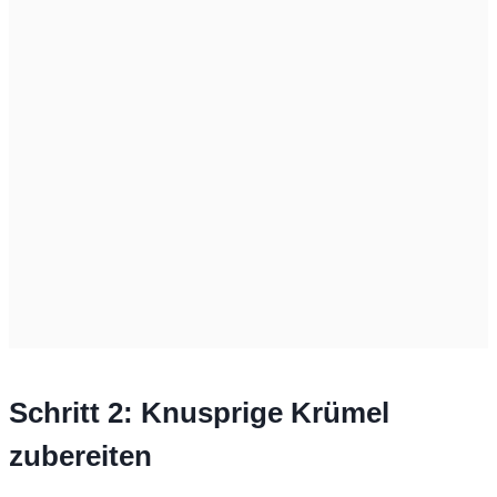
Schritt 2: Knusprige Krümel
zubereiten