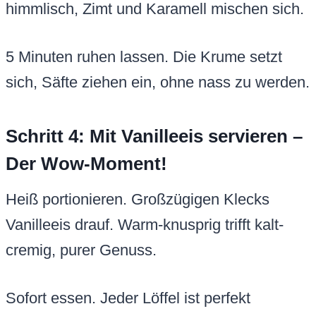
himmlisch, Zimt und Karamell mischen sich.
5 Minuten ruhen lassen. Die Krume setzt
sich, Säfte ziehen ein, ohne nass zu werden.
Schritt 4: Mit Vanilleeis servieren –
Der Wow-Moment!
Heiß portionieren. Großzügigen Klecks
Vanilleeis drauf. Warm-knusprig trifft kalt-
cremig, purer Genuss.
Sofort essen. Jeder Löffel ist perfekt