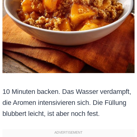
10 Minuten backen. Das Wasser verdampft,
die Aromen intensivieren sich. Die Füllung
blubbert leicht, ist aber noch fest.