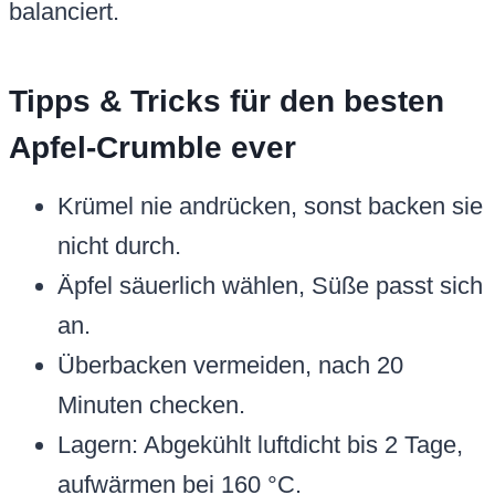
balanciert.
Tipps & Tricks für den besten
Apfel-Crumble ever
Krümel nie andrücken, sonst backen sie
nicht durch.
Äpfel säuerlich wählen, Süße passt sich
an.
Überbacken vermeiden, nach 20
Minuten checken.
Lagern: Abgekühlt luftdicht bis 2 Tage,
aufwärmen bei 160 °C.