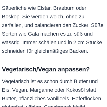
Säuerliche wie Elstar, Braeburn oder
Boskop. Sie werden weich, ohne zu
zerfallen, und balancieren den Zucker. Süße
Sorten wie Gala machen es zu süß und
wässrig. Immer schälen und in 2 cm Stücke
schneiden für gleichmäßiges Backen.
Vegetarisch/Vegan anpassen?
Vegetarisch ist es schon durch Butter und
Eis. Vegan: Margarine oder Kokosöl statt
Butter, pflanzliches Vanilleeis. Haferflocken