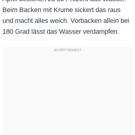
Beim Backen mit Krume sickert das raus
und macht alles weich. Vorbacken allein bei
180 Grad lässt das Wasser verdampfen.