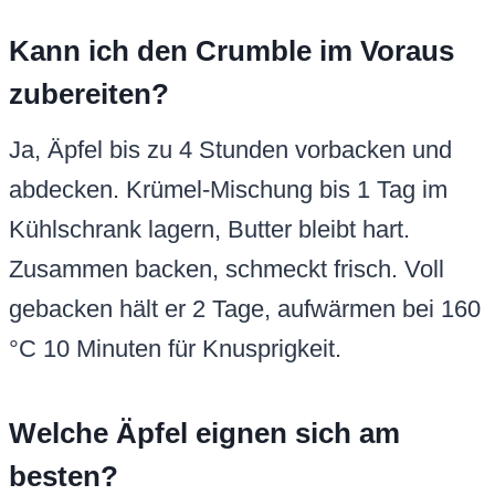
Kann ich den Crumble im Voraus
zubereiten?
Ja, Äpfel bis zu 4 Stunden vorbacken und
abdecken. Krümel-Mischung bis 1 Tag im
Kühlschrank lagern, Butter bleibt hart.
Zusammen backen, schmeckt frisch. Voll
gebacken hält er 2 Tage, aufwärmen bei 160
°C 10 Minuten für Knusprigkeit.
Welche Äpfel eignen sich am
besten?