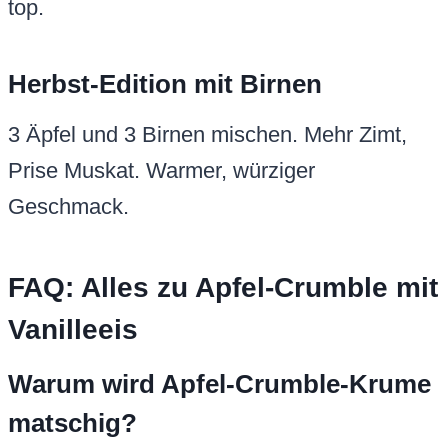
top.
Herbst-Edition mit Birnen
3 Äpfel und 3 Birnen mischen. Mehr Zimt,
Prise Muskat. Warmer, würziger
Geschmack.
FAQ: Alles zu Apfel-Crumble mit
Vanilleeis
Warum wird Apfel-Crumble-Krume
matschig?