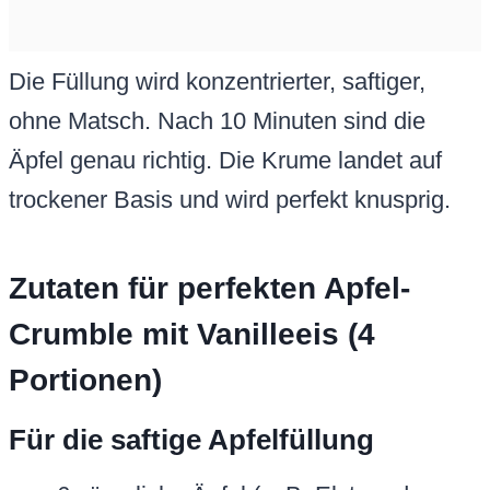
Die Füllung wird konzentrierter, saftiger,
ohne Matsch. Nach 10 Minuten sind die
Äpfel genau richtig. Die Krume landet auf
trockener Basis und wird perfekt knusprig.
Zutaten für perfekten Apfel-
Crumble mit Vanilleeis (4
Portionen)
Für die saftige Apfelfüllung