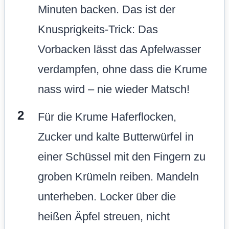
Minuten backen. Das ist der
Knusprigkeits-Trick: Das
Vorbacken lässt das Apfelwasser
verdampfen, ohne dass die Krume
nass wird – nie wieder Matsch!
Für die Krume Haferflocken,
Zucker und kalte Butterwürfel in
einer Schüssel mit den Fingern zu
groben Krümeln reiben. Mandeln
unterheben. Locker über die
heißen Äpfel streuen, nicht