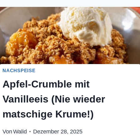
NACHSPEISE
Apfel-Crumble mit
Vanilleeis (Nie wieder
matschige Krume!)
Von
Walid
Dezember 28, 2025