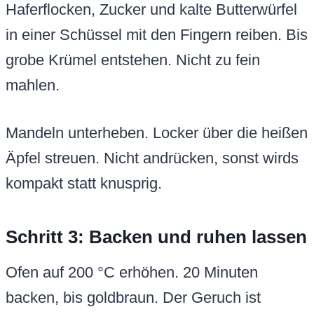
Haferflocken, Zucker und kalte Butterwürfel
in einer Schüssel mit den Fingern reiben. Bis
grobe Krümel entstehen. Nicht zu fein
mahlen.
Mandeln unterheben. Locker über die heißen
Äpfel streuen. Nicht andrücken, sonst wirds
kompakt statt knusprig.
Schritt 3: Backen und ruhen lassen
Ofen auf 200 °C erhöhen. 20 Minuten
backen, bis goldbraun. Der Geruch ist