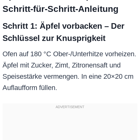
Schritt-für-Schritt-Anleitung
Schritt 1: Äpfel vorbacken – Der
Schlüssel zur Knusprigkeit
Ofen auf 180 °C Ober-/Unterhitze vorheizen.
Äpfel mit Zucker, Zimt, Zitronensaft und
Speisestärke vermengen. In eine 20×20 cm
Auflaufform füllen.