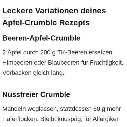
Leckere Variationen deines
Apfel-Crumble Rezepts
Beeren-Apfel-Crumble
2 Äpfel durch 200 g TK-Beeren ersetzen.
Himbeeren oder Blaubeeren für Fruchtigkeit.
Vorbacken gleich lang.
Nussfreier Crumble
Mandeln weglassen, stattdessen 50 g mehr
Haferflocken. Bleibt knusprig, für Allergiker