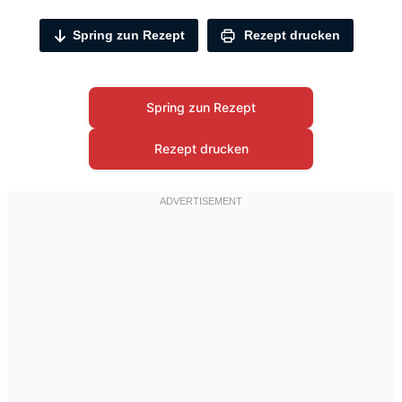
Spring zun Rezept
Rezept drucken
Spring zun Rezept
Rezept drucken