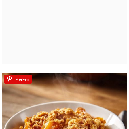
Merken