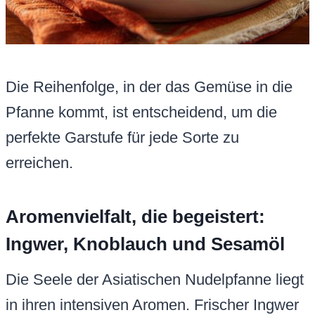
Die Reihenfolge, in der das Gemüse in die
Pfanne kommt, ist entscheidend, um die
perfekte Garstufe für jede Sorte zu
erreichen.
Aromenvielfalt, die begeistert:
Ingwer, Knoblauch und Sesamöl
Die Seele der Asiatischen Nudelpfanne liegt
in ihren intensiven Aromen. Frischer Ingwer