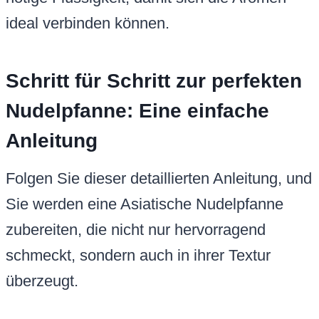
ideal verbinden können.
Schritt für Schritt zur perfekten
Nudelpfanne: Eine einfache
Anleitung
Folgen Sie dieser detaillierten Anleitung, und
Sie werden eine Asiatische Nudelpfanne
zubereiten, die nicht nur hervorragend
schmeckt, sondern auch in ihrer Textur
überzeugt.