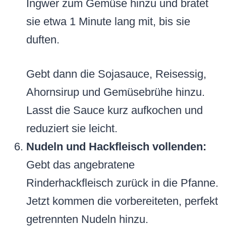
Ingwer zum Gemüse hinzu und bratet
sie etwa 1 Minute lang mit, bis sie
duften.
Gebt dann die Sojasauce, Reisessig,
Ahornsirup und Gemüsebrühe hinzu.
Lasst die Sauce kurz aufkochen und
reduziert sie leicht.
Nudeln und Hackfleisch vollenden:
Gebt das angebratene
Rinderhackfleisch zurück in die Pfanne.
Jetzt kommen die vorbereiteten, perfekt
getrennten Nudeln hinzu.