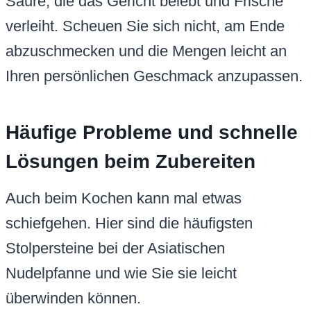
Säure, die das Gericht belebt und Frische
verleiht. Scheuen Sie sich nicht, am Ende
abzuschmecken und die Mengen leicht an
Ihren persönlichen Geschmack anzupassen.
Häufige Probleme und schnelle
Lösungen beim Zubereiten
Auch beim Kochen kann mal etwas
schiefgehen. Hier sind die häufigsten
Stolpersteine bei der Asiatischen
Nudelpfanne und wie Sie sie leicht
überwinden können.