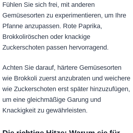
Fühlen Sie sich frei, mit anderen
Gemüsesorten zu experimentieren, um Ihre
Pfanne anzupassen. Rote Paprika,
Brokkoliröschen oder knackige
Zuckerschoten passen hervorragend.
Achten Sie darauf, härtere Gemüsesorten
wie Brokkoli zuerst anzubraten und weichere
wie Zuckerschoten erst später hinzuzufügen,
um eine gleichmäßige Garung und
Knackigkeit zu gewährleisten.