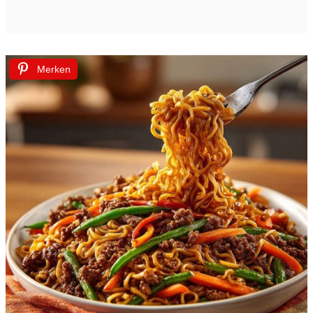
Merken