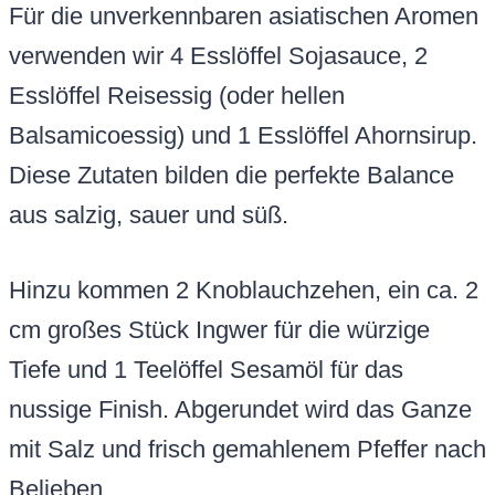
Für die unverkennbaren asiatischen Aromen
verwenden wir 4 Esslöffel Sojasauce, 2
Esslöffel Reisessig (oder hellen
Balsamicoessig) und 1 Esslöffel Ahornsirup.
Diese Zutaten bilden die perfekte Balance
aus salzig, sauer und süß.
Hinzu kommen 2 Knoblauchzehen, ein ca. 2
cm großes Stück Ingwer für die würzige
Tiefe und 1 Teelöffel Sesamöl für das
nussige Finish. Abgerundet wird das Ganze
mit Salz und frisch gemahlenem Pfeffer nach
Belieben.