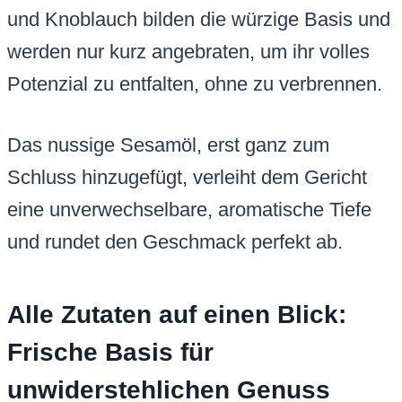
und Knoblauch bilden die würzige Basis und
werden nur kurz angebraten, um ihr volles
Potenzial zu entfalten, ohne zu verbrennen.
Das nussige Sesamöl, erst ganz zum
Schluss hinzugefügt, verleiht dem Gericht
eine unverwechselbare, aromatische Tiefe
und rundet den Geschmack perfekt ab.
Alle Zutaten auf einen Blick:
Frische Basis für
unwiderstehlichen Genuss