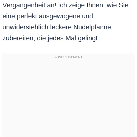
Vergangenheit an! Ich zeige Ihnen, wie Sie
eine perfekt ausgewogene und
unwiderstehlich leckere Nudelpfanne
zubereiten, die jedes Mal gelingt.