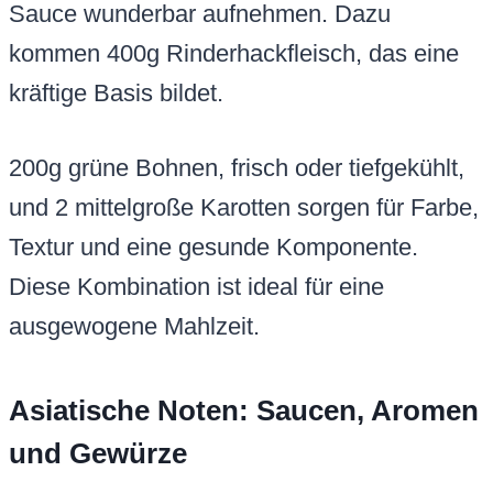
Sauce wunderbar aufnehmen. Dazu
kommen 400g Rinderhackfleisch, das eine
kräftige Basis bildet.
200g grüne Bohnen, frisch oder tiefgekühlt,
und 2 mittelgroße Karotten sorgen für Farbe,
Textur und eine gesunde Komponente.
Diese Kombination ist ideal für eine
ausgewogene Mahlzeit.
Asiatische Noten: Saucen, Aromen
und Gewürze