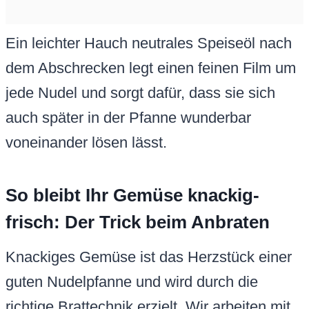
Ein leichter Hauch neutrales Speiseöl nach
dem Abschrecken legt einen feinen Film um
jede Nudel und sorgt dafür, dass sie sich
auch später in der Pfanne wunderbar
voneinander lösen lässt.
So bleibt Ihr Gemüse knackig-
frisch: Der Trick beim Anbraten
Knackiges Gemüse ist das Herzstück einer
guten Nudelpfanne und wird durch die
richtige Brattechnik erzielt. Wir arbeiten mit