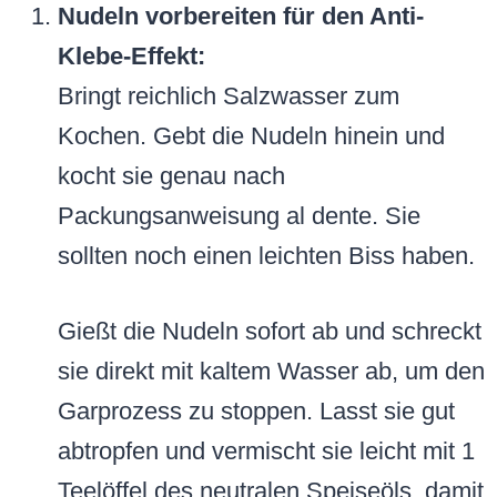
Nudeln vorbereiten für den Anti-
Klebe-Effekt:
Bringt reichlich Salzwasser zum
Kochen. Gebt die Nudeln hinein und
kocht sie genau nach
Packungsanweisung al dente. Sie
sollten noch einen leichten Biss haben.
Gießt die Nudeln sofort ab und schreckt
sie direkt mit kaltem Wasser ab, um den
Garprozess zu stoppen. Lasst sie gut
abtropfen und vermischt sie leicht mit 1
Teelöffel des neutralen Speiseöls, damit