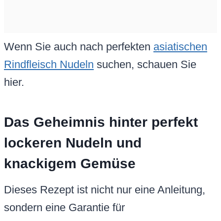
Wenn Sie auch nach perfekten
asiatischen
Rindfleisch Nudeln
suchen, schauen Sie
hier.
Das Geheimnis hinter perfekt
lockeren Nudeln und
knackigem Gemüse
Dieses Rezept ist nicht nur eine Anleitung,
sondern eine Garantie für