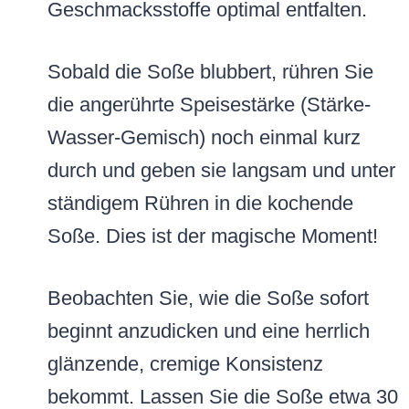
Geschmacksstoffe optimal entfalten.
Sobald die Soße blubbert, rühren Sie
die angerührte Speisestärke (Stärke-
Wasser-Gemisch) noch einmal kurz
durch und geben sie langsam und unter
ständigem Rühren in die kochende
Soße. Dies ist der magische Moment!
Beobachten Sie, wie die Soße sofort
beginnt anzudicken und eine herrlich
glänzende, cremige Konsistenz
bekommt. Lassen Sie die Soße etwa 30