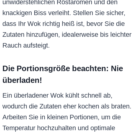
unwiderstehlichen Röstaromen und den
knackigen Biss verleiht. Stellen Sie sicher,
dass Ihr Wok richtig heiß ist, bevor Sie die
Zutaten hinzufügen, idealerweise bis leichter
Rauch aufsteigt.
Die Portionsgröße beachten: Nie
überladen!
Ein überladener Wok kühlt schnell ab,
wodurch die Zutaten eher kochen als braten.
Arbeiten Sie in kleinen Portionen, um die
Temperatur hochzuhalten und optimale