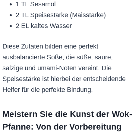
1 TL Sesamöl
2 TL Speisestärke (Maisstärke)
2 EL kaltes Wasser
Diese Zutaten bilden eine perfekt
ausbalancierte Soße, die süße, saure,
salzige und umami-Noten vereint. Die
Speisestärke ist hierbei der entscheidende
Helfer für die perfekte Bindung.
Meistern Sie die Kunst der Wok-
Pfanne: Von der Vorbereitung