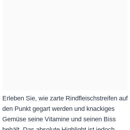
Erleben Sie, wie zarte Rindfleischstreifen auf
den Punkt gegart werden und knackiges
Gemüse seine Vitamine und seinen Biss
behält. Das absolute Highlight ist jedoch