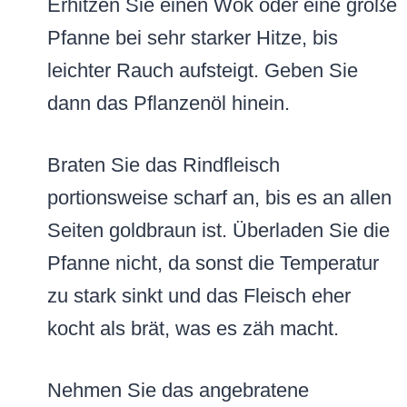
Erhitzen Sie einen Wok oder eine große
Pfanne bei sehr starker Hitze, bis
leichter Rauch aufsteigt. Geben Sie
dann das Pflanzenöl hinein.
Braten Sie das Rindfleisch
portionsweise scharf an, bis es an allen
Seiten goldbraun ist. Überladen Sie die
Pfanne nicht, da sonst die Temperatur
zu stark sinkt und das Fleisch eher
kocht als brät, was es zäh macht.
Nehmen Sie das angebratene