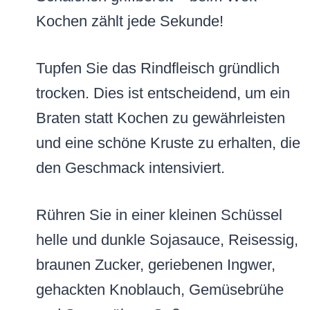
Kochen zählt jede Sekunde!
Tupfen Sie das Rindfleisch gründlich
trocken. Dies ist entscheidend, um ein
Braten statt Kochen zu gewährleisten
und eine schöne Kruste zu erhalten, die
den Geschmack intensiviert.
Rühren Sie in einer kleinen Schüssel
helle und dunkle Sojasauce, Reisessig,
braunen Zucker, geriebenen Ingwer,
gehackten Knoblauch, Gemüsebrühe