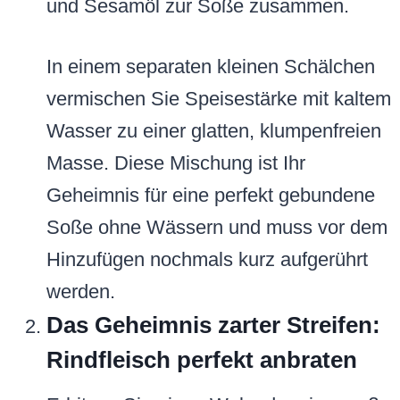
und Sesamöl zur Soße zusammen.
In einem separaten kleinen Schälchen
vermischen Sie Speisestärke mit kaltem
Wasser zu einer glatten, klumpenfreien
Masse. Diese Mischung ist Ihr
Geheimnis für eine perfekt gebundene
Soße ohne Wässern und muss vor dem
Hinzufügen nochmals kurz aufgerührt
werden.
Das Geheimnis zarter Streifen:
Rindfleisch perfekt anbraten