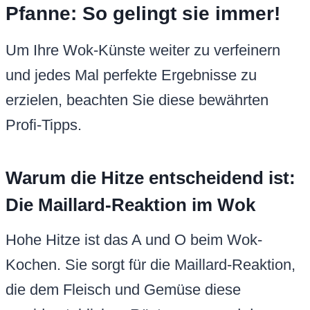
Pfanne: So gelingt sie immer!
Um Ihre Wok-Künste weiter zu verfeinern
und jedes Mal perfekte Ergebnisse zu
erzielen, beachten Sie diese bewährten
Profi-Tipps.
Warum die Hitze entscheidend ist:
Die Maillard-Reaktion im Wok
Hohe Hitze ist das A und O beim Wok-
Kochen. Sie sorgt für die Maillard-Reaktion,
die dem Fleisch und Gemüse diese