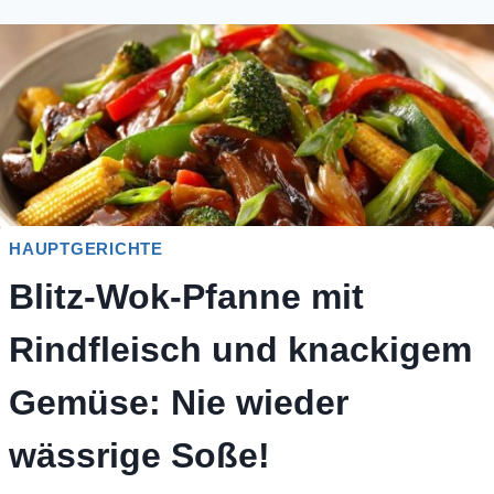
HAUPTGERICHTE
Blitz-Wok-Pfanne mit
Rindfleisch und knackigem
Gemüse: Nie wieder
wässrige Soße!