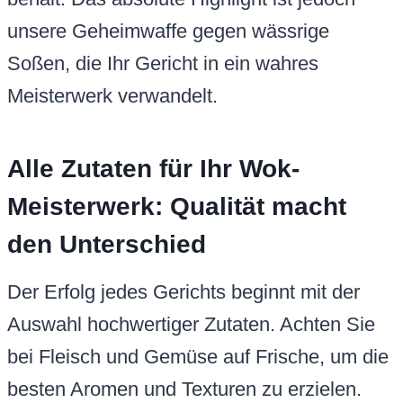
unsere Geheimwaffe gegen wässrige
Soßen, die Ihr Gericht in ein wahres
Meisterwerk verwandelt.
Alle Zutaten für Ihr Wok-
Meisterwerk: Qualität macht
den Unterschied
Der Erfolg jedes Gerichts beginnt mit der
Auswahl hochwertiger Zutaten. Achten Sie
bei Fleisch und Gemüse auf Frische, um die
besten Aromen und Texturen zu erzielen.