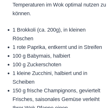
Temperaturen im Wok optimal nutzen zu
können.
1 Brokkoli (ca. 200g), in kleinen
Röschen
1 rote Paprika, entkernt und in Streifen
100 g Babymais, halbiert
100 g Zuckerschoten
1 kleine Zucchini, halbiert und in
Scheiben
150 g frische Champignons, geviertelt
Frisches, saisonales Gemüse verleiht
Ihrer Wok-Pfanne einen