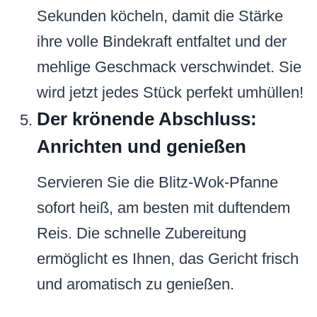
Sekunden köcheln, damit die Stärke
ihre volle Bindekraft entfaltet und der
mehlige Geschmack verschwindet. Sie
wird jetzt jedes Stück perfekt umhüllen!
Der krönende Abschluss:
Anrichten und genießen
Servieren Sie die Blitz-Wok-Pfanne
sofort heiß, am besten mit duftendem
Reis. Die schnelle Zubereitung
ermöglicht es Ihnen, das Gericht frisch
und aromatisch zu genießen.