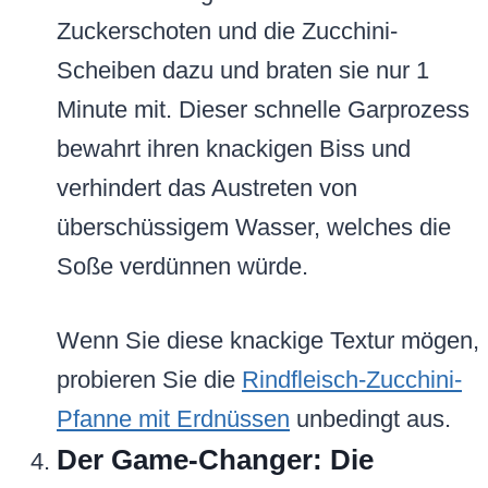
Zuckerschoten und die Zucchini-
Scheiben dazu und braten sie nur 1
Minute mit. Dieser schnelle Garprozess
bewahrt ihren knackigen Biss und
verhindert das Austreten von
überschüssigem Wasser, welches die
Soße verdünnen würde.
Wenn Sie diese knackige Textur mögen,
probieren Sie die
Rindfleisch-Zucchini-
Pfanne mit Erdnüssen
unbedingt aus.
Der Game-Changer: Die