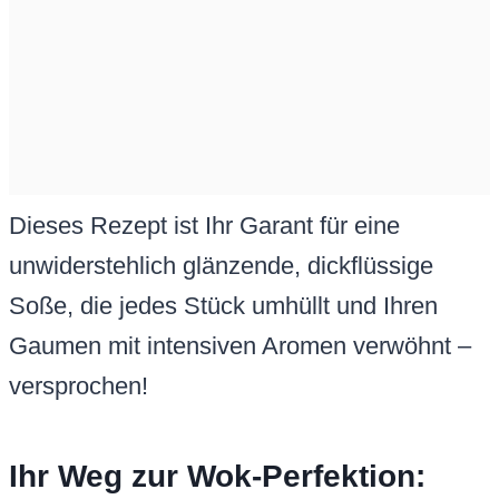
Dieses Rezept ist Ihr Garant für eine
unwiderstehlich glänzende, dickflüssige
Soße, die jedes Stück umhüllt und Ihren
Gaumen mit intensiven Aromen verwöhnt –
versprochen!
Ihr Weg zur Wok-Perfektion: