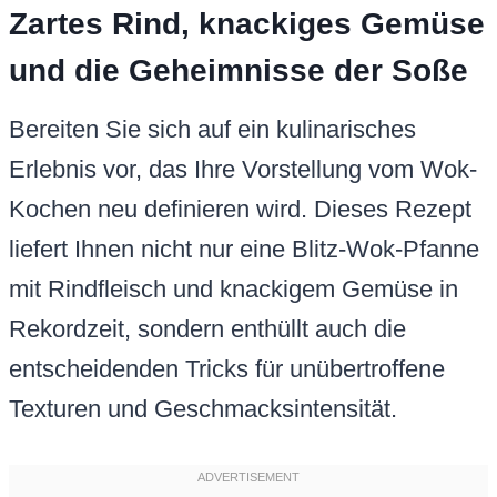
Zartes Rind, knackiges Gemüse
und die Geheimnisse der Soße
Bereiten Sie sich auf ein kulinarisches
Erlebnis vor, das Ihre Vorstellung vom Wok-
Kochen neu definieren wird. Dieses Rezept
liefert Ihnen nicht nur eine Blitz-Wok-Pfanne
mit Rindfleisch und knackigem Gemüse in
Rekordzeit, sondern enthüllt auch die
entscheidenden Tricks für unübertroffene
Texturen und Geschmacksintensität.