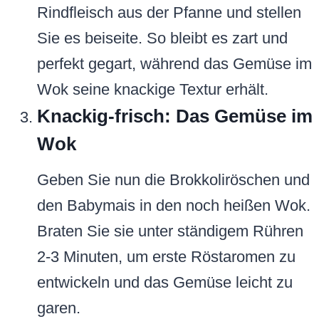
Rindfleisch aus der Pfanne und stellen
Sie es beiseite. So bleibt es zart und
perfekt gegart, während das Gemüse im
Wok seine knackige Textur erhält.
Knackig-frisch: Das Gemüse im
Wok
Geben Sie nun die Brokkoliröschen und
den Babymais in den noch heißen Wok.
Braten Sie sie unter ständigem Rühren
2-3 Minuten, um erste Röstaromen zu
entwickeln und das Gemüse leicht zu
garen.