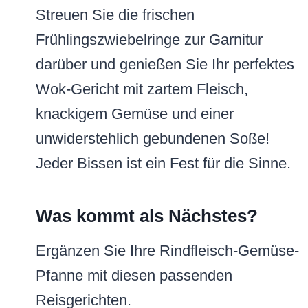
Streuen Sie die frischen
Frühlingszwiebelringe zur Garnitur
darüber und genießen Sie Ihr perfektes
Wok-Gericht mit zartem Fleisch,
knackigem Gemüse und einer
unwiderstehlich gebundenen Soße!
Jeder Bissen ist ein Fest für die Sinne.
Was kommt als Nächstes?
Ergänzen Sie Ihre Rindfleisch-Gemüse-
Pfanne mit diesen passenden
Reisgerichten.