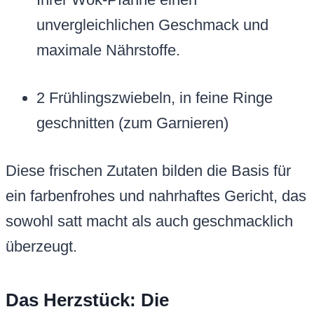
unvergleichlichen Geschmack und
maximale Nährstoffe.
2 Frühlingszwiebeln, in feine Ringe
geschnitten (zum Garnieren)
Diese frischen Zutaten bilden die Basis für
ein farbenfrohes und nahrhaftes Gericht, das
sowohl satt macht als auch geschmacklich
überzeugt.
Das Herzstück: Die