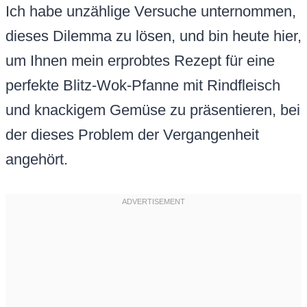
Ich habe unzählige Versuche unternommen,
dieses Dilemma zu lösen, und bin heute hier,
um Ihnen mein erprobtes Rezept für eine
perfekte Blitz-Wok-Pfanne mit Rindfleisch
und knackigem Gemüse zu präsentieren, bei
der dieses Problem der Vergangenheit
angehört.