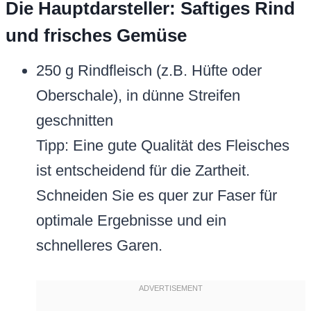
Die Hauptdarsteller: Saftiges Rind
und frisches Gemüse
250 g Rindfleisch (z.B. Hüfte oder
Oberschale), in dünne Streifen
geschnitten
Tipp: Eine gute Qualität des Fleisches
ist entscheidend für die Zartheit.
Schneiden Sie es quer zur Faser für
optimale Ergebnisse und ein
schnelleres Garen.