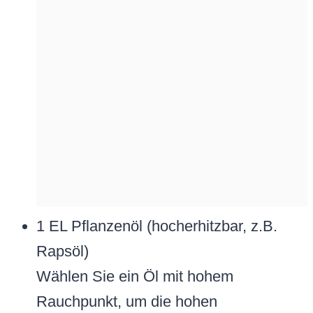
1 EL Pflanzenöl (hocherhitzbar, z.B.
Rapsöl)
Wählen Sie ein Öl mit hohem
Rauchpunkt, um die hohen