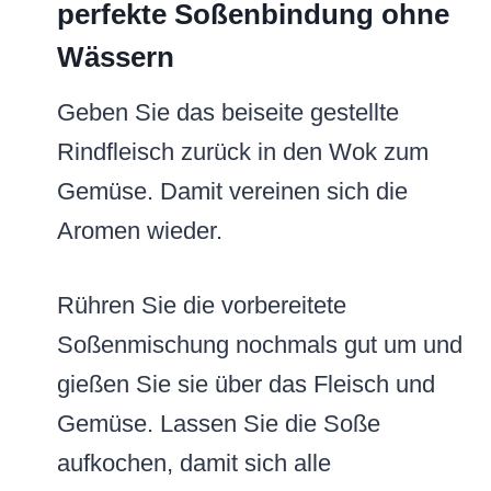
perfekte Soßenbindung ohne
Wässern
Geben Sie das beiseite gestellte
Rindfleisch zurück in den Wok zum
Gemüse. Damit vereinen sich die
Aromen wieder.
Rühren Sie die vorbereitete
Soßenmischung nochmals gut um und
gießen Sie sie über das Fleisch und
Gemüse. Lassen Sie die Soße
aufkochen, damit sich alle