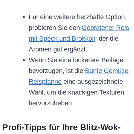
Für eine weitere herzhafte Option,
probieren Sie den
Gebratener Reis
mit Speck und Brokkoli
, der die
Aromen gut ergänzt.
Wenn Sie eine lockerere Beilage
bevorzugen, ist die
Bunte Gemüse-
Reispfanne
eine ausgezeichnete
Wahl, um die knackigen Texturen
hervorzuheben.
Profi-Tipps für Ihre Blitz-Wok-