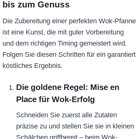
bis zum Genuss
Die Zubereitung einer perfekten Wok-Pfanne
ist eine Kunst, die mit guter Vorbereitung
und dem richtigen Timing gemeistert wird.
Folgen Sie diesen Schritten für ein garantiert
köstliches Ergebnis.
Die goldene Regel: Mise en
Place für Wok-Erfolg
Schneiden Sie zuerst alle Zutaten
präzise zu und stellen Sie sie in kleinen
Schälchen griffbereit – beim Wok-