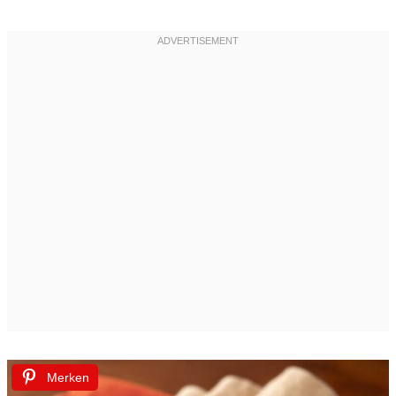
Merken