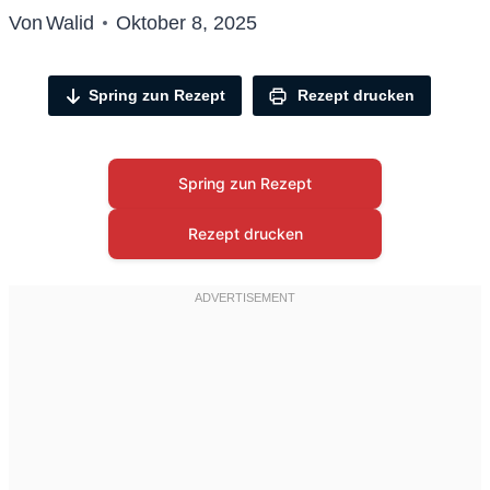
Von
Walid
Oktober 8, 2025
Spring zun Rezept
Rezept drucken
Spring zun Rezept
Rezept drucken