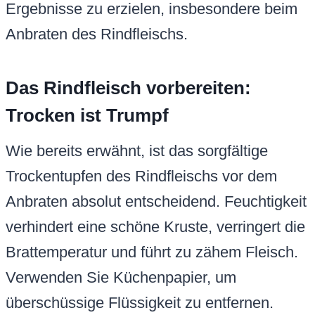
Ergebnisse zu erzielen, insbesondere beim
Anbraten des Rindfleischs.
Das Rindfleisch vorbereiten:
Trocken ist Trumpf
Wie bereits erwähnt, ist das sorgfältige
Trockentupfen des Rindfleischs vor dem
Anbraten absolut entscheidend. Feuchtigkeit
verhindert eine schöne Kruste, verringert die
Brattemperatur und führt zu zähem Fleisch.
Verwenden Sie Küchenpapier, um
überschüssige Flüssigkeit zu entfernen.