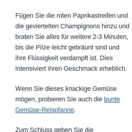
Fügen Sie die roten Paprikastreifen und
die geviertelten Champignons hinzu und
braten Sie alles für weitere 2-3 Minuten,
bis die Pilze leicht gebräunt sind und
ihre Flüssigkeit verdampft ist. Dies
intensiviert ihren Geschmack erheblich.
Wenn Sie dieses knackige Gemüse
mögen, probieren Sie auch die
bunte
Gemüse-Reispfanne
.
Zum Schluss geben Sie die