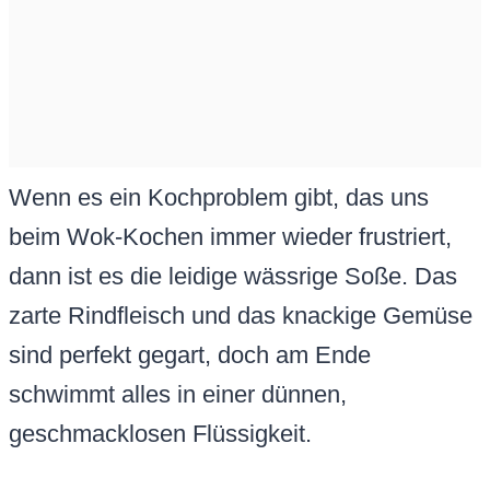
Wenn es ein Kochproblem gibt, das uns
beim Wok-Kochen immer wieder frustriert,
dann ist es die leidige wässrige Soße. Das
zarte Rindfleisch und das knackige Gemüse
sind perfekt gegart, doch am Ende
schwimmt alles in einer dünnen,
geschmacklosen Flüssigkeit.